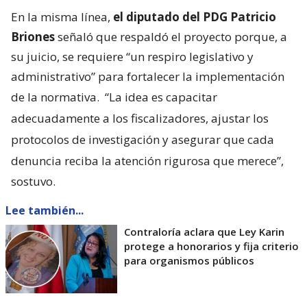
En la misma línea,
el diputado del PDG Patricio
Briones
señaló que respaldó el proyecto porque, a
su juicio, se requiere “un respiro legislativo y
administrativo” para fortalecer la implementación
de la normativa.
“La idea es capacitar
adecuadamente a los fiscalizadores, ajustar los
protocolos de investigación y asegurar que cada
denuncia reciba la atención rigurosa que merece”,
sostuvo.
Lee también...
Contraloría aclara que Ley Karin
protege a honorarios y fija criterio
para organismos públicos