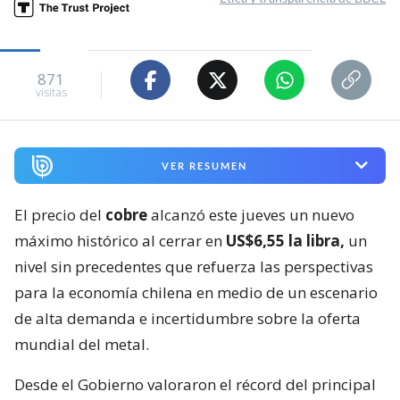
871
visitas
VER RESUMEN
El precio del
cobre
alcanzó este jueves un nuevo
máximo histórico al cerrar en
US$6,55 la libra,
un
nivel sin precedentes que refuerza las perspectivas
para la economía chilena en medio de un escenario
de alta demanda e incertidumbre sobre la oferta
mundial del metal.
Desde el Gobierno valoraron el récord del principal