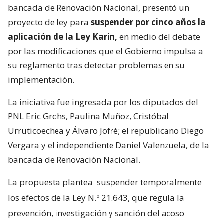
bancada de Renovación Nacional, presentó un
proyecto de ley para
suspender por cinco años la
aplicación de la Ley Karin,
en medio del debate
por las modificaciones que el Gobierno impulsa a
su reglamento tras detectar problemas en su
implementación.
La iniciativa fue ingresada por los diputados del
PNL Eric Grohs, Paulina Muñoz, Cristóbal
Urruticoechea y Álvaro Jofré; el republicano Diego
Vergara y el independiente Daniel Valenzuela, de la
bancada de Renovación Nacional.
La propuesta plantea
suspender temporalmente
los efectos de la Ley N.º 21.643, que regula la
prevención, investigación y sanción del acoso