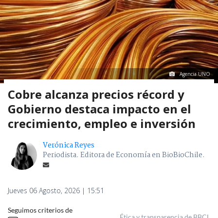
Agencia UNO
Cobre alcanza precios récord y
Gobierno destaca impacto en el
crecimiento, empleo e inversión
Verónica Reyes
Periodista. Editora de Economía en BioBioChile.
Jueves 06 Agosto, 2026 | 15:51
Seguimos criterios de
Ética y transparencia de BBCL