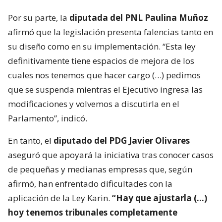
Por su parte, la
diputada del PNL Paulina Muñoz
afirmó que la legislación presenta falencias tanto en
su diseño como en su implementación. “Esta ley
definitivamente tiene espacios de mejora de los
cuales nos tenemos que hacer cargo (…) pedimos
que se suspenda mientras el Ejecutivo ingresa las
modificaciones y volvemos a discutirla en el
Parlamento”, indicó.
En tanto, el
diputado del PDG Javier Olivares
aseguró que apoyará la iniciativa tras conocer casos
de pequeñas y medianas empresas que, según
afirmó, han enfrentado dificultades con la
aplicación de la Ley Karin.
“Hay que ajustarla (…)
hoy tenemos tribunales completamente