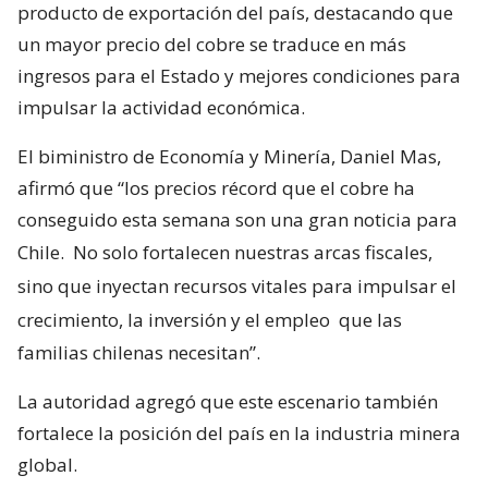
producto de exportación del país, destacando que
un mayor precio del cobre se traduce en más
ingresos para el Estado y mejores condiciones para
impulsar la actividad económica.
El biministro de Economía y Minería, Daniel Mas,
afirmó que “los precios récord que el cobre ha
conseguido esta semana son una gran noticia para
Chile.
No solo fortalecen nuestras arcas fiscales,
sino que inyectan recursos vitales para impulsar el
crecimiento, la inversión y el empleo
que las
familias chilenas necesitan”.
La autoridad agregó que este escenario también
fortalece la posición del país en la industria minera
global.