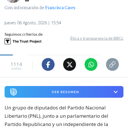
Con información de
Francisca Cares
Jueves 06 Agosto, 2026 | 15:54
Seguimos criterios de
Ética y transparencia de BBCL
1114
visitas
VER RESUMEN
Un grupo de diputados del Partido Nacional
Libertario (PNL), junto a un parlamentario del
Partido Republicano y un independiente de la