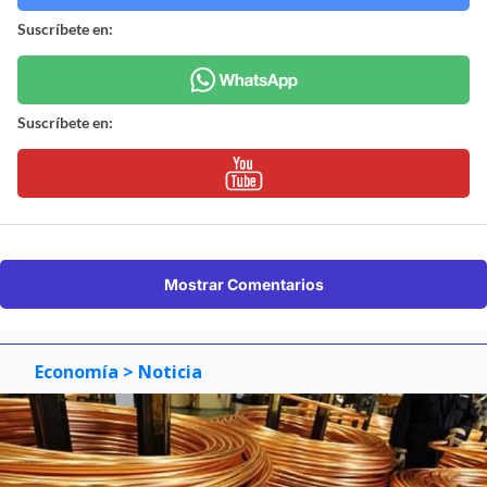
Suscríbete en:
Suscríbete en:
Mostrar Comentarios
Economía
> Noticia