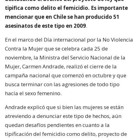
tipifica como delito el femicidio. Es importante
mencionar que en Chile se han producido 51
asesinatos de este tipo en 2009
.
En el marco del Día internacional por la No Violencia
Contra la Mujer que se celebra cada 25 de
noviembre, la Ministra del Servicio Nacional de la
Mujer, Carmen Andrade, realizó el cierre de la
campaña nacional que comenzó en octubre y que
busca terminar con las agresiones de todo tipo
hacía el sexo femenino.
Andrade explicó que si bien las mujeres se están
atreviendo a denunciar este tipo de hechos, aún
quedan desafíos pendientes en cuanto a la
tipificación del femicidio como delito, proyecto de