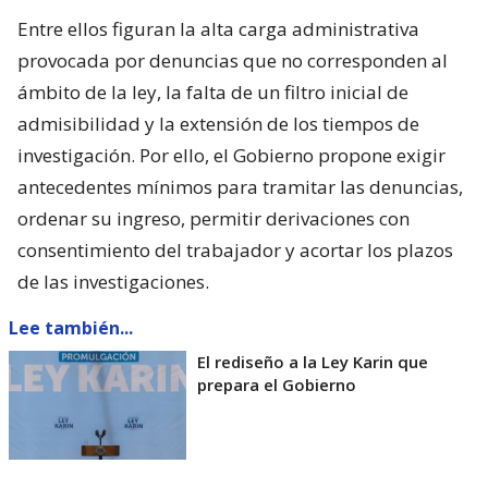
Entre ellos figuran la alta carga administrativa
provocada por denuncias que no corresponden al
ámbito de la ley, la falta de un filtro inicial de
admisibilidad y la extensión de los tiempos de
investigación. Por ello, el Gobierno propone exigir
antecedentes mínimos para tramitar las denuncias,
ordenar su ingreso, permitir derivaciones con
consentimiento del trabajador y acortar los plazos
de las investigaciones.
Lee también...
El rediseño a la Ley Karin que
prepara el Gobierno