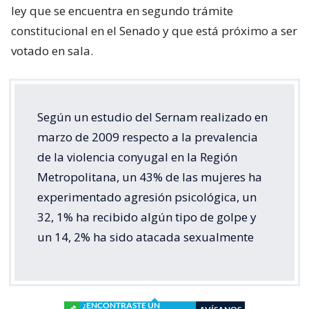
ley que se encuentra en segundo trámite
constitucional en el Senado y que está próximo a ser
votado en sala.
Según un estudio del Sernam realizado en
marzo de 2009 respecto a la prevalencia
de la violencia conyugal en la Región
Metropolitana, un 43% de las mujeres ha
experimentado agresión psicológica, un
32, 1% ha recibido algún tipo de golpe y
un 14, 2% ha sido atacada sexualmente
¿ENCONTRASTE UN