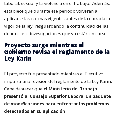
laboral, sexual y la violencia en el trabajo.
Además,
establece que durante ese período volverán a
aplicarse las normas vigentes antes de la entrada en
vigor de la ley, resguardando la continuidad de las
denuncias e investigaciones que ya están en curso.
Proyecto surge mientras el
Gobierno revisa el reglamento de la
Ley Karin
El proyecto fue presentado mientras el Ejecutivo
impulsa una revisión del reglamento de la Ley Karin.
Cabe destacar que
el Ministerio del Trabajo
presentó al Consejo Superior Laboral un paquete
de modificaciones para enfrentar los problemas
detectados en su aplicación.