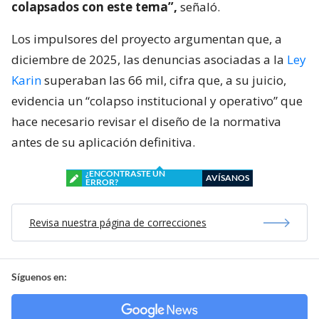
colapsados con este tema”,
señaló.
Los impulsores del proyecto argumentan que, a
diciembre de 2025, las denuncias asociadas a la
Ley
Karin
superaban las 66 mil, cifra que, a su juicio,
evidencia un “colapso institucional y operativo” que
hace necesario revisar el diseño de la normativa
antes de su aplicación definitiva.
¿ENCONTRASTE UN
AVÍSANOS
ERROR?
Revisa nuestra página de correcciones
Síguenos en: