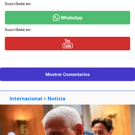
Suscríbete en:
Suscríbete en:
Mostrar Comentarios
Internacional
> Noticia