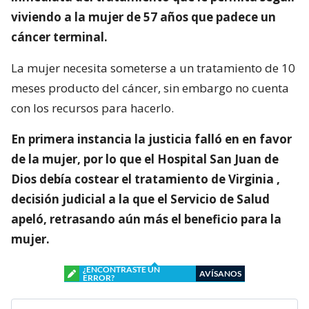
viviendo a la mujer de 57 años que padece un
cáncer terminal.
La mujer necesita someterse a un tratamiento de 10
meses producto del cáncer, sin embargo no cuenta
con los recursos para hacerlo.
En primera instancia la justicia falló en en favor
de la mujer, por lo que el Hospital San Juan de
Dios debía costear el tratamiento de Virginia ,
decisión judicial a la que el Servicio de Salud
apeló, retrasando aún más el beneficio para la
mujer.
¿ENCONTRASTE UN
AVÍSANOS
ERROR?