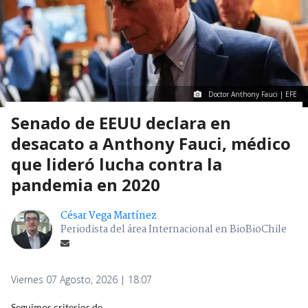
Doctor Anthony Fauci | EFE
Senado de EEUU declara en
desacato a Anthony Fauci, médico
que lideró lucha contra la
pandemia en 2020
César Vega Martínez
Periodista del área Internacional en BioBioChile
Viernes 07 Agosto, 2026 | 18:07
Seguimos criterios de