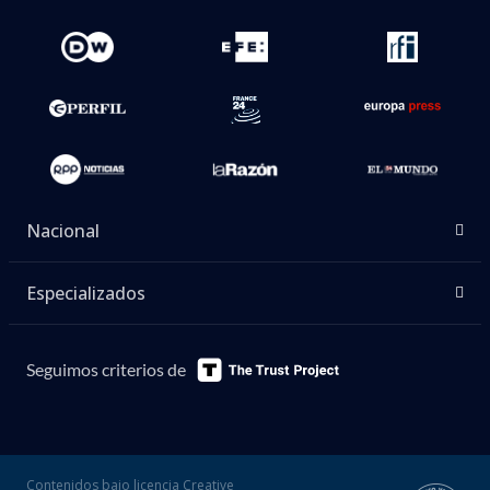
Nacional
Especializados
Seguimos criterios de
Contenidos bajo licencia Creative