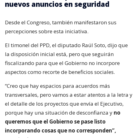
nuevos anuncios en seguridad
Desde el Congreso, también manifestaron sus
percepciones sobre esta iniciativa.
El timonel del PPD, el diputado Raúl Soto, dijo que
la disposición inicial está, pero que seguirán
fiscalizando para que el Gobierno no incorpore
aspectos como recorte de beneficios sociales.
“Creo que hay espacios para acuerdos más
transversales, pero vamos a estar atentos a la letra y
el detalle de los proyectos que envía el Ejecutivo,
porque hay una situación de desconfianza y
no
queremos que el Gobierno se pase listo
incorporando cosas que no corresponden”,