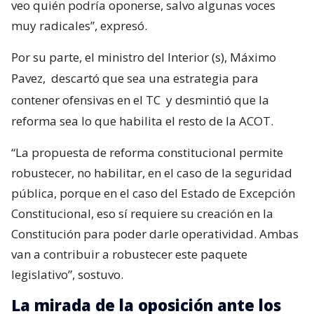
veo quién podría oponerse, salvo algunas voces
muy radicales”, expresó.
Por su parte, el ministro del Interior (s), Máximo
Pavez,
descartó que sea una estrategia para
contener ofensivas en el TC
y desmintió que la
reforma sea lo que habilita el resto de la ACOT.
“La propuesta de reforma constitucional permite
robustecer, no habilitar, en el caso de la seguridad
pública, porque en el caso del Estado de Excepción
Constitucional, eso sí requiere su creación en la
Constitución para poder darle operatividad. Ambas
van a contribuir a robustecer este paquete
legislativo”, sostuvo.
La mirada de la oposición ante los