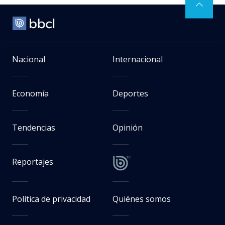
Nacional
Internacional
Economía
Deportes
Tendencias
Opinión
Reportajes
Política de privacidad
Quiénes somos