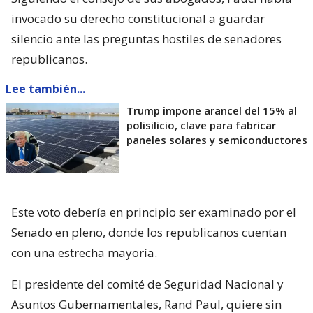
invocado su derecho constitucional a guardar
silencio ante las preguntas hostiles de senadores
republicanos.
Lee también...
Trump impone arancel del 15% al
polisilicio, clave para fabricar
paneles solares y semiconductores
Este voto debería en principio ser examinado por el
Senado en pleno, donde los republicanos cuentan
con una estrecha mayoría.
El presidente del comité de Seguridad Nacional y
Asuntos Gubernamentales, Rand Paul, quiere sin