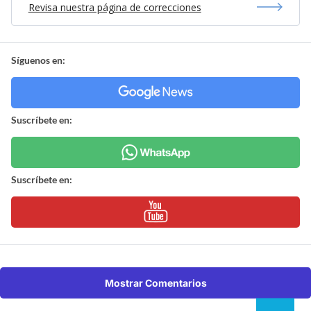
Revisa nuestra página de correcciones
Síguenos en:
Suscríbete en:
Suscríbete en:
Mostrar Comentarios