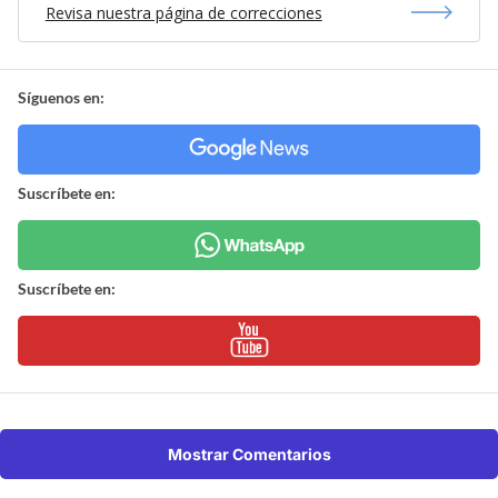
Revisa nuestra página de correcciones
Síguenos en:
Suscríbete en:
Suscríbete en:
Mostrar Comentarios