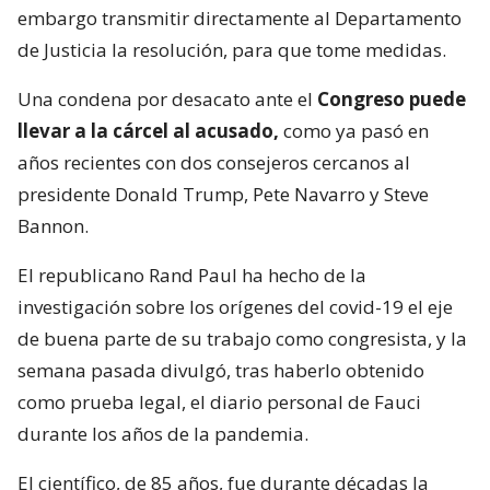
embargo transmitir directamente al Departamento
de Justicia la resolución, para que tome medidas.
Una condena por desacato ante el
Congreso puede
llevar a la cárcel al acusado,
como ya pasó en
años recientes con dos consejeros cercanos al
presidente Donald Trump, Pete Navarro y Steve
Bannon.
El republicano Rand Paul ha hecho de la
investigación sobre los orígenes del covid-19 el eje
de buena parte de su trabajo como congresista, y la
semana pasada divulgó, tras haberlo obtenido
como prueba legal, el diario personal de Fauci
durante los años de la pandemia.
El científico, de 85 años, fue durante décadas la