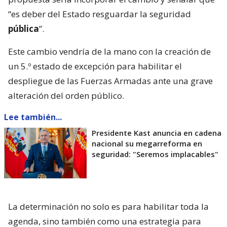
“es deber del Estado resguardar la seguridad
pública
”.
Este cambio vendría de la mano con la creación de
un 5.º estado de excepción para habilitar el
despliegue de las Fuerzas Armadas ante una grave
alteración del orden público.
Lee también...
Presidente Kast anuncia en cadena
nacional su megarreforma en
seguridad: "Seremos implacables"
La determinación no solo es para habilitar toda la
agenda, sino también como una estrategia para