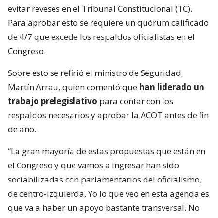
evitar reveses en el Tribunal Constitucional (TC).
Para aprobar esto se requiere un quórum calificado
de 4/7 que excede los respaldos oficialistas en el
Congreso.
Sobre esto se refirió el ministro de Seguridad,
Martín Arrau, quien comentó que
han liderado un
trabajo prelegislativo
para contar con los
respaldos necesarios y aprobar la ACOT antes de fin
de año.
“La gran mayoría de estas propuestas que están en
el Congreso y que vamos a ingresar han sido
sociabilizadas con parlamentarios del oficialismo,
de centro-izquierda. Yo lo que veo en esta agenda es
que va a haber un apoyo bastante transversal. No