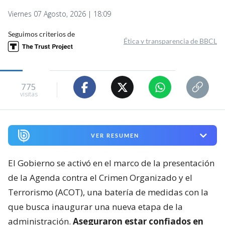
Viernes 07 Agosto, 2026 | 18:09
Seguimos criterios de
Ética y transparencia de BBCL
775
visitas
VER RESUMEN
El Gobierno se activó en el marco de la presentación
de la Agenda contra el Crimen Organizado y el
Terrorismo (ACOT), una batería de medidas con la
que busca inaugurar una nueva etapa de la
administración.
Aseguraron estar confiados en