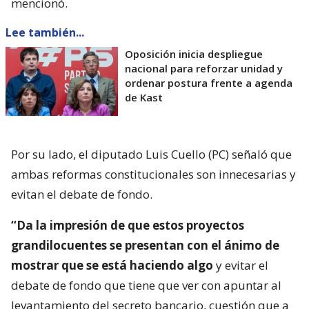
mencionó.
Lee también...
Oposición inicia despliegue
nacional para reforzar unidad y
ordenar postura frente a agenda
de Kast
Por su lado, el diputado Luis Cuello (PC) señaló que
ambas reformas constitucionales son innecesarias y
evitan el debate de fondo.
“Da la impresión de que estos proyectos
grandilocuentes se presentan con el ánimo de
mostrar que se está haciendo algo
y evitar el
debate de fondo que tiene que ver con apuntar al
levantamiento del secreto bancario, cuestión que a