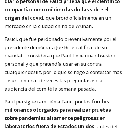
diario personal de Fauci prueba que el científico
compartía como mínimo las dudas sobre el
origen del covid,
que brotó oficialmente en un
mercado en la ciudad china de Wuhan.
Fauci, que fue perdonado preventivamente por el
presidente demócrata Joe Biden al final de su
mandato, considera que Paul tiene una obsesión
personal y que pretendía usar en su contra
cualquier desliz, por lo que se negó a contestar más
de un centenar de veces las preguntas en la
audiencia del comité la semana pasada.
Paul persigue también a Fauci por los
fondos
millonarios otorgados para realizar pruebas
sobre pandemias altamente peligrosas en
laboratorios fuera de Estados Unidos,
antes del