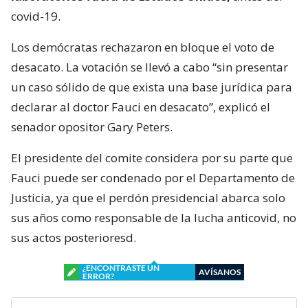
covid-19.
Los demócratas rechazaron en bloque el voto de
desacato. La votación se llevó a cabo “sin presentar
un caso sólido de que exista una base jurídica para
declarar al doctor Fauci en desacato”, explicó el
senador opositor Gary Peters.
El presidente del comite considera por su parte que
Fauci puede ser condenado por el Departamento de
Justicia, ya que el perdón presidencial abarca solo
sus años como responsable de la lucha anticovid, no
sus actos posterioresd.
¿ENCONTRASTE UN
AVÍSANOS
ERROR?