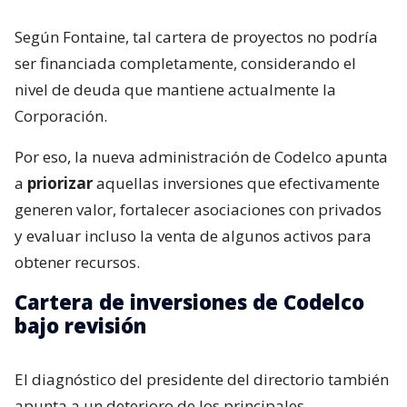
Según Fontaine, tal cartera de proyectos no podría
ser financiada completamente, considerando el
nivel de deuda que mantiene actualmente la
Corporación.
Por eso, la nueva administración de Codelco apunta
a
priorizar
aquellas inversiones que efectivamente
generen valor, fortalecer asociaciones con privados
y evaluar incluso la venta de algunos activos para
obtener recursos.
Cartera de inversiones de Codelco
bajo revisión
El diagnóstico del presidente del directorio también
apunta a un deterioro de los principales