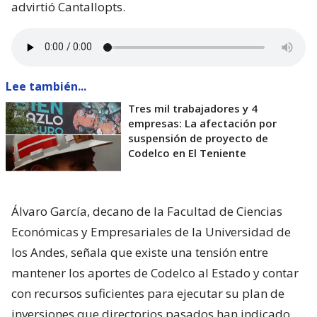
advirtió Cantallopts.
Lee también...
Tres mil trabajadores y 4
empresas: La afectación por
suspensión de proyecto de
Codelco en El Teniente
Álvaro García, decano de la Facultad de Ciencias
Económicas y Empresariales de la Universidad de
los Andes, señala que existe una tensión entre
mantener los aportes de Codelco al Estado y contar
con recursos suficientes para ejecutar su plan de
inversiones que directorios pasados han indicado