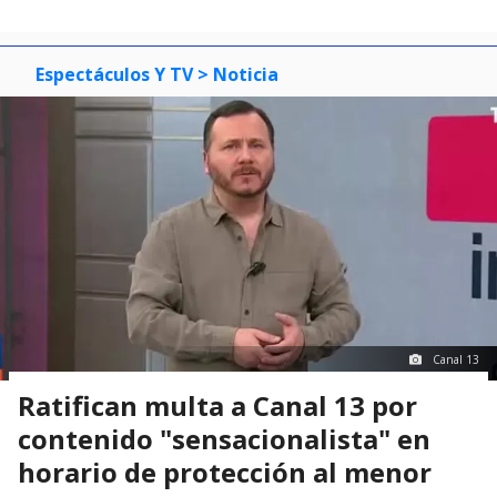
Espectáculos Y TV
> Noticia
Canal 13
Ratifican multa a Canal 13 por
contenido "sensacionalista" en
horario de protección al menor