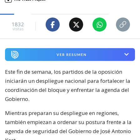
1832
visitas
VER RESUMEN
Este fin de semana, los partidos de la oposición
iniciarán un despliegue nacional para fortalecer la
coordinación del bloque y enfrentar la agenda del
Gobierno.
Mientras preparan su despliegue en regiones,
también empiezan a ordenar su postura frente a la
agenda de seguridad del Gobierno de José Antonio