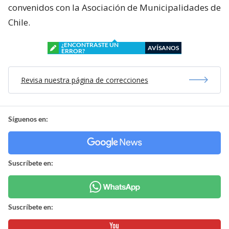
convenidos con la Asociación de Municipalidades de
Chile.
¿ENCONTRASTE UN
AVÍSANOS
ERROR?
Revisa nuestra página de correcciones
Síguenos en:
Suscríbete en:
Suscríbete en: