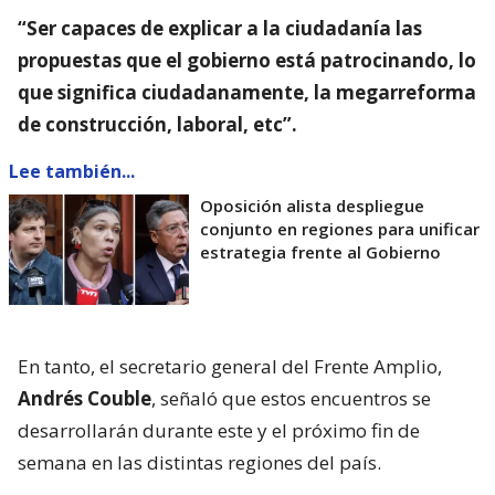
“Ser capaces de explicar a la ciudadanía las
propuestas que el gobierno está patrocinando, lo
que significa ciudadanamente, la megarreforma
de construcción, laboral, etc”.
Lee también...
Oposición alista despliegue
conjunto en regiones para unificar
estrategia frente al Gobierno
En tanto, el secretario general del Frente Amplio,
Andrés Couble
, señaló que estos encuentros se
desarrollarán durante este y el próximo fin de
semana en las distintas regiones del país.