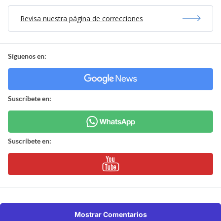
Revisa nuestra página de correcciones
Síguenos en:
Suscríbete en:
Suscríbete en:
Mostrar Comentarios