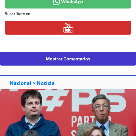
Suscríbete en:
Mostrar Comentarios
Nacional
> Noticia