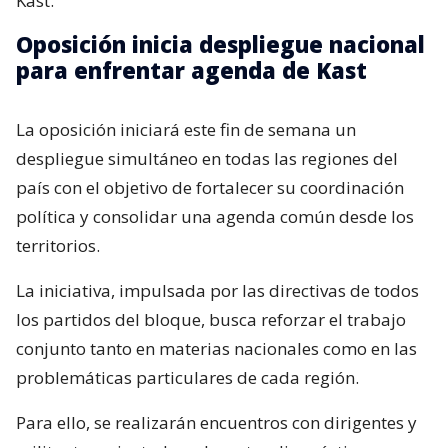
Kast.
Oposición inicia despliegue nacional
para enfrentar agenda de Kast
La oposición iniciará este fin de semana un
despliegue simultáneo en todas las regiones del
país con el objetivo de fortalecer su coordinación
política y consolidar una agenda común desde los
territorios.
La iniciativa, impulsada por las directivas de todos
los partidos del bloque, busca reforzar el trabajo
conjunto tanto en materias nacionales como en las
problemáticas particulares de cada región.
Para ello, se realizarán encuentros con dirigentes y