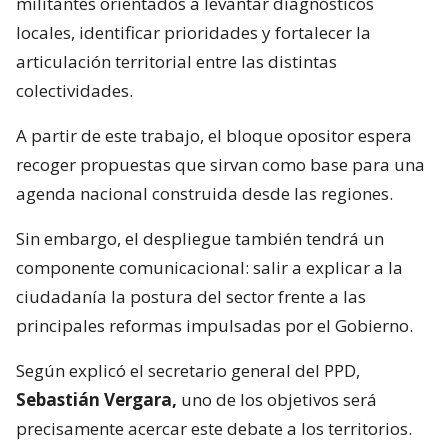
militantes orientados a levantar diagnósticos
locales, identificar prioridades y fortalecer la
articulación territorial entre las distintas
colectividades.
A partir de este trabajo, el bloque opositor espera
recoger propuestas que sirvan como base para una
agenda nacional construida desde las regiones.
Sin embargo, el despliegue también tendrá un
componente comunicacional: salir a explicar a la
ciudadanía la postura del sector frente a las
principales reformas impulsadas por el Gobierno.
Según explicó el secretario general del PPD,
Sebastián Vergara,
uno de los objetivos será
precisamente acercar este debate a los territorios.