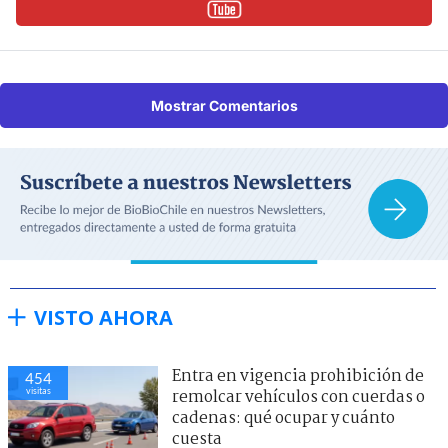
Mostrar Comentarios
VISTO AHORA
Entra en vigencia prohibición de
454
visitas
remolcar vehículos con cuerdas o
cadenas: qué ocupar y cuánto
cuesta