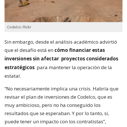
Codelco: Flickr
Sin embargo, desde el análisis académico advirtió
que el desafío está en
cómo financiar estas
inversiones sin afectar
proyectos considerados
estratégicos
para mantener la operación de la
estatal.
“No necesariamente implica una crisis. Habría que
revisar el plan de inversiones de Codelco, que es
muy ambicioso, pero no ha conseguido los
resultados que se esperaban. Y por lo tanto, si,
puede tener un impacto con los contratistas”,