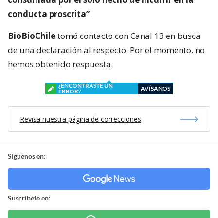
conducta proscrita”
.
BioBioChile
tomó contacto con Canal 13 en busca
de una declaración al respecto. Por el momento, no
hemos obtenido respuesta.
¿ENCONTRASTE UN
AVÍSANOS
ERROR?
Revisa nuestra página de correcciones
Síguenos en:
Suscríbete en: