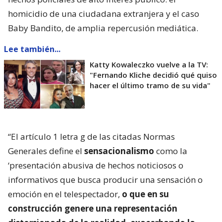
homicidio de una ciudadana extranjera y el caso
Baby Bandito, de amplia repercusión mediática.
Lee también...
Katty Kowaleczko vuelve a la TV:
"Fernando Kliche decidió qué quiso
hacer el último tramo de su vida"
“El artículo 1 letra g de las citadas Normas
Generales define el
sensacionalismo
como la
‘presentación abusiva de hechos noticiosos o
informativos que busca producir una sensación o
emoción en el telespectador,
o que en su
construcción genere una representación