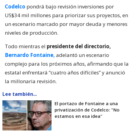
Codelco
pondrá bajo revisión inversiones por
US$34 mil millones para priorizar sus proyectos, en
un escenario marcado por mayor deuda y menores
niveles de producción.
Todo mientras el
presidente del directorio,
Bernardo Fontaine,
adelantó un escenario
complejo para los próximos años, afirmando que la
estatal enfrentará “cuatro años difíciles” y anunció
la millonaria revisión.
Lee también...
El portazo de Fontaine a una
privatización de Codelco: "No
estamos en esa idea"