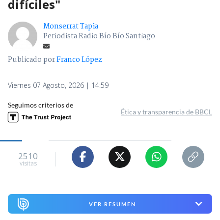
difíciles"
Monserrat Tapia
Periodista Radio Bío Bío Santiago
Publicado por
Franco López
Viernes 07 Agosto, 2026 | 14:59
Seguimos criterios de
Ética y transparencia de BBCL
2510
visitas
VER RESUMEN