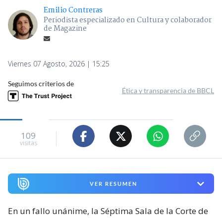
Emilio Contreras
Periodista especializado en Cultura y colaborador
de Magazine
Viernes 07 Agosto, 2026 | 15:25
Seguimos criterios de
Ética y transparencia de BBCL
109
visitas
VER RESUMEN
En un fallo unánime, la Séptima Sala de la Corte de