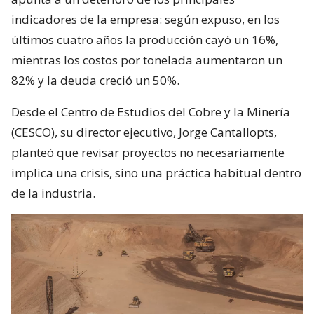
indicadores de la empresa: según expuso, en los
últimos cuatro años la producción cayó un 16%,
mientras los costos por tonelada aumentaron un
82% y la deuda creció un 50%.
Desde el Centro de Estudios del Cobre y la Minería
(CESCO), su director ejecutivo, Jorge Cantallopts,
planteó que revisar proyectos no necesariamente
implica una crisis, sino una práctica habitual dentro
de la industria.