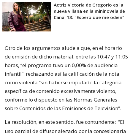
Actriz Victoria de Gregorio es la
nueva villana en la mininovela de
Canal 13: "Espero que me odien"
Otro de los argumentos alude a que, en el horario
de emisión de dicho material, entre las 10:47 y 11:05
horas, “el programa tuvo un 0,00% de audiencia
infantil”, rechazando así la calificación de la nota
como violenta “sin haberse imputado la categoría
específica de contenido excesivamente violento,
conforme lo dispuesto en las Normas Generales
sobre Contenidos de las Emisiones de Televisión”.
La resolución, en este sentido, fue contundente:
“El
uso parcial de difusor alegado por la concesionaria