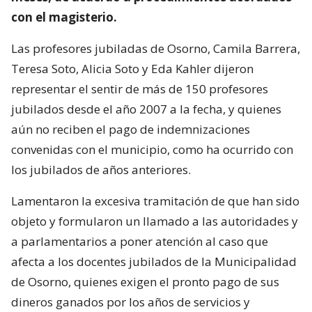
con el magisterio.
Las profesores jubiladas de Osorno, Camila Barrera,
Teresa Soto, Alicia Soto y Eda Kahler dijeron
representar el sentir de más de 150 profesores
jubilados desde el año 2007 a la fecha, y quienes
aún no reciben el pago de indemnizaciones
convenidas con el municipio, como ha ocurrido con
los jubilados de años anteriores.
Lamentaron la excesiva tramitación de que han sido
objeto y formularon un llamado a las autoridades y
a parlamentarios a poner atención al caso que
afecta a los docentes jubilados de la Municipalidad
de Osorno, quienes exigen el pronto pago de sus
dineros ganados por los años de servicios y