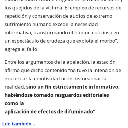
los quejidos de la víctima. El empleo de recursos de
repetición y conservación de audios de extremo
sufrimiento humano excede la necesidad
informativa, transformando el bloque noticioso en
un espectáculo de crudeza que explota el morbo”,
agrega el fallo.
Entre los argumentos de la apelación, la estación
afirmó que dicho contenido “no tuvo la intención de
exacerbar la emotividad ni de distorsionar la
realidad,
sino un fin estrictamente informativo,
habiéndose tomado resguardos editoriales
como la
aplicación de efectos de difuminado”
.
Lee también...