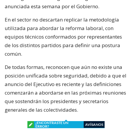
anunciada esta semana por el Gobierno.
En el sector no descartan replicar la metodología
utilizada para abordar la reforma laboral, con
equipos técnicos conformados por representantes
de los distintos partidos para definir una postura
común.
De todas formas, reconocen que aún no existe una
posición unificada sobre seguridad, debido a que el
anuncio del Ejecutivo es reciente y las definiciones
comenzarán a abordarse en las próximas reuniones
que sostendrán los presidentes y secretarios
generales de las colectividades.
¿ENCONTRASTE UN
AVÍSANOS
ERROR?