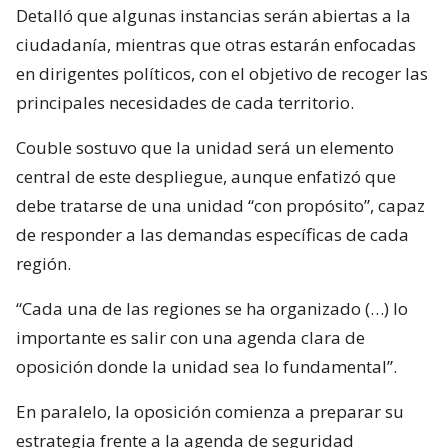
Detalló que algunas instancias serán abiertas a la
ciudadanía, mientras que otras estarán enfocadas
en dirigentes políticos, con el objetivo de recoger las
principales necesidades de cada territorio.
Couble sostuvo que la unidad será un elemento
central de este despliegue, aunque enfatizó que
debe tratarse de una unidad “con propósito”, capaz
de responder a las demandas específicas de cada
región.
“Cada una de las regiones se ha organizado (…) lo
importante es salir con una agenda clara de
oposición donde la unidad sea lo fundamental”.
En paralelo, la oposición comienza a preparar su
estrategia frente a la agenda de seguridad