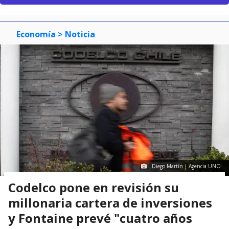
Economía
> Noticia
Diego Martín | Agencia UNO
Codelco pone en revisión su
millonaria cartera de inversiones
y Fontaine prevé "cuatro años