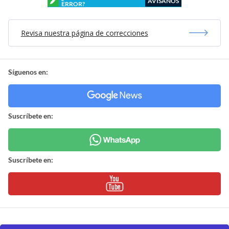
AVÍSANOS
ERROR?
Revisa nuestra página de correcciones
Síguenos en:
Suscríbete en:
Suscríbete en: