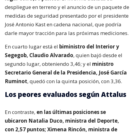
despliegue en terreno y el anuncio de un paquete de
medidas de seguridad presentado por el presidente
José Antonio Kast en cadena nacional, que podría
darle mayor tracción para las próximas mediciones.
En cuarto lugar está el
biministro del Interior y
Segegob, Claudio Alvarado
, quien bajó desde el
segundo lugar, obteniendo 3,46; y el
ministro
Secretario General de la Presidencia, José García
Ruminot
, quedó con la quinta posición, con 3,36.
Los peores evaluados según Attalus
En contraste,
en las últimas posiciones se
ubicaron Natalia Duco, ministra del Deporte,
con 2,57 puntos; Ximena Rincón, ministra de