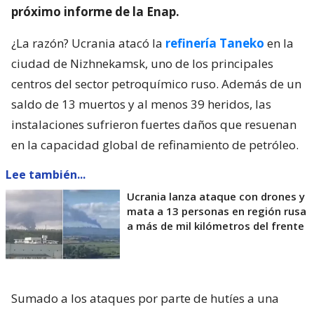
próximo informe de la Enap.
¿La razón? Ucrania atacó la
refinería Taneko
en la
ciudad de Nizhnekamsk, uno de los principales
centros del sector petroquímico ruso. Además de un
saldo de 13 muertos y al menos 39 heridos, las
instalaciones sufrieron fuertes daños que resuenan
en la capacidad global de refinamiento de petróleo.
Lee también...
Ucrania lanza ataque con drones y
mata a 13 personas en región rusa
a más de mil kilómetros del frente
Sumado a los ataques por parte de hutíes a una