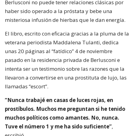
Berlusconi no puede tener relaciones clásicas por
haber sido operado a la próstata y bebe una
misteriosa infusión de hierbas que le dan energía.
El libro, escrito con eficacia gracias a la pluma de la
veterana periodista Maddalena Tulanti, dedica
unas 20 páginas al “fatídico” 4 de noviembre
pasado en la residencia privada de Berlusconi e
intenta ser un testimonio sobre las razones que la
llevaron a convertirse en una prostituta de lujo, las
llamadas “escort”.
“Nunca trabajé en casas de luces rojas, en
prostíbulos. Muchos me preguntan si he tenido
muchos políticos como amantes. No, nunca.
Tuve el número 1 y me ha sido suficiente”
,
escribió.