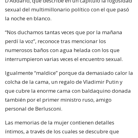
D’Addario, que describe en un capítulo la fogosidad
sexual del multimillonario político con el que pasó
la noche en blanco.
“Nos duchamos tantas veces que por la mañana
perdí la voz”, reconoce tras mencionar los
numerosos baños con agua helada con los que
interrumpieron varias veces el encuentro sexual.
Igualmente “maldice” porque da demasiado calor la
colcha de la cama, un regalo de Vladimir Putin y
que cubre la enorme cama con baldaquino donada
también por el primer ministro ruso, amigo
personal de Berlusconi.
Las memorias de la mujer contienen detalles
íntimos, a través de los cuales se descubre que