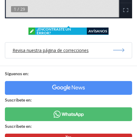
¿ENCONTRASTE UN
AVÍSANOS
ERROR?
Revisa nuestra página de correcciones
Síguenos en:
Suscríbete en:
Suscríbete en: