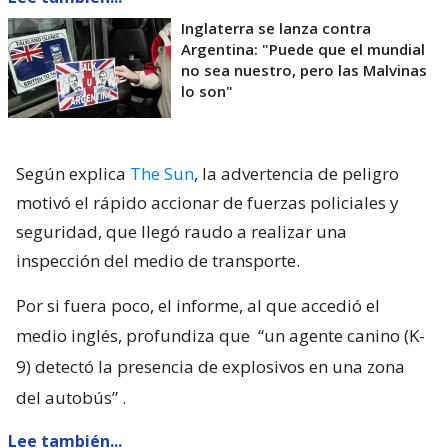
Inglaterra se lanza contra
Argentina: "Puede que el mundial
no sea nuestro, pero las Malvinas
lo son"
Según explica
The Sun
, la advertencia de peligro
motivó el rápido accionar de fuerzas policiales y
seguridad, que llegó raudo a realizar una
inspección del medio de transporte.
Por si fuera poco, el informe, al que accedió el
medio inglés, profundiza que
“un agente canino (K-
9) detectó la presencia de explosivos en una zona
del autobús”
.
Lee también...