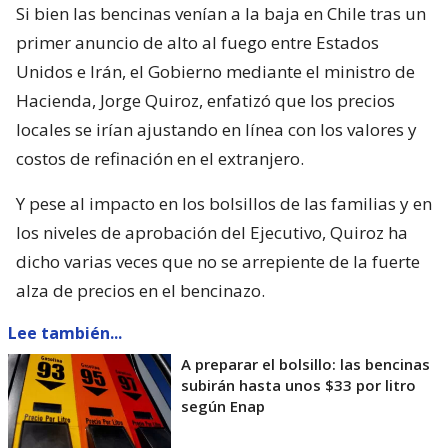
Si bien las bencinas venían a la baja en Chile tras un
primer anuncio de alto al fuego entre Estados
Unidos e Irán, el Gobierno mediante el ministro de
Hacienda, Jorge Quiroz, enfatizó que los precios
locales se irían ajustando en línea con los valores y
costos de refinación en el extranjero.
Y pese al impacto en los bolsillos de las familias y en
los niveles de aprobación del Ejecutivo, Quiroz ha
dicho varias veces que no se arrepiente de la fuerte
alza de precios en el bencinazo.
Lee también...
A preparar el bolsillo: las bencinas
subirán hasta unos $33 por litro
según Enap