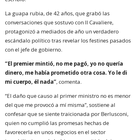
La guapa rubia, de 42 años, que grabó las
conversaciones que sostuvo con Il Cavaliere,
protagonizó a mediados de año un verdadero
escándalo político tras revelar los festines pasados
con el jefe de gobierno.
“El premier mintió, no me pagó, yo no quería
dinero, me había prometido otra cosa. Yo le di
mi cuerpo, él nada”
, comenta.
“El daño que causo al primer ministro no es menor
del que me provocó a mí misma”, sostiene al
confesar que se siente traicionada por Berlusconi,
quien no cumplió las promesas hechas de
favorecerla en unos negocios en el sector