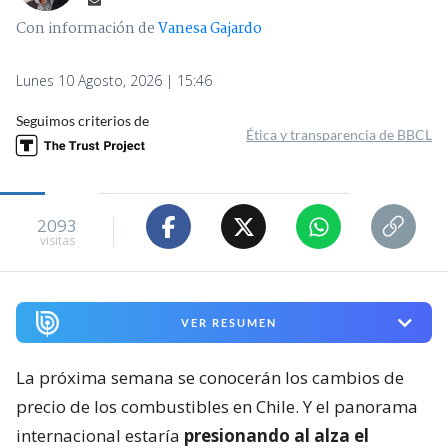
Con información de
Vanesa Gajardo
Lunes 10 Agosto, 2026 | 15:46
Seguimos criterios de
Ética y transparencia de BBCL
2093
visitas
VER RESUMEN
La próxima semana se conocerán los cambios de
precio de los combustibles en Chile. Y el panorama
internacional estaría
presionando al alza el