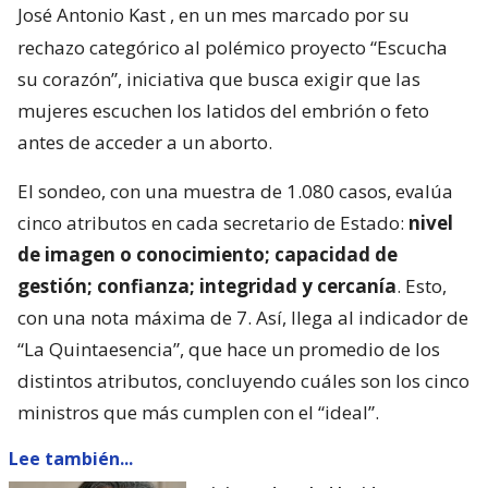
José Antonio Kast
, en un mes marcado por su
rechazo categórico al polémico proyecto “Escucha
su corazón”, iniciativa que busca exigir que las
mujeres escuchen los latidos del embrión o feto
antes de acceder a un aborto.
El sondeo, con una muestra de 1.080 casos, evalúa
cinco atributos en cada secretario de Estado:
nivel
de imagen o conocimiento; capacidad de
gestión; confianza; integridad y cercanía
. Esto,
con una nota máxima de 7. Así, llega al indicador de
“La Quintaesencia”, que hace un promedio de los
distintos atributos, concluyendo cuáles son los cinco
ministros que más cumplen con el “ideal”.
Lee también...