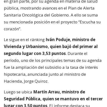
en gran parte, por su agenda en materia de salud
pública, mostrando avances en el Plan de Alerta
Sanitaria Oncológica del Gobierno. A ello se suma
su mencionada posición en el proyecto “Escucha su
corazón”.
Le sigue en el ránking
Iván Poduje, ministro de
Vivienda y Urbanismo, quien bajó del primer al
segundo lugar con 3,53 puntos
. Durante el
período, uno de los principales temas de su agenda
fue la ampliación del subsidio a la tasa de interés
hipotecaria, anunciada junto al ministro de
Hacienda, Jorge Quiroz.
Luego se ubica
Martín Arrau, ministro de
Seguridad Pública, quien se mantuvo en el tercer
lugar con 3,50 puntos
. El informe destaca su