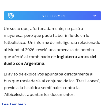
VER RESUMEN
Un susto que, afortunadamente, no pasó a
mayores… pero que pudo haber influido en lo
futbolístico.
Un informe de inteligencia relacionado
al Mundial 2026
reveló una amenaza de bomba
que afectó al combinado de
Inglaterra antes del
duelo con Argentina.
El aviso de explosivos apuntaba directamente al
bus que trasladaría al conjunto de los ‘Tres Leones’,
previo a la histórica semifinales contra la
‘Albiceleste’, apuntan los documentos.
Lee también...