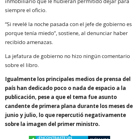
inmobiliario que le hubieran permitido dejar para
siempre el oficio.
“Si revelé la noche pasada con el jefe de gobierno es
porque tenía miedo”, sostiene, al denunciar haber
recibido amenazas.
La jefatura de gobierno no hizo ningún comentario
sobre el libro.
Igualmente los principales medios de prensa del
país han dedicado poco o nada de espacio a la
publicación, pese a que el tema fue asunto
candente de primera plana durante los meses de
junio y julio, lo que repercutió negativamente
sobre la imagen del primer ministro.
¿ENCONTRASTE UN