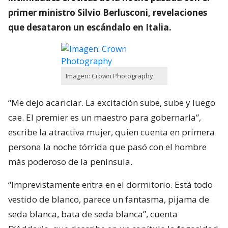
primer ministro Silvio Berlusconi, revelaciones
que desataron un escándalo en Italia.
Imagen: Crown Photography
“Me dejo acariciar. La excitación sube, sube y luego
cae. El premier es un maestro para gobernarla”,
escribe la atractiva mujer, quien cuenta en primera
persona la noche tórrida que pasó con el hombre
más poderoso de la península.
“Imprevistamente entra en el dormitorio. Está todo
vestido de blanco, parece un fantasma, pijama de
seda blanca, bata de seda blanca”, cuenta