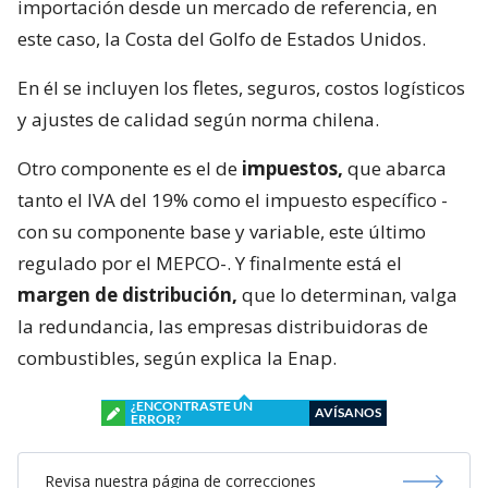
importación desde un mercado de referencia, en
este caso, la Costa del Golfo de Estados Unidos.
En él se incluyen los fletes, seguros, costos logísticos
y ajustes de calidad según norma chilena.
Otro componente es el de
impuestos,
que abarca
tanto el IVA del 19% como el impuesto específico -
con su componente base y variable, este último
regulado por el MEPCO-. Y finalmente está el
margen de distribución,
que lo determinan, valga
la redundancia, las empresas distribuidoras de
combustibles, según explica la Enap.
¿ENCONTRASTE UN
AVÍSANOS
ERROR?
Revisa nuestra página de correcciones