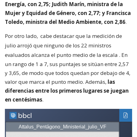
Energía, con 2,75; Judith Marín, ministra de la
Mujer y Equidad de Género, con 2,77; y Francisca
Toledo, ministra del Medio Ambiente, con 2,86
.
Por otro lado,
cabe destacar que la medición de
julio arrojó que ninguno de los 22 ministros
evaluados alcanza el punto medio de la escala
. En
un rango de 1 a 7, sus puntajes se sitúan entre 2,57
y 3,65, de modo que todos quedan por debajo de 4,
valor que marca el punto medio. Además,
las
diferencias entre los primeros lugares se juegan
en centésimas
.