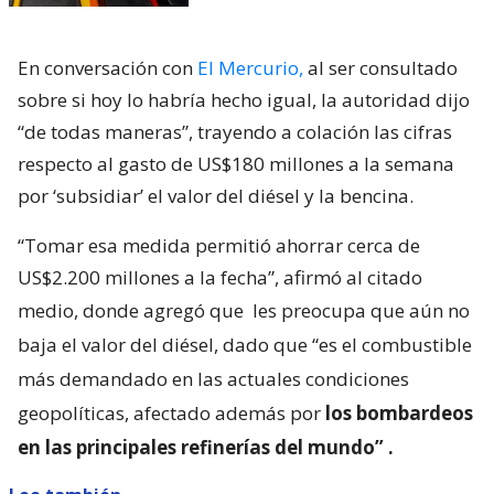
En conversación con
El Mercurio,
al ser consultado
sobre si hoy lo habría hecho igual, la autoridad dijo
“de todas maneras”, trayendo a colación las cifras
respecto al gasto de US$180 millones a la semana
por ‘subsidiar’ el valor del diésel y la bencina.
“Tomar esa medida permitió ahorrar cerca de
US$2.200 millones a la fecha”, afirmó al citado
medio, donde agregó que
les preocupa que aún no
baja el valor del diésel, dado que “es el combustible
más demandado en las actuales condiciones
geopolíticas, afectado además por
los bombardeos
en las principales refinerías del mundo”
.