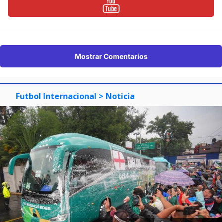
Mostrar Comentarios
Futbol Internacional
> Noticia