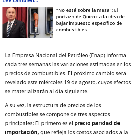
Lee también...
"No está sobre la mesa": El
portazo de Quiroz a la idea de
bajar impuesto específico de
combustibles
La Empresa Nacional del Petróleo (Enap) informa
cada tres semanas las variaciones estimadas en los
precios de combustibles. El próximo cambio será
revelado este miércoles 19 de agosto, cuyos efectos
se materializarán al día siguiente.
A su vez, la estructura de precios de los
combustibles se compone de tres aspectos
principales: El primero es el
precio paridad de
importación,
que refleja los costos asociados a la