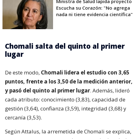
Ministra de Salud lapida proyecto
Escucha su Corazón: "No agrega
nada ni tiene evidencia científica"
Chomali salta del quinto al primer
lugar
De este modo,
Chomali lidera el estudio con 3,65
puntos, frente a los 3,50 de la medición anterior,
y pasó del quinto al primer lugar
. Además, lideró
cada atributo: conocimiento (3,83), capacidad de
gestión (3,64), confianza (3,59), integridad (3,68) y
cercanía (3,53).
Según Attalus, la arremetida de Chomali se explica,