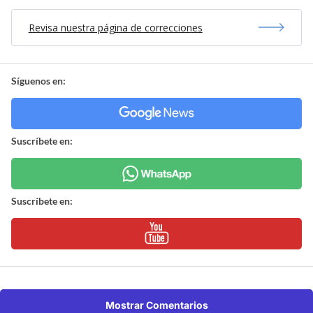
Revisa nuestra página de correcciones
Síguenos en:
Suscríbete en:
Suscríbete en:
Mostrar Comentarios