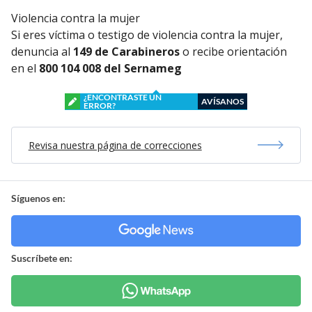
Violencia contra la mujer
Si eres víctima o testigo de violencia contra la mujer,
denuncia al
149 de Carabineros
o recibe orientación
en el
800 104 008 del Sernameg
¿ENCONTRASTE UN
AVÍSANOS
ERROR?
Revisa nuestra página de correcciones
Síguenos en:
Suscríbete en: