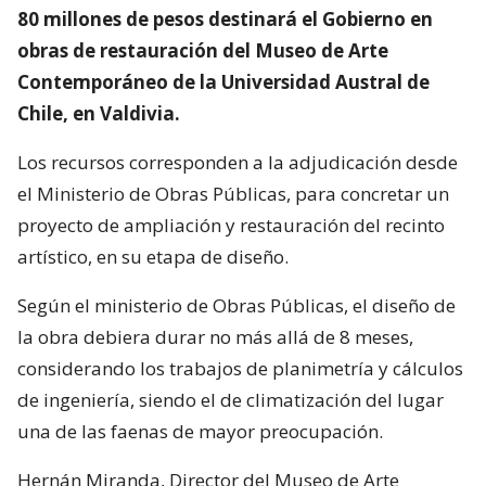
80 millones de pesos destinará el Gobierno en
obras de restauración del Museo de Arte
Contemporáneo de la Universidad Austral de
Chile, en Valdivia.
Los recursos corresponden a la adjudicación desde
el Ministerio de Obras Públicas, para concretar un
proyecto de ampliación y restauración del recinto
artístico, en su etapa de diseño.
Según el ministerio de Obras Públicas, el diseño de
la obra debiera durar no más allá de 8 meses,
considerando los trabajos de planimetría y cálculos
de ingeniería, siendo el de climatización del lugar
una de las faenas de mayor preocupación.
Hernán Miranda, Director del Museo de Arte