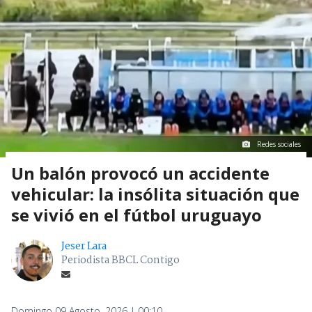
Redes sociales
Un balón provocó un accidente
vehicular: la insólita situación que
se vivió en el fútbol uruguayo
Jeser Lara
Periodista BBCL Contigo
Domingo 09 Agosto, 2026 | 00:10