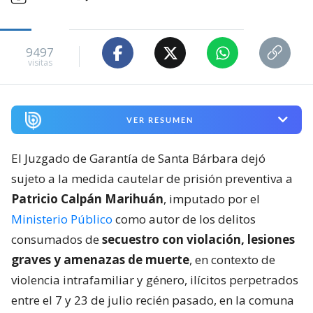
9497
visitas
VER RESUMEN
El Juzgado de Garantía de Santa Bárbara dejó
sujeto a la medida cautelar de prisión preventiva a
Patricio Calpán Marihuán
, imputado por el
Ministerio Público
como autor de los delitos
consumados de
secuestro con violación, lesiones
graves y amenazas de muerte
, en contexto de
violencia intrafamiliar y género, ilícitos perpetrados
entre el 7 y 23 de julio recién pasado, en la comuna