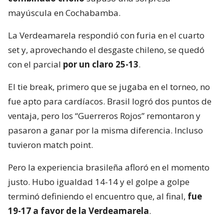
mayúscula en Cochabamba.
La Verdeamarela respondió con furia en el cuarto
set y, aprovechando el desgaste chileno, se quedó
con el parcial
por un claro 25-13
.
El tie break, primero que se jugaba en el torneo, no
fue apto para cardíacos. Brasil logró dos puntos de
ventaja, pero los “Guerreros Rojos” remontaron y
pasaron a ganar por la misma diferencia. Incluso
tuvieron match point.
Pero la experiencia brasileña afloró en el momento
justo. Hubo igualdad 14-14 y el golpe a golpe
terminó definiendo el encuentro que, al final,
fue
19-17 a favor de la Verdeamarela
.