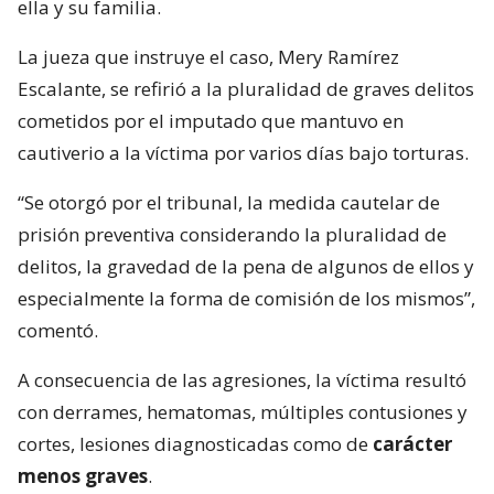
ella y su familia.
La jueza que instruye el caso, Mery Ramírez
Escalante, se refirió a la pluralidad de graves delitos
cometidos por el imputado que mantuvo en
cautiverio a la víctima por varios días bajo torturas.
“Se otorgó por el tribunal, la medida cautelar de
prisión preventiva considerando la pluralidad de
delitos, la gravedad de la pena de algunos de ellos y
especialmente la forma de comisión de los mismos”,
comentó.
A consecuencia de las agresiones, la víctima resultó
con derrames, hematomas, múltiples contusiones y
cortes, lesiones diagnosticadas como de
carácter
menos graves
.