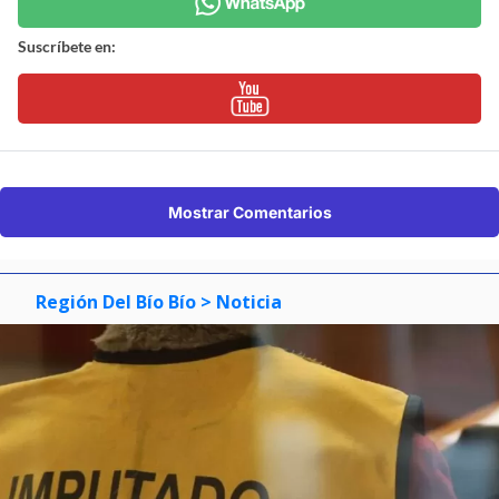
Suscríbete en:
Mostrar Comentarios
Región Del Bío Bío
> Noticia