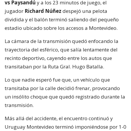
vs Paysandú
y a los 23 minutos de juego, el
jugador
Richard Núñez
despejó una pelota
dividida y el balón terminó saliendo del pequeño
estadio ubicado sobre los accesos a Montevideo.
La cámara de la transmisión quedó enfocando la
trayectoria del esférico, que salía lentamente del
recinto deportivo, cayendo entre los autos que
transitaban por la Ruta Gral. Hugo Batalla.
Lo que nadie esperó fue que, un vehículo que
transitaba por la calle decidió frenar, provocando
un insólito choque que quedó registrado durante la
transmisión.
Más allá del accidente, el encuentro continuó y
Uruguay Montevideo terminó imponiéndose por 1-0