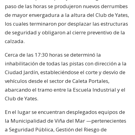
paso de las horas se produjeron nuevos derrumbes
de mayor envergadura a la altura del Club de Yates,
los cuales terminaron por desplazar las estructuras
de seguridad y obligaron al cierre preventivo de la
calzada.
Cerca de las 17:30 horas se determinó la
inhabilitación de todas las pistas con dirección a la
Ciudad Jardín, estableciéndose el corte y desvío de
vehículos desde el sector de Caleta Portales,
abarcando el tramo entre la Escuela Industrial y el
Club de Yates.
En el lugar se encuentran desplegados equipos de
la Municipalidad de Viña del Mar —pertenecientes
a Seguridad Pública, Gestión del Riesgo de