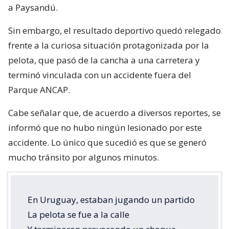
a Paysandú.
Sin embargo, el resultado deportivo quedó relegado
frente a la curiosa situación protagonizada por la
pelota, que pasó de la cancha a una carretera y
terminó vinculada con un accidente fuera del
Parque ANCAP.
Cabe señalar que, de acuerdo a diversos reportes, se
informó que no hubo ningún lesionado por este
accidente. Lo único que sucedió es que se generó
mucho tránsito por algunos minutos.
En Uruguay, estaban jugando un partido
La pelota se fue a la calle