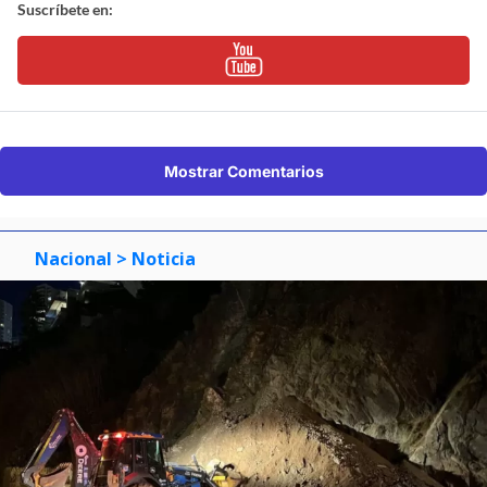
Suscríbete en:
Mostrar Comentarios
Nacional
> Noticia