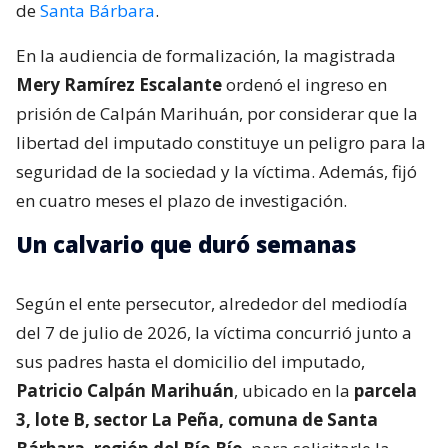
de
Santa Bárbara
.
En la audiencia de formalización, la magistrada
Mery Ramírez Escalante
ordenó el ingreso en
prisión de Calpán Marihuán, por considerar que la
libertad del imputado constituye un peligro para la
seguridad de la sociedad y la víctima. Además, fijó
en cuatro meses el plazo de investigación.
Un calvario que duró semanas
Según el ente persecutor, alrededor del mediodía
del 7 de julio de 2026, la víctima concurrió junto a
sus padres hasta el domicilio del imputado,
Patricio Calpán Marihuán
, ubicado en la
parcela
3, lote B, sector La Peña, comuna de Santa