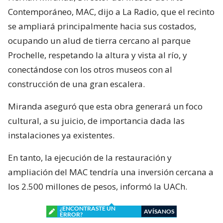
Contemporáneo, MAC, dijo a La Radio, que el recinto
se ampliará principalmente hacia sus costados,
ocupando un alud de tierra cercano al parque
Prochelle, respetando la altura y vista al río, y
conectándose con los otros museos con al
construcción de una gran escalera.
Miranda aseguró que esta obra generará un foco
cultural, a su juicio, de importancia dada las
instalaciones ya existentes.
En tanto, la ejecución de la restauración y
ampliación del MAC tendría una inversión cercana a
los 2.500 millones de pesos, informó la UACh.
¿ENCONTRASTE UN
AVÍSANOS
ERROR?