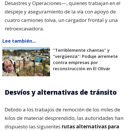
Desastres y Operaciones—, quienes trabajan en el
despeje y aseguramiento de la vía con apoyo de
cuatro camiones tolva, un cargador frontal y una
retroexcavadora.
Lee también...
"Terriblemente chantas" y
"vergüenza": Poduje arremete
contra empresas por
reconstrucción en El Olivar
Desvíos y alternativas de tránsito
Debido a los trabajos de remoción de los miles de
kilos de material desprendido, las autoridades han
dispuesto las siguientes
rutas alternativas para