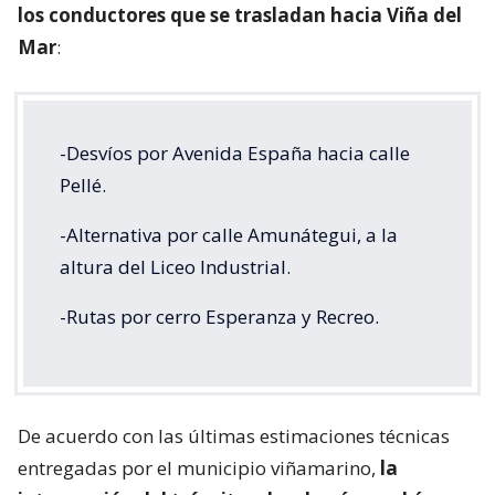
los conductores que se trasladan hacia Viña del
Mar
:
-Desvíos por Avenida España hacia calle
Pellé.
-Alternativa por calle Amunátegui, a la
altura del Liceo Industrial.
-Rutas por cerro Esperanza y Recreo.
De acuerdo con las últimas estimaciones técnicas
entregadas por el municipio viñamarino,
la