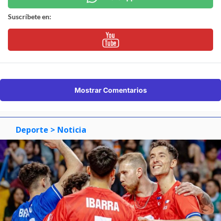
Suscríbete en:
Mostrar Comentarios
Deporte
> Noticia