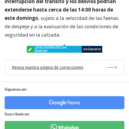
interrupción del tránsito y los desvíos podrían
extenderse hasta cerca de las 14:00 horas de
este domingo
, sujeto a la velocidad de las faenas
de despeje y a la evaluación de las condiciones de
seguridad en la calzada.
¿ENCONTRASTE UN
AVÍSANOS
ERROR?
Revisa nuestra página de correcciones
Síguenos en:
Suscríbete en: