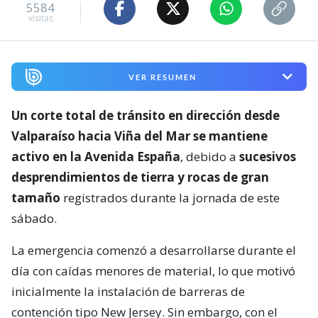
5584
visitas
VER RESUMEN
Un corte total de tránsito en dirección desde
Valparaíso hacia Viña del Mar se mantiene
activo en la Avenida España
, debido a
sucesivos
desprendimientos de tierra y rocas de gran
tamaño
registrados durante la jornada de este
sábado.
La emergencia comenzó a desarrollarse durante el
día con caídas menores de material, lo que motivó
inicialmente la instalación de barreras de
contención tipo New Jersey. Sin embargo, con el