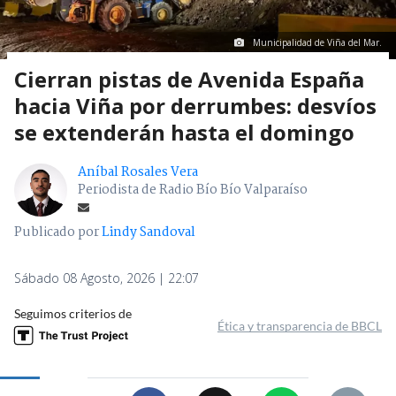
Municipalidad de Viña del Mar.
Cierran pistas de Avenida España
hacia Viña por derrumbes: desvíos
se extenderán hasta el domingo
Aníbal Rosales Vera
Periodista de Radio Bío Bío Valparaíso
Publicado por
Lindy Sandoval
Sábado 08 Agosto, 2026 | 22:07
Seguimos criterios de
Ética y transparencia de BBCL