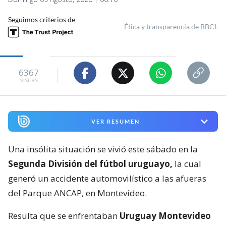
Seguimos criterios de
Ética y transparencia de BBCL
6367
visitas
VER RESUMEN
Una insólita situación se vivió este sábado en la
Segunda División del fútbol uruguayo,
la cual
generó un accidente automovilístico a las afueras
del Parque ANCAP, en Montevideo.
Resulta que se enfrentaban
Uruguay Montevideo