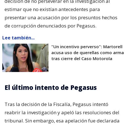
decisión de no perseverar en la investigación al
estimar que no existían antecedentes para
presentar una acusación por los presuntos hechos
de corrupción denunciados por Pegasus.
Lee también...
"Un incentivo perverso": Martorell
acusa uso de querellas como arma
tras cierre del Caso Motorola
El último intento de Pegasus
Tras la decisión de la Fiscalía, Pegasus intentó
reabrir la investigación y apeló las resoluciones del
tribunal. Sin embargo, esa apelación fue declarada