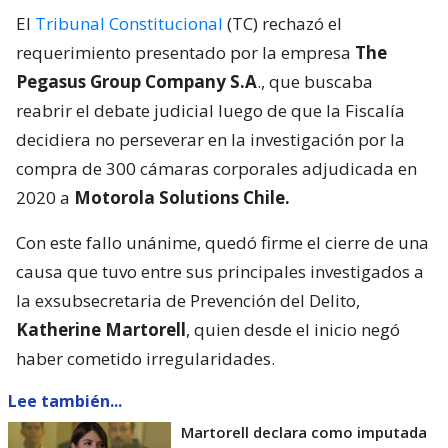
El
Tribunal Constitucional
(TC) rechazó el
requerimiento presentado por la empresa
The
Pegasus Group Company S.A
., que buscaba
reabrir el debate judicial luego de que la Fiscalía
decidiera no perseverar en la investigación por la
compra de 300 cámaras corporales adjudicada en
2020 a
Motorola Solutions Chile.
Con este fallo unánime, quedó firme el cierre de una
causa que tuvo entre sus principales investigados a
la exsubsecretaria de Prevención del Delito,
Katherine Martorell
, quien desde el inicio negó
haber cometido irregularidades.
Lee también...
Martorell declara como imputada