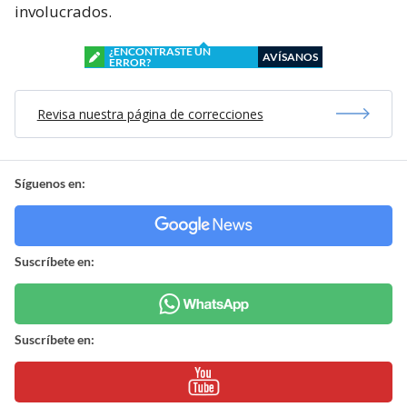
involucrados.
¿ENCONTRASTE UN
AVÍSANOS
ERROR?
Revisa nuestra página de correcciones
Síguenos en:
Suscríbete en:
Suscríbete en: