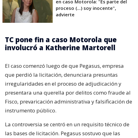
en caso Motorola: "Es parte del
proceso (...) soy inocente",
advierte
TC pone fin a caso Motorola que
involucró a Katherine Martorell
El caso comenzó luego de que Pegasus, empresa
que perdió la licitación, denunciara presuntas
irregularidades en el proceso de adjudicación y
presentara una querella por delitos como fraude al
Fisco, prevaricación administrativa y falsificación de
instrumento público.
La controversia se centró en un requisito técnico de
las bases de licitación. Pegasus sostuvo que las