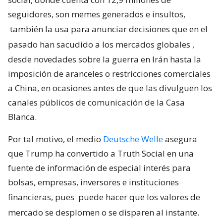
seguidores, son memes generados e insultos,
también la usa para anunciar decisiones que en el
pasado han sacudido a los mercados globales
,
desde novedades sobre la guerra en Irán hasta la
imposición de aranceles o restricciones comerciales
a China, en ocasiones antes de que las divulguen los
canales públicos de comunicación de la Casa
Blanca.
Por tal motivo, el medio
Deutsche Welle
asegura
que Trump ha convertido a Truth Social en una
fuente de información de especial interés para
bolsas, empresas, inversores e instituciones
financieras, pues
puede hacer que los valores de
mercado se desplomen o se disparen al instante.