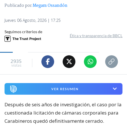
Publicado por
Megam Ossandón
Jueves 06 Agosto, 2026 | 17:25
Seguimos criterios de
Ética y transparencia de BBCL
2935
visitas
VER RESUMEN
Después de seis años de investigación, el caso por la
cuestionada licitación de cámaras corporales para
Carabineros quedó definitivamente cerrado.