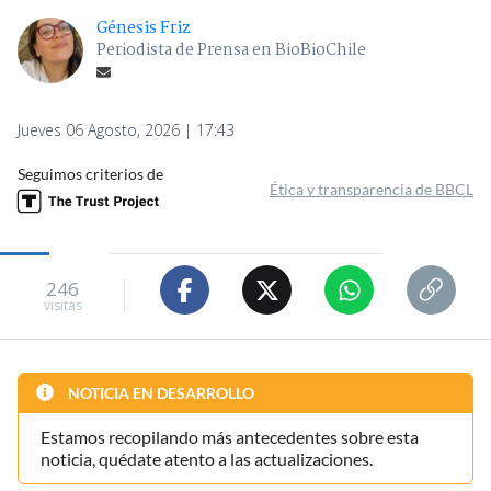
Génesis Friz
Periodista de Prensa en BioBioChile
Jueves 06 Agosto, 2026 | 17:43
Seguimos criterios de
Ética y transparencia de BBCL
246
visitas
NOTICIA EN DESARROLLO
Estamos recopilando más antecedentes sobre esta
noticia, quédate atento a las actualizaciones.