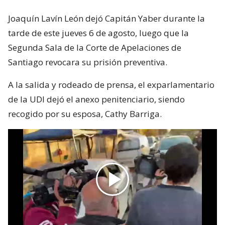
Joaquín Lavín León dejó Capitán Yaber durante la
tarde de este jueves 6 de agosto, luego que la
Segunda Sala de la Corte de Apelaciones de
Santiago revocara su prisión preventiva.
A la salida y rodeado de prensa, el exparlamentario
de la UDI dejó el anexo penitenciario, siendo
recogido por su esposa, Cathy Barriga.