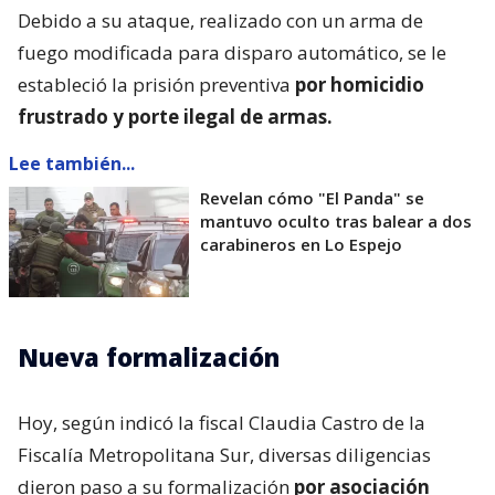
Debido a su ataque, realizado con un arma de
fuego modificada para disparo automático, se le
estableció la prisión preventiva
por homicidio
frustrado y porte ilegal de armas.
Lee también...
Revelan cómo "El Panda" se
mantuvo oculto tras balear a dos
carabineros en Lo Espejo
Nueva formalización
Hoy, según indicó la fiscal Claudia Castro de la
Fiscalía Metropolitana Sur, diversas diligencias
dieron paso a su formalización
por asociación