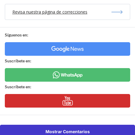
Revisa nuestra página de correcciones
Síguenos en:
Suscríbete en:
Suscríbete en:
Mostrar Comentarios