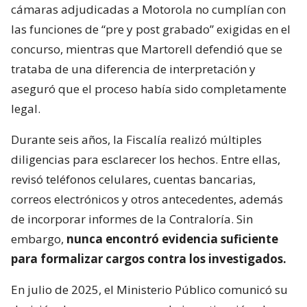
cámaras adjudicadas a Motorola no cumplían con
las funciones de “pre y post grabado” exigidas en el
concurso, mientras que Martorell defendió que se
trataba de una diferencia de interpretación y
aseguró que el proceso había sido completamente
legal.
Durante seis años, la Fiscalía realizó múltiples
diligencias para esclarecer los hechos. Entre ellas,
revisó teléfonos celulares, cuentas bancarias,
correos electrónicos y otros antecedentes, además
de incorporar informes de la Contraloría. Sin
embargo,
nunca encontró evidencia suficiente
para formalizar cargos contra los investigados.
En julio de 2025, el Ministerio Público comunicó su