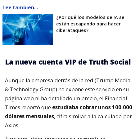
Lee también...
¿Por qué los modelos de IA se
están escapando para hacer
ciberataques?
La nueva cuenta VIP de Truth Social
Aunque la empresa detrás de la red (Trump Media
& Technology Group) no expone este servicio en su
página web ni ha detallado un precio, el Financial
Times reportó que
estudiaba cobrar unos 100.000
dólares mensuales
, cifra similar a la calculada por
Axios.