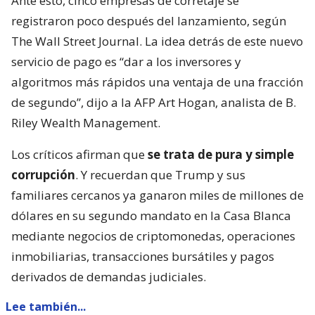
Ante esto, cinco empresas de corretaje se
registraron poco después del lanzamiento, según
The Wall Street Journal. La idea detrás de este nuevo
servicio de pago es “dar a los inversores y
algoritmos más rápidos una ventaja de una fracción
de segundo”, dijo a la AFP Art Hogan, analista de B.
Riley Wealth Management.
Los críticos afirman que
se trata de pura y simple
corrupción
. Y recuerdan que Trump y sus
familiares cercanos ya ganaron miles de millones de
dólares en su segundo mandato en la Casa Blanca
mediante negocios de criptomonedas, operaciones
inmobiliarias, transacciones bursátiles y pagos
derivados de demandas judiciales.
Lee también...