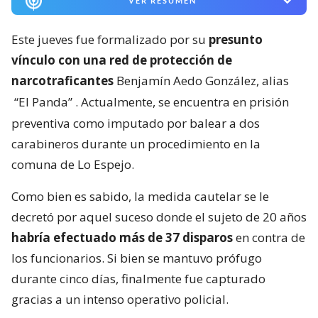
VER RESUMEN
Este jueves fue formalizado por su
presunto
vínculo con una red de protección de
narcotraficantes
Benjamín Aedo González, alias
“El Panda”
. Actualmente, se encuentra en prisión
preventiva como imputado por balear a dos
carabineros durante un procedimiento en la
comuna de Lo Espejo.
Como bien es sabido, la medida cautelar se le
decretó por aquel suceso donde el sujeto de 20 años
habría efectuado más de 37 disparos
en contra de
los funcionarios. Si bien se mantuvo prófugo
durante cinco días, finalmente fue capturado
gracias a un intenso operativo policial.