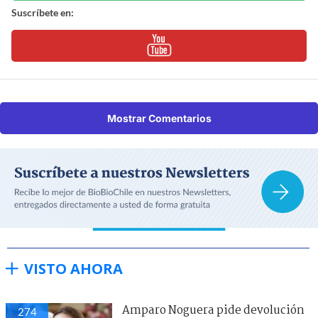
Suscríbete en:
Mostrar Comentarios
VISTO AHORA
Amparo Noguera pide devolución
274