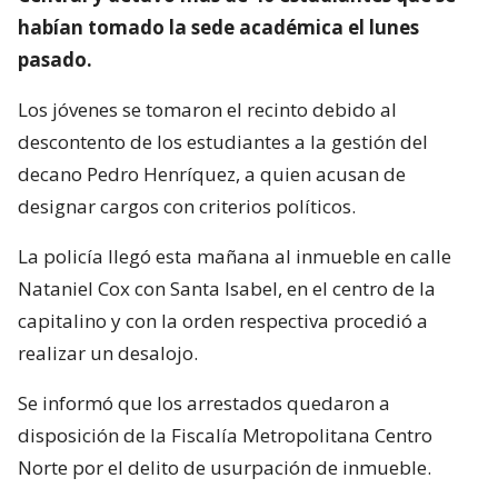
habían tomado la sede académica el lunes
pasado.
Los jóvenes se tomaron el recinto debido al
descontento de los estudiantes a la gestión del
decano Pedro Henríquez, a quien acusan de
designar cargos con criterios políticos.
La policía llegó esta mañana al inmueble en calle
Nataniel Cox con Santa Isabel, en el centro de la
capitalino y con la orden respectiva procedió a
realizar un desalojo.
Se informó que los arrestados quedaron a
disposición de la Fiscalía Metropolitana Centro
Norte por el delito de usurpación de inmueble.