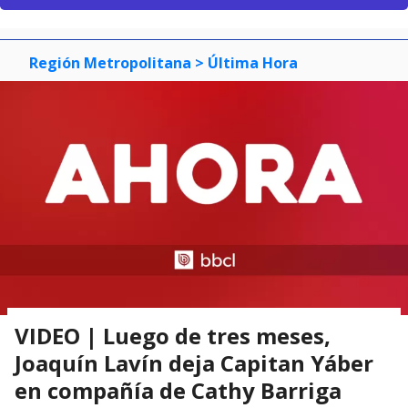
Región Metropolitana
> Última Hora
VIDEO | Luego de tres meses,
Joaquín Lavín deja Capitan Yáber
en compañía de Cathy Barriga