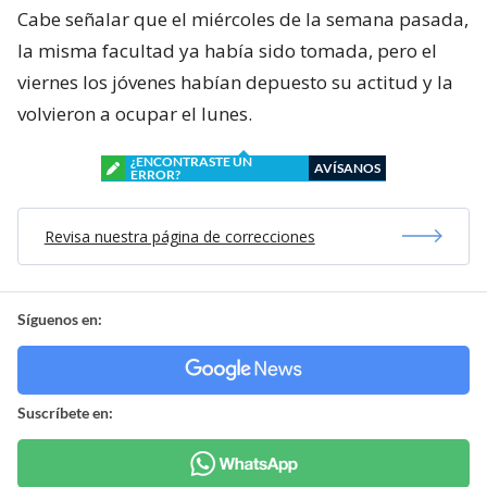
Cabe señalar que el miércoles de la semana pasada,
la misma facultad ya había sido tomada, pero el
viernes los jóvenes habían depuesto su actitud y la
volvieron a ocupar el lunes.
¿ENCONTRASTE UN
AVÍSANOS
ERROR?
Revisa nuestra página de correcciones
Síguenos en:
Suscríbete en: