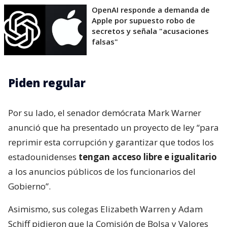
OpenAI responde a demanda de
Apple por supuesto robo de
secretos y señala "acusaciones
falsas"
Piden regular
Por su lado, el senador demócrata Mark Warner
anunció que ha presentado un proyecto de ley “para
reprimir esta corrupción y garantizar que todos los
estadounidenses
tengan acceso libre e igualitario
a los anuncios públicos de los funcionarios del
Gobierno”.
Asimismo, sus colegas Elizabeth Warren y Adam
Schiff pidieron que la Comisión de Bolsa y Valores