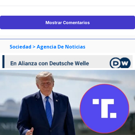
Mostrar Comentarios
Sociedad
> Agencia De Noticias