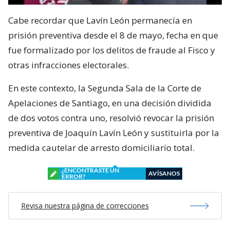
Cabe recordar que Lavín León permanecía en
prisión preventiva desde el 8 de mayo, fecha en que
fue formalizado por los delitos de fraude al Fisco y
otras infracciones electorales.
En este contexto, la Segunda Sala de la Corte de
Apelaciones de Santiago, en una decisión dividida
de dos votos contra uno, resolvió revocar la prisión
preventiva de Joaquín Lavín León y sustituirla por la
medida cautelar de arresto domiciliario total.
¿ENCONTRASTE UN
AVÍSANOS
ERROR?
Revisa nuestra página de correcciones