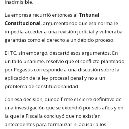
inadmisible.
La empresa recurrió entonces al
Tribunal
Constitucional
, argumentando que esa norma le
impedía acceder a una revisión judicial y vulneraba
garantías como el derecho a un debido proceso.
El TC, sin embargo, descartó esos argumentos. En
un fallo unánime, resolvió que el conflicto planteado
por Pegasus corresponde a una discusión sobre la
aplicación de la ley procesal penal y no a un
problema de constitucionalidad.
Con esa decisión, quedó firme el cierre definitivo de
una investigación que se extendió por seis años y en
la que la Fiscalía concluyó que no existían
antecedentes para formalizar ni acusar a los