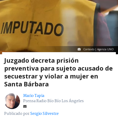
Contexto | Agencia UNO
Juzgado decreta prisión
preventiva para sujeto acusado de
secuestrar y violar a mujer en
Santa Bárbara
Mario Tapia
Prensa Radio Bío Bío Los Ángeles
Publicado por
Sergio Silvestre