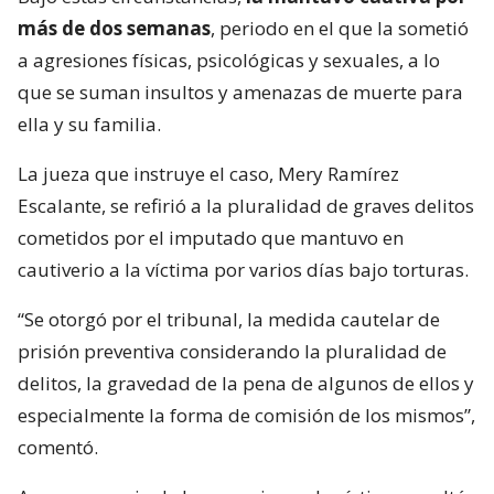
más de dos semanas
, periodo en el que la sometió
a agresiones físicas, psicológicas y sexuales, a lo
que se suman insultos y amenazas de muerte para
ella y su familia.
La jueza que instruye el caso, Mery Ramírez
Escalante, se refirió a la pluralidad de graves delitos
cometidos por el imputado que mantuvo en
cautiverio a la víctima por varios días bajo torturas.
“Se otorgó por el tribunal, la medida cautelar de
prisión preventiva considerando la pluralidad de
delitos, la gravedad de la pena de algunos de ellos y
especialmente la forma de comisión de los mismos”,
comentó.