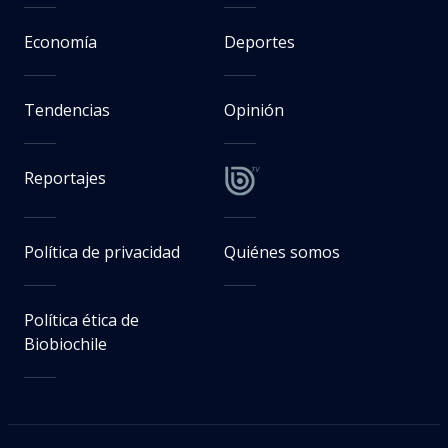
Economía
Deportes
Tendencias
Opinión
Reportajes
Política de privacidad
Quiénes somos
Política ética de
Biobiochile