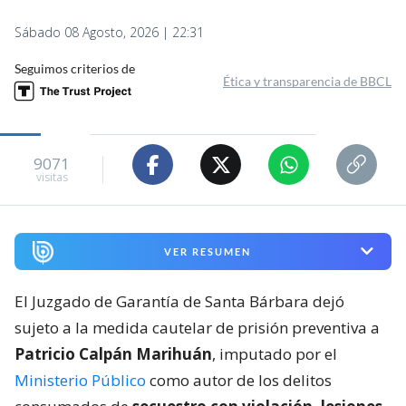
Sábado 08 Agosto, 2026 | 22:31
Seguimos criterios de
Ética y transparencia de BBCL
9071
visitas
VER RESUMEN
El Juzgado de Garantía de Santa Bárbara dejó
sujeto a la medida cautelar de prisión preventiva a
Patricio Calpán Marihuán
, imputado por el
Ministerio Público
como autor de los delitos