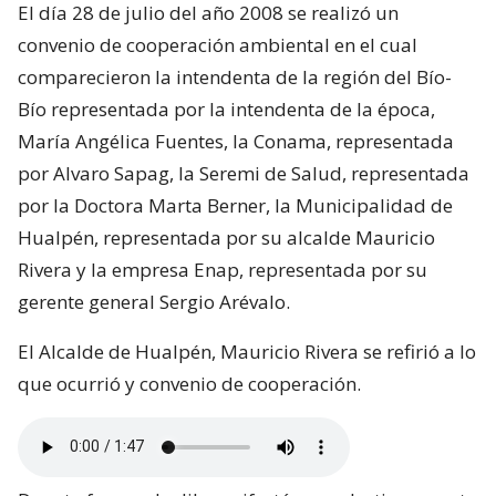
El día 28 de julio del año 2008 se realizó un
convenio de cooperación ambiental en el cual
comparecieron la intendenta de la región del Bío-
Bío representada por la intendenta de la época,
María Angélica Fuentes, la Conama, representada
por Alvaro Sapag, la Seremi de Salud, representada
por la Doctora Marta Berner, la Municipalidad de
Hualpén, representada por su alcalde Mauricio
Rivera y la empresa Enap, representada por su
gerente general Sergio Arévalo.
El Alcalde de Hualpén, Mauricio Rivera se refirió a lo
que ocurrió y convenio de cooperación.