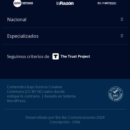
Nacional
Especializados
Seguimos criterios de
Contenidos bajo licencia Creative
Commons (CC-BY-NC) salvo donde
indique lo contrario. | Basado en Sistema
WordPress.
Desarrollado por Bio Bio Comunicaciones 2026
Concepción - Chile