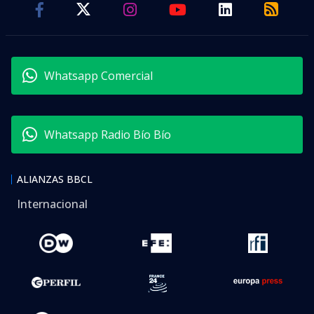
Whatsapp Comercial
Whatsapp Radio Bío Bío
ALIANZAS BBCL
Internacional