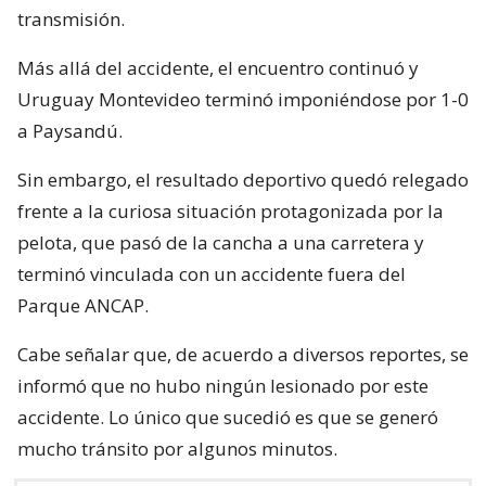
transmisión.
Más allá del accidente, el encuentro continuó y
Uruguay Montevideo terminó imponiéndose por 1-0
a Paysandú.
Sin embargo, el resultado deportivo quedó relegado
frente a la curiosa situación protagonizada por la
pelota, que pasó de la cancha a una carretera y
terminó vinculada con un accidente fuera del
Parque ANCAP.
Cabe señalar que, de acuerdo a diversos reportes, se
informó que no hubo ningún lesionado por este
accidente. Lo único que sucedió es que se generó
mucho tránsito por algunos minutos.