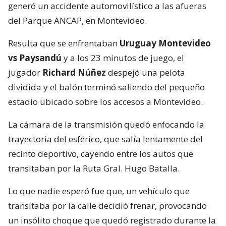
generó un accidente automovilístico a las afueras
del Parque ANCAP, en Montevideo.
Resulta que se enfrentaban
Uruguay Montevideo
vs Paysandú
y a los 23 minutos de juego, el
jugador
Richard Núñez
despejó una pelota
dividida y el balón terminó saliendo del pequeño
estadio ubicado sobre los accesos a Montevideo.
La cámara de la transmisión quedó enfocando la
trayectoria del esférico, que salía lentamente del
recinto deportivo, cayendo entre los autos que
transitaban por la Ruta Gral. Hugo Batalla.
Lo que nadie esperó fue que, un vehículo que
transitaba por la calle decidió frenar, provocando
un insólito choque que quedó registrado durante la