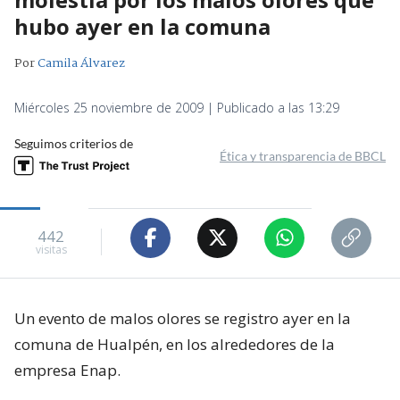
hubo ayer en la comuna
Por
Camila Álvarez
Miércoles 25 noviembre de 2009 | Publicado a las 13:29
Seguimos criterios de
Ética y transparencia de BBCL
442
visitas
Un evento de malos olores se registro ayer en la
comuna de Hualpén, en los alrededores de la
empresa Enap.