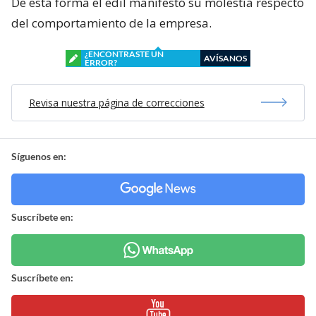
De esta forma el edil manifestó su molestia respecto
del comportamiento de la empresa.
¿ENCONTRASTE UN
AVÍSANOS
ERROR?
Revisa nuestra página de correcciones
Síguenos en:
Suscríbete en:
Suscríbete en: