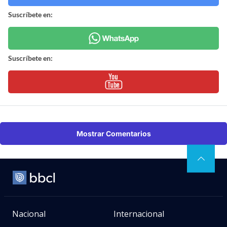
Suscríbete en:
Suscríbete en:
Mostrar Comentarios
Nacional
Internacional