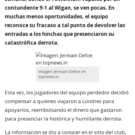
contundente 9-1 al Wigan, se ven pocas. En
muchas menos oportunidades, el equipo
reconoce su fracaso a tal punto de devolver las
entradas a los hinchas que presenciaron su
catastrófica derrota.
Imagen: Jermain Defoe en
topnews.in
Esta vez, los jugadores del equipo perdedor decidió
compensar a quienes viajaron a Londres para
apoyarlos, reembolsando el dinero que gastaron
para presenciar la histórica y humillante derrota.
La información se dio a conocer en el sitio del club,