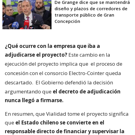
De Grange dice que se mantendrá
diseño y plazos de corredores de
transporte público de Gran
Concepción
¿Qué ocurre con la empresa que iba a
adjudicarse el proyecto?
Este cambio en la
ejecución del proyecto implica que
el proceso de
concesión con el consorcio Electro-Cointer queda
descartado.
El Gobierno defendió la decisión
argumentando que
el decreto de adjudicación
nunca llegó a firmarse.
En resumen, que Vialidad tome el proyecto significa
que
el Estado chileno se convierte en el
responsable directo de financiar y supervisar la