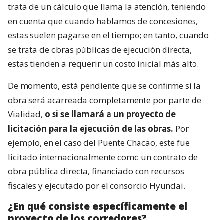
trata de un cálculo que llama la atención, teniendo
en cuenta que cuando hablamos de concesiones,
estas suelen pagarse en el tiempo; en tanto, cuando
se trata de obras públicas de ejecución directa,
estas tienden a requerir un costo inicial más alto.
De momento, está pendiente que se confirme si la
obra será acarreada completamente por parte de
Vialidad,
o si se llamará a un proyecto de
licitación para la ejecución de las obras.
Por
ejemplo, en el caso del Puente Chacao, este fue
licitado internacionalmente como un contrato de
obra pública directa, financiado con recursos
fiscales y ejecutado por el consorcio Hyundai.
¿En qué consiste específicamente el
proyecto de los corredores?