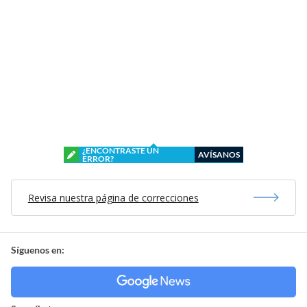
¿ENCONTRASTE UN
AVÍSANOS
ERROR?
Revisa nuestra página de correcciones
Síguenos en: