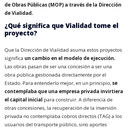
de Obras Públicas (MOP) a través de la Dirección
de Vialidad.
¿Qué significa que Vialidad tome el
proyecto?
Que la Dirección de Vialidad asuma estos proyectos
significa
un cambio en el modelo de ejecución.
Las obras pasan de ser una concesión a ser una
obra pública gestionada directamente por el
Estado. Para entenderlo mejor, en un principio,
se
contemplaba que una empresa privada invirtiera
el capital inicial
para construir. A diferencia de
otras concesiones, la recuperación de la inversión
privada no contemplaba cobros directos (TAG) a los
usuarios del transporte público, sino aportes