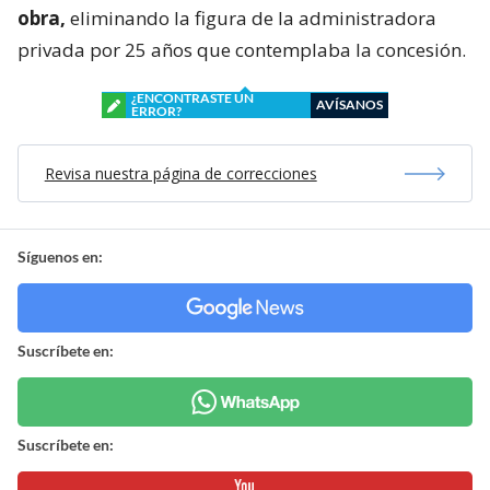
obra,
eliminando la figura de la administradora
privada por 25 años que contemplaba la concesión.
¿ENCONTRASTE UN
AVÍSANOS
ERROR?
Revisa nuestra página de correcciones
Síguenos en:
Suscríbete en:
Suscríbete en: