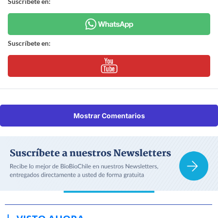
Suscríbete en:
Suscríbete en:
Mostrar Comentarios