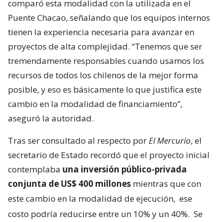
comparó esta modalidad con la utilizada en el
Puente Chacao, señalando que los equipos internos
tienen la experiencia necesaria para avanzar en
proyectos de alta complejidad. “Tenemos que ser
tremendamente responsables cuando usamos los
recursos de todos los chilenos de la mejor forma
posible, y eso es básicamente lo que justifica este
cambio en la modalidad de financiamiento”,
aseguró la autoridad.
Tras ser consultado al respecto por
El Mercurio
, el
secretario de Estado recordó que el proyecto inicial
contemplaba
una inversión público-privada
conjunta de US$ 400 millones
mientras que con
este cambio en la modalidad de ejecución,
ese
costo podría reducirse entre un 10% y un 40%.
Se