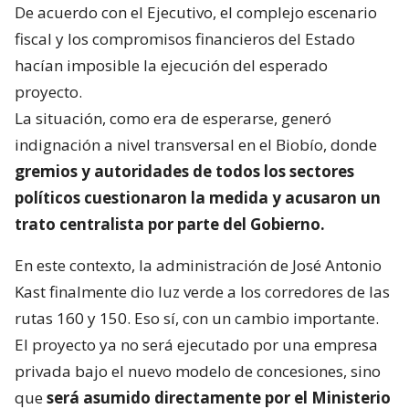
De acuerdo con el Ejecutivo, el complejo escenario
fiscal y los compromisos financieros del Estado
hacían imposible la ejecución del esperado
proyecto.
La situación, como era de esperarse, generó
indignación a nivel transversal en el Biobío, donde
gremios y autoridades de todos los sectores
políticos cuestionaron la medida y acusaron un
trato centralista por parte del Gobierno.
En este contexto, la administración de José Antonio
Kast finalmente dio luz verde a los corredores de las
rutas 160 y 150. Eso sí, con un cambio importante.
El proyecto ya no será ejecutado por una empresa
privada bajo el nuevo modelo de concesiones, sino
que
será asumido directamente por el Ministerio