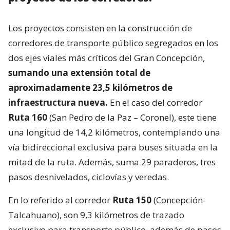
Los proyectos consisten en la construcción de
corredores de transporte público segregados en los
dos ejes viales más críticos del Gran Concepción,
sumando una extensión total de
aproximadamente 23,5 kilómetros de
infraestructura nueva.
En el caso del corredor
Ruta 160
(San Pedro de la Paz – Coronel), este tiene
una longitud de 14,2 kilómetros, contemplando una
vía bidireccional exclusiva para buses situada en la
mitad de la ruta. Además, suma 29 paraderos, tres
pasos desnivelados, ciclovías y veredas.
En lo referido al corredor
Ruta 150
(Concepción-
Talcahuano), son 9,3 kilómetros de trazado
exclusivo para transporte público, además de pasos