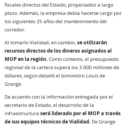
fiscales directos del Estado, proyectados a largo
plazo. Además, la empresa debía hacerse cargo por
los siguientes 25 años del mantenimiento del
corredor.
Al tomarlo Vialidad, en cambio,
se utilizarán
recursos directos de los dineros asignados al
MOP en la región.
Como contexto, el presupuesto
regional de la cartera supera los 3.000 millones de
dólares, según detalló el biministro Louis de
Grange.
De acuerdo con la información entregada por el
secretario de Estado, el desarrollo de la
infraestructura
será liderado por el MOP a través
de sus equipos técnicos de Vialidad.
De Grange