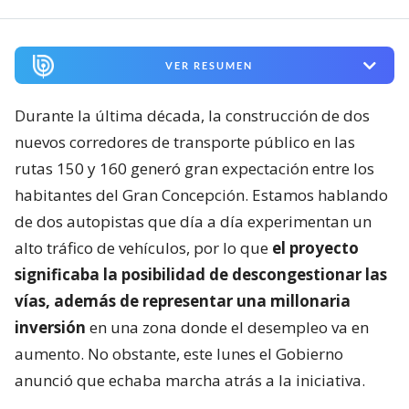
VER RESUMEN
Durante la última década, la construcción de dos
nuevos corredores de transporte público en las
rutas 150 y 160 generó gran expectación entre los
habitantes del Gran Concepción. Estamos hablando
de dos autopistas que día a día experimentan un
alto tráfico de vehículos, por lo que
el proyecto
significaba la posibilidad de descongestionar las
vías, además de representar una millonaria
inversión
en una zona donde el desempleo va en
aumento. No obstante, este lunes el Gobierno
anunció que echaba marcha atrás a la iniciativa.