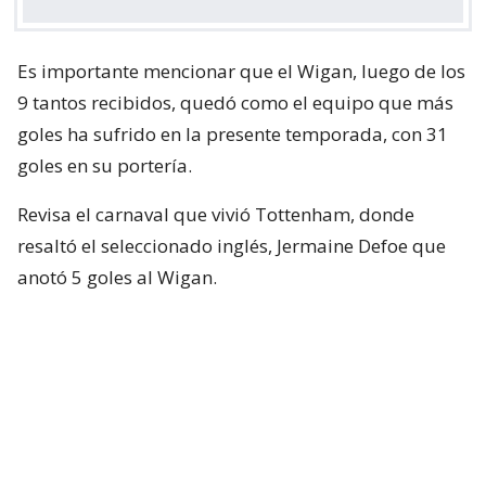
Es importante mencionar que el Wigan, luego de los
9 tantos recibidos, quedó como el equipo que más
goles ha sufrido en la presente temporada, con 31
goles en su portería.
Revisa el carnaval que vivió Tottenham, donde
resaltó el seleccionado inglés, Jermaine Defoe que
anotó 5 goles al Wigan.