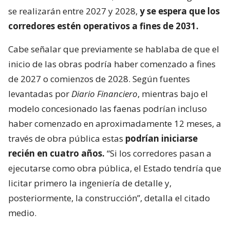
se realizarán entre 2027 y 2028,
y se espera que los
corredores estén operativos a fines de 2031.
Cabe señalar que previamente se hablaba de que el
inicio de las obras podría haber comenzado a fines
de 2027 o comienzos de 2028. Según fuentes
levantadas por
Diario Financiero
, mientras bajo el
modelo concesionado las faenas podrían incluso
haber comenzado en aproximadamente 12 meses, a
través de obra pública estas
podrían iniciarse
recién en cuatro años.
“Si los corredores pasan a
ejecutarse como obra pública, el Estado tendría que
licitar primero la ingeniería de detalle y,
posteriormente, la construcción”, detalla el citado
medio.