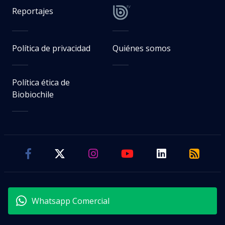
Reportajes
Política de privacidad
Quiénes somos
Política ética de
Biobiochile
Whatsapp Comercial