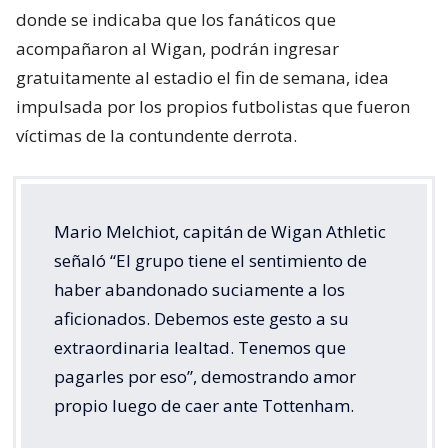
donde se indicaba que los fanáticos que
acompañaron al Wigan, podrán ingresar
gratuitamente al estadio el fin de semana, idea
impulsada por los propios futbolistas que fueron
víctimas de la contundente derrota.
Mario Melchiot, capitán de Wigan Athletic
señaló “El grupo tiene el sentimiento de
haber abandonado suciamente a los
aficionados. Debemos este gesto a su
extraordinaria lealtad. Tenemos que
pagarles por eso”, demostrando amor
propio luego de caer ante Tottenham.