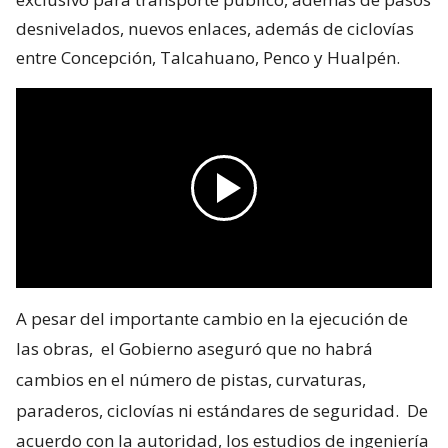
desnivelados, nuevos enlaces, además de ciclovías
entre Concepción, Talcahuano, Penco y Hualpén.
A pesar del importante cambio en la ejecución de
las obras,
el Gobierno aseguró que no habrá
cambios en el número de pistas, curvaturas,
paraderos, ciclovías ni estándares de seguridad.
De
acuerdo con la autoridad, los estudios de ingeniería