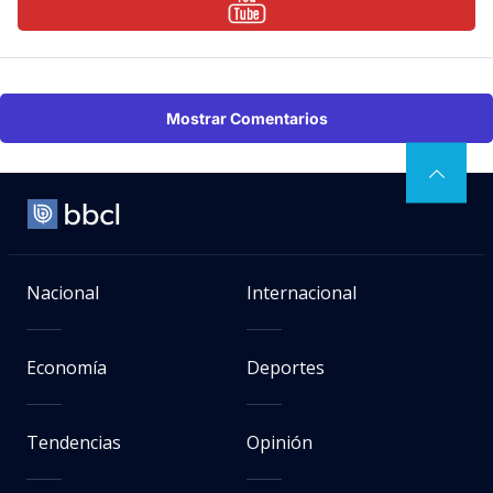
Mostrar Comentarios
Nacional
Internacional
Economía
Deportes
Tendencias
Opinión