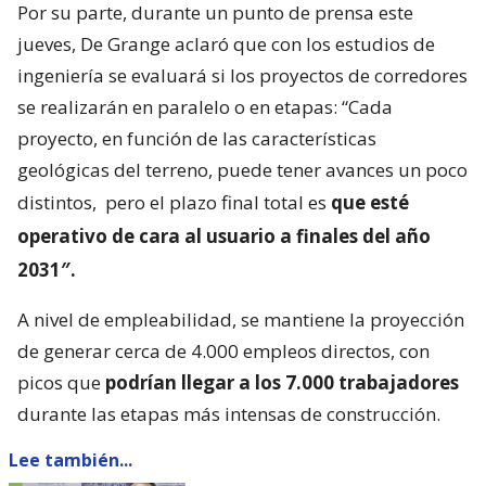
Por su parte, durante un punto de prensa este
jueves, De Grange aclaró que con los estudios de
ingeniería se evaluará si los proyectos de corredores
se realizarán en paralelo o en etapas: “Cada
proyecto, en función de las características
geológicas del terreno, puede tener avances un poco
distintos,
pero el plazo final total es
que esté
operativo de cara al usuario a finales del año
2031″.
A nivel de empleabilidad, se mantiene la proyección
de generar cerca de 4.000 empleos directos, con
picos que
podrían llegar a los 7.000 trabajadores
durante las etapas más intensas de construcción.
Lee también...