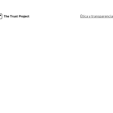
Ética y transparenci