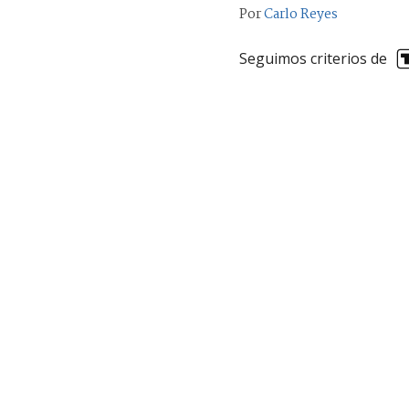
Por
Carlo Reyes
Seguimos criterios de