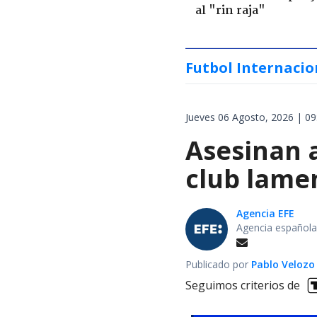
al "rin raja"
Futbol Internacio
Jueves 06 Agosto, 2026 | 09
Asesinan a
club lamen
Agencia EFE
Agencia española
Publicado por
Pablo Velozo
Seguimos criterios de