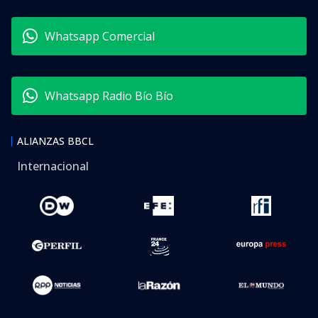
Whatsapp Comercial
Whatsapp Radio Bío Bío
ALIANZAS BBCL
Internacional