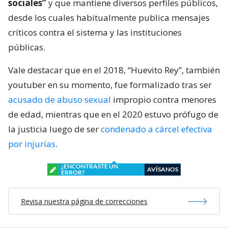
sociales”
y que mantiene diversos perfiles públicos,
desde los cuales habitualmente publica mensajes
críticos contra el sistema y las instituciones
públicas.
Vale destacar que en el 2018, “Huevito Rey”, también
youtuber en su momento, fue formalizado tras ser
acusado de abuso sexual
impropio contra menores
de edad, mientras que en el 2020 estuvo prófugo de
la justicia luego de ser
condenado a cárcel efectiva
por injurias
.
¿ENCONTRASTE UN
AVÍSANOS
ERROR?
Revisa nuestra página de correcciones