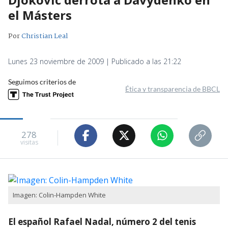
el Másters
Por
Christian Leal
Lunes 23 noviembre de 2009 | Publicado a las 21:22
Seguimos criterios de
Ética y transparencia de BBCL
278
visitas
Imagen: Colin-Hampden White
El español Rafael Nadal, número 2 del tenis