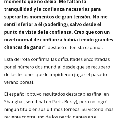
momento que no debía. Me faltan la
tranquilidad y la confianza necesarias para
superar los momentos de gran tensión. No me
sentí inferior a él (Soderling), salvo desde el
punto de vista de la confianza. Creo que con un
nivel normal de confianza habría tenido grandes
chances de ganar”
, destacó el tenista español.
Esta derrota confirma las dificultades encontradas
por el número dos mundial desde que se recuperó
de las lesiones que le impidieron jugar el pasado
verano boreal.
El español obtuvo resultados destacables (final en
Shanghai, semifinal en París-Bercy), pero no logró
ningún título en sus últimos torneos. Su victoria más
reciente contra uno de los participantes en el