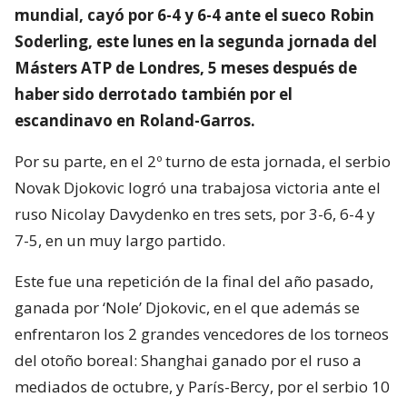
mundial, cayó por 6-4 y 6-4 ante el sueco Robin
Soderling, este lunes en la segunda jornada del
Másters ATP de Londres, 5 meses después de
haber sido derrotado también por el
escandinavo en Roland-Garros.
Por su parte, en el 2º turno de esta jornada, el serbio
Novak Djokovic logró una trabajosa victoria ante el
ruso Nicolay Davydenko en tres sets, por 3-6, 6-4 y
7-5, en un muy largo partido.
Este fue una repetición de la final del año pasado,
ganada por ‘Nole’ Djokovic, en el que además se
enfrentaron los 2 grandes vencedores de los torneos
del otoño boreal: Shanghai ganado por el ruso a
mediados de octubre, y París-Bercy, por el serbio 10