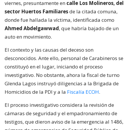
viernes, presuntamente en
calle Los Molineros, del
sector Huertos Familiares
de la citada comuna,
donde fue hallada la víctima, identificada como
Ahmed Abdelgawwad
, que habría bajado de un
auto en movimiento.
El contexto y las causas del deceso son
desconocidos. Ante ello, personal de Carabineros se
constituyó en el lugar, iniciando el proceso
investigativo. No obstante, ahora la fiscal de turno
Glenda Lagos instruyó diligencias a la Brigada de
Homicidios de la PDI y a la
Fiscalía ECOH
.
El proceso investigativo considera la revisión de
cámaras de seguridad y el empadronamiento de
testigos, que dieron aviso de la emergencia al 1486,