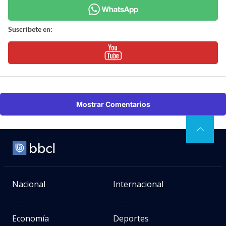
Suscríbete en:
Mostrar Comentarios
Nacional
Internacional
Economía
Deportes