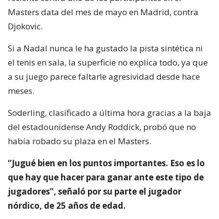
Masters data del mes de mayo en Madrid, contra
Djokovic.
Si a Nadal nunca le ha gustado la pista sintética ni
el tenis en sala, la superficie no explica todo, ya que
a su juego parece faltarle agresividad desde hace
meses.
Soderling, clasificado a última hora gracias a la baja
del estadounidense Andy Roddick, probó que no
había robado su plaza en el Masters.
“Jugué bien en los puntos importantes. Eso es lo
que hay que hacer para ganar ante este tipo de
jugadores”, señaló por su parte el jugador
nórdico, de 25 años de edad.