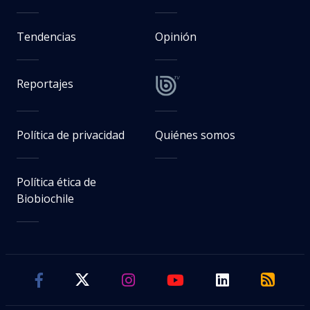
Tendencias
Opinión
Reportajes
Política de privacidad
Quiénes somos
Política ética de
Biobiochile