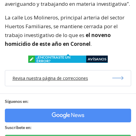
averiguando y trabajando en materia investigativa”.
La calle Los Molineros, principal arteria del sector
Huertos Familiares, se mantiene cerrada por el
trabajo investigativo de lo que es
el noveno
homicidio de este año en Coronel
.
¿ENCONTRASTE UN
AVÍSANOS
ERROR?
Revisa nuestra página de correcciones
Síguenos en:
Suscríbete en: