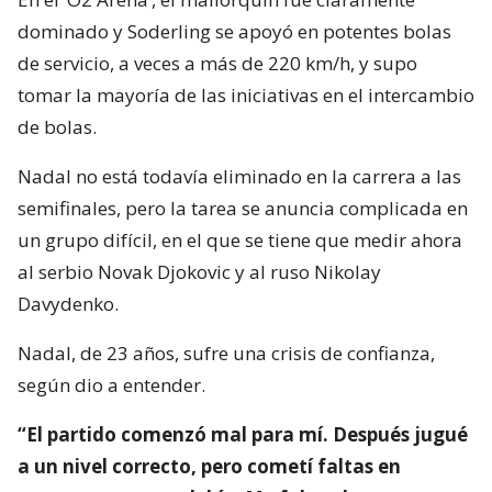
dominado y Soderling se apoyó en potentes bolas
de servicio, a veces a más de 220 km/h, y supo
tomar la mayoría de las iniciativas en el intercambio
de bolas.
Nadal no está todavía eliminado en la carrera a las
semifinales, pero la tarea se anuncia complicada en
un grupo difícil, en el que se tiene que medir ahora
al serbio Novak Djokovic y al ruso Nikolay
Davydenko.
Nadal, de 23 años, sufre una crisis de confianza,
según dio a entender.
“El partido comenzó mal para mí. Después jugué
a un nivel correcto, pero cometí faltas en