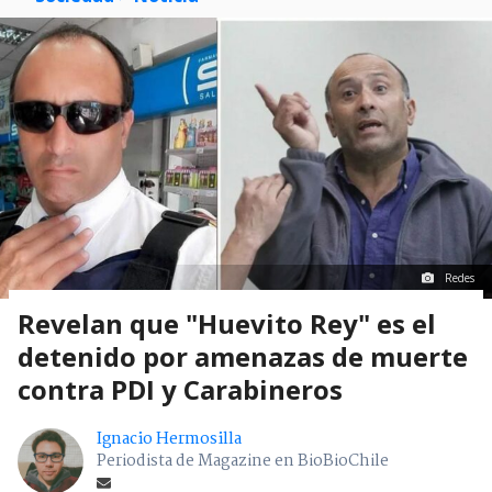
Redes
Revelan que "Huevito Rey" es el
detenido por amenazas de muerte
contra PDI y Carabineros
Ignacio Hermosilla
Periodista de Magazine en BioBioChile