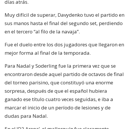
días atrás.
Muy difícil de superar, Davydenko tuvo el partido en
sus manos hasta el final del segundo set, perdiendo
en el tercero “al filo de la navaja”.
Fue el duelo entre los dos jugadores que llegaron en
mejor forma al final de la temporada.
Para Nadal y Soderling fue la primera vez que se
encontraron desde aquel partido de octavos de final
del torneo parisino, que constituyó una enorme
sorpresa, después de que el español hubiera
ganado ese título cuatro veces seguidas, e iba a
marcar el inicio de un período de lesiones y de
dudas para Nadal.
En el ‘O2 Arena’, el mallorquín fue claramente