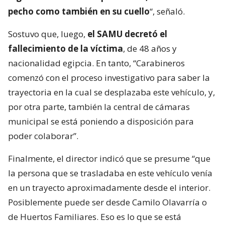
pecho como también en su cuello
“, señaló.
Sostuvo que, luego,
el SAMU decretó el
fallecimiento de la víctima
, de 48 años y
nacionalidad egipcia. En tanto, “Carabineros
comenzó con el proceso investigativo para saber la
trayectoria en la cual se desplazaba este vehículo, y,
por otra parte, también la central de cámaras
municipal se está poniendo a disposición para
poder colaborar”.
Finalmente, el director indicó que se presume “que
la persona que se trasladaba en este vehículo venía
en un trayecto aproximadamente desde el interior.
Posiblemente puede ser desde Camilo Olavarría o
de Huertos Familiares. Eso es lo que se está