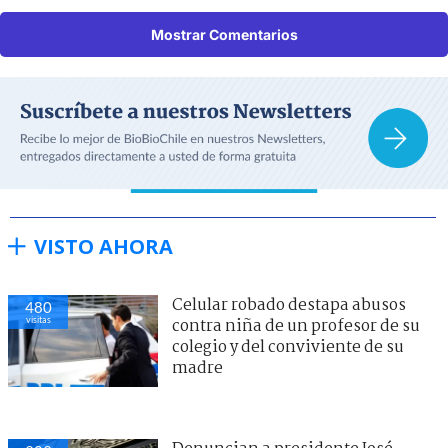
Mostrar Comentarios
VISTO AHORA
Celular robado destapa abusos
480
visitas
contra niña de un profesor de su
colegio y del conviviente de su
madre