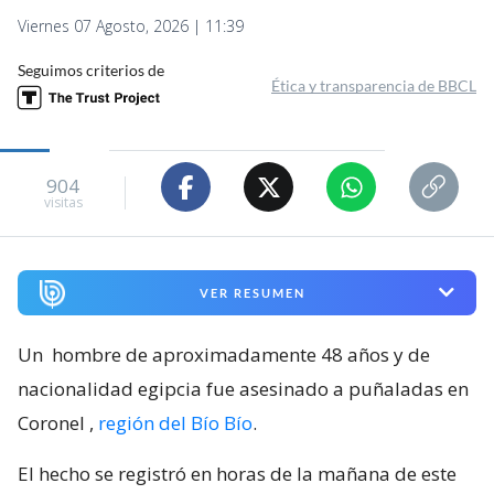
Viernes 07 Agosto, 2026 | 11:39
Seguimos criterios de
Ética y transparencia de BBCL
904
visitas
VER RESUMEN
Un
hombre de aproximadamente 48 años y de
nacionalidad egipcia fue asesinado a puñaladas en
Coronel
,
región del Bío Bío
.
El hecho se registró en horas de la mañana de este