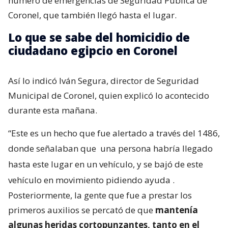
número de emergencias de Seguridad Pública de
Coronel, que también llegó hasta el lugar.
Lo que se sabe del homicidio de
ciudadano egipcio en Coronel
Así lo indicó Iván Segura, director de Seguridad
Municipal de Coronel, quien explicó lo acontecido
durante esta mañana.
“Este es un hecho que fue alertado a través del 1486,
donde señalaban que
una persona habría llegado
hasta este lugar en un vehículo, y se bajó de este
vehículo en movimiento pidiendo ayuda
.
Posteriormente, la gente que fue a prestar los
primeros auxilios se percató de que
mantenía
algunas heridas cortopunzantes, tanto en el