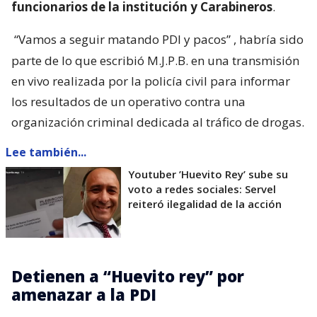
funcionarios de la institución y Carabineros
.
“Vamos a seguir matando PDI y pacos”
, habría sido
parte de lo que escribió M.J.P.B. en una transmisión
en vivo realizada por la policía civil para informar
los resultados de un operativo contra una
organización criminal dedicada al tráfico de drogas.
Lee también...
Youtuber ’Huevito Rey’ sube su
voto a redes sociales: Servel
reiteró ilegalidad de la acción
Detienen a “Huevito rey” por
amenazar a la PDI