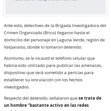
Ante esto, detectives de la Brigada Investigadora del
Crimen Organizado (Brico) llegaron hasta el
domicilio del personaje en Laguna Verde, región de
Valparaíso, donde lo tomaron detenido.
Asimismo, se le incautó el teléfono celular que
habría sido utilizado para publicar las amenazas,
dispositivo que será sometido a pericias para
establecer su vinculación con los hechos
investigados.
Respecto del detenido, señalaron que
se trata de
un hombre “bastante activo en las redes