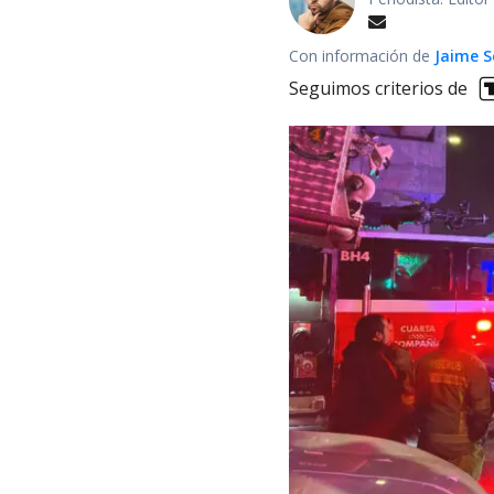
Con información de
Jaime S
Seguimos criterios de