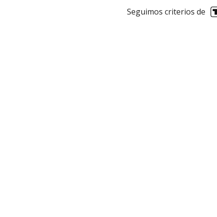
Seguimos criterios de