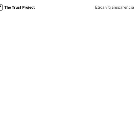
Ética y transparenci