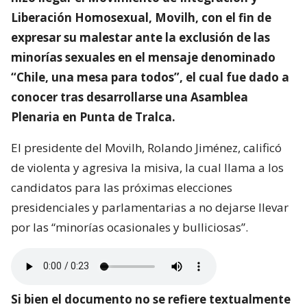
Liberación Homosexual, Movilh, con el fin de
expresar su malestar ante la exclusión de las
minorías sexuales en el mensaje denominado
“Chile, una mesa para todos”, el cual fue dado a
conocer tras desarrollarse una Asamblea
Plenaria en Punta de Tralca.
El presidente del Movilh, Rolando Jiménez, calificó
de violenta y agresiva la misiva, la cual llama a los
candidatos para las próximas elecciones
presidenciales y parlamentarias a no dejarse llevar
por las “minorías ocasionales y bulliciosas”.
Si bien el documento no se refiere textualmente