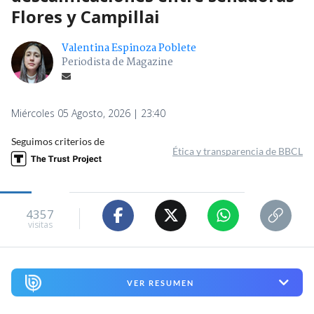
Flores y Campillai
Valentina Espinoza Poblete
Periodista de Magazine
Miércoles 05 Agosto, 2026 | 23:40
Seguimos criterios de
Ética y transparencia de BBCL
4357
visitas
VER RESUMEN