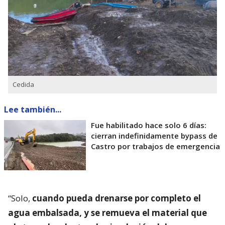
Cedida
Lee también...
Fue habilitado hace solo 6 días:
cierran indefinidamente bypass de
Castro por trabajos de emergencia
“Solo,
cuando pueda drenarse por completo el
agua embalsada, y se remueva el material que