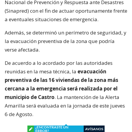
Nacional de Prevención y Respuesta ante Desastres
(Sinapred) con el fin de actuar oportunamente frente
a eventuales situaciones de emergencia.
Además, se determinó un perímetro de seguridad, y
la evacuación preventiva de la zona que podría
verse afectada.
De acuerdo a lo acordado por las autoridades
reunidas en la mesa técnica, la
evacuación
preventiva de las 16 viviendas de la zona más
cercana a la emergencia será realizada por el
municipio de Castro
. La mantención de la Alerta
Amarilla será evaluada en la jornada de este jueves
6 de Agosto.
¿ENCONTRASTE UN
AVÍSANOS
ERROR?