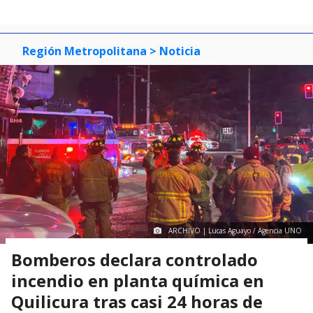
Región Metropolitana
> Noticia
ARCHIVO | Lucas Aguayo / Agencia UNO
Bomberos declara controlado
incendio en planta química en
Quilicura tras casi 24 horas de