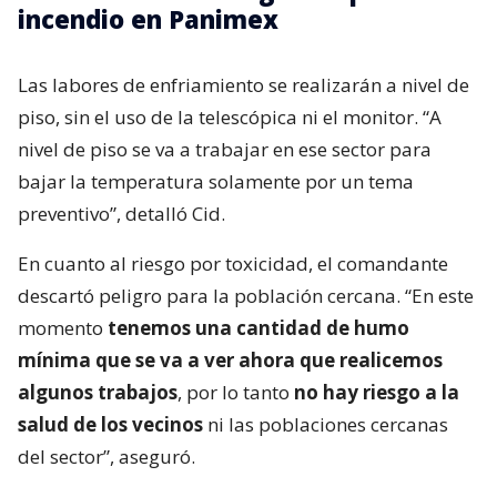
incendio en Panimex
Las labores de enfriamiento se realizarán a nivel de
piso, sin el uso de la telescópica ni el monitor. “A
nivel de piso se va a trabajar en ese sector para
bajar la temperatura solamente por un tema
preventivo”, detalló Cid.
En cuanto al riesgo por toxicidad, el comandante
descartó peligro para la población cercana. “En este
momento
tenemos una cantidad de humo
mínima que se va a ver ahora que realicemos
algunos trabajos
, por lo tanto
no hay riesgo a la
salud de los vecinos
ni las poblaciones cercanas
del sector”, aseguró.