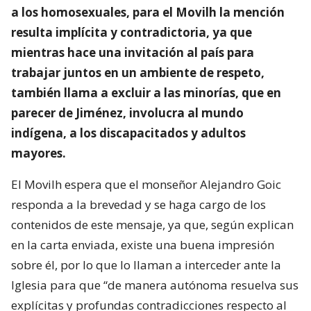
a los homosexuales, para el Movilh la mención
resulta implícita y contradictoria, ya que
mientras hace una invitación al país para
trabajar juntos en un ambiente de respeto,
también llama a excluir a las minorías, que en
parecer de Jiménez, involucra al mundo
indígena, a los discapacitados y adultos
mayores.
El Movilh espera que el monseñor Alejandro Goic
responda a la brevedad y se haga cargo de los
contenidos de este mensaje, ya que, según explican
en la carta enviada, existe una buena impresión
sobre él, por lo que lo llaman a interceder ante la
Iglesia para que “de manera autónoma resuelva sus
explícitas y profundas contradicciones respecto al