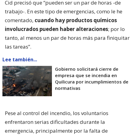
Cid precisó que “pueden ser un par de horas -de
trabajo-. En este tipo de emergencias, como le he
comentado,
cuando hay productos químicos
involucrados pueden haber alteraciones
; por lo
tanto, al menos un par de horas más para finiquitar
las tareas”.
Lee también...
Gobierno solicitará cierre de
empresa que se incendia en
Quilicura por incumplimientos de
normativas
Pese al control del incendio, los voluntarios
enfrentaron serias dificultades durante la
emergencia, principalmente por la falta de