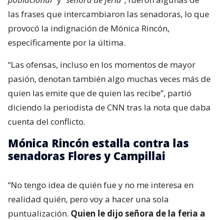
las frases que intercambiaron las senadoras, lo que
provocó la indignación de Mónica Rincón,
específicamente por la última.
“Las ofensas, incluso en los momentos de mayor
pasión, denotan también algo muchas veces más de
quien las emite que de quien las recibe”, partió
diciendo la periodista de CNN tras la nota que daba
cuenta del conflicto.
Mónica Rincón estalla contra las
senadoras Flores y Campillai
“No tengo idea de quién fue y no me interesa en
realidad quién, pero voy a hacer una sola
puntualización.
Quien le dijo señora de la feria a