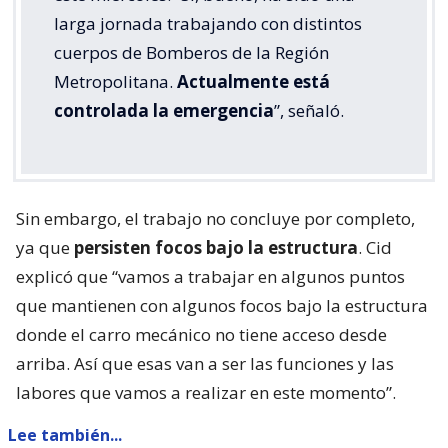
larga jornada trabajando con distintos
cuerpos de Bomberos de la Región
Metropolitana.
Actualmente está
controlada la emergencia
”, señaló.
Sin embargo, el trabajo no concluye por completo,
ya que
persisten focos bajo la estructura
. Cid
explicó que “vamos a trabajar en algunos puntos
que mantienen con algunos focos bajo la estructura
donde el carro mecánico no tiene acceso desde
arriba. Así que esas van a ser las funciones y las
labores que vamos a realizar en este momento”.
Lee también...