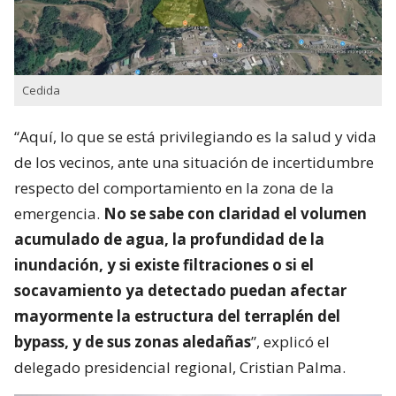
Cedida
“Aquí, lo que se está privilegiando es la salud y vida
de los vecinos, ante una situación de incertidumbre
respecto del comportamiento en la zona de la
emergencia.
No se sabe con claridad el volumen
acumulado de agua, la profundidad de la
inundación, y si existe filtraciones o si el
socavamiento ya detectado puedan afectar
mayormente la estructura del terraplén del
bypass, y de sus zonas aledañas
”, explicó el
delegado presidencial regional, Cristian Palma.