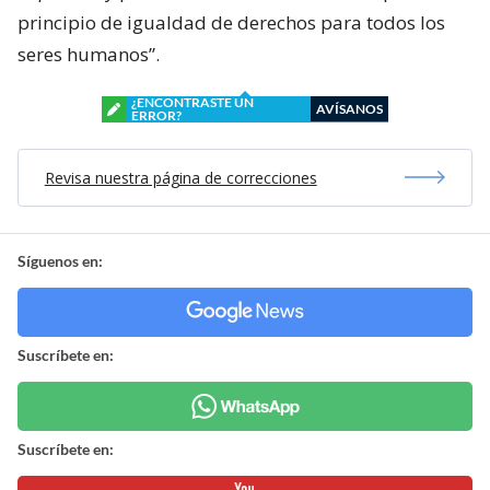
principio de igualdad de derechos para todos los
seres humanos”.
¿ENCONTRASTE UN
AVÍSANOS
ERROR?
Revisa nuestra página de correcciones
Síguenos en:
Suscríbete en:
Suscríbete en: