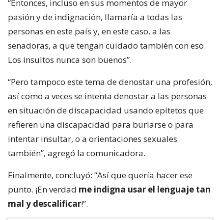
“Entonces, incluso en sus momentos de mayor
pasión y de indignación, llamaría a todas las
personas en este país y, en este caso, a las
senadoras, a que tengan cuidado también con eso.
Los insultos nunca son buenos”.
“Pero tampoco este tema de denostar una profesión,
así como a veces se intenta denostar a las personas
en situación de discapacidad usando epítetos que
refieren una discapacidad para burlarse o para
intentar insultar, o a orientaciones sexuales
también”, agregó la comunicadora.
Finalmente, concluyó: “Así que quería hacer ese
punto. ¡En verdad
me indigna usar el lenguaje tan
mal y descalificar
!”.