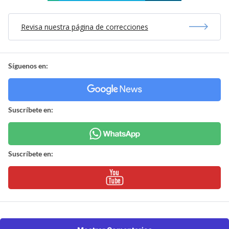
Revisa nuestra página de correcciones
Síguenos en:
Suscríbete en:
Suscríbete en: