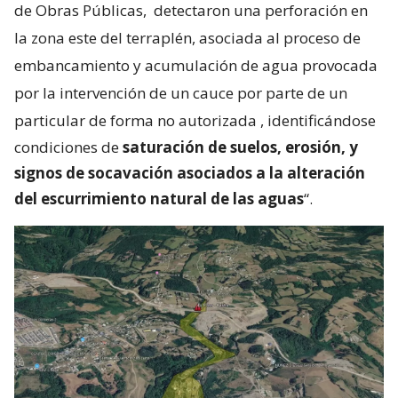
de Obras Públicas,
detectaron una perforación en
la zona este del terraplén, asociada al proceso de
embancamiento y acumulación de agua provocada
por la intervención de un cauce por parte de un
particular de forma no autorizada
, identificándose
condiciones de
saturación de suelos, erosión, y
signos de socavación asociados a la alteración
del escurrimiento natural de las aguas
“.