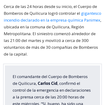
Cerca de las 24 horas desde su inicio, el Cuerpo de
Bomberos de Quilicura logró controlar el
gigantesco
incendio declarado en la empresa química Panimex
,
ubicada en la comuna de Quilicura, Región
Metropolitana. El siniestro comenzó alrededor de
las 21:00 del martes y movilizó a cerca de 300
voluntarios de más de 30 compañías de Bomberos
de la capital.
El comandante del Cuerpo de Bomberos
de Quilicura,
Carlos Cid
, confirmó el
control de la emergencia en declaraciones
a la prensa cerca de las 20:00 horas de
este miércoles. “Sí, bueno, ha sido una