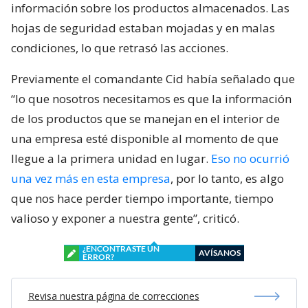
información sobre los productos almacenados. Las
hojas de seguridad estaban mojadas y en malas
condiciones, lo que retrasó las acciones.
Previamente el comandante Cid había señalado que
“lo que nosotros necesitamos es que la información
de los productos que se manejan en el interior de
una empresa esté disponible al momento de que
llegue a la primera unidad en lugar.
Eso no ocurrió
una vez más en esta empresa
, por lo tanto, es algo
que nos hace perder tiempo importante, tiempo
valioso y exponer a nuestra gente”, criticó.
¿ENCONTRASTE UN
AVÍSANOS
ERROR?
Revisa nuestra página de correcciones