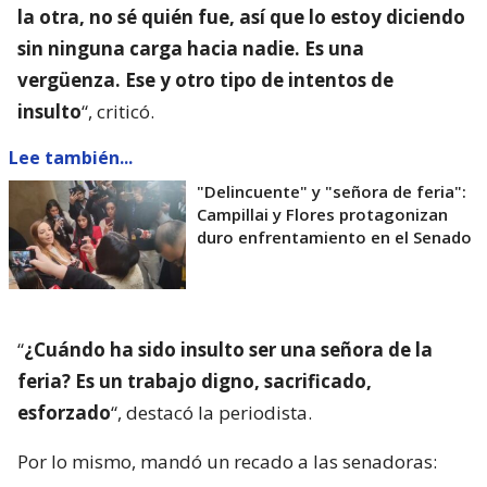
la otra, no sé quién fue, así que lo estoy diciendo
sin ninguna carga hacia nadie. Es una
vergüenza. Ese y otro tipo de intentos de
insulto
“, criticó.
Lee también...
"Delincuente" y "señora de feria":
Campillai y Flores protagonizan
duro enfrentamiento en el Senado
“
¿Cuándo ha sido insulto ser una señora de la
feria? Es un trabajo digno, sacrificado,
esforzado
“, destacó la periodista.
Por lo mismo, mandó un recado a las senadoras: