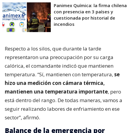
Panimex Química: la firma chilena
con presencia en 3 países y
cuestionada por historial de
incendios
Respecto a los silos, que durante la tarde
representaron una preocupación por su carga
calórica, el comandante indicó que mantienen
temperatura. “Sí, mantienen con temperatura,
se
hizo una medición con cámara térmica,
mantienen una temperatura importante
, pero
está dentro del rango. De todas maneras, vamos a
seguir realizando labores de enfriamiento en ese
sector”, afirmó.
Balance de la emergencia por