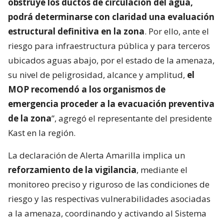
obstruye los ductos de circulación del agua,
podrá determinarse con claridad una evaluación
estructural definitiva en la zona
. Por ello, ante el
riesgo para infraestructura pública y para terceros
ubicados aguas abajo, por el estado de la amenaza,
su nivel de peligrosidad, alcance y amplitud,
el
MOP recomendó a los organismos de
emergencia proceder a la evacuación preventiva
de la zona
”, agregó el representante del presidente
Kast en la región.
La declaración de Alerta Amarilla implica un
reforzamiento de la vigilancia
, mediante el
monitoreo preciso y riguroso de las condiciones de
riesgo y las respectivas vulnerabilidades asociadas
a la amenaza, coordinando y activando al Sistema