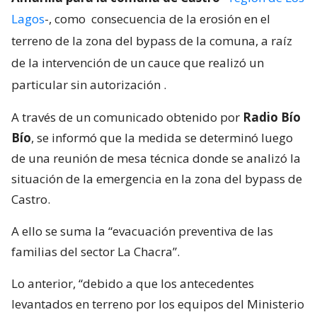
Lagos
-, como
consecuencia de la erosión en el
terreno de la zona del bypass de la comuna, a raíz
de la intervención de un cauce que realizó un
particular sin autorización
.
A través de un comunicado obtenido por
Radio Bío
Bío
, se informó que la medida se determinó luego
de una reunión de mesa técnica donde se analizó la
situación de la emergencia en la zona del bypass de
Castro.
A ello se suma la “evacuación preventiva de las
familias del sector La Chacra”.
Lo anterior, “debido a que los antecedentes
levantados en terreno por los equipos del Ministerio