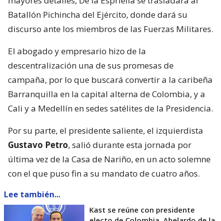
mayores detalles, De la Espriella se trasladará al
Batallón Pichincha del Ejército, donde dará su
discurso ante los miembros de las Fuerzas Militares.
El abogado y empresario hizo de la
descentralización una de sus promesas de
campaña, por lo que buscará convertir a la caribeña
Barranquilla en la capital alterna de Colombia, y a
Cali y a Medellín en sedes satélites de la Presidencia.
Por su parte, el presidente saliente, el izquierdista
Gustavo Petro
, salió durante esta jornada por
última vez de la Casa de Nariño, en un acto solemne
con el que puso fin a su mandato de cuatro años.
Lee también...
Kast se reúne con presidente
electo de Colombia, Abelardo de la