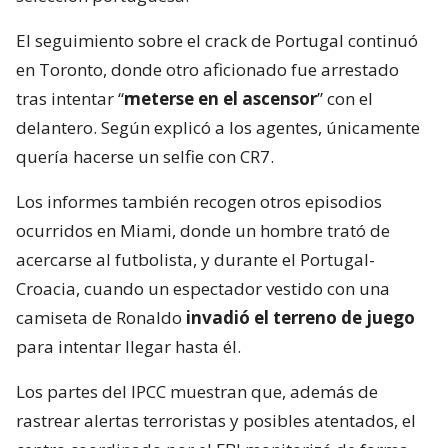
El seguimiento sobre el crack de Portugal continuó
en Toronto, donde otro aficionado fue arrestado
tras intentar “
meterse en el ascensor
” con el
delantero. Según explicó a los agentes, únicamente
quería hacerse un selfie con CR7.
Los informes también recogen otros episodios
ocurridos en Miami, donde un hombre trató de
acercarse al futbolista, y durante el Portugal-
Croacia, cuando un espectador vestido con una
camiseta de Ronaldo
invadió el terreno de juego
para intentar llegar hasta él.
Los partes del IPCC muestran que, además de
rastrear alertas terroristas y posibles atentados, el