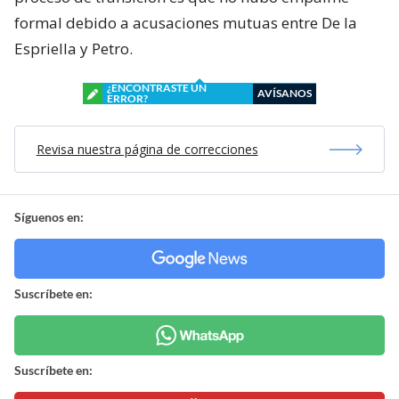
formal debido a acusaciones mutuas entre De la
Espriella y Petro.
¿ENCONTRASTE UN
AVÍSANOS
ERROR?
Revisa nuestra página de correcciones
Síguenos en:
Suscríbete en:
Suscríbete en: