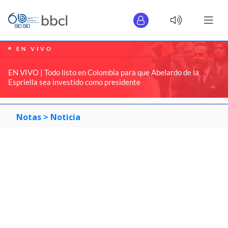
EN VIVO
EN VIVO | Todo listo en Colombia para que Abelardo de la
Espriella sea investido como presidente
Notas >
Noticia