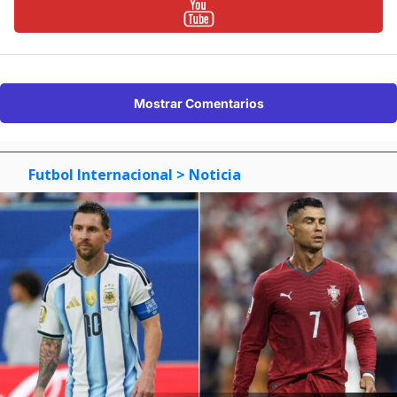
Mostrar Comentarios
Futbol Internacional
> Noticia