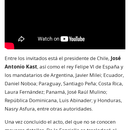
Entre los invitados está el presidente de Chile,
José
Antonio Kast
, así como el rey Felipe VI de España y
los mandatarios de Argentina, Javier Milei; Ecuador,
Daniel Noboa; Paraguay, Santiago Peña; Costa Rica,
Laura Fernández; Panamá, José Raúl Mulino;
República Dominicana, Luis Abinader; y Honduras,
Nasry Asfura, entre otras autoridades.
Una vez concluido el acto, del que no se conocen