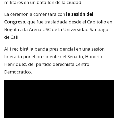
militares en un batallón de la ciudad.
La ceremonia comenzará con
la sesión del
Congreso
, que fue trasladada desde el Capitolio en
Bogotá a la Arena USC de la Universidad Santiago
de Cali.
Allí recibirá la banda presidencial en una sesión
liderada por el presidente del Senado, Honorio
Henríquez, del partido derechista Centro
Democrático.