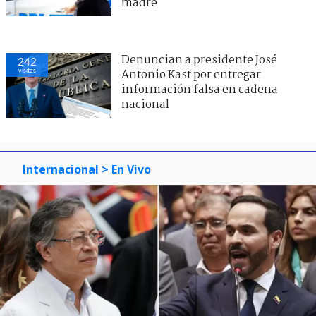
madre
Denuncian a presidente José
242
visitas
Antonio Kast por entregar
información falsa en cadena
nacional
Internacional
> En Vivo