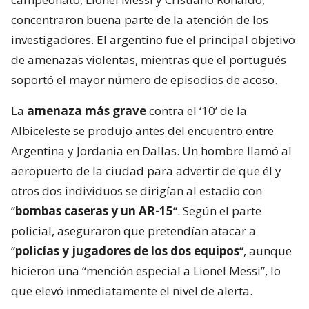
concentraron buena parte de la atención de los
investigadores. El argentino fue el principal objetivo
de amenazas violentas, mientras que el portugués
soportó el mayor número de episodios de acoso.
La
amenaza más grave
contra el ‘10’ de la
Albiceleste se produjo antes del encuentro entre
Argentina y Jordania en Dallas. Un hombre llamó al
aeropuerto de la ciudad para advertir de que él y
otros dos individuos se dirigían al estadio con
“
bombas caseras y un AR-15
“. Según el parte
policial, aseguraron que pretendían atacar a
“
policías y jugadores de los dos equipos
“, aunque
hicieron una “mención especial a Lionel Messi”, lo
que elevó inmediatamente el nivel de alerta.