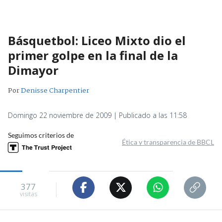
Básquetbol: Liceo Mixto dio el
primer golpe en la final de la
Dimayor
Por
Denisse Charpentier
Domingo 22 noviembre de 2009 | Publicado a las 11:58
Seguimos criterios de
Ética y transparencia de BBCL
377
visitas