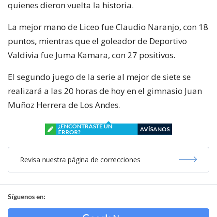
quienes dieron vuelta la historia.
La mejor mano de Liceo fue Claudio Naranjo, con 18
puntos, mientras que el goleador de Deportivo
Valdivia fue Juma Kamara, con 27 positivos.
El segundo juego de la serie al mejor de siete se
realizará a las 20 horas de hoy en el gimnasio Juan
Muñoz Herrera de Los Andes.
¿ENCONTRASTE UN
AVÍSANOS
ERROR?
Revisa nuestra página de correcciones
Síguenos en: