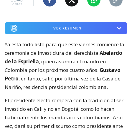
visitas
VER RESUMEN
Ya está todo listo para que este viernes comience la
ceremonia de investidura del derechista
Abelardo
de la Espriella
, quien asumirá el mando en
Colombia por los próximos cuatro años.
Gustavo
Petro
, en tanto, salió por última vez de la Casa de
Nariño, residencia presidencial colombiana.
El presidente electo romperá con la tradición al ser
investido en Cali y no en Bogotá, como lo hacen
habitualmente los mandatarios colombianos. A su
vez, dará su primer discurso como presidente ante