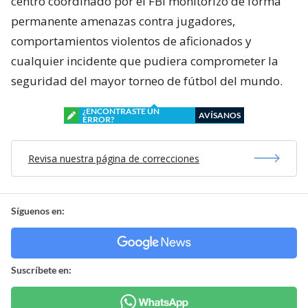
centro coordinado por el FBI monitorizó de forma
permanente amenazas contra jugadores,
comportamientos violentos de aficionados y
cualquier incidente que pudiera comprometer la
seguridad del mayor torneo de fútbol del mundo.
¿ENCONTRASTE UN
AVÍSANOS
ERROR?
Revisa nuestra página de correcciones
Síguenos en:
Suscríbete en: