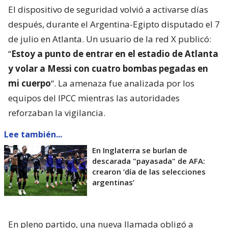
El dispositivo de seguridad volvió a activarse días
después, durante el Argentina-Egipto disputado el 7
de julio en Atlanta. Un usuario de la red X publicó:
“
Estoy a punto de entrar en el estadio de Atlanta
y volar a Messi con cuatro bombas pegadas en
mi cuerpo
“. La amenaza fue analizada por los
equipos del IPCC mientras las autoridades
reforzaban la vigilancia.
Lee también...
En Inglaterra se burlan de
descarada "payasada" de AFA:
crearon ’día de las selecciones
argentinas’
En pleno partido, una nueva llamada obligó a