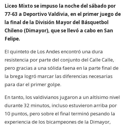
Liceo Mixto se impuso la noche del sábado por
77-63 a Deportivo Valdivia, en el primer juego de
la final de la División Mayor del Básquetbol
Chileno (Dimayor), que se llevó a cabo en San
Felipe.
El quinteto de Los Andes encontró una dura
resistencia por parte del conjunto del Calle Calle,
pero gracias a una sólida faena en la parte final de
la brega logró marcar las diferencias necesarias
para dar el primer golpe.
En tanto, los valdivianos jugaron a un altísimo nivel
durante 32 minutos, incluso estuvieron arriba por
10 puntos, pero sobre el final terminó pesando la
experiencia de los bicampeones de la Dimayor,