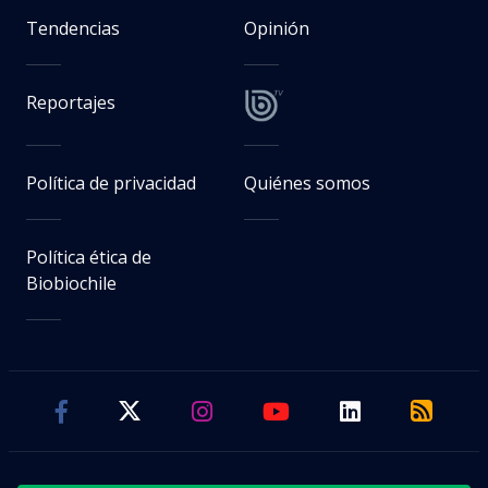
Tendencias
Opinión
Reportajes
Política de privacidad
Quiénes somos
Política ética de
Biobiochile