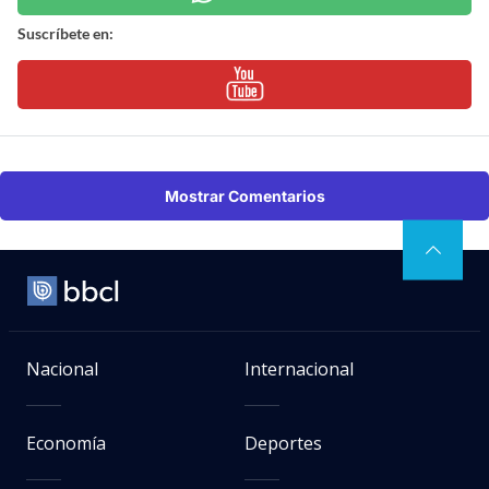
Suscríbete en:
Mostrar Comentarios
Nacional
Internacional
Economía
Deportes