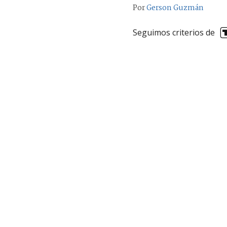
Por
Gerson Guzmán
Seguimos criterios de