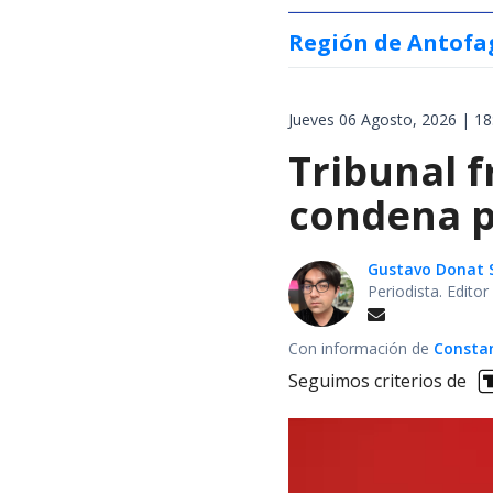
Región de Antofa
Jueves 06 Agosto, 2026 | 18
Tribunal f
condena po
Gustavo Donat 
Periodista. Edito
Con información de
Constan
Seguimos criterios de