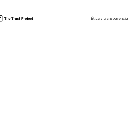
Ética y transparenci