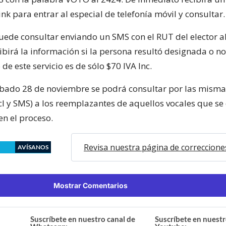
link para entrar al especial de telefonía móvil y consultar.
ede consultar enviando un SMS con el RUT del elector a
ibirá la información si la persona resultó designada o no
 de este servicio es de sólo $70 IVA Inc.
bado 28 de noviembre se podrá consultar por las misma
l y SMS) a los reemplazantes de aquellos vocales que se
en el proceso.
Revisa nuestra página de correccione
AVÍSANOS
Mostrar Comentarios
Suscríbete en nuestro canal de
Suscríbete en nuestr