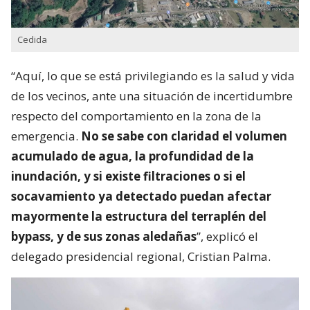
Cedida
“Aquí, lo que se está privilegiando es la salud y vida
de los vecinos, ante una situación de incertidumbre
respecto del comportamiento en la zona de la
emergencia.
No se sabe con claridad el volumen
acumulado de agua, la profundidad de la
inundación, y si existe filtraciones o si el
socavamiento ya detectado puedan afectar
mayormente la estructura del terraplén del
bypass, y de sus zonas aledañas
”, explicó el
delegado presidencial regional, Cristian Palma.