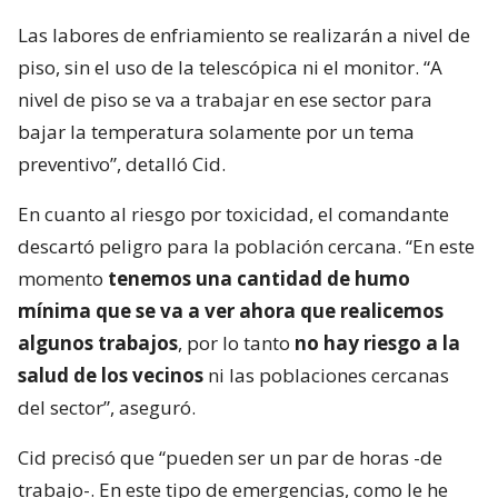
Las labores de enfriamiento se realizarán a nivel de
piso, sin el uso de la telescópica ni el monitor. “A
nivel de piso se va a trabajar en ese sector para
bajar la temperatura solamente por un tema
preventivo”, detalló Cid.
En cuanto al riesgo por toxicidad, el comandante
descartó peligro para la población cercana. “En este
momento
tenemos una cantidad de humo
mínima que se va a ver ahora que realicemos
algunos trabajos
, por lo tanto
no hay riesgo a la
salud de los vecinos
ni las poblaciones cercanas
del sector”, aseguró.
Cid precisó que “pueden ser un par de horas -de
trabajo-. En este tipo de emergencias, como le he