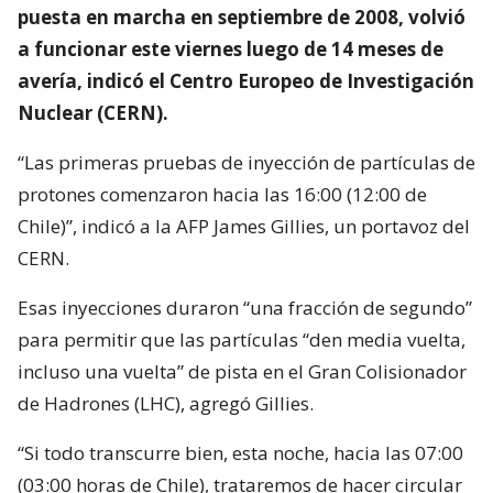
puesta en marcha en septiembre de 2008, volvió
a funcionar este viernes luego de 14 meses de
avería, indicó el Centro Europeo de Investigación
Nuclear (CERN).
“Las primeras pruebas de inyección de partículas de
protones comenzaron hacia las 16:00 (12:00 de
Chile)”, indicó a la AFP James Gillies, un portavoz del
CERN.
Esas inyecciones duraron “una fracción de segundo”
para permitir que las partículas “den media vuelta,
incluso una vuelta” de pista en el Gran Colisionador
de Hadrones (LHC), agregó Gillies.
“Si todo transcurre bien, esta noche, hacia las 07:00
(03:00 horas de Chile), trataremos de hacer circular