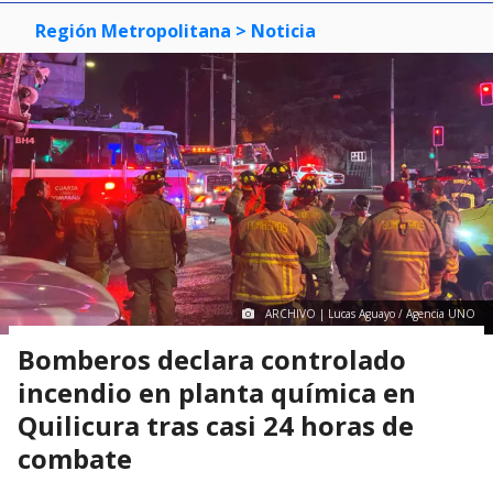
Región Metropolitana
> Noticia
ARCHIVO | Lucas Aguayo / Agencia UNO
Bomberos declara controlado
incendio en planta química en
Quilicura tras casi 24 horas de
combate