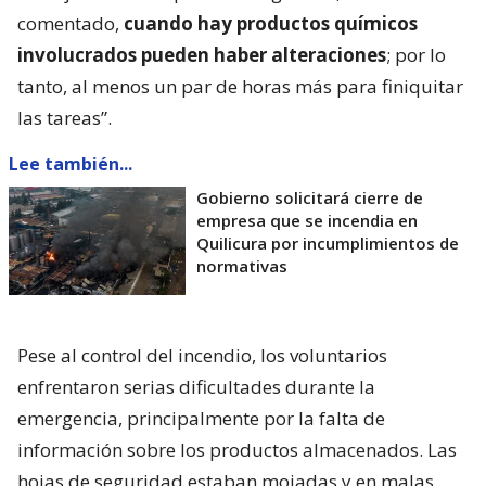
comentado,
cuando hay productos químicos
involucrados pueden haber alteraciones
; por lo
tanto, al menos un par de horas más para finiquitar
las tareas”.
Lee también...
Gobierno solicitará cierre de
empresa que se incendia en
Quilicura por incumplimientos de
normativas
Pese al control del incendio, los voluntarios
enfrentaron serias dificultades durante la
emergencia, principalmente por la falta de
información sobre los productos almacenados. Las
hojas de seguridad estaban mojadas y en malas