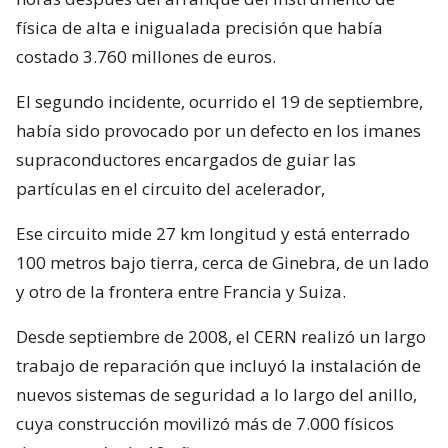
física de alta e inigualada precisión que había
costado 3.760 millones de euros.
El segundo incidente, ocurrido el 19 de septiembre,
había sido provocado por un defecto en los imanes
supraconductores encargados de guiar las
partículas en el circuito del acelerador,
Ese circuito mide 27 km longitud y está enterrado
100 metros bajo tierra, cerca de Ginebra, de un lado
y otro de la frontera entre Francia y Suiza.
Desde septiembre de 2008, el CERN realizó un largo
trabajo de reparación que incluyó la instalación de
nuevos sistemas de seguridad a lo largo del anillo,
cuya construcción movilizó más de 7.000 físicos