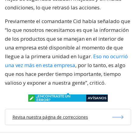
condiciones, lo que retrasó las acciones.
Previamente el comandante Cid había señalado que
“lo que nosotros necesitamos es que la información
de los productos que se manejan en el interior de
una empresa esté disponible al momento de que
llegue a la primera unidad en lugar.
Eso no ocurrió
una vez más en esta empresa
, por lo tanto, es algo
que nos hace perder tiempo importante, tiempo
valioso y exponer a nuestra gente”, criticó.
¿ENCONTRASTE UN
AVÍSANOS
ERROR?
Revisa nuestra página de correcciones