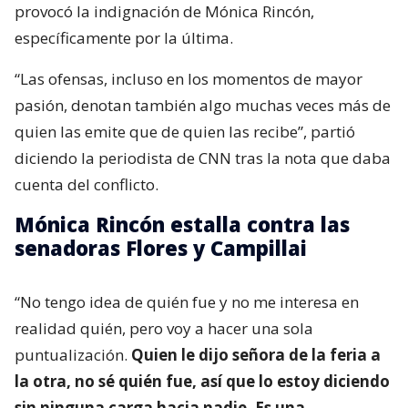
provocó la indignación de Mónica Rincón,
específicamente por la última.
“Las ofensas, incluso en los momentos de mayor
pasión, denotan también algo muchas veces más de
quien las emite que de quien las recibe”, partió
diciendo la periodista de CNN tras la nota que daba
cuenta del conflicto.
Mónica Rincón estalla contra las
senadoras Flores y Campillai
“No tengo idea de quién fue y no me interesa en
realidad quién, pero voy a hacer una sola
puntualización.
Quien le dijo señora de la feria a
la otra, no sé quién fue, así que lo estoy diciendo
sin ninguna carga hacia nadie. Es una