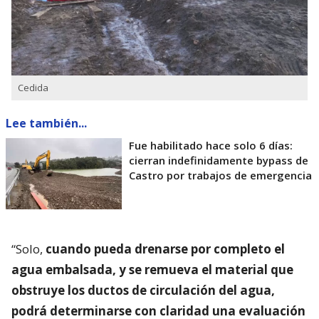
Cedida
Lee también...
Fue habilitado hace solo 6 días:
cierran indefinidamente bypass de
Castro por trabajos de emergencia
“Solo,
cuando pueda drenarse por completo el
agua embalsada, y se remueva el material que
obstruye los ductos de circulación del agua,
podrá determinarse con claridad una evaluación