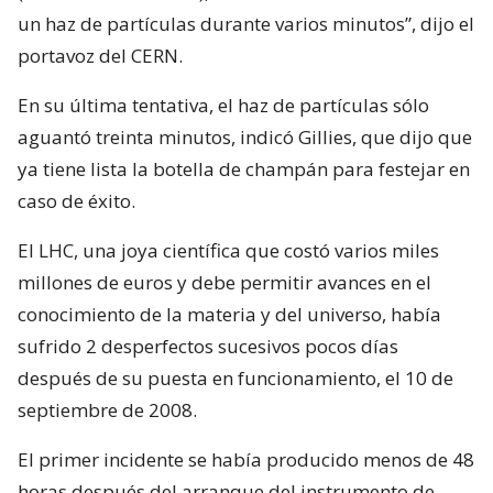
un haz de partículas durante varios minutos”, dijo el
portavoz del CERN.
En su última tentativa, el haz de partículas sólo
aguantó treinta minutos, indicó Gillies, que dijo que
ya tiene lista la botella de champán para festejar en
caso de éxito.
El LHC, una joya científica que costó varios miles
millones de euros y debe permitir avances en el
conocimiento de la materia y del universo, había
sufrido 2 desperfectos sucesivos pocos días
después de su puesta en funcionamiento, el 10 de
septiembre de 2008.
El primer incidente se había producido menos de 48
horas después del arranque del instrumento de