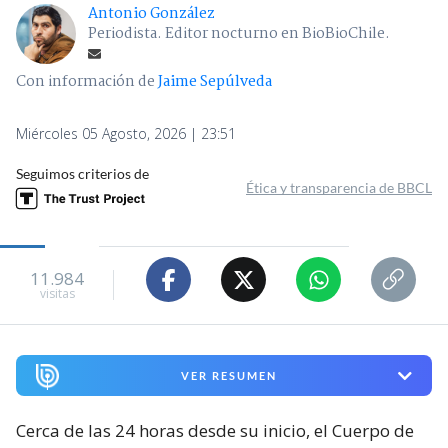
Antonio González
Periodista. Editor nocturno en BioBioChile.
Con información de
Jaime Sepúlveda
Miércoles 05 Agosto, 2026 | 23:51
Seguimos criterios de
Ética y transparencia de BBCL
11.984
visitas
VER RESUMEN
Cerca de las 24 horas desde su inicio, el Cuerpo de