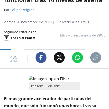
Por
Felipe Delgado
Viernes 20 noviembre de 2009 | Publicado a las 17:03
Seguimos criterios de
Ética y transparencia de BBCL
499
visitas
Imagen: µµ en Flickr
El más grande acelerador de partículas del
mundo, que sólo funcionó unas horas tras su