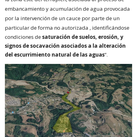
embancamiento y acumulación de agua provocada
por la intervención de un cauce por parte de un
particular de forma no autorizada
, identificándose
condiciones de
saturación de suelos, erosión, y
signos de socavación asociados a la alteración
del escurrimiento natural de las aguas
“.