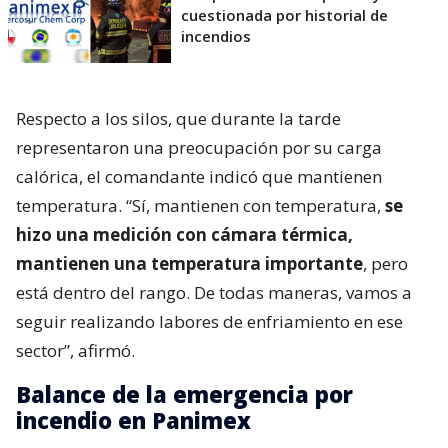
cuestionada por historial de
incendios
Respecto a los silos, que durante la tarde
representaron una preocupación por su carga
calórica, el comandante indicó que mantienen
temperatura. “Sí, mantienen con temperatura,
se
hizo una medición con cámara térmica,
mantienen una temperatura importante
, pero
está dentro del rango. De todas maneras, vamos a
seguir realizando labores de enfriamiento en ese
sector”, afirmó.
Balance de la emergencia por
incendio en Panimex