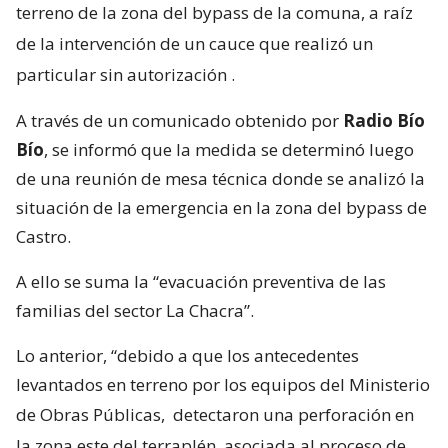
terreno de la zona del bypass de la comuna, a raíz
de la intervención de un cauce que realizó un
particular sin autorización
.
A través de un comunicado obtenido por
Radio Bío
Bío
, se informó que la medida se determinó luego
de una reunión de mesa técnica donde se analizó la
situación de la emergencia en la zona del bypass de
Castro.
A ello se suma la “evacuación preventiva de las
familias del sector La Chacra”.
Lo anterior, “debido a que los antecedentes
levantados en terreno por los equipos del Ministerio
de Obras Públicas,
detectaron una perforación en
la zona este del terraplén, asociada al proceso de