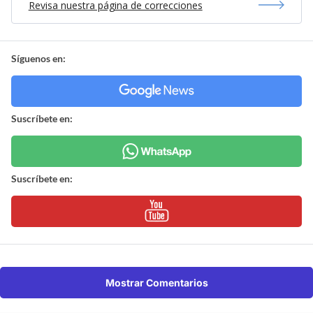
Revisa nuestra página de correcciones
Síguenos en:
Suscríbete en:
Suscríbete en:
Mostrar Comentarios