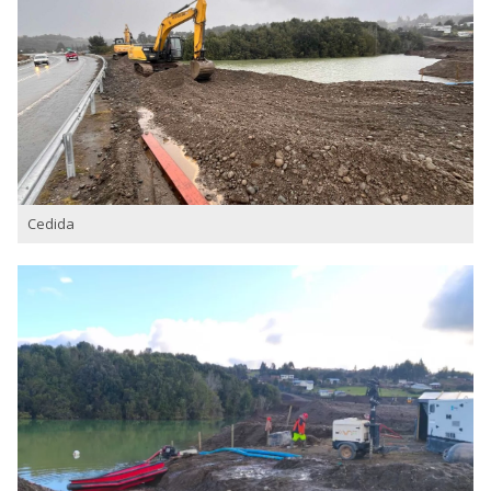
Cedida