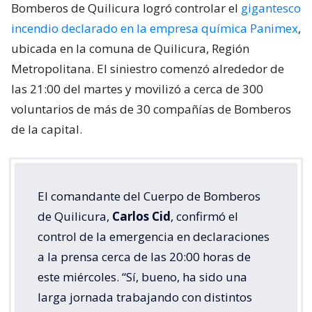
Bomberos de Quilicura logró controlar el
gigantesco
incendio declarado en la empresa química Panimex
,
ubicada en la comuna de Quilicura, Región
Metropolitana. El siniestro comenzó alrededor de
las 21:00 del martes y movilizó a cerca de 300
voluntarios de más de 30 compañías de Bomberos
de la capital.
El comandante del Cuerpo de Bomberos
de Quilicura,
Carlos Cid
, confirmó el
control de la emergencia en declaraciones
a la prensa cerca de las 20:00 horas de
este miércoles. “Sí, bueno, ha sido una
larga jornada trabajando con distintos