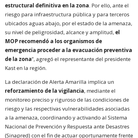
estructural definitiva en la zona
. Por ello, ante el
riesgo para infraestructura pública y para terceros
ubicados aguas abajo, por el estado de la amenaza,
su nivel de peligrosidad, alcance y amplitud,
el
MOP recomendó a los organismos de
emergencia proceder a la evacuación preventiva
de la zona
”, agregó el representante del presidente
Kast en la región.
La declaración de Alerta Amarilla implica un
reforzamiento de la vigilancia
, mediante el
monitoreo preciso y riguroso de las condiciones de
riesgo y las respectivas vulnerabilidades asociadas
a la amenaza, coordinando y activando al Sistema
Nacional de Prevención y Respuesta ante Desastres
(Sinapred) con el fin de actuar oportunamente frente