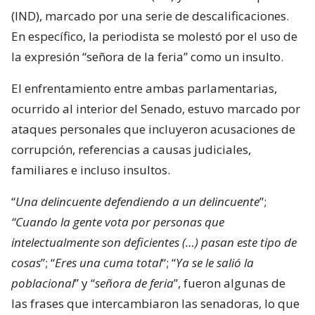
(IND), marcado por una serie de descalificaciones.
En específico, la periodista se molestó por el uso de
la expresión “señora de la feria” como un insulto.
El enfrentamiento entre ambas parlamentarias,
ocurrido al interior del Senado, estuvo marcado por
ataques personales que incluyeron acusaciones de
corrupción, referencias a causas judiciales,
familiares e incluso insultos.
“
Una delincuente defendiendo a un delincuente
”;
“Cuando la gente vota por personas que
intelectualmente son deficientes (…) pasan este tipo de
cosas
”; “
Eres una cuma total
“; “
Ya se le salió la
poblacional
” y “
señora de feria
”, fueron algunas de
las frases que intercambiaron las senadoras, lo que