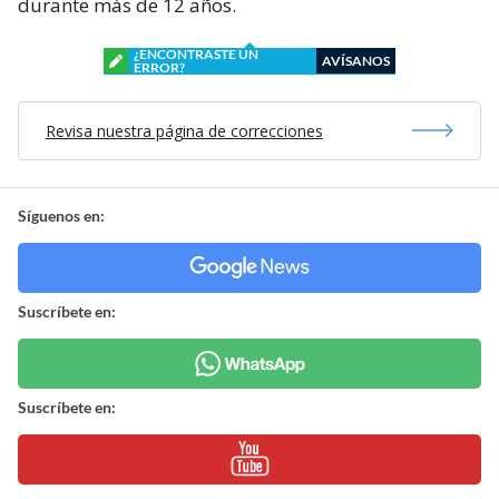
durante más de 12 años.
¿ENCONTRASTE UN
AVÍSANOS
ERROR?
Revisa nuestra página de correcciones
Síguenos en:
Suscríbete en:
Suscríbete en: