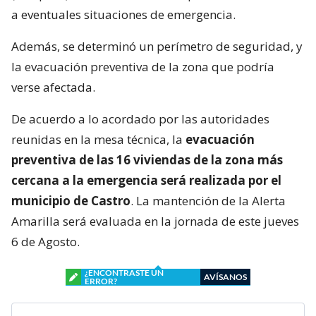
a eventuales situaciones de emergencia.
Además, se determinó un perímetro de seguridad, y
la evacuación preventiva de la zona que podría
verse afectada.
De acuerdo a lo acordado por las autoridades
reunidas en la mesa técnica, la
evacuación
preventiva de las 16 viviendas de la zona más
cercana a la emergencia será realizada por el
municipio de Castro
. La mantención de la Alerta
Amarilla será evaluada en la jornada de este jueves
6 de Agosto.
¿ENCONTRASTE UN
AVÍSANOS
ERROR?