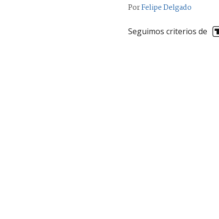
Por
Felipe Delgado
Seguimos criterios de