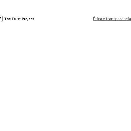
Ética y transparenci