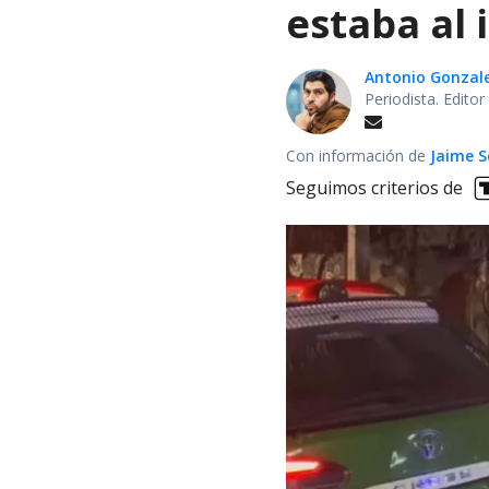
estaba al 
Antonio Gonzal
Periodista. Edito
Con información de
Jaime S
Seguimos criterios de