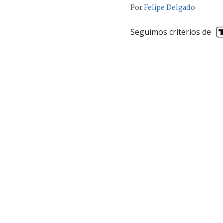
Por
Felipe Delgado
Seguimos criterios de