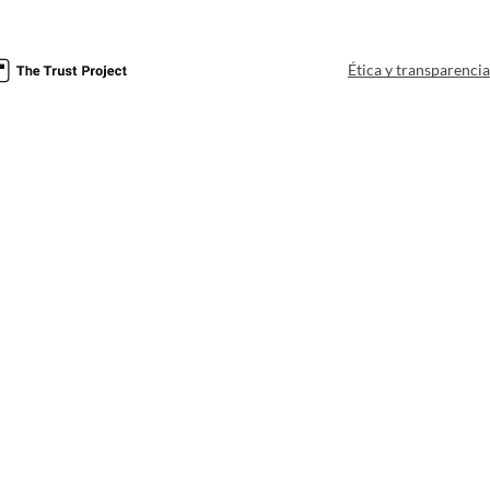
Ética y transparenci