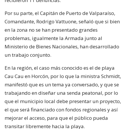
recibieron 11 denuncias.
Por su parte, el Capitán de Puerto de Valparaíso,
Comandante, Rodrigo Vattuone, señaló que si bien
en la zona no se han presentado grandes
problemas, igualmente la Armada junto al
Ministerio de Bienes Nacionales, han desarrollado
un trabajo conjunto.
En la región, el caso más conocido es el de playa
Cau Cau en Horcón, por lo que la ministra Schmidt,
manifestó que es un tema ya conversado, y que se
trabajando en diseñar una senda peatonal, por lo
que el municipio local debe presentar un proyecto,
el que será financiado con fondos regionales y así
mejorar el acceso, para que el público pueda
transitar libremente hacia la playa.