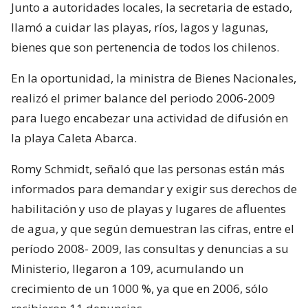
Junto a autoridades locales, la secretaria de estado,
llamó a cuidar las playas, ríos, lagos y lagunas,
bienes que son pertenencia de todos los chilenos.
En la oportunidad, la ministra de Bienes Nacionales,
realizó el primer balance del periodo 2006-2009
para luego encabezar una actividad de difusión en
la playa Caleta Abarca.
Romy Schmidt, señaló que las personas están más
informados para demandar y exigir sus derechos de
habilitación y uso de playas y lugares de afluentes
de agua, y que según demuestran las cifras, entre el
período 2008- 2009, las consultas y denuncias a su
Ministerio, llegaron a 109, acumulando un
crecimiento de un 1000 %, ya que en 2006, sólo