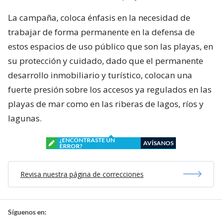
La campaña, coloca énfasis en la necesidad de
trabajar de forma permanente en la defensa de
estos espacios de uso público que son las playas, en
su protección y cuidado, dado que el permanente
desarrollo inmobiliario y turístico, colocan una
fuerte presión sobre los accesos ya regulados en las
playas de mar como en las riberas de lagos, ríos y
lagunas.
¿ENCONTRASTE UN
AVÍSANOS
ERROR?
Revisa nuestra página de correcciones
Síguenos en: