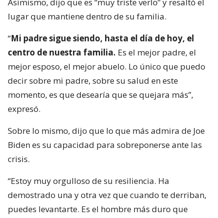
Asimismo, dijo que es “muy triste verlo” y resaltó el
lugar que mantiene dentro de su familia.
“
Mi padre sigue siendo, hasta el día de hoy, el
centro de nuestra familia.
Es el mejor padre, el
mejor esposo, el mejor abuelo. Lo único que puedo
decir sobre mi padre, sobre su salud en este
momento, es que desearía que se quejara más”,
expresó.
Sobre lo mismo, dijo que lo que más admira de Joe
Biden es su capacidad para sobreponerse ante las
crisis.
“Estoy muy orgulloso de su resiliencia. Ha
demostrado una y otra vez que cuando te derriban,
puedes levantarte. Es el hombre más duro que