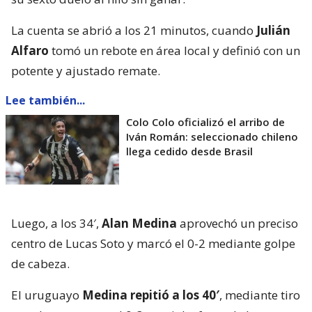
La cuenta se abrió a los 21 minutos, cuando
Julián
Alfaro
tomó un rebote en área local y definió con un
potente y ajustado remate.
Lee también...
Colo Colo oficializó el arribo de
Iván Román: seleccionado chileno
llega cedido desde Brasil
Luego, a los 34′,
Alan Medina
aprovechó un preciso
centro de Lucas Soto y marcó el 0-2 mediante golpe
de cabeza.
El uruguayo
Medina repitió a los 40′
, mediante tiro