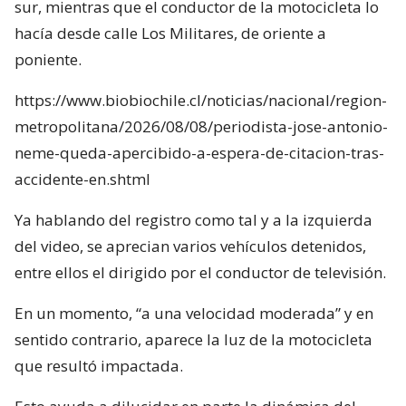
sur, mientras que el conductor de la motocicleta lo
hacía desde calle Los Militares, de oriente a
poniente.
https://www.biobiochile.cl/noticias/nacional/region-
metropolitana/2026/08/08/periodista-jose-antonio-
neme-queda-apercibido-a-espera-de-citacion-tras-
accidente-en.shtml
Ya hablando del registro como tal y a la izquierda
del video, se aprecian varios vehículos detenidos,
entre ellos el dirigido por el conductor de televisión.
En un momento, “a una velocidad moderada” y en
sentido contrario, aparece la luz de la motocicleta
que resultó impactada.