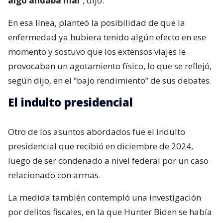
algo andaba mal
“, dijo.
En esa línea, planteó la posibilidad de que la
enfermedad ya hubiera tenido algún efecto en ese
momento y sostuvo que los extensos viajes le
provocaban un agotamiento físico, lo que se reflejó,
según dijo, en el “bajo rendimiento” de sus debates.
El indulto presidencial
Otro de los asuntos abordados fue el indulto
presidencial que recibió en diciembre de 2024,
luego de ser condenado a nivel federal por un caso
relacionado con armas.
La medida también contempló una investigación
por delitos fiscales, en la que Hunter Biden se había