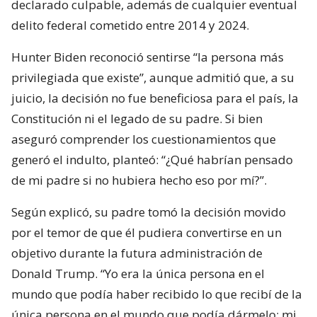
declarado culpable, además de cualquier eventual
delito federal cometido entre 2014 y 2024.
Hunter Biden reconoció sentirse “la persona más
privilegiada que existe”, aunque admitió que, a su
juicio, la decisión no fue beneficiosa para el país, la
Constitución ni el legado de su padre. Si bien
aseguró comprender los cuestionamientos que
generó el indulto, planteó: “¿Qué habrían pensado
de mi padre si no hubiera hecho eso por mí?”.
Según explicó, su padre tomó la decisión movido
por el temor de que él pudiera convertirse en un
objetivo durante la futura administración de
Donald Trump. “Yo era la única persona en el
mundo que podía haber recibido lo que recibí de la
única persona en el mundo que podía dármelo: mi