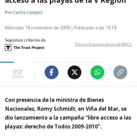
Por
Carlos Campos
Miércoles 18 noviembre de 2009 | Publicado a las 16:19
Seguimos criterios de
Ética y transparencia de BBCL
312
visitas
Con presencia de la ministra de Bienes
Nacionales, Romy Schmidt, en Viña del Mar, se
dio lanzamiento a la campaña “libre acceso a las
playas: derecho de Todos 2009-2010”.