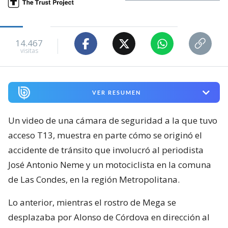
14.467
visitas
VER RESUMEN
Un video de una cámara de seguridad a la que tuvo
acceso T13, muestra en parte cómo se originó el
accidente de tránsito que involucró al periodista
José Antonio Neme y un motociclista en la comuna
de Las Condes, en la región Metropolitana.
Lo anterior, mientras el rostro de Mega se
desplazaba por Alonso de Córdova en dirección al