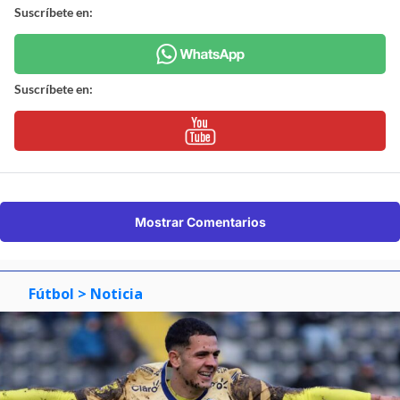
Suscríbete en:
Suscríbete en:
Mostrar Comentarios
Fútbol
> Noticia