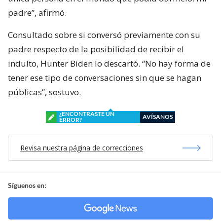
padre”, afirmó.
Consultado sobre si conversó previamente con su
padre respecto de la posibilidad de recibir el
indulto, Hunter Biden lo descartó. “No hay forma de
tener ese tipo de conversaciones sin que se hagan
públicas”, sostuvo.
¿ENCONTRASTE UN
AVÍSANOS
ERROR?
Revisa nuestra página de correcciones
Síguenos en: