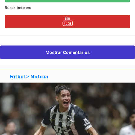
Suscríbete en:
Mostrar Comentarios
Fútbol
> Noticia