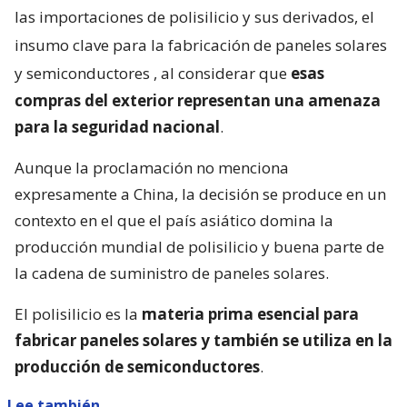
las importaciones de polisilicio y sus derivados, el
insumo clave para la fabricación de paneles solares
y semiconductores
, al considerar que
esas
compras del exterior representan una amenaza
para la seguridad nacional
.
Aunque la proclamación no menciona
expresamente a China, la decisión se produce en un
contexto en el que el país asiático domina la
producción mundial de polisilicio y buena parte de
la cadena de suministro de paneles solares.
El polisilicio es la
materia prima esencial para
fabricar paneles solares y también se utiliza en la
producción de semiconductores
.
Lee también...