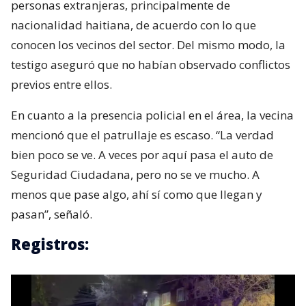
personas extranjeras, principalmente de
nacionalidad haitiana, de acuerdo con lo que
conocen los vecinos del sector. Del mismo modo, la
testigo aseguró que no habían observado conflictos
previos entre ellos.
En cuanto a la presencia policial en el área, la vecina
mencionó que el patrullaje es escaso. “La verdad
bien poco se ve. A veces por aquí pasa el auto de
Seguridad Ciudadana, pero no se ve mucho. A
menos que pase algo, ahí sí como que llegan y
pasan”, señaló.
Registros: