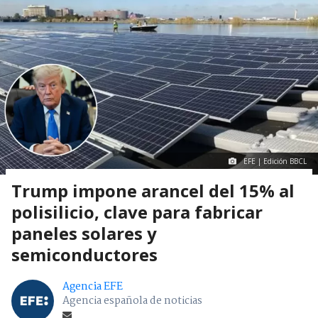
EFE | Edición BBCL
Trump impone arancel del 15% al
polisilicio, clave para fabricar
paneles solares y
semiconductores
Agencia EFE
Agencia española de noticias