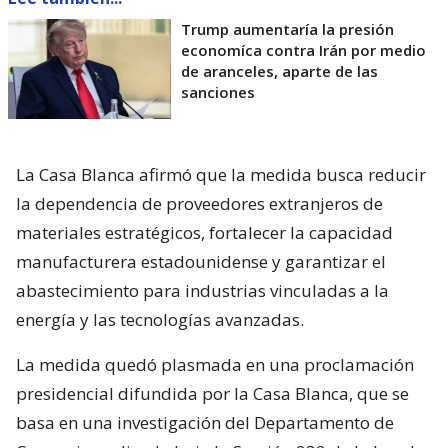
Trump aumentaría la presión
economíca contra Irán por medio
de aranceles, aparte de las
sanciones
La Casa Blanca afirmó que la medida busca reducir
la dependencia de proveedores extranjeros de
materiales estratégicos, fortalecer la capacidad
manufacturera estadounidense y garantizar el
abastecimiento para industrias vinculadas a la
energía y las tecnologías avanzadas.
La medida quedó plasmada en una proclamación
presidencial difundida por la Casa Blanca, que se
basa en una investigación del Departamento de