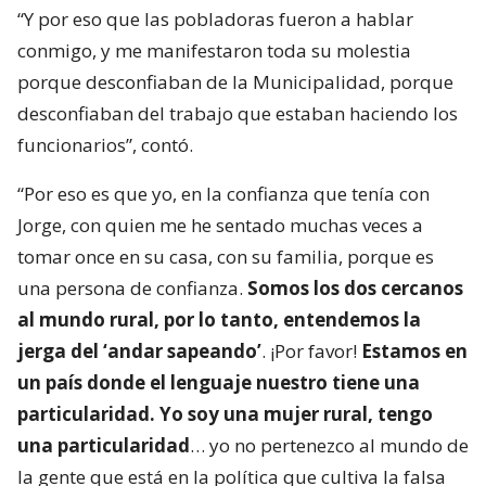
“Y por eso que las pobladoras fueron a hablar
conmigo, y me manifestaron toda su molestia
porque desconfiaban de la Municipalidad, porque
desconfiaban del trabajo que estaban haciendo los
funcionarios”, contó.
“Por eso es que yo, en la confianza que tenía con
Jorge, con quien me he sentado muchas veces a
tomar once en su casa, con su familia, porque es
una persona de confianza.
Somos los dos cercanos
al mundo rural, por lo tanto, entendemos la
jerga del ‘andar sapeando’
. ¡Por favor!
Estamos en
un país donde el lenguaje nuestro tiene una
particularidad. Yo soy una mujer rural, tengo
una particularidad
… yo no pertenezco al mundo de
la gente que está en la política que cultiva la falsa