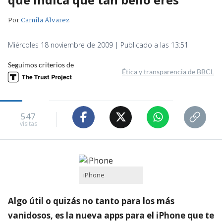
Por
Camila Álvarez
Miércoles 18 noviembre de 2009 | Publicado a las 13:51
Seguimos criterios de
Ética y transparencia de BBCL
547
visitas
iPhone
Algo útil o quizás no tanto para los más
vanidosos, es la nueva apps para el iPhone que te