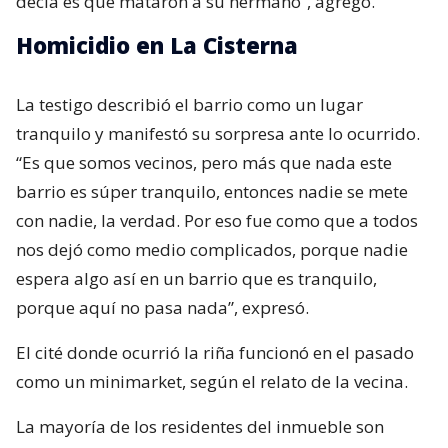
decía es que mataron a su hermano”, agregó.
Homicidio en La Cisterna
La testigo describió el barrio como un lugar
tranquilo y manifestó su sorpresa ante lo ocurrido.
“Es que somos vecinos, pero más que nada este
barrio es súper tranquilo, entonces nadie se mete
con nadie, la verdad. Por eso fue como que a todos
nos dejó como medio complicados, porque nadie
espera algo así en un barrio que es tranquilo,
porque aquí no pasa nada”, expresó.
El cité donde ocurrió la riña funcionó en el pasado
como un minimarket, según el relato de la vecina.
La mayoría de los residentes del inmueble son