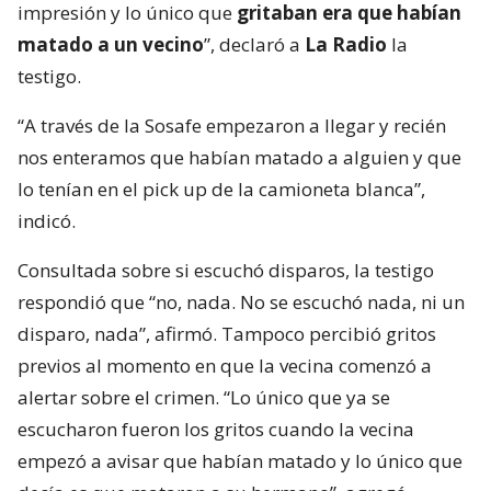
impresión y lo único que
gritaban era que habían
matado a un vecino
”, declaró a
La Radio
la
testigo.
“A través de la Sosafe empezaron a llegar y recién
nos enteramos que habían matado a alguien y que
lo tenían en el pick up de la camioneta blanca”,
indicó.
Consultada sobre si escuchó disparos, la testigo
respondió que “no, nada. No se escuchó nada, ni un
disparo, nada”, afirmó. Tampoco percibió gritos
previos al momento en que la vecina comenzó a
alertar sobre el crimen. “Lo único que ya se
escucharon fueron los gritos cuando la vecina
empezó a avisar que habían matado y lo único que