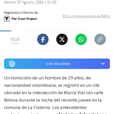
Viernes 07 Agosto, 2026 | 01:00
Seguimos criterios de
Ética y transparencia de BBCL
1826
visitas
VER RESUMEN
Un homicidio de un hombre de 29 años, de
nacionalidad colombiana, se registró en un cité
ubicado en la intersección de María Vial con calle
Bolivia durante la noche del reciente jueves en la
comuna de La Cisterna. Los antecedentes