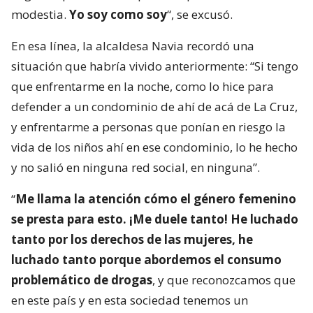
modestia.
Yo soy como soy
“, se excusó.
En esa línea, la alcaldesa Navia recordó una
situación que habría vivido anteriormente: “Si tengo
que enfrentarme en la noche, como lo hice para
defender a un condominio de ahí de acá de La Cruz,
y enfrentarme a personas que ponían en riesgo la
vida de los niños ahí en ese condominio, lo he hecho
y no salió en ninguna red social, en ninguna”.
“
Me llama la atención cómo el género femenino
se presta para esto. ¡Me duele tanto! He luchado
tanto por los derechos de las mujeres, he
luchado tanto porque abordemos el consumo
problemático de drogas
, y que reconozcamos que
en este país y en esta sociedad tenemos un