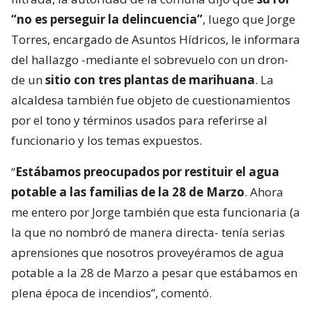
“no es perseguir la delincuencia”
, luego que Jorge
Torres, encargado de Asuntos Hídricos, le informara
del hallazgo -mediante el sobrevuelo con un dron-
de un
sitio con tres plantas de marihuana
. La
alcaldesa también fue objeto de cuestionamientos
por el tono y términos usados para referirse al
funcionario y los temas expuestos.
“
Estábamos preocupados por restituir el agua
potable a las familias de la 28 de Marzo
. Ahora
me entero por Jorge también que esta funcionaria (a
la que no nombró de manera directa- tenía serias
aprensiones que nosotros proveyéramos de agua
potable a la 28 de Marzo a pesar que estábamos en
plena época de incendios”, comentó.