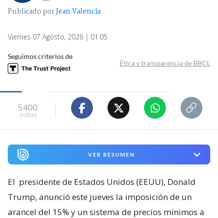
Publicado por
Jean Valencia
Viernes 07 Agosto, 2026 | 01:05
Seguimos criterios de
Ética y transparencia de BBCL
5400
visitas
VER RESUMEN
El
presidente de Estados Unidos (EEUU), Donald
Trump, anunció este jueves la imposición de un
arancel del 15% y un sistema de precios mínimos a