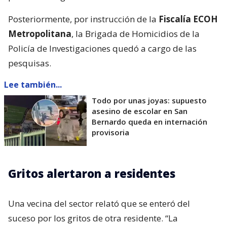
Posteriormente, por instrucción de la
Fiscalía ECOH
Metropolitana
, la Brigada de Homicidios de la
Policía de Investigaciones quedó a cargo de las
pesquisas.
Lee también...
Todo por unas joyas: supuesto
asesino de escolar en San
Bernardo queda en internación
provisoria
Gritos alertaron a residentes
Una vecina del sector relató que se enteró del
suceso por los gritos de otra residente. “La