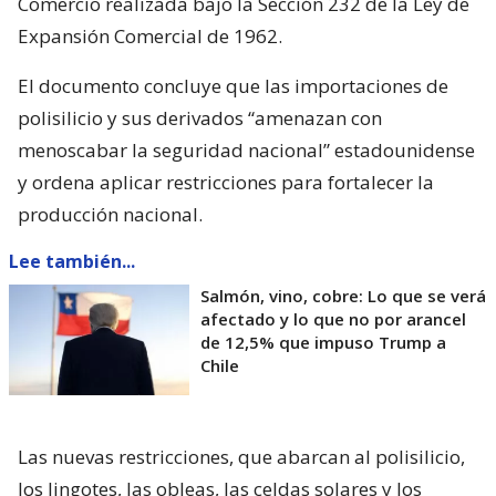
Comercio realizada bajo la Sección 232 de la Ley de
Expansión Comercial de 1962.
El documento concluye que las importaciones de
polisilicio y sus derivados “amenazan con
menoscabar la seguridad nacional” estadounidense
y ordena aplicar restricciones para fortalecer la
producción nacional.
Lee también...
Salmón, vino, cobre: Lo que se verá
afectado y lo que no por arancel
de 12,5% que impuso Trump a
Chile
Las nuevas restricciones, que abarcan al polisilicio,
los lingotes, las obleas, las celdas solares y los