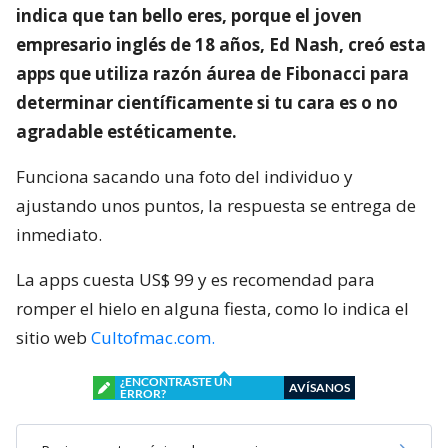
indica que tan bello eres, porque el joven
empresario inglés de 18 años, Ed Nash, creó esta
apps que utiliza razón áurea de Fibonacci para
determinar científicamente si tu cara es o no
agradable estéticamente.
Funciona sacando una foto del individuo y
ajustando unos puntos, la respuesta se entrega de
inmediato.
La apps cuesta US$ 99 y es recomendad para
romper el hielo en alguna fiesta, como lo indica el
sitio web
Cultofmac.com.
¿ENCONTRASTE UN
AVÍSANOS
ERROR?