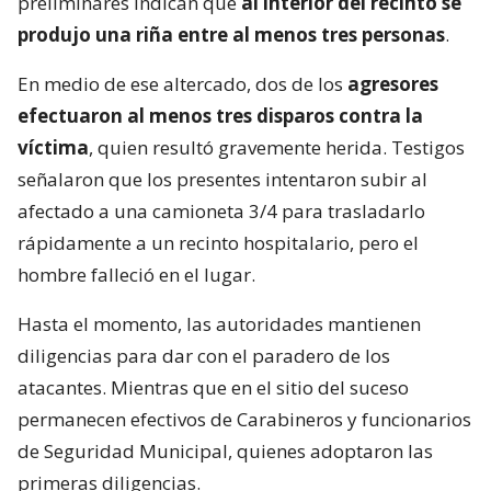
preliminares indican que
al interior del recinto se
produjo una riña entre al menos tres personas
.
En medio de ese altercado, dos de los
agresores
efectuaron al menos tres disparos contra la
víctima
, quien resultó gravemente herida. Testigos
señalaron que los presentes intentaron subir al
afectado a una camioneta 3/4 para trasladarlo
rápidamente a un recinto hospitalario, pero el
hombre falleció en el lugar.
Hasta el momento, las autoridades mantienen
diligencias para dar con el paradero de los
atacantes. Mientras que en el sitio del suceso
permanecen efectivos de Carabineros y funcionarios
de Seguridad Municipal, quienes adoptaron las
primeras diligencias.