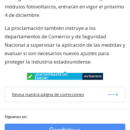
módulos fotovoltaicos, entrarán en vigor el próximo
4 de diciembre.
La proclamación también instruye a los
departamentos de Comercio y de Seguridad
Nacional a supervisar la aplicación de las medidas y
evaluar si son necesarios nuevos ajustes para
proteger la industria estadounidense.
¿ENCONTRASTE UN
AVÍSANOS
ERROR?
Revisa nuestra página de correcciones
Síguenos en: