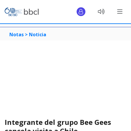
Notas >
Noticia
Integrante del grupo Bee Gees
cancela visita a Chile