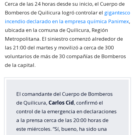
Cerca de las 24 horas desde su inicio, el Cuerpo de
Bomberos de Quilicura logró controlar el
gigantesco
incendio declarado en la empresa química Panimex
,
ubicada en la comuna de Quilicura, Región
Metropolitana. El siniestro comenzó alrededor de
las 21:00 del martes y movilizó a cerca de 300
voluntarios de más de 30 compañías de Bomberos
de la capital.
El comandante del Cuerpo de Bomberos
de Quilicura,
Carlos Cid
, confirmó el
control de la emergencia en declaraciones
a la prensa cerca de las 20:00 horas de
este miércoles. “Sí, bueno, ha sido una