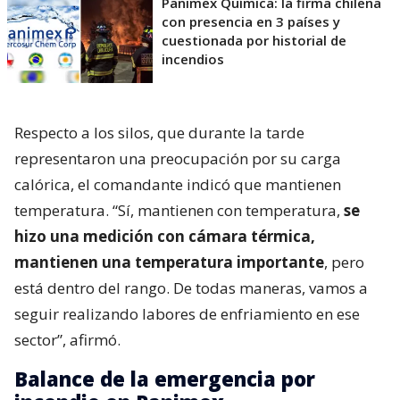
Panimex Química: la firma chilena
con presencia en 3 países y
cuestionada por historial de
incendios
Respecto a los silos, que durante la tarde
representaron una preocupación por su carga
calórica, el comandante indicó que mantienen
temperatura. “Sí, mantienen con temperatura,
se
hizo una medición con cámara térmica,
mantienen una temperatura importante
, pero
está dentro del rango. De todas maneras, vamos a
seguir realizando labores de enfriamiento en ese
sector”, afirmó.
Balance de la emergencia por