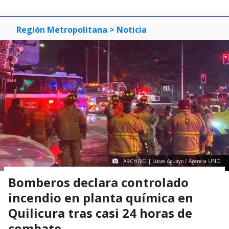
Región Metropolitana
> Noticia
ARCHIVO | Lucas Aguayo / Agencia UNO
Bomberos declara controlado
incendio en planta química en
Quilicura tras casi 24 horas de
combate