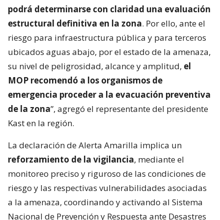
podrá determinarse con claridad una evaluación
estructural definitiva en la zona
. Por ello, ante el
riesgo para infraestructura pública y para terceros
ubicados aguas abajo, por el estado de la amenaza,
su nivel de peligrosidad, alcance y amplitud,
el
MOP recomendó a los organismos de
emergencia proceder a la evacuación preventiva
de la zona
”, agregó el representante del presidente
Kast en la región.
La declaración de Alerta Amarilla implica un
reforzamiento de la vigilancia
, mediante el
monitoreo preciso y riguroso de las condiciones de
riesgo y las respectivas vulnerabilidades asociadas
a la amenaza, coordinando y activando al Sistema
Nacional de Prevención y Respuesta ante Desastres