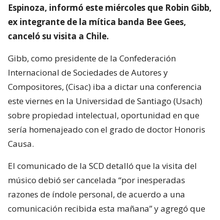
Espinoza, informó este miércoles que Robin Gibb,
ex integrante de la mítica banda Bee Gees,
canceló su visita a Chile.
Gibb, como presidente de la Confederación
Internacional de Sociedades de Autores y
Compositores, (Cisac) iba a dictar una conferencia
este viernes en la Universidad de Santiago (Usach)
sobre propiedad intelectual, oportunidad en que
sería homenajeado con el grado de doctor Honoris
Causa.
El comunicado de la SCD detalló que la visita del
músico debió ser cancelada “por inesperadas
razones de índole personal, de acuerdo a una
comunicación recibida esta mañana” y agregó que