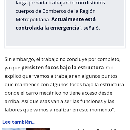
larga jornada trabajando con distintos
cuerpos de Bomberos de la Región
Metropolitana.
Actualmente está
controlada la emergencia
”, señaló.
Sin embargo, el trabajo no concluye por completo,
ya que
persisten focos bajo la estructura
. Cid
explicó que “vamos a trabajar en algunos puntos
que mantienen con algunos focos bajo la estructura
donde el carro mecánico no tiene acceso desde
arriba. Así que esas van a ser las funciones y las
labores que vamos a realizar en este momento”.
Lee también...