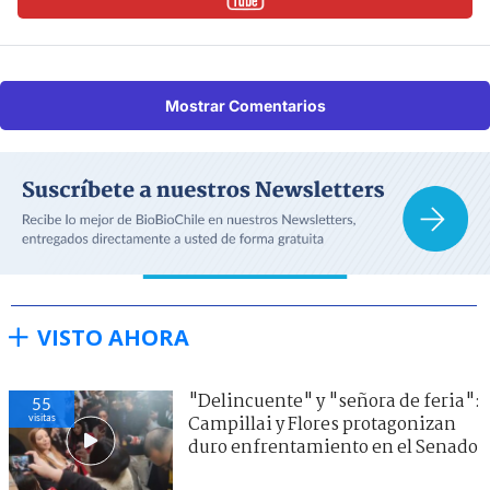
Mostrar Comentarios
VISTO AHORA
"Delincuente" y "señora de feria":
55
visitas
Campillai y Flores protagonizan
duro enfrentamiento en el Senado