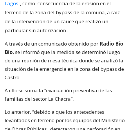
Lagos
-, como
consecuencia de la erosión en el
terreno de la zona del bypass de la comuna, a raíz
de la intervención de un cauce que realizó un
particular sin autorización
.
A través de un comunicado obtenido por
Radio Bío
Bío
, se informó que la medida se determinó luego
de una reunión de mesa técnica donde se analizó la
situación de la emergencia en la zona del bypass de
Castro.
A ello se suma la “evacuación preventiva de las
familias del sector La Chacra”.
Lo anterior, “debido a que los antecedentes
levantados en terreno por los equipos del Ministerio
de Obras Públicas,
detectaron una perforación en