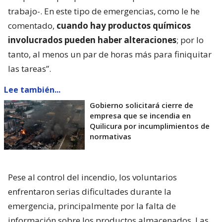
trabajo-. En este tipo de emergencias, como le he
comentado,
cuando hay productos químicos
involucrados pueden haber alteraciones
; por lo
tanto, al menos un par de horas más para finiquitar
las tareas”.
Lee también...
Gobierno solicitará cierre de
empresa que se incendia en
Quilicura por incumplimientos de
normativas
Pese al control del incendio, los voluntarios
enfrentaron serias dificultades durante la
emergencia, principalmente por la falta de
información sobre los productos almacenados. Las