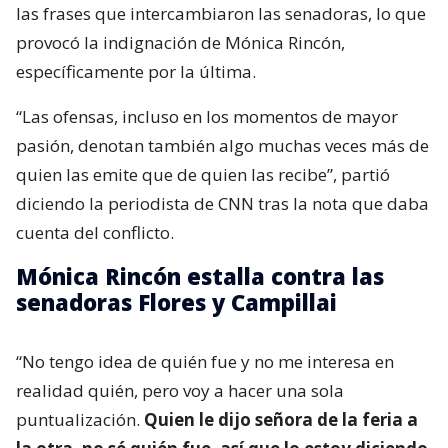
las frases que intercambiaron las senadoras, lo que
provocó la indignación de Mónica Rincón,
específicamente por la última.
“Las ofensas, incluso en los momentos de mayor
pasión, denotan también algo muchas veces más de
quien las emite que de quien las recibe”, partió
diciendo la periodista de CNN tras la nota que daba
cuenta del conflicto.
Mónica Rincón estalla contra las
senadoras Flores y Campillai
“No tengo idea de quién fue y no me interesa en
realidad quién, pero voy a hacer una sola
puntualización.
Quien le dijo señora de la feria a