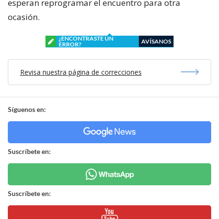
esperan reprogramar el encuentro para otra
ocasión.
¿ENCONTRASTE UN
AVÍSANOS
ERROR?
Revisa nuestra página de correcciones
Síguenos en:
Suscríbete en:
Suscríbete en: