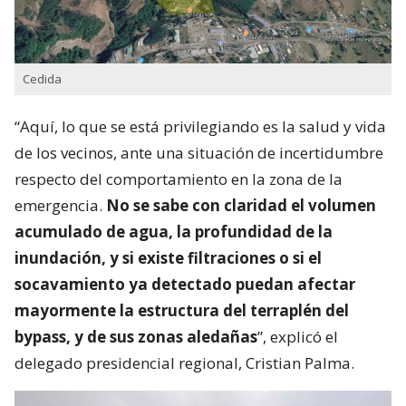
Cedida
“Aquí, lo que se está privilegiando es la salud y vida
de los vecinos, ante una situación de incertidumbre
respecto del comportamiento en la zona de la
emergencia.
No se sabe con claridad el volumen
acumulado de agua, la profundidad de la
inundación, y si existe filtraciones o si el
socavamiento ya detectado puedan afectar
mayormente la estructura del terraplén del
bypass, y de sus zonas aledañas
”, explicó el
delegado presidencial regional, Cristian Palma.