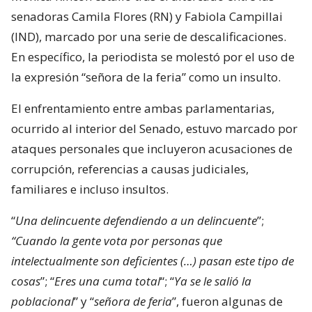
senadoras Camila Flores (RN) y Fabiola Campillai
(IND), marcado por una serie de descalificaciones.
En específico, la periodista se molestó por el uso de
la expresión “señora de la feria” como un insulto.
El enfrentamiento entre ambas parlamentarias,
ocurrido al interior del Senado, estuvo marcado por
ataques personales que incluyeron acusaciones de
corrupción, referencias a causas judiciales,
familiares e incluso insultos.
“
Una delincuente defendiendo a un delincuente
”;
“Cuando la gente vota por personas que
intelectualmente son deficientes (…) pasan este tipo de
cosas
”; “
Eres una cuma total
“; “
Ya se le salió la
poblacional
” y “
señora de feria
”, fueron algunas de