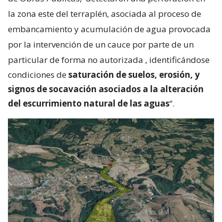
la zona este del terraplén, asociada al proceso de
embancamiento y acumulación de agua provocada
por la intervención de un cauce por parte de un
particular de forma no autorizada
, identificándose
condiciones de
saturación de suelos, erosión, y
signos de socavación asociados a la alteración
del escurrimiento natural de las aguas
“.