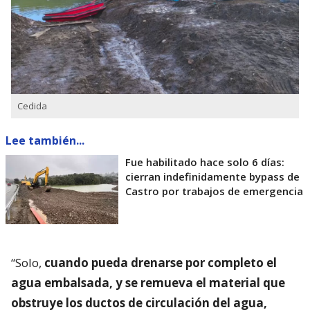
Cedida
Lee también...
Fue habilitado hace solo 6 días:
cierran indefinidamente bypass de
Castro por trabajos de emergencia
“Solo,
cuando pueda drenarse por completo el
agua embalsada, y se remueva el material que
obstruye los ductos de circulación del agua,