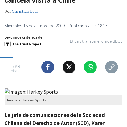
Por
Christian Leal
Miércoles 18 noviembre de 2009 | Publicado a las 18:25
Seguimos criterios de
Ética y transparencia de BBCL
783
visitas
Imagen: Harkey Sports
La jefa de comunicaciones de la Sociedad
Chilena del Derecho de Autor (SCD), Karen