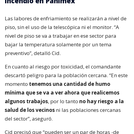
incendio en Panimex
Las labores de enfriamiento se realizarán a nivel de
piso, sin el uso de la telescópica ni el monitor. “A
nivel de piso se va a trabajar en ese sector para
bajar la temperatura solamente por un tema
preventivo”, detalló Cid.
En cuanto al riesgo por toxicidad, el comandante
descartó peligro para la población cercana. “En este
momento
tenemos una cantidad de humo
mínima que se va a ver ahora que realicemos
algunos trabajos
, por lo tanto
no hay riesgo a la
salud de los vecinos
ni las poblaciones cercanas
del sector”, aseguró.
Cid precisó que “pueden ser un par de horas -de