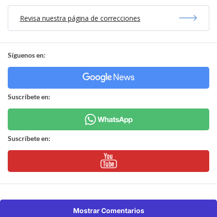
Revisa nuestra página de correcciones
Síguenos en:
Suscríbete en:
Suscríbete en:
Mostrar Comentarios