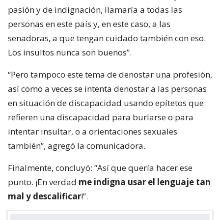
pasión y de indignación, llamaría a todas las
personas en este país y, en este caso, a las
senadoras, a que tengan cuidado también con eso.
Los insultos nunca son buenos”.
“Pero tampoco este tema de denostar una profesión,
así como a veces se intenta denostar a las personas
en situación de discapacidad usando epítetos que
refieren una discapacidad para burlarse o para
intentar insultar, o a orientaciones sexuales
también”, agregó la comunicadora.
Finalmente, concluyó: “Así que quería hacer ese
punto. ¡En verdad
me indigna usar el lenguaje tan
mal y descalificar
!”.