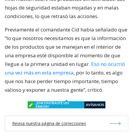
hojas de seguridad estaban mojadas y en malas
condiciones, lo que retrasó las acciones.
Previamente el comandante Cid había señalado que
“lo que nosotros necesitamos es que la información
de los productos que se manejan en el interior de
una empresa esté disponible al momento de que
llegue a la primera unidad en lugar.
Eso no ocurrió
una vez más en esta empresa
, por lo tanto, es algo
que nos hace perder tiempo importante, tiempo
valioso y exponer a nuestra gente”, criticó.
¿ENCONTRASTE UN
AVÍSANOS
ERROR?
Revisa nuestra página de correcciones