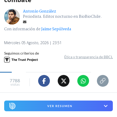
Antonio González
Periodista. Editor nocturno en BioBioChile.
Con información de
Jaime Sepúlveda
Miércoles 05 Agosto, 2026 | 23:51
Seguimos criterios de
Ética y transparencia de BBCL
7788
visitas
VER RESUMEN