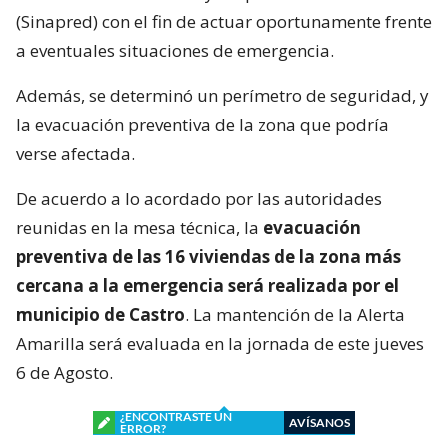
(Sinapred) con el fin de actuar oportunamente frente
a eventuales situaciones de emergencia.
Además, se determinó un perímetro de seguridad, y
la evacuación preventiva de la zona que podría
verse afectada.
De acuerdo a lo acordado por las autoridades
reunidas en la mesa técnica, la
evacuación
preventiva de las 16 viviendas de la zona más
cercana a la emergencia será realizada por el
municipio de Castro
. La mantención de la Alerta
Amarilla será evaluada en la jornada de este jueves
6 de Agosto.
¿ENCONTRASTE UN
AVÍSANOS
ERROR?