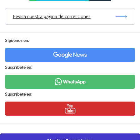
Revisa nuestra página de correcciones
Síguenos en:
Suscríbete en:
Suscríbete en: