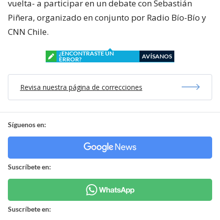
vuelta- a participar en un debate con Sebastián
Piñera, organizado en conjunto por Radio Bío-Bío y
CNN Chile.
¿ENCONTRASTE UN
AVÍSANOS
ERROR?
Revisa nuestra página de correcciones
Síguenos en:
Suscríbete en:
Suscríbete en: