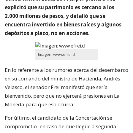
explicitó que su patrimonio es cercano a los
2.000 millones de pesos, y detalló que se
encuentra invertido en bienes raíces y algunos
depósitos a plazo, no en acciones.
Imagen: www.efrei.cl
En lo referente a los rumores acerca del desembarco
en su comando del ministro de Hacienda, Andrés
Velasco, el senador Frei manifestó que sería
bienvenido, pero que no ejercerá presiones en La
Moneda para que eso ocurra.
Por último, el candidato de la Concertación se
comprometió -en caso de que llegue a segunda