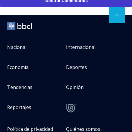
Mostrar Comentarios
Nacional
Internacional
Economía
Deportes
Tendencias
Opinión
Reportajes
Política de privacidad
Quiénes somos