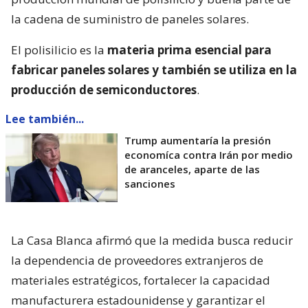
la cadena de suministro de paneles solares.
El polisilicio es la
materia prima esencial para
fabricar paneles solares y también se utiliza en la
producción de semiconductores
.
Lee también...
Trump aumentaría la presión
economíca contra Irán por medio
de aranceles, aparte de las
sanciones
La Casa Blanca afirmó que la medida busca reducir
la dependencia de proveedores extranjeros de
materiales estratégicos, fortalecer la capacidad
manufacturera estadounidense y garantizar el