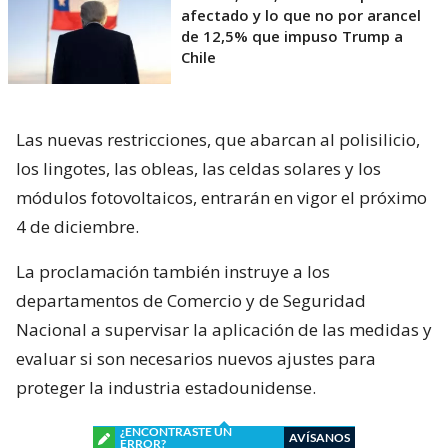
afectado y lo que no por arancel
de 12,5% que impuso Trump a
Chile
Las nuevas restricciones, que abarcan al polisilicio,
los lingotes, las obleas, las celdas solares y los
módulos fotovoltaicos, entrarán en vigor el próximo
4 de diciembre.
La proclamación también instruye a los
departamentos de Comercio y de Seguridad
Nacional a supervisar la aplicación de las medidas y
evaluar si son necesarios nuevos ajustes para
proteger la industria estadounidense.
¿ENCONTRASTE UN
AVÍSANOS
ERROR?