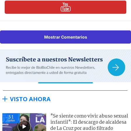
Mostrar Comentarios
VISTO AHORA
"Se siente como vivir abuso sexual
51
visitas
infantil": El descargo de alcaldesa
de La Cruz por audio filtrado