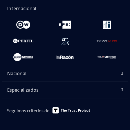
Internacional
Nacional
Especializados
Seguimos criterios de