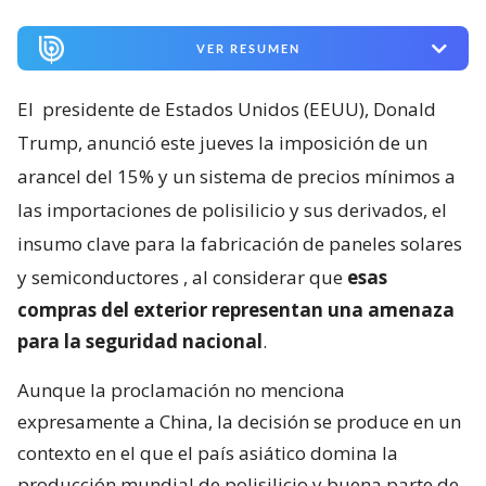
VER RESUMEN
El
presidente de Estados Unidos (EEUU), Donald
Trump, anunció este jueves la imposición de un
arancel del 15% y un sistema de precios mínimos a
las importaciones de polisilicio y sus derivados, el
insumo clave para la fabricación de paneles solares
y semiconductores
, al considerar que
esas
compras del exterior representan una amenaza
para la seguridad nacional
.
Aunque la proclamación no menciona
expresamente a China, la decisión se produce en un
contexto en el que el país asiático domina la
producción mundial de polisilicio y buena parte de