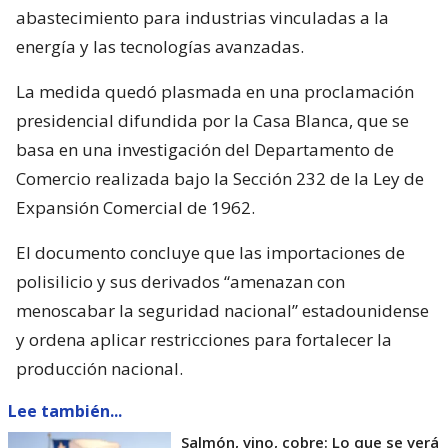
abastecimiento para industrias vinculadas a la
energía y las tecnologías avanzadas.
La medida quedó plasmada en una proclamación
presidencial difundida por la Casa Blanca, que se
basa en una investigación del Departamento de
Comercio realizada bajo la Sección 232 de la Ley de
Expansión Comercial de 1962.
El documento concluye que las importaciones de
polisilicio y sus derivados “amenazan con
menoscabar la seguridad nacional” estadounidense
y ordena aplicar restricciones para fortalecer la
producción nacional.
Lee también...
Salmón, vino, cobre: Lo que se verá