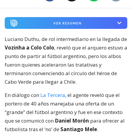
VER RESUMEN
Luciano Duthu, de rol intermediario en la llegada de
Vozinha a Colo Colo
, reveló que el arquero estuvo a
punto de partir al fútbol argentino, pero los albos
fueron quienes aceleraron las tratativas y
terminaron convenciendo al círculo del héroe de
Cabo Verde para llegar a Chile.
En diálogo con
La Tercera
, el agente reveló que el
portero de 40 años manejaba una oferta de un
“grande” del fútbol argentino y fue en ese contexto
que se comunicó con
Daniel Morón
para ofrecer al
futbolista tras el ‘no’ de
Santiago Mele
.