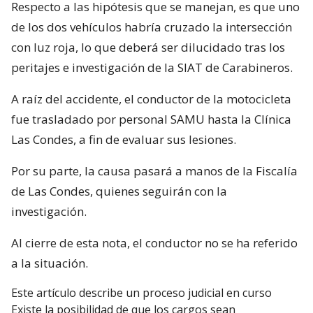
Respecto a las hipótesis que se manejan, es que uno
de los dos vehículos habría cruzado la intersección
con luz roja, lo que deberá ser dilucidado tras los
peritajes e investigación de la SIAT de Carabineros.
A raíz del accidente, el conductor de la motocicleta
fue trasladado por personal SAMU hasta la Clínica
Las Condes, a fin de evaluar sus lesiones.
Por su parte, la causa pasará a manos de la Fiscalía
de Las Condes, quienes seguirán con la
investigación.
Al cierre de esta nota, el conductor no se ha referido
a la situación.
Este artículo describe un proceso judicial en curso
Existe la posibilidad de que los cargos sean