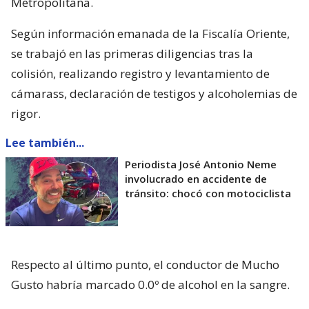
Metropolitana.
Según información emanada de la Fiscalía Oriente,
se trabajó en las primeras diligencias tras la
colisión, realizando registro y levantamiento de
cámarass, declaración de testigos y alcoholemias de
rigor.
Lee también...
Periodista José Antonio Neme
involucrado en accidente de
tránsito: chocó con motociclista
Respecto al último punto, el conductor de Mucho
Gusto habría marcado 0.0º de alcohol en la sangre.