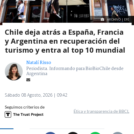
ARCHIVO | EFE
Chile deja atrás a España, Francia
y Argentina en recuperación del
turismo y entra al top 10 mundial
Natalí Risso
Periodista. Informando para BioBioChile desde
Argentina
Sábado 08 Agosto, 2026 | 09:42
Seguimos criterios de
Ética y transparencia de BBCL