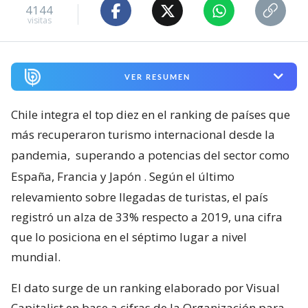
4144
visitas
VER RESUMEN
Chile integra el top diez en el ranking de países que
más recuperaron turismo internacional desde la
pandemia,
superando a potencias del sector como
España, Francia y Japón
. Según el último
relevamiento sobre llegadas de turistas, el país
registró un alza de 33% respecto a 2019, una cifra
que lo posiciona en el séptimo lugar a nivel
mundial.
El dato surge de un ranking elaborado por Visual
Capitalist en base a cifras de la Organización para