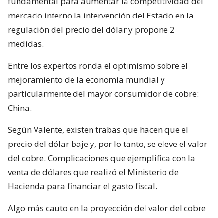
fundamental para aumentar la competitividad del
mercado interno la intervención del Estado en la
regulación del precio del dólar y propone 2
medidas.
Entre los expertos ronda el optimismo sobre el
mejoramiento de la economía mundial y
particularmente del mayor consumidor de cobre:
China.
Según Valente, existen trabas que hacen que el
precio del dólar baje y, por lo tanto, se eleve el valor
del cobre. Complicaciones que ejemplifica con la
venta de dólares que realizó el Ministerio de
Hacienda para financiar el gasto fiscal.
Algo más cauto en la proyección del valor del cobre