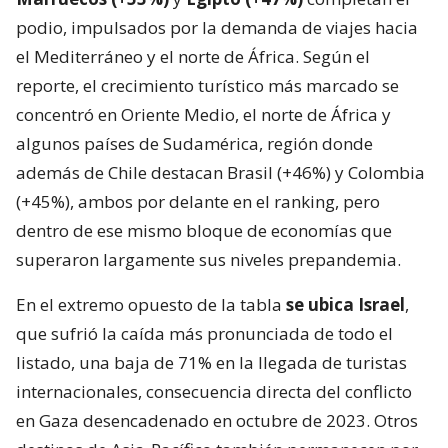
podio, impulsados por la demanda de viajes hacia
el Mediterráneo y el norte de África. Según el
reporte, el crecimiento turístico más marcado se
concentró en Oriente Medio, el norte de África y
algunos países de Sudamérica, región donde
además de Chile destacan Brasil (+46%) y Colombia
(+45%), ambos por delante en el ranking, pero
dentro de ese mismo bloque de economías que
superaron largamente sus niveles prepandemia.
En el extremo opuesto de la tabla
se ubica Israel
,
que sufrió la caída más pronunciada de todo el
listado, una baja de 71% en la llegada de turistas
internacionales, consecuencia directa del conflicto
en Gaza desencadenado en octubre de 2023. Otros