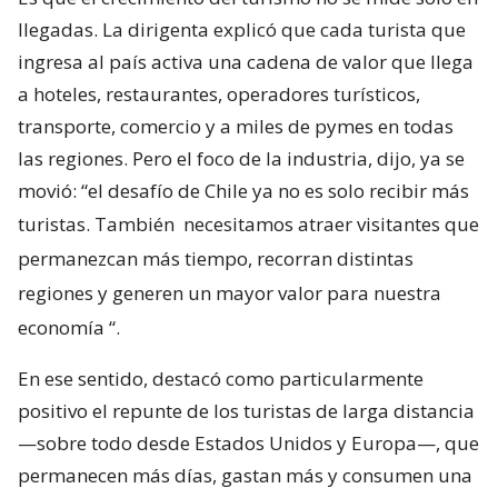
llegadas. La dirigenta explicó que cada turista que
ingresa al país activa una cadena de valor que llega
a hoteles, restaurantes, operadores turísticos,
transporte, comercio y a miles de pymes en todas
las regiones. Pero el foco de la industria, dijo, ya se
movió: “el desafío de Chile ya no es solo recibir más
turistas. También
necesitamos atraer visitantes que
permanezcan más tiempo, recorran distintas
regiones y generen un mayor valor para nuestra
economía
“.
En ese sentido, destacó como particularmente
positivo el repunte de los turistas de larga distancia
—sobre todo desde Estados Unidos y Europa—, que
permanecen más días, gastan más y consumen una