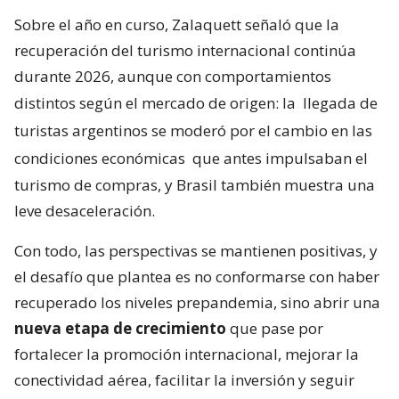
Sobre el año en curso, Zalaquett señaló que la
recuperación del turismo internacional continúa
durante 2026, aunque con comportamientos
distintos según el mercado de origen: la
llegada de
turistas argentinos se moderó por el cambio en las
condiciones económicas
que antes impulsaban el
turismo de compras, y Brasil también muestra una
leve desaceleración.
Con todo, las perspectivas se mantienen positivas, y
el desafío que plantea es no conformarse con haber
recuperado los niveles prepandemia, sino abrir una
nueva etapa de crecimiento
que pase por
fortalecer la promoción internacional, mejorar la
conectividad aérea, facilitar la inversión y seguir