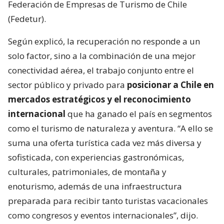
Federación de Empresas de Turismo de Chile
(Fedetur).
Según explicó, la recuperación no responde a un
solo factor, sino a la combinación de una mejor
conectividad aérea, el trabajo conjunto entre el
sector público y privado para
posicionar a Chile en
mercados estratégicos y el reconocimiento
internacional
que ha ganado el país en segmentos
como el turismo de naturaleza y aventura. “A ello se
suma una oferta turística cada vez más diversa y
sofisticada, con experiencias gastronómicas,
culturales, patrimoniales, de montaña y
enoturismo, además de una infraestructura
preparada para recibir tanto turistas vacacionales
como congresos y eventos internacionales”, dijo.