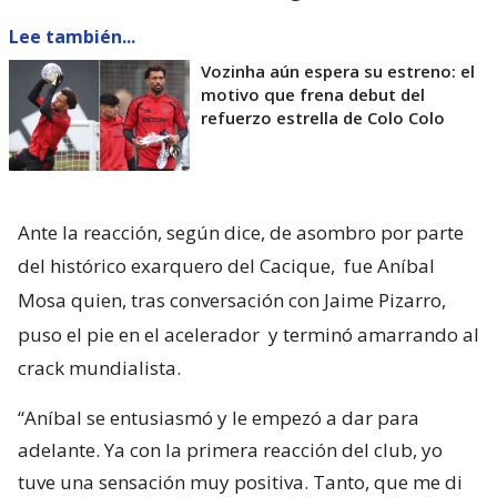
Lee también...
Vozinha aún espera su estreno: el
motivo que frena debut del
refuerzo estrella de Colo Colo
Ante la reacción, según dice, de asombro por parte
del histórico exarquero del Cacique,
fue Aníbal
Mosa quien, tras conversación con Jaime Pizarro,
puso el pie en el acelerador
y terminó amarrando al
crack mundialista.
“Aníbal se entusiasmó y le empezó a dar para
adelante. Ya con la primera reacción del club, yo
tuve una sensación muy positiva. Tanto, que me di