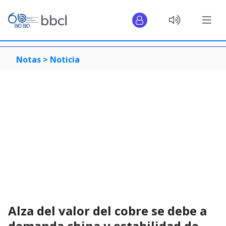
Notas >
Noticia
Alza del valor del cobre se debe a
demanda china y estabilidad de