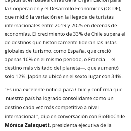
la Cooperación y el Desarrollo Económicos (OCDE),
que midió la variación en la llegada de turistas
internacionales entre 2019 y 2025 en decenas de
economías. El crecimiento de 33% de Chile supera el
de destinos que históricamente lideran las listas
globales de turismo, como España, que creció
apenas 16% en el mismo período, o Francia —el
destino más visitado del planeta—, que aumentó
solo 12%. Japón se ubicó en el sexto lugar con 34%.
“Es una excelente noticia para Chile y confirma que
nuestro país ha logrado consolidarse como un
destino cada vez más competitivo a nivel
internacional
”, dijo en conversación con BioBioChile
Mónica Zalaquett
, presidenta ejecutiva de la