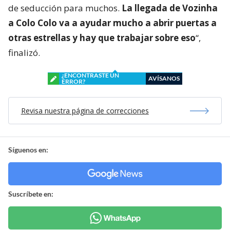
de seducción para muchos.
La llegada de Vozinha
a Colo Colo va a ayudar mucho a abrir puertas a
otras estrellas y hay que trabajar sobre eso
“,
finalizó.
¿ENCONTRASTE UN
AVÍSANOS
ERROR?
Revisa nuestra página de correcciones
Síguenos en:
Suscríbete en: