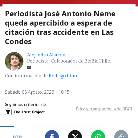
Periodista José Antonio Neme
queda apercibido a espera de
citación tras accidente en Las
Condes
Alejandro Alarcón
Periodista. Colaborador de BioBioChile.
Con información de
Rodrigo Pino
Sábado 08 Agosto, 2026 | 10:15
Seguimos criterios de
Ética y transparencia de BBCL
636