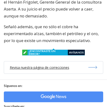
el Hernán Frigolet, Gerente General de la consultora
Aserta. A su juicio el precio puede volver a caer,
aunque no demasiado.
Señaló además, que no sólo el cobre ha
experimentado alzas, también el petróleo y el oro,
por lo que existe un movimiento especulativo.
¿ENCONTRASTE UN
AVÍSANOS
ERROR?
Revisa nuestra página de correcciones
Síguenos en:
Suscríbete en: