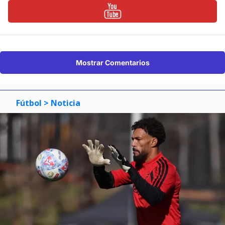
Mostrar Comentarios
Fútbol
> Noticia