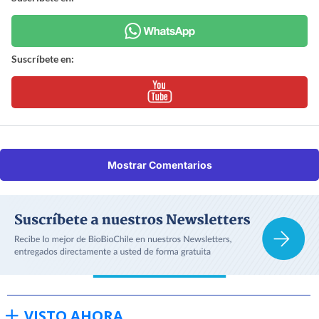
Suscríbete en:
Mostrar Comentarios
VISTO AHORA