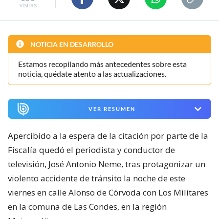
visitas
NOTICIA EN DESARROLLO
Estamos recopilando más antecedentes sobre esta
noticia, quédate atento a las actualizaciones.
VER RESUMEN
Apercibido a la espera de la citación por parte de la
Fiscalía quedó el periodista y conductor de
televisión, José Antonio Neme, tras protagonizar un
violento accidente de tránsito la noche de este
viernes en calle Alonso de Córvoda con Los Militares
en la comuna de Las Condes, en la región