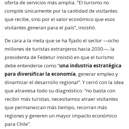
oferta de servicios más amplia. “El turismo no
compite únicamente por la cantidad de visitantes
que recibe, sino por el valor económico que esos
visitantes generan para el país”, insistió.
De cara a la meta que se ha fijado el sector —ocho
millones de turistas extranjeros hacia 2030—, la
presidenta de Fedetur insistió en que el turismo
debe entenderse como “
una industria estratégica
para diversificar la economía
, generar empleo y
dinamizar el desarrollo regional”. Y cerró con la idea
que atraviesa todo su diagnóstico: “no basta con
recibir más turistas; necesitamos atraer visitantes
que permanezcan más tiempo, recorran más
regiones y generen un mayor impacto económico
para Chile”.