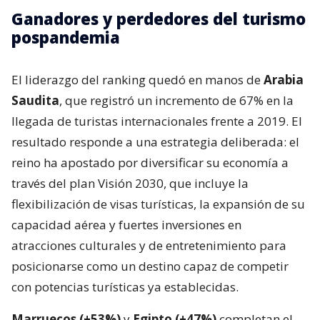
Ganadores y perdedores del turismo
pospandemia
El liderazgo del ranking quedó en manos de
Arabia
Saudita
, que registró un incremento de 67% en la
llegada de turistas internacionales frente a 2019. El
resultado responde a una estrategia deliberada: el
reino ha apostado por diversificar su economía a
través del plan Visión 2030, que incluye la
flexibilización de visas turísticas, la expansión de su
capacidad aérea y fuertes inversiones en
atracciones culturales y de entretenimiento para
posicionarse como un destino capaz de competir
con potencias turísticas ya establecidas.
Marruecos (+53%)
y
Egipto (+47%)
completan el