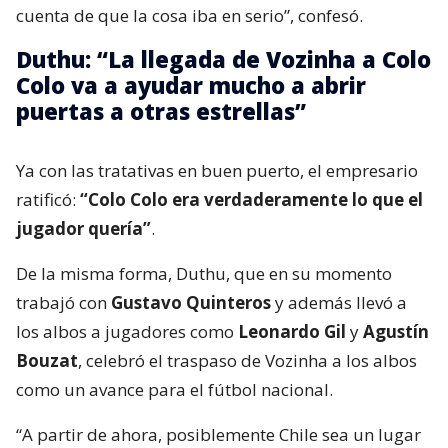
cuenta de que la cosa iba en serio”, confesó.
Duthu: “La llegada de Vozinha a Colo
Colo va a ayudar mucho a abrir
puertas a otras estrellas”
Ya con las tratativas en buen puerto, el empresario
ratificó:
“Colo Colo era verdaderamente lo que el
jugador quería”
.
De la misma forma, Duthu, que en su momento
trabajó con
Gustavo Quinteros
y además llevó a
los albos a jugadores como
Leonardo Gil
y
Agustín
Bouzat
, celebró el traspaso de Vozinha a los albos
como un avance para el fútbol nacional.
“A partir de ahora, posiblemente Chile sea un lugar