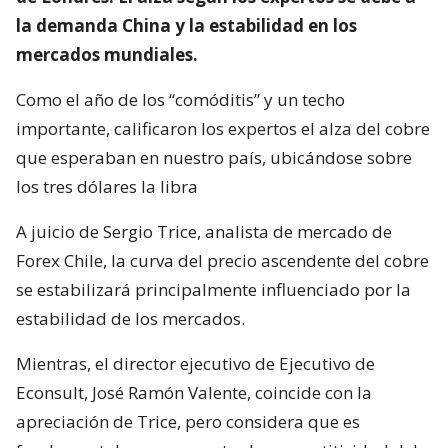
la demanda China y la estabilidad en los
mercados mundiales.
Como el año de los “comóditis” y un techo
importante, calificaron los expertos el alza del cobre
que esperaban en nuestro país, ubicándose sobre
los tres dólares la libra
A juicio de Sergio Trice, analista de mercado de
Forex Chile, la curva del precio ascendente del cobre
se estabilizará principalmente influenciado por la
estabilidad de los mercados.
Mientras, el director ejecutivo de Ejecutivo de
Econsult, José Ramón Valente, coincide con la
apreciación de Trice, pero considera que es