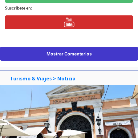
Suscríbete en:
Mostrar Comentarios
Turismo & Viajes
> Noticia