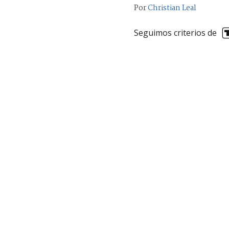
Por
Christian Leal
Seguimos criterios de