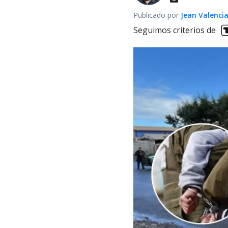
Publicado por
Jean Valenci
Seguimos criterios de