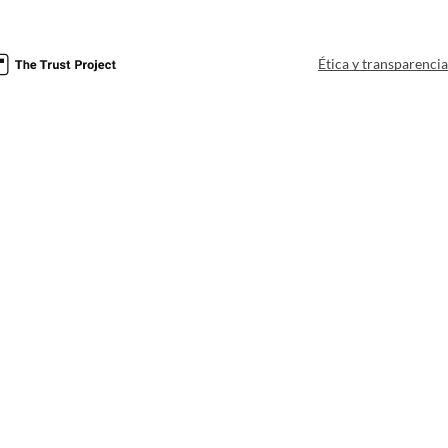
Ética y transparenci