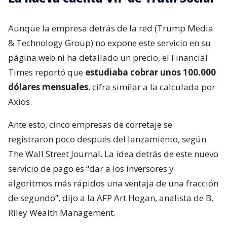
Aunque la empresa detrás de la red (Trump Media
& Technology Group) no expone este servicio en su
página web ni ha detallado un precio, el Financial
Times reportó que
estudiaba cobrar unos 100.000
dólares mensuales
, cifra similar a la calculada por
Axios.
Ante esto, cinco empresas de corretaje se
registraron poco después del lanzamiento, según
The Wall Street Journal. La idea detrás de este nuevo
servicio de pago es “dar a los inversores y
algoritmos más rápidos una ventaja de una fracción
de segundo”, dijo a la AFP Art Hogan, analista de B.
Riley Wealth Management.