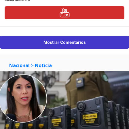
Mostrar Comentarios
Nacional
> Noticia