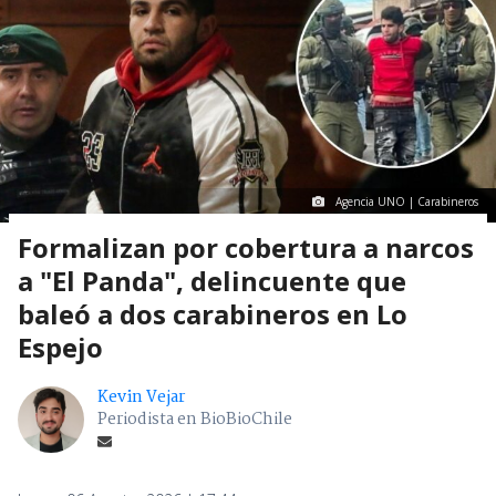
Agencia UNO | Carabineros
Formalizan por cobertura a narcos
a "El Panda", delincuente que
baleó a dos carabineros en Lo
Espejo
Kevin Vejar
Periodista en BioBioChile