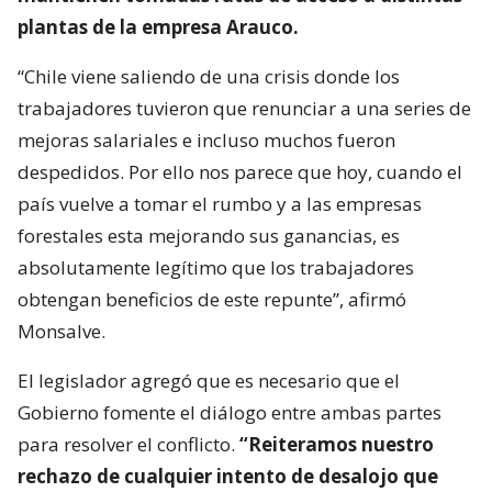
plantas de la empresa Arauco.
“Chile viene saliendo de una crisis donde los
trabajadores tuvieron que renunciar a una series de
mejoras salariales e incluso muchos fueron
despedidos. Por ello nos parece que hoy, cuando el
país vuelve a tomar el rumbo y a las empresas
forestales esta mejorando sus ganancias, es
absolutamente legítimo que los trabajadores
obtengan beneficios de este repunte”, afirmó
Monsalve.
El legislador agregó que es necesario que el
Gobierno fomente el diálogo entre ambas partes
para resolver el conflicto.
“Reiteramos nuestro
rechazo de cualquier intento de desalojo que