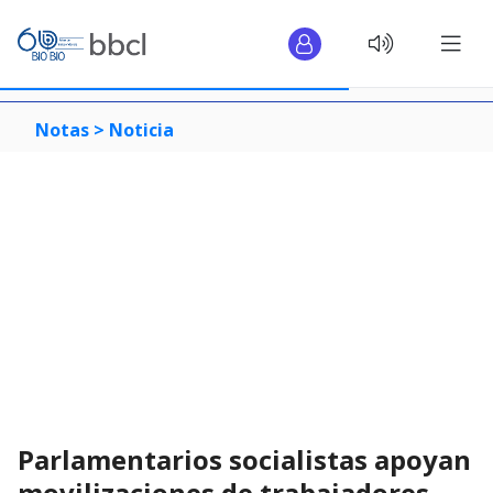
Notas >
Noticia
Parlamentarios socialistas apoyan
movilizaciones de trabajadores