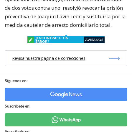
de dos votos contra uno, resolvió revocar la prisión
preventiva de Joaquín Lavín León y sustituirla por la
medida cautelar de arresto domiciliario total.
¿ENCONTRASTE UN
AVÍSANOS
ERROR?
Revisa nuestra página de correcciones
Síguenos en:
Suscríbete en:
Suscríbete en: