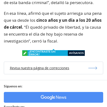
de esta banda criminal”, detalló la persecutora.
En esa línea, afirmó que el sujeto arriesga una pena
que va desde los
cinco años y un día a los 20 años
de cárcel.
“Él quedó privado de libertad, y la causa
se encuentra el día de hoy bajo reserva de
investigación”, cerró la fiscal.
¿ENCONTRASTE UN
AVÍSANOS
ERROR?
Revisa nuestra página de correcciones
Síguenos en:
Suscríbete en: