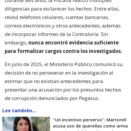
Durante seis años, la Fiscalía realizó múltiples
diligencias para esclarecer los hechos. Entre ellas,
revisó teléfonos celulares, cuentas bancarias,
correos electrónicos y otros antecedentes, además
de incorporar informes de la Contraloría. Sin
embargo,
nunca encontró evidencia suficiente
para formalizar cargos contra los investigados.
En julio de 2025, el Ministerio Público comunicó su
decisión de no perseverar en la investigación al
estimar que no existían antecedentes para
presentar una acusación por los presuntos hechos
de corrupción denunciados por Pegasus.
Lee también...
"Un incentivo perverso": Martorell
acusa uso de querellas como arma