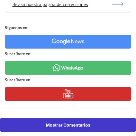
Revisa nuestra página de correcciones
Síguenos en:
Suscríbete en:
Suscríbete en:
Mostrar Comentarios