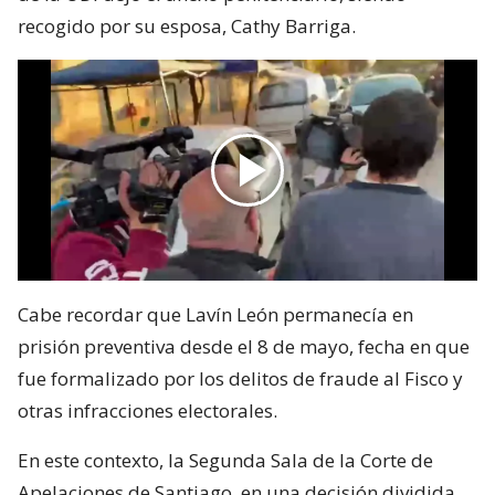
recogido por su esposa, Cathy Barriga.
Cabe recordar que Lavín León permanecía en
prisión preventiva desde el 8 de mayo, fecha en que
fue formalizado por los delitos de fraude al Fisco y
otras infracciones electorales.
En este contexto, la Segunda Sala de la Corte de
Apelaciones de Santiago, en una decisión dividida