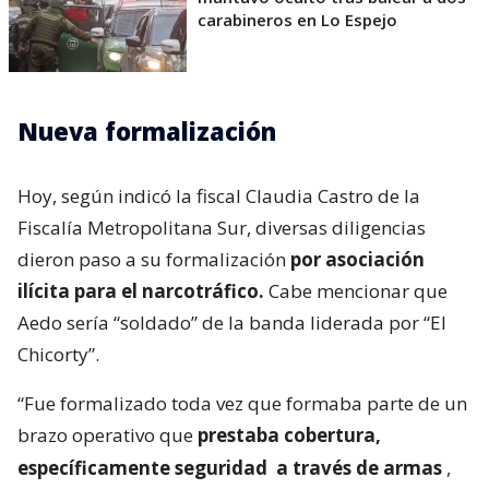
carabineros en Lo Espejo
Nueva formalización
Hoy, según indicó la fiscal Claudia Castro de la
Fiscalía Metropolitana Sur, diversas diligencias
dieron paso a su formalización
por asociación
ilícita para el narcotráfico.
Cabe mencionar que
Aedo sería “soldado” de la banda liderada por “El
Chicorty”.
“Fue formalizado toda vez que formaba parte de un
brazo operativo que
prestaba cobertura,
específicamente seguridad
a través de armas
,