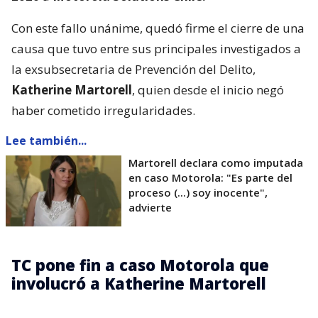
Con este fallo unánime, quedó firme el cierre de una
causa que tuvo entre sus principales investigados a
la exsubsecretaria de Prevención del Delito,
Katherine Martorell
, quien desde el inicio negó
haber cometido irregularidades.
Lee también...
Martorell declara como imputada
en caso Motorola: "Es parte del
proceso (...) soy inocente",
advierte
TC pone fin a caso Motorola que
involucró a Katherine Martorell