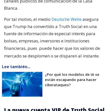
canales públicos de comunicación de la Casa
Blanca.
Por tal motivo, el medio
Deutsche Welle
asegura
que Trump ha convertido a Truth Social en una
fuente de información de especial interés para
bolsas, empresas, inversores e instituciones
financieras, pues
puede hacer que los valores de
mercado se desplomen o se disparen al instante.
Lee también...
¿Por qué los modelos de IA se
están escapando para hacer
ciberataques?
La nueva cuenta VIP de Truth Social