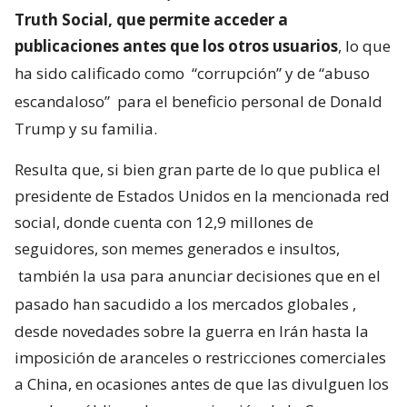
Truth Social, que permite acceder a
publicaciones antes que los otros usuarios
, lo que
ha sido calificado como
“corrupción” y de “abuso
escandaloso”
para el beneficio personal de Donald
Trump y su familia.
Resulta que, si bien gran parte de lo que publica el
presidente de Estados Unidos en la mencionada red
social, donde cuenta con 12,9 millones de
seguidores, son memes generados e insultos,
también la usa para anunciar decisiones que en el
pasado han sacudido a los mercados globales
,
desde novedades sobre la guerra en Irán hasta la
imposición de aranceles o restricciones comerciales
a China, en ocasiones antes de que las divulguen los