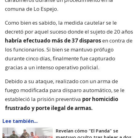
comuna de Lo Espejo.
Como bien es sabido, la medida cautelar se le
decretó por aquel suceso donde el sujeto de 20 años
habría efectuado más de 37 disparos
en contra de
los funcionarios. Si bien se mantuvo prófugo
durante cinco días, finalmente fue capturado
gracias a un intenso operativo policial.
Debido a su ataque, realizado con un arma de
fuego modificada para disparo automático, se le
estableció la prisión preventiva
por homicidio
frustrado y porte ilegal de armas.
Lee también...
Revelan cómo "El Panda" se
mantuvo oculto tras balear a dos