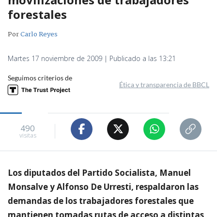
forestales
Por
Carlo Reyes
Martes 17 noviembre de 2009 | Publicado a las 13:21
Seguimos criterios de
Ética y transparencia de BBCL
490
visitas
Los diputados del Partido Socialista, Manuel
Monsalve y Alfonso De Urresti, respaldaron las
demandas de los trabajadores forestales que
mantienen tomadas rutas de acceso a distintas