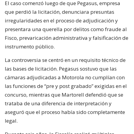
El caso comenzó luego de que Pegasus, empresa
que perdió la licitación, denunciara presuntas
irregularidades en el proceso de adjudicación y
presentara una querella por delitos como fraude al
Fisco, prevaricación administrativa y falsificación de
instrumento público.
La controversia se centró en un requisito técnico de
las bases de licitación. Pegasus sostuvo que las
cámaras adjudicadas a Motorola no cumplían con
las funciones de “pre y post grabado” exigidas en el
concurso, mientras que Martorell defendió que se
trataba de una diferencia de interpretación y
aseguró que el proceso había sido completamente
legal.