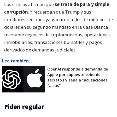
Los críticos afirman que
se trata de pura y simple
corrupción
. Y recuerdan que Trump y sus
familiares cercanos ya ganaron miles de millones de
dólares en su segundo mandato en la Casa Blanca
mediante negocios de criptomonedas, operaciones
inmobiliarias, transacciones bursátiles y pagos
derivados de demandas judiciales.
Lee también...
OpenAI responde a demanda de
Apple por supuesto robo de
secretos y señala "acusaciones
falsas"
Piden regular