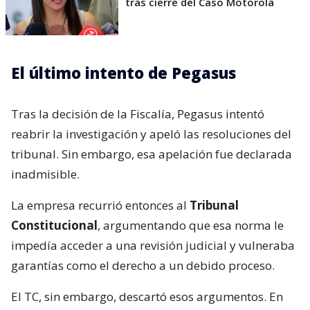
tras cierre del Caso Motorola
El último intento de Pegasus
Tras la decisión de la Fiscalía, Pegasus intentó
reabrir la investigación y apeló las resoluciones del
tribunal. Sin embargo, esa apelación fue declarada
inadmisible.
La empresa recurrió entonces al
Tribunal
Constitucional
, argumentando que esa norma le
impedía acceder a una revisión judicial y vulneraba
garantías como el derecho a un debido proceso.
El TC, sin embargo, descartó esos argumentos. En