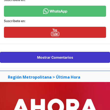
Suscríbete en:
Mostrar Comentarios
Región Metropolitana
> Última Hora