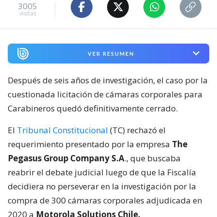
3005
visitas
VER RESUMEN
Después de seis años de investigación, el caso por la
cuestionada licitación de cámaras corporales para
Carabineros quedó definitivamente cerrado.
El
Tribunal Constitucional
(TC) rechazó el
requerimiento presentado por la empresa
The
Pegasus Group Company S.A
., que buscaba
reabrir el debate judicial luego de que la Fiscalía
decidiera no perseverar en la investigación por la
compra de 300 cámaras corporales adjudicada en
2020 a
Motorola Solutions Chile.