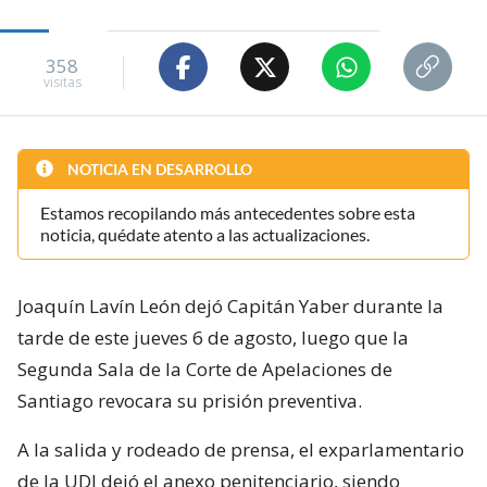
358
visitas
NOTICIA EN DESARROLLO
Estamos recopilando más antecedentes sobre esta
noticia, quédate atento a las actualizaciones.
Joaquín Lavín León dejó Capitán Yaber durante la
tarde de este jueves 6 de agosto, luego que la
Segunda Sala de la Corte de Apelaciones de
Santiago revocara su prisión preventiva.
A la salida y rodeado de prensa, el exparlamentario
de la UDI dejó el anexo penitenciario, siendo