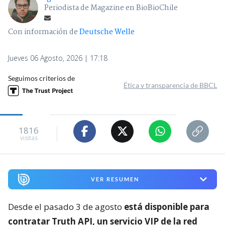
Periodista de Magazine en BioBioChile
Con información de
Deutsche Welle
Jueves 06 Agosto, 2026 | 17:18
Seguimos criterios de
Ética y transparencia de BBCL
1816
visitas
VER RESUMEN
Desde el pasado 3 de agosto
está disponible para
contratar Truth API, un servicio VIP de la red