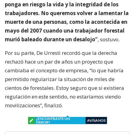
ponga en riesgo la vida y la integridad de los
trabajadores. No queremos volver a lamentar la
muerte de una personas, como la acontecida en
mayo del 2007 cuando una trabajador forestal
murió baleado durante un desalojo”
, sostuvo.
Por su parte, De Urresti recordó que la derecha
rechazó hace un par de años un proyecto que
cambiaba el concepto de empresa, “lo que habría
permitido regularizar la situación de miles de
cientos de forestales. Estoy seguro que si existiera
regulación en este sentido, no estaríamos viendo
movilizaciones”, finalizó.
¿ENCONTRASTE UN
AVÍSANOS
ERROR?