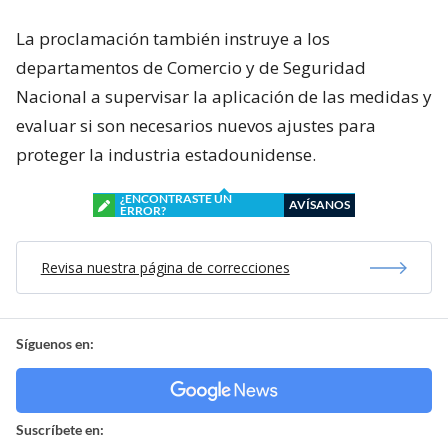
La proclamación también instruye a los
departamentos de Comercio y de Seguridad
Nacional a supervisar la aplicación de las medidas y
evaluar si son necesarios nuevos ajustes para
proteger la industria estadounidense.
¿ENCONTRASTE UN
AVÍSANOS
ERROR?
Revisa nuestra página de correcciones
Síguenos en:
Suscríbete en: