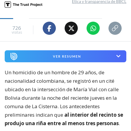
Ética y transparencia de BBCL
726
visitas
VER RESUMEN
Un homicidio de un hombre de 29 años, de
nacionalidad colombiana, se registró en un cité
ubicado en la intersección de María Vial con calle
Bolivia durante la noche del reciente jueves en la
comuna de La Cisterna. Los antecedentes
preliminares indican que
al interior del recinto se
produjo una riña entre al menos tres personas
.