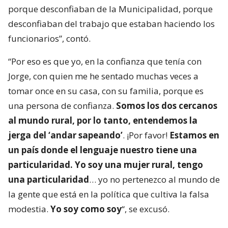
porque desconfiaban de la Municipalidad, porque
desconfiaban del trabajo que estaban haciendo los
funcionarios”, contó.
“Por eso es que yo, en la confianza que tenía con
Jorge, con quien me he sentado muchas veces a
tomar once en su casa, con su familia, porque es
una persona de confianza.
Somos los dos cercanos
al mundo rural, por lo tanto, entendemos la
jerga del ‘andar sapeando’
. ¡Por favor!
Estamos en
un país donde el lenguaje nuestro tiene una
particularidad. Yo soy una mujer rural, tengo
una particularidad
… yo no pertenezco al mundo de
la gente que está en la política que cultiva la falsa
modestia.
Yo soy como soy
“, se excusó.