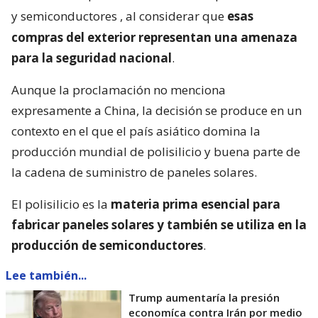
y semiconductores
, al considerar que
esas
compras del exterior representan una amenaza
para la seguridad nacional
.
Aunque la proclamación no menciona
expresamente a China, la decisión se produce en un
contexto en el que el país asiático domina la
producción mundial de polisilicio y buena parte de
la cadena de suministro de paneles solares.
El polisilicio es la
materia prima esencial para
fabricar paneles solares y también se utiliza en la
producción de semiconductores
.
Lee también...
Trump aumentaría la presión
economíca contra Irán por medio