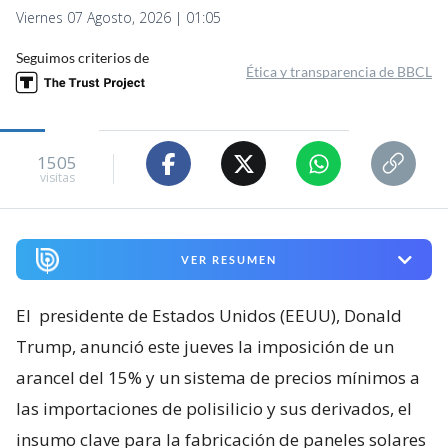
Viernes 07 Agosto, 2026 | 01:05
Seguimos criterios de
Ética y transparencia de BBCL
1505
visitas
VER RESUMEN
El
presidente de Estados Unidos (EEUU), Donald
Trump, anunció este jueves la imposición de un
arancel del 15% y un sistema de precios mínimos a
las importaciones de polisilicio y sus derivados, el
insumo clave para la fabricación de paneles solares