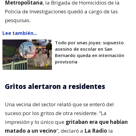
Metropolitana
, la Brigada de Homicidios de la
Policía de Investigaciones quedó a cargo de las
pesquisas.
Lee también...
Todo por unas joyas: supuesto
asesino de escolar en San
Bernardo queda en internación
provisoria
Gritos alertaron a residentes
Una vecina del sector relató que se enteró del
suceso por los gritos de otra residente. “La
impresión y lo único que
gritaban era que habían
matado a un vecino
”, declaró a
La Radio
la