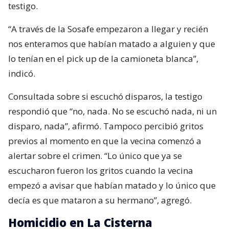
testigo.
“A través de la Sosafe empezaron a llegar y recién
nos enteramos que habían matado a alguien y que
lo tenían en el pick up de la camioneta blanca”,
indicó.
Consultada sobre si escuchó disparos, la testigo
respondió que “no, nada. No se escuchó nada, ni un
disparo, nada”, afirmó. Tampoco percibió gritos
previos al momento en que la vecina comenzó a
alertar sobre el crimen. “Lo único que ya se
escucharon fueron los gritos cuando la vecina
empezó a avisar que habían matado y lo único que
decía es que mataron a su hermano”, agregó.
Homicidio en La Cisterna