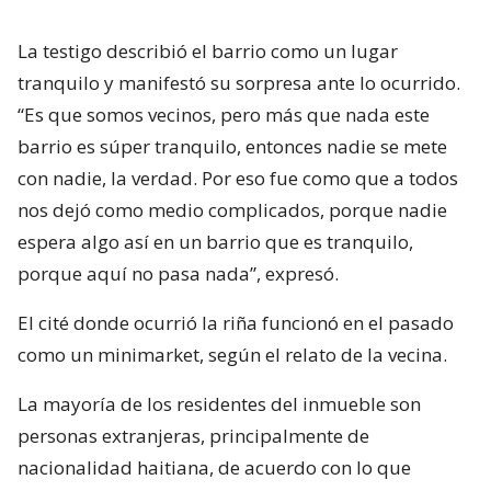
La testigo describió el barrio como un lugar
tranquilo y manifestó su sorpresa ante lo ocurrido.
“Es que somos vecinos, pero más que nada este
barrio es súper tranquilo, entonces nadie se mete
con nadie, la verdad. Por eso fue como que a todos
nos dejó como medio complicados, porque nadie
espera algo así en un barrio que es tranquilo,
porque aquí no pasa nada”, expresó.
El cité donde ocurrió la riña funcionó en el pasado
como un minimarket, según el relato de la vecina.
La mayoría de los residentes del inmueble son
personas extranjeras, principalmente de
nacionalidad haitiana, de acuerdo con lo que