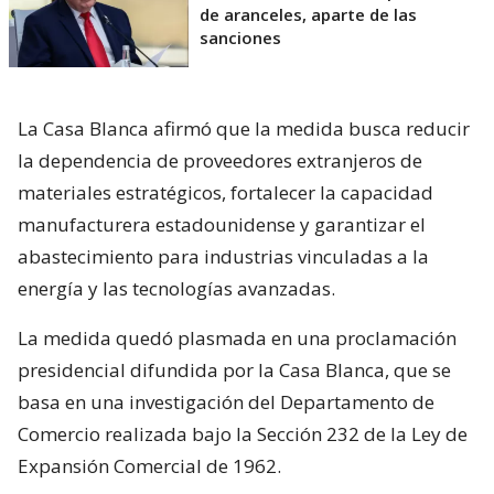
de aranceles, aparte de las
sanciones
La Casa Blanca afirmó que la medida busca reducir
la dependencia de proveedores extranjeros de
materiales estratégicos, fortalecer la capacidad
manufacturera estadounidense y garantizar el
abastecimiento para industrias vinculadas a la
energía y las tecnologías avanzadas.
La medida quedó plasmada en una proclamación
presidencial difundida por la Casa Blanca, que se
basa en una investigación del Departamento de
Comercio realizada bajo la Sección 232 de la Ley de
Expansión Comercial de 1962.