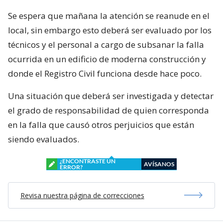
Se espera que mañana la atención se reanude en el
local, sin embargo esto deberá ser evaluado por los
técnicos y el personal a cargo de subsanar la falla
ocurrida en un edificio de moderna construcción y
donde el Registro Civil funciona desde hace poco.
Una situación que deberá ser investigada y detectar
el grado de responsabilidad de quien corresponda
en la falla que causó otros perjuicios que están
siendo evaluados.
¿ENCONTRASTE UN
AVÍSANOS
ERROR?
Revisa nuestra página de correcciones