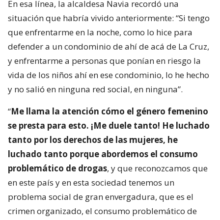
En esa línea, la alcaldesa Navia recordó una
situación que habría vivido anteriormente: “Si tengo
que enfrentarme en la noche, como lo hice para
defender a un condominio de ahí de acá de La Cruz,
y enfrentarme a personas que ponían en riesgo la
vida de los niños ahí en ese condominio, lo he hecho
y no salió en ninguna red social, en ninguna”.
“
Me llama la atención cómo el género femenino
se presta para esto. ¡Me duele tanto! He luchado
tanto por los derechos de las mujeres, he
luchado tanto porque abordemos el consumo
problemático de drogas
, y que reconozcamos que
en este país y en esta sociedad tenemos un
problema social de gran envergadura, que es el
crimen organizado, el consumo problemático de