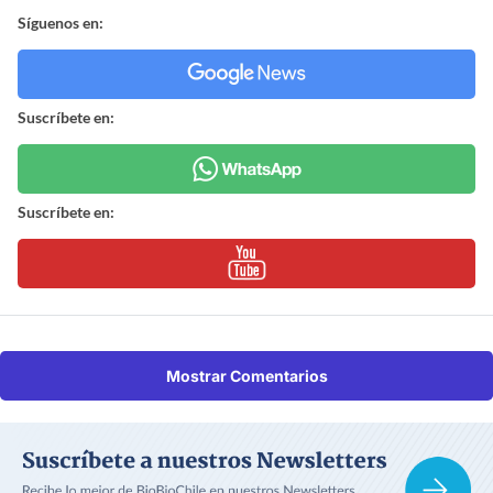
Síguenos en:
Suscríbete en:
Suscríbete en:
Mostrar Comentarios