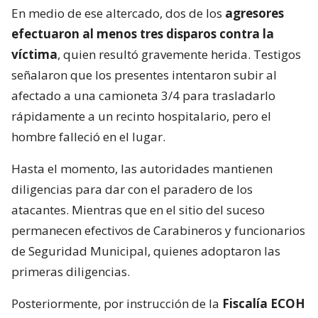
En medio de ese altercado, dos de los
agresores
efectuaron al menos tres disparos contra la
víctima
, quien resultó gravemente herida. Testigos
señalaron que los presentes intentaron subir al
afectado a una camioneta 3/4 para trasladarlo
rápidamente a un recinto hospitalario, pero el
hombre falleció en el lugar.
Hasta el momento, las autoridades mantienen
diligencias para dar con el paradero de los
atacantes. Mientras que en el sitio del suceso
permanecen efectivos de Carabineros y funcionarios
de Seguridad Municipal, quienes adoptaron las
primeras diligencias.
Posteriormente, por instrucción de la
Fiscalía ECOH