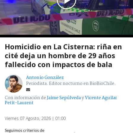
Homicidio en La Cisterna: riña en
cité deja un hombre de 29 años
fallecido con impactos de bala
Antonio González
Periodista. Editor nocturno en BioBioChile.
Con información de
Jaime Sepúlveda
y
Vicente Aguilar
Petit-Laurent
Viernes 07 Agosto, 2026 | 01:00
Seguimos criterios de