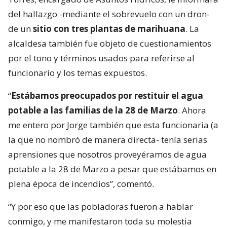
del hallazgo -mediante el sobrevuelo con un dron-
de un
sitio con tres plantas de marihuana
. La
alcaldesa también fue objeto de cuestionamientos
por el tono y términos usados para referirse al
funcionario y los temas expuestos.
“
Estábamos preocupados por restituir el agua
potable a las familias de la 28 de Marzo
. Ahora
me entero por Jorge también que esta funcionaria (a
la que no nombró de manera directa- tenía serias
aprensiones que nosotros proveyéramos de agua
potable a la 28 de Marzo a pesar que estábamos en
plena época de incendios”, comentó.
“Y por eso que las pobladoras fueron a hablar
conmigo, y me manifestaron toda su molestia