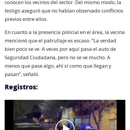
conocen los vecinos del sector. Del mismo modo, la
testigo aseguró que no habían observado conflictos
previos entre ellos.
En cuanto a la presencia policial en el área, la vecina
mencionó que el patrullaje es escaso. “La verdad
bien poco se ve. A veces por aquí pasa el auto de
Seguridad Ciudadana, pero no se ve mucho. A
menos que pase algo, ahí sí como que llegan y
pasan”, señaló.
Registros: