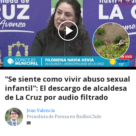
"Se siente como vivir abuso sexual
infantil": El descargo de alcaldesa
de La Cruz por audio filtrado
Jean Valencia
Periodista de Prensa en BioBioChile