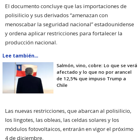
El documento concluye que las importaciones de
polisilicio y sus derivados “amenazan con
menoscabar la seguridad nacional” estadounidense
y ordena aplicar restricciones para fortalecer la
producción nacional.
Lee también...
Salmón, vino, cobre: Lo que se verá
afectado y lo que no por arancel
de 12,5% que impuso Trump a
Chile
Las nuevas restricciones, que abarcan al polisilicio,
los lingotes, las obleas, las celdas solares y los
módulos fotovoltaicos, entrarán en vigor el próximo
4 de diciembre.