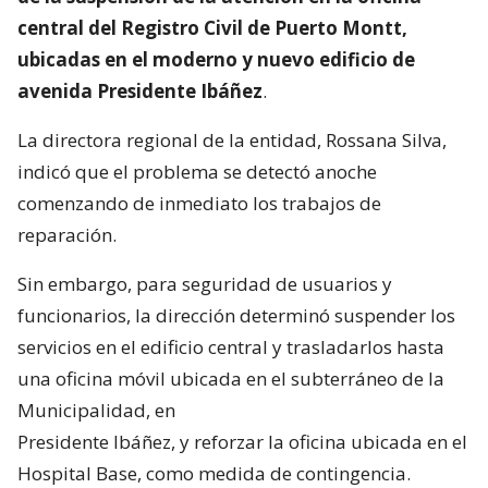
central del Registro Civil de Puerto Montt,
ubicadas en el moderno y nuevo edificio de
avenida Presidente Ibáñez
.
La directora regional de la entidad, Rossana Silva,
indicó que el problema se detectó anoche
comenzando de inmediato los trabajos de
reparación.
Sin embargo, para seguridad de usuarios y
funcionarios, la dirección determinó suspender los
servicios en el edificio central y trasladarlos hasta
una oficina móvil ubicada en el subterráneo de la
Municipalidad, en
Presidente Ibáñez, y reforzar la oficina ubicada en el
Hospital Base, como medida de contingencia.