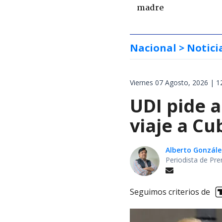
madre
Nacional
> Notici
Viernes 07 Agosto, 2026 | 1
UDI pide a
viaje a Cu
Alberto Gonzále
Periodista de Pre
Seguimos criterios de