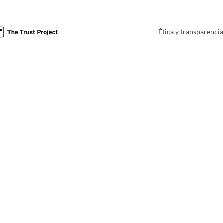
Ética y transparenci