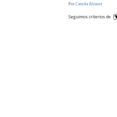
Por
Camila Álvarez
Seguimos criterios de