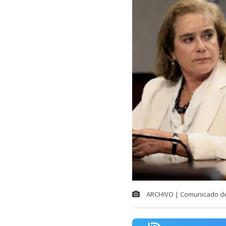
ARCHIVO | Comunicado d