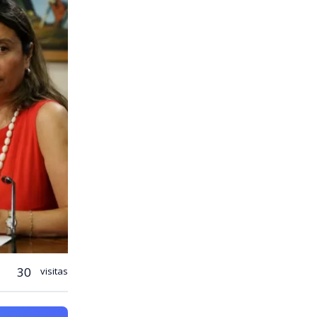
30
visitas