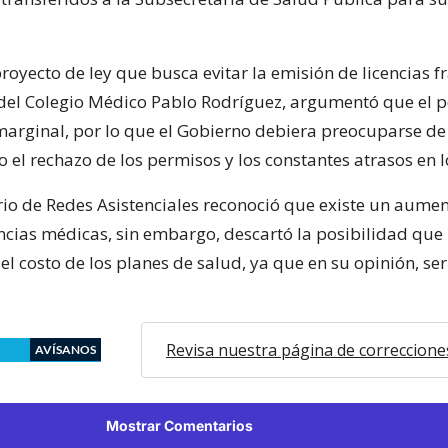
royecto de ley que busca evitar la emisión de licencias f
 del Colegio Médico Pablo Rodríguez, argumentó que el p
marginal, por lo que el Gobierno debiera preocuparse de
 el rechazo de los permisos y los constantes atrasos en 
rio de Redes Asistenciales reconoció que existe un aumen
encias médicas, sin embargo, descartó la posibilidad que 
l costo de los planes de salud, ya que en su opinión, ser
Revisa nuestra página de correccione
AVÍSANOS
Mostrar Comentarios