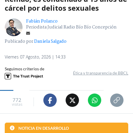
cárcel por delitos sexuales
Fabián Polanco
Periodista Judicial Radio Bío Bío Concepción
Publicado por
Daniela Salgado
Viernes 07 Agosto, 2026 | 14:33
Seguimos criterios de
Ética y transparencia de BBCL
772
visitas
NOTICIA EN DESARROLLO