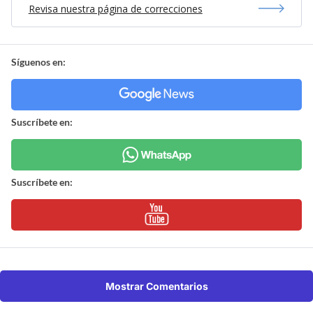
Revisa nuestra página de correcciones
Síguenos en:
Suscríbete en:
Suscríbete en:
Mostrar Comentarios