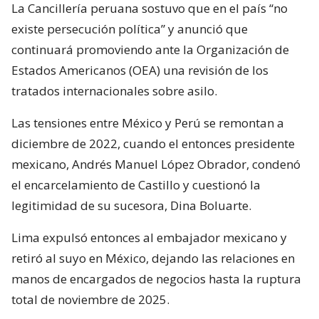
La Cancillería peruana sostuvo que en el país “no
existe persecución política” y anunció que
continuará promoviendo ante la Organización de
Estados Americanos (OEA) una revisión de los
tratados internacionales sobre asilo.
Las tensiones entre México y Perú se remontan a
diciembre de 2022, cuando el entonces presidente
mexicano, Andrés Manuel López Obrador, condenó
el encarcelamiento de Castillo y cuestionó la
legitimidad de su sucesora, Dina Boluarte.
Lima expulsó entonces al embajador mexicano y
retiró al suyo en México, dejando las relaciones en
manos de encargados de negocios hasta la ruptura
total de noviembre de 2025.