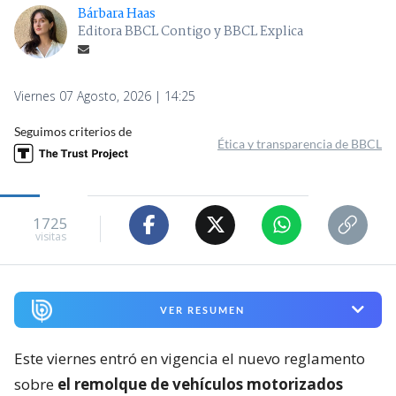
Bárbara Haas
Editora BBCL Contigo y BBCL Explica
Viernes 07 Agosto, 2026 | 14:25
Seguimos criterios de
Ética y transparencia de BBCL
1725
visitas
VER RESUMEN
Este viernes entró en vigencia el nuevo reglamento
sobre
el remolque de vehículos motorizados