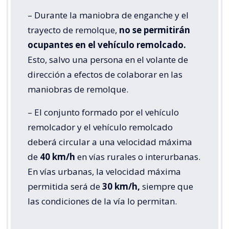
– Durante la maniobra de enganche y el
trayecto de remolque,
no se permitirán
ocupantes en el vehículo remolcado.
Esto, salvo una persona en el volante de
dirección a efectos de colaborar en las
maniobras de remolque.
– El conjunto formado por el vehículo
remolcador y el vehículo remolcado
deberá circular a una velocidad máxima
de
40 km/h
en vías rurales o interurbanas.
En vías urbanas, la velocidad máxima
permitida será de
30 km/h,
siempre que
las condiciones de la vía lo permitan.