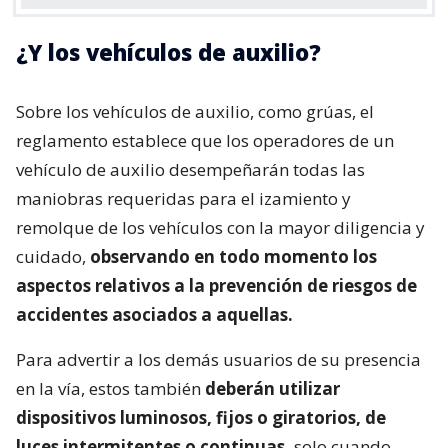
¿Y los vehículos de auxilio?
Sobre los vehículos de auxilio, como grúas, el
reglamento establece que los operadores de un
vehículo de auxilio desempeñarán todas las
maniobras requeridas para el izamiento y
remolque de los vehículos con la mayor diligencia y
cuidado,
observando en todo momento los
aspectos relativos a la prevención de riesgos de
accidentes asociados a aquellas.
Para advertir a los demás usuarios de su presencia
en la vía, estos también
deberán utilizar
dispositivos luminosos, fijos o giratorios, de
luces intermitentes o continuas,
solo cuando