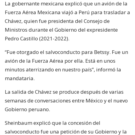
La gobernante mexicana explicó que un avión de la
Fuerza Aérea Mexicana viajó a Perú para trasladar a
Chávez, quien fue presidenta del Consejo de
Ministros durante el Gobierno del expresidente
Pedro Castillo (2021-2022).
“Fue otorgado el salvoconducto para Betssy. Fue un
avión de la Fuerza Aérea por ella. Está en unos
minutos aterrizando en nuestro país”, informó la
mandataria.
La salida de Chávez se produce después de varias
semanas de conversaciones entre México y el nuevo
Gobierno peruano.
Sheinbaum explicó que la concesión del
salvoconducto fue una petición de su Gobierno y la