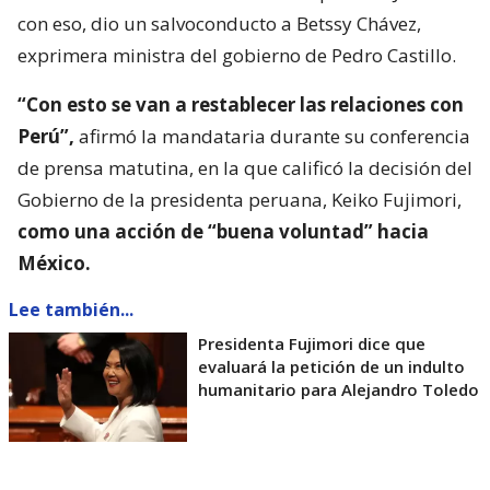
con eso, dio un salvoconducto a Betssy Chávez,
exprimera ministra del gobierno de Pedro Castillo.
“Con esto se van a restablecer las relaciones con
Perú”,
afirmó la mandataria durante su conferencia
de prensa matutina, en la que calificó la decisión del
Gobierno de la presidenta peruana, Keiko Fujimori,
como una acción de “buena voluntad” hacia
México.
Lee también...
Presidenta Fujimori dice que
evaluará la petición de un indulto
humanitario para Alejandro Toledo