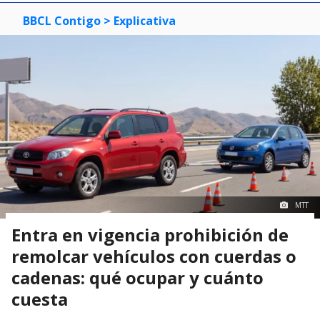
BBCL Contigo
> Explicativa
MTT
Entra en vigencia prohibición de
remolcar vehículos con cuerdas o
cadenas: qué ocupar y cuánto
cuesta