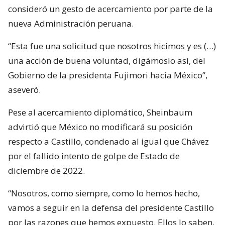
consideró un gesto de acercamiento por parte de la
nueva Administración peruana.
“Esta fue una solicitud que nosotros hicimos y es (…)
una acción de buena voluntad, digámoslo así, del
Gobierno de la presidenta Fujimori hacia México”,
aseveró.
Pese al acercamiento diplomático, Sheinbaum
advirtió que México no modificará su posición
respecto a Castillo, condenado al igual que Chávez
por el fallido intento de golpe de Estado de
diciembre de 2022.
“Nosotros, como siempre, como lo hemos hecho,
vamos a seguir en la defensa del presidente Castillo
por las razones que hemos expuesto. Ellos lo saben.