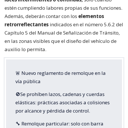
estén cumpliendo labores propias de sus funciones.
Además, deberán contar con los
elementos
retrorreflectantes
indicados en el número 5.6.2 del
Capítulo 5 del Manual de Señalización de Tránsito,
en las zonas visibles que el diseño del vehículo de
auxilio lo permita.
🚨 Nuevo reglamento de remolque en la
vía pública
🚫Se prohíben lazos, cadenas y cuerdas
elásticas: prácticas asociadas a colisiones
por alcance y pérdida de control.
🔧 Remolque particular: solo con barra