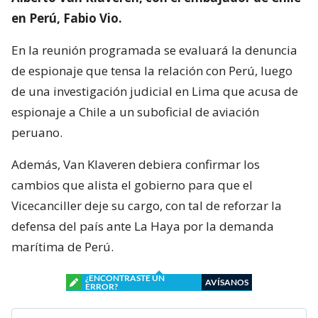
en Perú, Fabio Vio.
En la reunión programada se evaluará la denuncia
de espionaje que tensa la relación con Perú, luego
de una investigación judicial en Lima que acusa de
espionaje a Chile a un suboficial de aviación
peruano.
Además, Van Klaveren debiera confirmar los
cambios que alista el gobierno para que el
Vicecanciller deje su cargo, con tal de reforzar la
defensa del país ante La Haya por la demanda
marítima de Perú.
¿ENCONTRASTE UN
AVÍSANOS
ERROR?