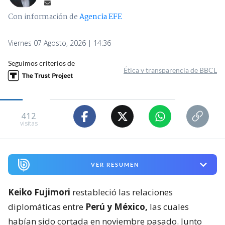
Con información de
Agencia EFE
Viernes 07 Agosto, 2026 | 14:36
Seguimos criterios de
Ética y transparencia de BBCL
412
visitas
VER RESUMEN
Keiko Fujimori
restableció las relaciones
diplomáticas entre
Perú y México,
las cuales
habían sido cortada en noviembre pasado. Junto