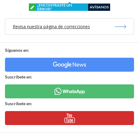
¿ENCONTRASTE UN
AVÍSANOS
ERROR?
Revisa nuestra página de correcciones
Síguenos en:
Suscríbete en:
Suscríbete en: