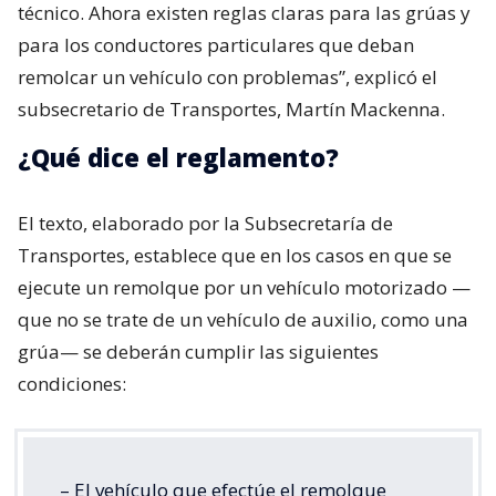
técnico. Ahora existen reglas claras para las grúas y
para los conductores particulares que deban
remolcar un vehículo con problemas”, explicó el
subsecretario de Transportes, Martín Mackenna.
¿Qué dice el reglamento?
El texto, elaborado por la Subsecretaría de
Transportes, establece que en los casos en que se
ejecute un remolque por un vehículo motorizado —
que no se trate de un vehículo de auxilio, como una
grúa— se deberán cumplir las siguientes
condiciones:
– El vehículo que efectúe el remolque