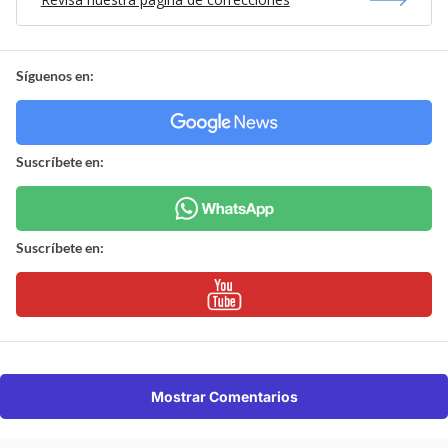
Síguenos en:
Suscríbete en:
Suscríbete en:
Mostrar Comentarios