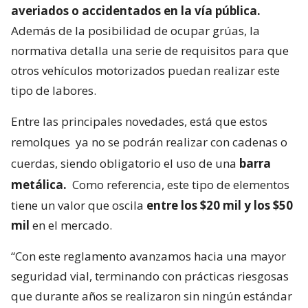
averiados o accidentados en la vía pública.
Además de la posibilidad de ocupar grúas, la
normativa detalla una serie de requisitos para que
otros vehículos motorizados puedan realizar este
tipo de labores.
Entre las principales novedades, está que estos
remolques
ya no se podrán realizar con cadenas o
cuerdas, siendo obligatorio el uso de una
barra
metálica.
Como referencia, este tipo de elementos
tiene un valor que oscila
entre los $20 mil y los $50
mil
en el mercado.
“Con este reglamento avanzamos hacia una mayor
seguridad vial, terminando con prácticas riesgosas
que durante años se realizaron sin ningún estándar