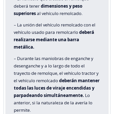
deberá tener
dimensiones y peso
superiores
al vehículo remolcado.
– La unión del vehículo remolcado con el
vehículo usado para remolcarlo
deberá
realizarse mediante una barra
metálica.
– Durante las maniobras de enganche y
desenganche y a lo largo de todo el
trayecto de remolque, el vehículo tractor y
el vehículo remolcado
deberán mantener
todas las luces de viraje encendidas y
parpadeando simultáneamente.
Lo
anterior, si la naturaleza de la avería lo
permite.