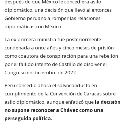
después de que México le concediera asilo
diplomático, una decisión que llevó al entonces
Gobierno peruano a romper las relaciones
diplomáticas con México.
La ex primera ministra fue posteriormente
condenada a once años y cinco meses de prisión
como coautora de conspiración para una rebelión
por el fallido intento de Castillo de disolver el
Congreso en diciembre de 2022.
Perú concedió ahora el salvoconducto en
cumplimiento de la Convención de Caracas sobre
asilo diplomático, aunque enfatizó que
la decisión
no supone reconocer a Chávez como una
perseguida política.