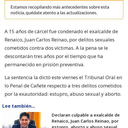
Estamos recopilando más antecedentes sobre esta
noticia, quédate atento a las actualizaciones.
A 15 años de cárcel fue condenado el exalcalde de
Renaico, Juan Carlos Reinao, por delitos sexuales
cometidos contra dos víctimas. A la pena se le
descontarán tres años por el tiempo que ha
permanecido en prisión preventiva.
La sentencia la dictó este viernes el Tribunal Oral en
lo Penal de Cañete respecto a tres delitos cometidos
por la exautoridad: estupro, abuso sexual y aborto.
Lee también...
Declaran culpable a exalcalde de
Renaico, Juan Carlos Reinao, por
estupro, aborto y abuso sexual