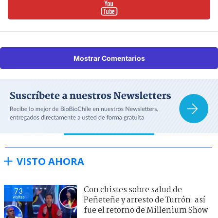
Mostrar Comentarios
VISTO AHORA
Con chistes sobre salud de
73
visitas
Peñeteñe y arresto de Turrón: así
fue el retorno de Millenium Show