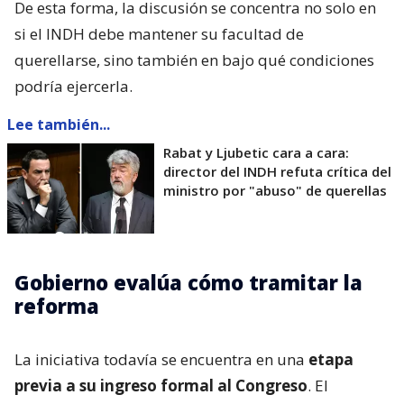
De esta forma, la discusión se concentra no solo en
si el INDH debe mantener su facultad de
querellarse, sino también en bajo qué condiciones
podría ejercerla.
Lee también...
Rabat y Ljubetic cara a cara:
director del INDH refuta crítica del
ministro por "abuso" de querellas
Gobierno evalúa cómo tramitar la
reforma
La iniciativa todavía se encuentra en una
etapa
previa a su ingreso formal al Congreso
. El