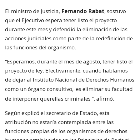
El ministro de Justicia,
Fernando Rabat
, sostuvo
que el Ejecutivo espera tener listo el proyecto
durante este mes y defendió la eliminación de las
acciones judiciales como parte de la redefinición de
las funciones del organismo.
“Esperamos, durante el mes de agosto, tener listo el
proyecto de ley. Efectivamente, cuando hablamos
de dejar al Instituto Nacional de Derechos Humanos
como un órgano consultivo,
es eliminar su facultad
de interponer querellas criminales
”, afirmó.
Según explicó el secretario de Estado, esta
atribución no estaría contemplada entre las
funciones propias de los organismos de derechos