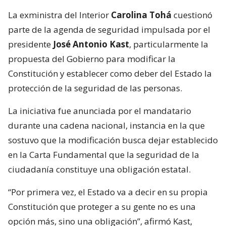
La exministra del Interior
Carolina Tohá
cuestionó
parte de la agenda de seguridad impulsada por el
presidente
José Antonio Kast
, particularmente la
propuesta del Gobierno para modificar la
Constitución y establecer como deber del Estado la
protección de la seguridad de las personas.
La iniciativa fue anunciada por el mandatario
durante una cadena nacional, instancia en la que
sostuvo que la modificación busca dejar establecido
en la Carta Fundamental que la seguridad de la
ciudadanía constituye una obligación estatal.
“Por primera vez, el Estado va a decir en su propia
Constitución que proteger a su gente no es una
opción más, sino una obligación”, afirmó Kast,