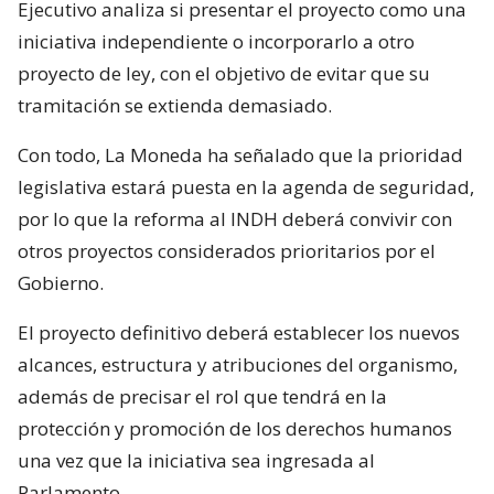
Ejecutivo analiza si presentar el proyecto como una
iniciativa independiente o incorporarlo a otro
proyecto de ley, con el objetivo de evitar que su
tramitación se extienda demasiado.
Con todo, La Moneda ha señalado que la prioridad
legislativa estará puesta en la agenda de seguridad,
por lo que la reforma al INDH deberá convivir con
otros proyectos considerados prioritarios por el
Gobierno.
El proyecto definitivo deberá establecer los nuevos
alcances, estructura y atribuciones del organismo,
además de precisar el rol que tendrá en la
protección y promoción de los derechos humanos
una vez que la iniciativa sea ingresada al
Parlamento.