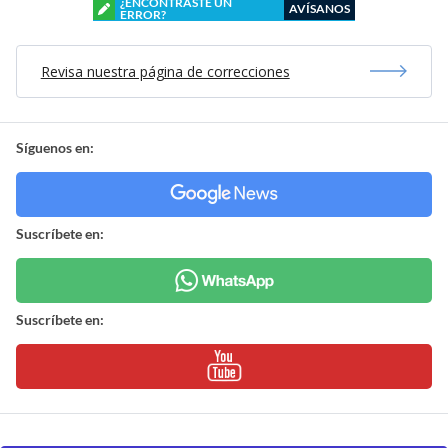
¿ENCONTRASTE UN
AVÍSANOS
ERROR?
Revisa nuestra página de correcciones
Síguenos en:
Suscríbete en:
Suscríbete en: