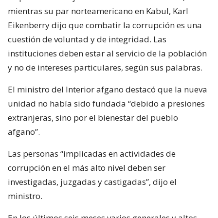
mientras su par norteamericano en Kabul, Karl
Eikenberry dijo que combatir la corrupción es una
cuestión de voluntad y de integridad. Las
instituciones deben estar al servicio de la población
y no de intereses particulares, según sus palabras.
El ministro del Interior afgano destacó que la nueva
unidad no había sido fundada “debido a presiones
extranjeras, sino por el bienestar del pueblo
afgano”.
Las personas “implicadas en actividades de
corrupción en el más alto nivel deben ser
investigadas, juzgadas y castigadas”, dijo el
ministro.
En los últimos seis meses varios generales y altos