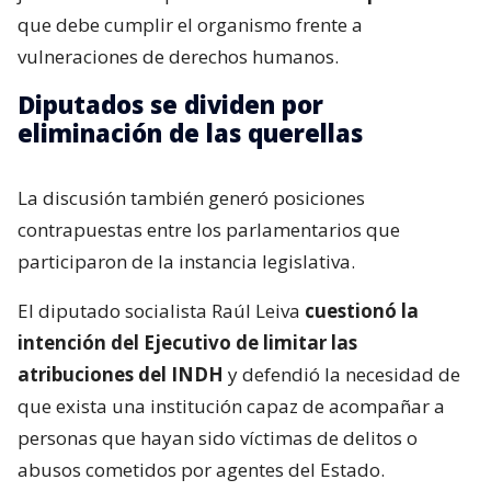
que debe cumplir el organismo frente a
vulneraciones de derechos humanos.
Diputados se dividen por
eliminación de las querellas
La discusión también generó posiciones
contrapuestas entre los parlamentarios que
participaron de la instancia legislativa.
El diputado socialista Raúl Leiva
cuestionó la
intención del Ejecutivo de limitar las
atribuciones del INDH
y defendió la necesidad de
que exista una institución capaz de acompañar a
personas que hayan sido víctimas de delitos o
abusos cometidos por agentes del Estado.