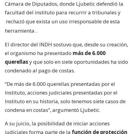
Cámara de Diputados, donde Ljubetic defendió la
facultad del instituto para recurrir a tribunales y
rechazó que exista un uso irresponsable de esta
herramienta
.
El director del INDH sostuvo que, desde su creación,
el organismo ha presentado
más de 6.000
querellas
y que solo en siete oportunidades ha sido
condenado al pago de costas.
“De más de 6.000 querellas presentadas por el
Instituto, acciones judiciales presentadas por el
Instituto en su historia, solo tenemos siete casos de
condena en costas”, argumentó Ljubetic.
A su juicio, la posibilidad de iniciar acciones
judiciales forma parte de la
función de protección