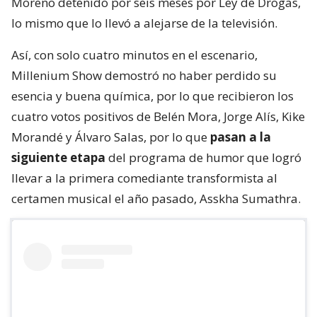
Moreno detenido por seis meses por Ley de Drogas,
lo mismo que lo llevó a alejarse de la televisión.
Así, con solo cuatro minutos en el escenario,
Millenium Show demostró no haber perdido su
esencia y buena química, por lo que recibieron los
cuatro votos positivos de Belén Mora, Jorge Alís, Kike
Morandé y Álvaro Salas, por lo que
pasan a la
siguiente etapa
del programa de humor que logró
llevar a la primera comediante transformista al
certamen musical el año pasado, Asskha Sumathra.