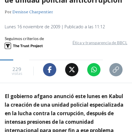
Por
Denisse Charpentier
Lunes 16 noviembre de 2009 | Publicado a las 11:12
Seguimos criterios de
Ética y transparencia de BBCL
229
visitas
El gobierno afgano anunció este lunes en Kabul
la creación de una unidad policial especializada
en la lucha contra la corrupción, después de
intensas presiones de la comunidad
internacional para poner fin a ese problema