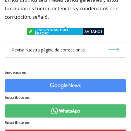
funcionarios fueron detenidos y condenados por
corrupción, señaló.
¿ENCONTRASTE UN
AVÍSANOS
ERROR?
Revisa nuestra página de correcciones
Síguenos en:
Suscríbete en:
Suscríbete en: