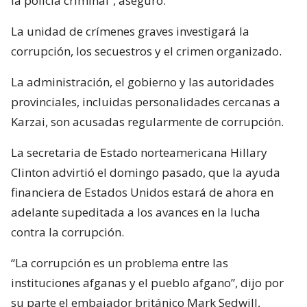
la policía criminal”, aseguró.
La unidad de crímenes graves investigará la
corrupción, los secuestros y el crimen organizado.
La administración, el gobierno y las autoridades
provinciales, incluidas personalidades cercanas a
Karzai, son acusadas regularmente de corrupción.
La secretaria de Estado norteamericana Hillary
Clinton advirtió el domingo pasado, que la ayuda
financiera de Estados Unidos estará de ahora en
adelante supeditada a los avances en la lucha
contra la corrupción.
“La corrupción es un problema entre las
instituciones afganas y el pueblo afgano”, dijo por
su parte el embajador británico Mark Sedwill,