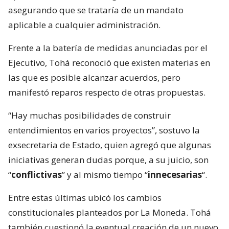
asegurando que se trataría de un mandato
aplicable a cualquier administración.
Frente a la batería de medidas anunciadas por el
Ejecutivo, Tohá reconoció que existen materias en
las que es posible alcanzar acuerdos, pero
manifestó reparos respecto de otras propuestas.
“Hay muchas posibilidades de construir
entendimientos en varios proyectos”, sostuvo la
exsecretaria de Estado, quien agregó que algunas
iniciativas generan dudas porque, a su juicio, son
“
conflictivas
” y al mismo tiempo “
innecesarias
“.
Entre estas últimas ubicó los cambios
constitucionales planteados por La Moneda. Tohá
también cuestionó la eventual creación de un nuevo