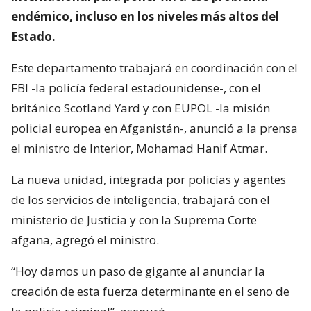
endémico, incluso en los niveles más altos del
Estado.
Este departamento trabajará en coordinación con el
FBI -la policía federal estadounidense-, con el
británico Scotland Yard y con EUPOL -la misión
policial europea en Afganistán-, anunció a la prensa
el ministro de Interior, Mohamad Hanif Atmar.
La nueva unidad, integrada por policías y agentes
de los servicios de inteligencia, trabajará con el
ministerio de Justicia y con la Suprema Corte
afgana, agregó el ministro.
“Hoy damos un paso de gigante al anunciar la
creación de esta fuerza determinante en el seno de