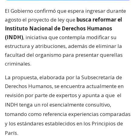
El Gobierno confirmó que espera ingresar durante
agosto el proyecto de ley que
busca reformar el
Instituto Nacional de Derechos Humanos
(INDH)
, iniciativa que contempla modificar su
estructura y atribuciones, además de eliminar la
facultad del organismo para presentar querellas
criminales.
La propuesta, elaborada por la Subsecretaría de
Derechos Humanos, se encuentra actualmente en
revisión por parte de expertos y apunta a que
el
INDH tenga un rol esencialmente consultivo,
tomando como referencia experiencias comparadas
y los estándares establecidos en los Principios de
París.