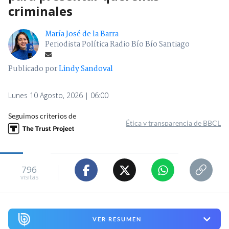
criminales
María José de la Barra
Periodista Política Radio Bío Bío Santiago
Publicado por
Lindy Sandoval
Lunes 10 Agosto, 2026 | 06:00
Seguimos criterios de
Ética y transparencia de BBCL
796
visitas
VER RESUMEN