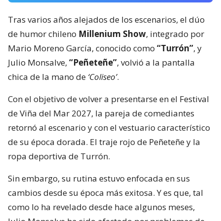
Tras varios años alejados de los escenarios, el dúo
de humor chileno
Millenium Show
, integrado por
Mario Moreno García, conocido como
“Turrón”
, y
Julio Monsalve,
“Peñeteñe”
, volvió a la pantalla
chica de la mano de
‘Coliseo’
.
Con el objetivo de volver a presentarse en el Festival
de Viña del Mar 2027, la pareja de comediantes
retornó al escenario y con el vestuario característico
de su época dorada. El traje rojo de Peñeteñe y la
ropa deportiva de Turrón.
Sin embargo, su rutina estuvo enfocada en sus
cambios desde su época más exitosa. Y es que, tal
como lo ha revelado desde hace algunos meses,