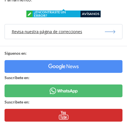
¿ENCONTRASTE UN
AVÍSANOS
ERROR?
Revisa nuestra página de correcciones
Síguenos en:
Suscríbete en:
Suscríbete en: