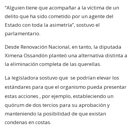
“Alguien tiene que acompañar a la víctima de un
delito que ha sido cometido por un agente del
Estado con toda la asimetría”, sostuvo el
parlamentario.
Desde Renovación Nacional, en tanto, la diputada
Ximena Ossandón planteó una alternativa distinta a
la eliminación completa de las querellas.
La legisladora sostuvo que
se podrían elevar los
estándares para que el organismo pueda presentar
estas acciones
, por ejemplo, estableciendo un
quórum de dos tercios para su aprobación y
manteniendo la posibilidad de que existan
condenas en costas.