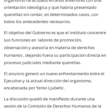
organismo ha actuado en años anteriores con una
orientación ideológica y que habría presentado
querellas sin contar, en determinados casos, con
todos los antecedentes necesarios.
El objetivo del Gobierno es que el instituto concentre
sus funciones en
labores de promoción,
observación y asesoría en materia de derechos
humanos
, dejando fuera su participación directa en
procesos judiciales mediante querellas.
El anuncio generó un nuevo enfrentamiento entre el
Ejecutivo y la actual dirección del organismo,
encabezada por Yerko Ljubetic.
La discusión quedó de manifiesto durante una
sesión de la Comisión de Derechos Humanos de la