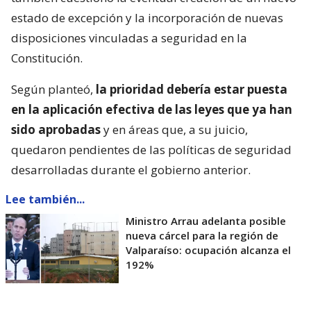
estado de excepción y la incorporación de nuevas
disposiciones vinculadas a seguridad en la
Constitución.
Según planteó,
la prioridad debería estar puesta
en la aplicación efectiva de las leyes que ya han
sido aprobadas
y en áreas que, a su juicio,
quedaron pendientes de las políticas de seguridad
desarrolladas durante el gobierno anterior.
Lee también...
Ministro Arrau adelanta posible
nueva cárcel para la región de
Valparaíso: ocupación alcanza el
192%