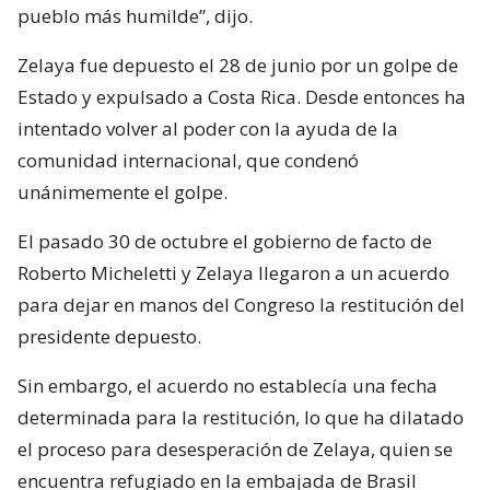
pueblo más humilde”, dijo.
Zelaya fue depuesto el 28 de junio por un golpe de
Estado y expulsado a Costa Rica. Desde entonces ha
intentado volver al poder con la ayuda de la
comunidad internacional, que condenó
unánimemente el golpe.
El pasado 30 de octubre el gobierno de facto de
Roberto Micheletti y Zelaya llegaron a un acuerdo
para dejar en manos del Congreso la restitución del
presidente depuesto.
Sin embargo, el acuerdo no establecía una fecha
determinada para la restitución, lo que ha dilatado
el proceso para desesperación de Zelaya, quien se
encuentra refugiado en la embajada de Brasil