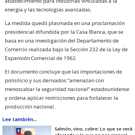
abastecimiento para industrias vinculadas a la
energía y las tecnologías avanzadas.
La medida quedó plasmada en una proclamación
presidencial difundida por la Casa Blanca, que se
basa en una investigación del Departamento de
Comercio realizada bajo la Sección 232 de la Ley de
Expansión Comercial de 1962.
El documento concluye que las importaciones de
polisilicio y sus derivados “amenazan con
menoscabar la seguridad nacional” estadounidense
y ordena aplicar restricciones para fortalecer la
producción nacional.
Lee también...
Salmón, vino, cobre: Lo que se verá