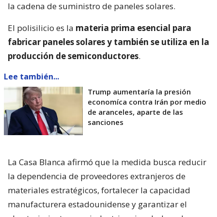
la cadena de suministro de paneles solares.
El polisilicio es la
materia prima esencial para
fabricar paneles solares y también se utiliza en la
producción de semiconductores
.
Lee también...
Trump aumentaría la presión
economíca contra Irán por medio
de aranceles, aparte de las
sanciones
La Casa Blanca afirmó que la medida busca reducir
la dependencia de proveedores extranjeros de
materiales estratégicos, fortalecer la capacidad
manufacturera estadounidense y garantizar el