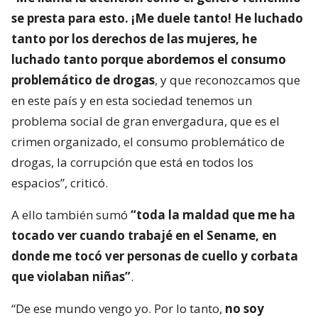
se presta para esto. ¡Me duele tanto! He luchado
tanto por los derechos de las mujeres, he
luchado tanto porque abordemos el consumo
problemático de drogas
, y que reconozcamos que
en este país y en esta sociedad tenemos un
problema social de gran envergadura, que es el
crimen organizado, el consumo problemático de
drogas, la corrupción que está en todos los
espacios”, criticó.
A ello también sumó
“toda la maldad que me ha
tocado ver cuando trabajé en el Sename, en
donde me tocó ver personas de cuello y corbata
que violaban niñas”
.
“De ese mundo vengo yo. Por lo tanto,
no soy