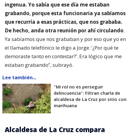
ingenua. Yo sabía que ese día me estaban
grabando, porque esta funcionaria ya sabíamos
que recurría a esas prácticas, que nos grababa.
De hecho, anda otra reunión por ahí circulando
.
Ya sabíamos que nos grababan y por eso que yo en
el llamado telefónico le digo a Jorge: ‘¿Por qué te
demoraste tanto en contestar?’. Era lógico que me
estaban grabando”, subrayó.
Lee también...
"Mi rol no es perseguir
delincuencia": Filtran charla de
alcaldesa de La Cruz por sitio con
marihuana
Alcaldesa de La Cruz compara