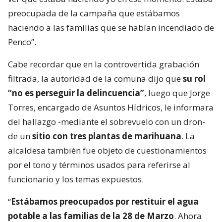
preocupada de la campaña que estábamos
haciendo a las familias que se habían incendiado de
Penco”.
Cabe recordar que en la controvertida grabación
filtrada, la autoridad de la comuna dijo que
su rol
“no es perseguir la delincuencia”
, luego que Jorge
Torres, encargado de Asuntos Hídricos, le informara
del hallazgo -mediante el sobrevuelo con un dron-
de un
sitio con tres plantas de marihuana
. La
alcaldesa también fue objeto de cuestionamientos
por el tono y términos usados para referirse al
funcionario y los temas expuestos.
“
Estábamos preocupados por restituir el agua
potable a las familias de la 28 de Marzo
. Ahora