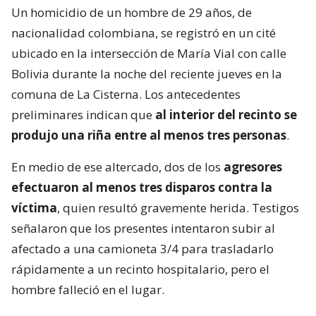
Un homicidio de un hombre de 29 años, de
nacionalidad colombiana, se registró en un cité
ubicado en la intersección de María Vial con calle
Bolivia durante la noche del reciente jueves en la
comuna de La Cisterna. Los antecedentes
preliminares indican que
al interior del recinto se
produjo una riña entre al menos tres personas
.
En medio de ese altercado, dos de los
agresores
efectuaron al menos tres disparos contra la
víctima
, quien resultó gravemente herida. Testigos
señalaron que los presentes intentaron subir al
afectado a una camioneta 3/4 para trasladarlo
rápidamente a un recinto hospitalario, pero el
hombre falleció en el lugar.