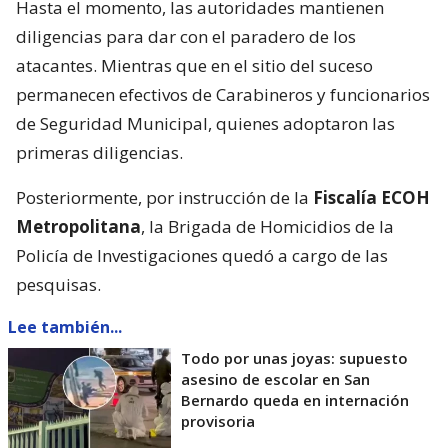
Hasta el momento, las autoridades mantienen
diligencias para dar con el paradero de los
atacantes. Mientras que en el sitio del suceso
permanecen efectivos de Carabineros y funcionarios
de Seguridad Municipal, quienes adoptaron las
primeras diligencias.
Posteriormente, por instrucción de la
Fiscalía ECOH
Metropolitana
, la Brigada de Homicidios de la
Policía de Investigaciones quedó a cargo de las
pesquisas.
Lee también...
Todo por unas joyas: supuesto
asesino de escolar en San
Bernardo queda en internación
provisoria