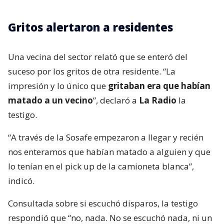
Gritos alertaron a residentes
Una vecina del sector relató que se enteró del
suceso por los gritos de otra residente. “La
impresión y lo único que
gritaban era que habían
matado a un vecino
”, declaró a
La Radio
la
testigo.
“A través de la Sosafe empezaron a llegar y recién
nos enteramos que habían matado a alguien y que
lo tenían en el pick up de la camioneta blanca”,
indicó.
Consultada sobre si escuchó disparos, la testigo
respondió que “no, nada. No se escuchó nada, ni un