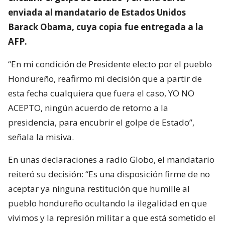
enviada al mandatario de Estados Unidos
Barack Obama, cuya copia fue entregada a la
AFP.
“En mi condición de Presidente electo por el pueblo
Hondureño, reafirmo mi decisión que a partir de
esta fecha cualquiera que fuera el caso, YO NO
ACEPTO, ningún acuerdo de retorno a la
presidencia, para encubrir el golpe de Estado”,
señala la misiva.
En unas declaraciones a radio Globo, el mandatario
reiteró su decisión: “Es una disposición firme de no
aceptar ya ninguna restitución que humille al
pueblo hondureño ocultando la ilegalidad en que
vivimos y la represión militar a que está sometido el