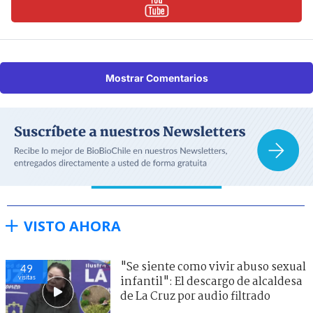
Mostrar Comentarios
VISTO AHORA
"Se siente como vivir abuso sexual
49
visitas
infantil": El descargo de alcaldesa
de La Cruz por audio filtrado