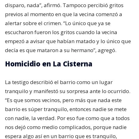
disparo, nada”, afirmó. Tampoco percibió gritos
previos al momento en que la vecina comenzó a
alertar sobre el crimen. “Lo único que ya se
escucharon fueron los gritos cuando la vecina
empezó a avisar que habían matado y lo único que
decía es que mataron a su hermano”, agregó.
Homicidio en La Cisterna
La testigo describió el barrio como un lugar
tranquilo y manifestó su sorpresa ante lo ocurrido.
“Es que somos vecinos, pero más que nada este
barrio es súper tranquilo, entonces nadie se mete
con nadie, la verdad. Por eso fue como que a todos
nos dejó como medio complicados, porque nadie
espera algo así en un barrio que es tranquilo,