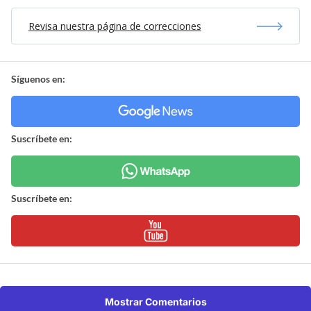
Revisa nuestra página de correcciones
Síguenos en:
Suscríbete en:
Suscríbete en:
Mostrar Comentarios