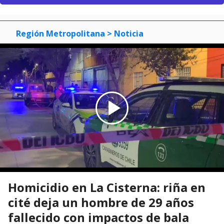
Región Metropolitana
> Noticia
Homicidio en La Cisterna: riña en
cité deja un hombre de 29 años
fallecido con impactos de bala