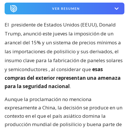
VER RESUMEN
El
presidente de Estados Unidos (EEUU), Donald
Trump, anunció este jueves la imposición de un
arancel del 15% y un sistema de precios mínimos a
las importaciones de polisilicio y sus derivados, el
insumo clave para la fabricación de paneles solares
y semiconductores
, al considerar que
esas
compras del exterior representan una amenaza
para la seguridad nacional
.
Aunque la proclamación no menciona
expresamente a China, la decisión se produce en un
contexto en el que el país asiático domina la
producción mundial de polisilicio y buena parte de