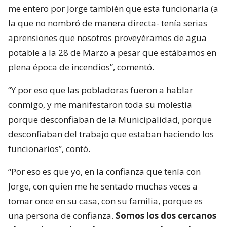
me entero por Jorge también que esta funcionaria (a
la que no nombró de manera directa- tenía serias
aprensiones que nosotros proveyéramos de agua
potable a la 28 de Marzo a pesar que estábamos en
plena época de incendios”, comentó.
“Y por eso que las pobladoras fueron a hablar
conmigo, y me manifestaron toda su molestia
porque desconfiaban de la Municipalidad, porque
desconfiaban del trabajo que estaban haciendo los
funcionarios”, contó.
“Por eso es que yo, en la confianza que tenía con
Jorge, con quien me he sentado muchas veces a
tomar once en su casa, con su familia, porque es
una persona de confianza.
Somos los dos cercanos