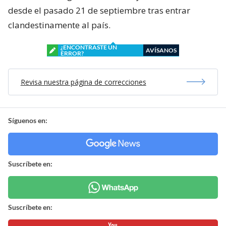
desde el pasado 21 de septiembre tras entrar
clandestinamente al país.
¿ENCONTRASTE UN
AVÍSANOS
ERROR?
Revisa nuestra página de correcciones
Síguenos en:
Suscríbete en:
Suscríbete en: