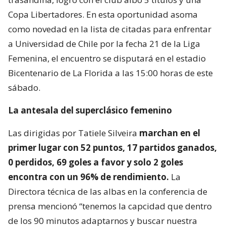
Copa Libertadores. En esta oportunidad asoma
como novedad en la lista de citadas para enfrentar
a Universidad de Chile por la fecha 21 de la Liga
Femenina, el encuentro se disputará en el estadio
Bicentenario de La Florida a las 15:00 horas de este
sábado.
La antesala del superclásico femenino
Las dirigidas por Tatiele Silveira
marchan en el
primer lugar con 52 puntos, 17 partidos ganados,
0 perdidos, 69 goles a favor y solo 2 goles
encontra con un 96% de rendimiento.
La
Directora técnica de las albas en la conferencia de
prensa mencionó “tenemos la capcidad que dentro
de los 90 minutos adaptarnos y buscar nuestra