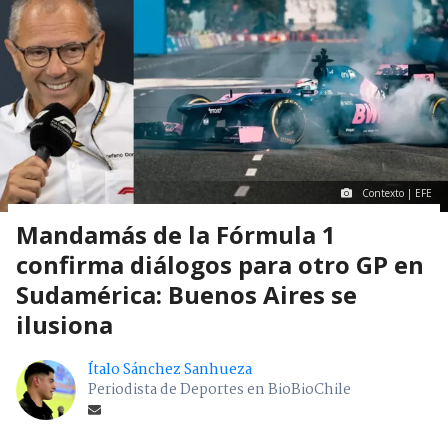
Contexto | EFE
Mandamás de la Fórmula 1
confirma diálogos para otro GP en
Sudamérica: Buenos Aires se
ilusiona
Ítalo Sánchez Sanhueza
Periodista de Deportes en BioBioChile