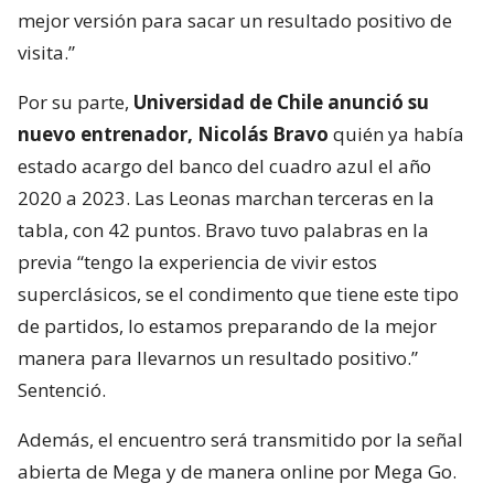
mejor versión para sacar un resultado positivo de
visita.”
Por su parte,
Universidad de Chile anunció su
nuevo entrenador, Nicolás Bravo
quién ya había
estado acargo del banco del cuadro azul el año
2020 a 2023. Las Leonas marchan terceras en la
tabla, con 42 puntos. Bravo tuvo palabras en la
previa “tengo la experiencia de vivir estos
superclásicos, se el condimento que tiene este tipo
de partidos, lo estamos preparando de la mejor
manera para llevarnos un resultado positivo.”
Sentenció.
Además, el encuentro será transmitido por la señal
abierta de Mega y de manera online por Mega Go.