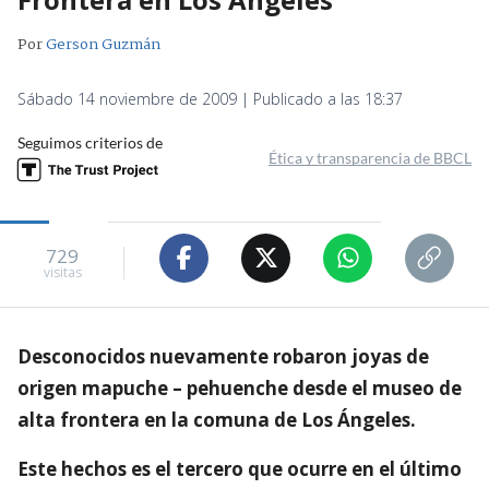
Por
Gerson Guzmán
Sábado 14 noviembre de 2009 | Publicado a las 18:37
Seguimos criterios de
Ética y transparencia de BBCL
729
visitas
Desconocidos nuevamente robaron joyas de
origen mapuche – pehuenche desde el museo de
alta frontera en la comuna de Los Ángeles.
Este hechos es el tercero que ocurre en el último