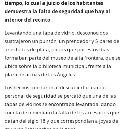
tiempo, lo cual a juicio de los habitantes
demuestra la falta de seguridad que hay al
interior del recinto.
Levantando una tapa de vidrio, desconocidos
sustrajeron un punzón, un prendedor y 5 pares de
aros todos de plata, piezas que por estos días
formaban parte del museo de alta frontera, que se
ubica sobre la biblioteca municipal, frente a la
plaza de armas de Los Ángeles.
Los hechos quedaron al descubierto cuando
personal de seguridad se percató que una de las
tapas de vidrios se encontraba levantada, dando
cuenta de inmediato la falta de los accesorios que
datan del siglo 18 y que correspondían a joyas de