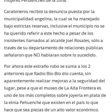
mujeres Pehuenches de la zona.
Carabineros recibió la denuncia puesta por la
municipalidad angelina, la cual se ha manejado
bajo estrictas reservas, inclusive el municipio no se
ha querido referir a este hecho a pesar de los
insistentes llamados al alcalde Joel Rosales, sólo a
través de su departamento de relaciones públicas
señalaron que NO hablaran sobre lo sucedido.
Por ahora este extraño robo se suma a los 2
anteriores que Radio Bío-Bío dio cuenta, sin
aparentemente realizar mejoras a la seguridad del
lugar, pese a que el museo de La Alta Frontera es
uno de los más completos sobre joyería en plata de
la etnia Pehuenche que existen en el país lo que
hace que sea piezas de un alto valor económico.