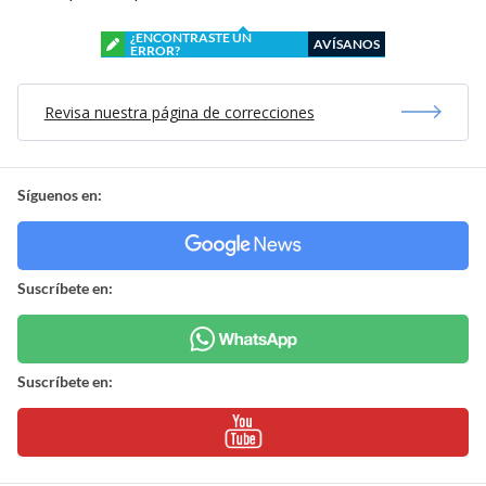
¿ENCONTRASTE UN
AVÍSANOS
ERROR?
Revisa nuestra página de correcciones
Síguenos en:
Suscríbete en:
Suscríbete en: