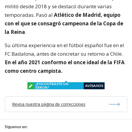
militó desde 2018 y se destacó durante varias
temporadas. Pasó al
Atlético de Madrid, equipo
con el que se consagró
campeona de la Copa de
la Reina
.
Su última experiencia en el fútbol español fue en el
FC Badalona, antes de concretar su retorno a Chile.
En el año 2021 conformo el once ideal de la FIFA
como centro campista.
¿ENCONTRASTE UN
AVÍSANOS
ERROR?
Revisa nuestra página de correcciones
Síguenos en: