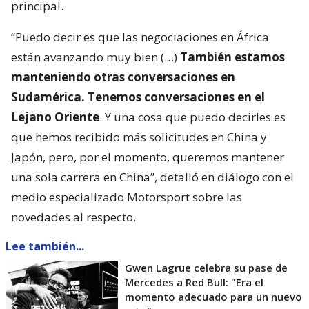
principal.
“Puedo decir es que las negociaciones en África
están avanzando muy bien (…)
También estamos
manteniendo otras conversaciones en
Sudamérica. Tenemos conversaciones en el
Lejano Oriente
. Y una cosa que puedo decirles es
que hemos recibido más solicitudes en China y
Japón, pero, por el momento, queremos mantener
una sola carrera en China”, detalló en diálogo con el
medio especializado Motorsport sobre las
novedades al respecto.
Lee también...
Gwen Lagrue celebra su pase de
Mercedes a Red Bull: "Era el
momento adecuado para un nuevo