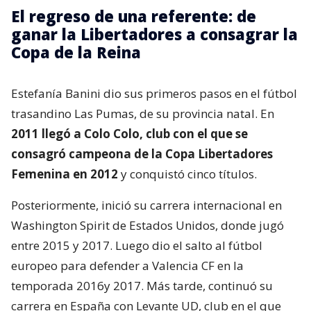
El regreso de una referente: de
ganar la Libertadores a consagrar la
Copa de la Reina
Estefanía Banini dio sus primeros pasos en el fútbol
trasandino Las Pumas, de su provincia natal. En
2011 llegó a Colo Colo, club con el que se
consagró campeona de la Copa Libertadores
Femenina en 2012
y conquistó cinco títulos.
Posteriormente, inició su carrera internacional en
Washington Spirit de Estados Unidos, donde jugó
entre 2015 y 2017. Luego dio el salto al fútbol
europeo para defender a Valencia CF en la
temporada 2016y 2017. Más tarde, continuó su
carrera en España con Levante UD, club en el que