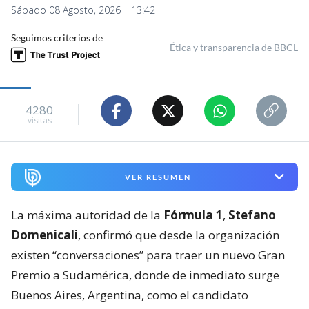
Sábado 08 Agosto, 2026 | 13:42
Seguimos criterios de
Ética y transparencia de BBCL
4280
visitas
VER RESUMEN
La máxima autoridad de la
Fórmula 1
,
Stefano
Domenicali
, confirmó que desde la organización
existen “conversaciones” para traer un nuevo Gran
Premio a Sudamérica, donde de inmediato surge
Buenos Aires, Argentina, como el candidato