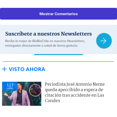
Mostrar Comentarios
VISTO AHORA
Periodista José Antonio Neme
127
visitas
queda apercibido a espera de
citación tras accidente en Las
Condes