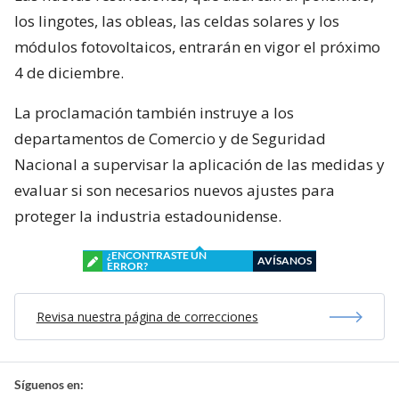
los lingotes, las obleas, las celdas solares y los
módulos fotovoltaicos, entrarán en vigor el próximo
4 de diciembre.
La proclamación también instruye a los
departamentos de Comercio y de Seguridad
Nacional a supervisar la aplicación de las medidas y
evaluar si son necesarios nuevos ajustes para
proteger la industria estadounidense.
¿ENCONTRASTE UN
AVÍSANOS
ERROR?
Revisa nuestra página de correcciones
Síguenos en: