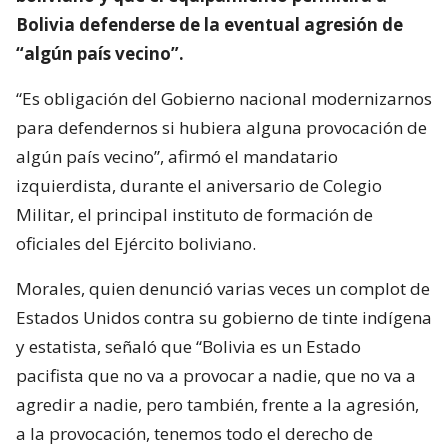
Bolivia defenderse de la eventual agresión de
“algún país vecino”.
“Es obligación del Gobierno nacional modernizarnos
para defendernos si hubiera alguna provocación de
algún país vecino”, afirmó el mandatario
izquierdista, durante el aniversario de Colegio
Militar, el principal instituto de formación de
oficiales del Ejército boliviano.
Morales, quien denunció varias veces un complot de
Estados Unidos contra su gobierno de tinte indígena
y estatista, señaló que “Bolivia es un Estado
pacifista que no va a provocar a nadie, que no va a
agredir a nadie, pero también, frente a la agresión,
a la provocación, tenemos todo el derecho de