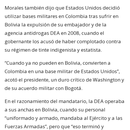
Morales también dijo que Estados Unidos decidió
utilizar bases militares en Colombia tras sufrir en
Bolivia la expulsión de su embajador y de la
agencia antidrogas DEA en 2008, cuando el
gobernante los acusó de haber complotado contra
su régimen de tinte indigenista y estatista.
“Cuando ya no pueden en Bolivia, convierten a
Colombia en una base militar de Estados Unidos”,
acotó el presidente, un duro crítico de Washington y
de su acuerdo militar con Bogotá.
En el razonamiento del mandatario, la DEA operaba
a sus anchas en Bolivia, cuando su personal
“uniformado y armado, mandaba al Ejército y a las
Fuerzas Armadas”, pero que “eso terminó y