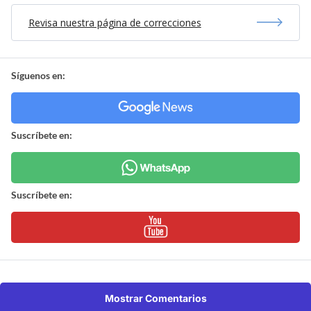
Revisa nuestra página de correcciones
Síguenos en:
Suscríbete en:
Suscríbete en:
Mostrar Comentarios