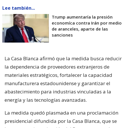
Lee también...
Trump aumentaría la presión
economíca contra Irán por medio
de aranceles, aparte de las
sanciones
La Casa Blanca afirmó que la medida busca reducir
la dependencia de proveedores extranjeros de
materiales estratégicos, fortalecer la capacidad
manufacturera estadounidense y garantizar el
abastecimiento para industrias vinculadas a la
energía y las tecnologías avanzadas.
La medida quedó plasmada en una proclamación
presidencial difundida por la Casa Blanca, que se