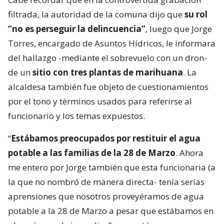
filtrada, la autoridad de la comuna dijo que
su rol
“no es perseguir la delincuencia”
, luego que Jorge
Torres, encargado de Asuntos Hídricos, le informara
del hallazgo -mediante el sobrevuelo con un dron-
de un
sitio con tres plantas de marihuana
. La
alcaldesa también fue objeto de cuestionamientos
por el tono y términos usados para referirse al
funcionario y los temas expuestos.
“
Estábamos preocupados por restituir el agua
potable a las familias de la 28 de Marzo
. Ahora
me entero por Jorge también que esta funcionaria (a
la que no nombró de manera directa- tenía serias
aprensiones que nosotros proveyéramos de agua
potable a la 28 de Marzo a pesar que estábamos en