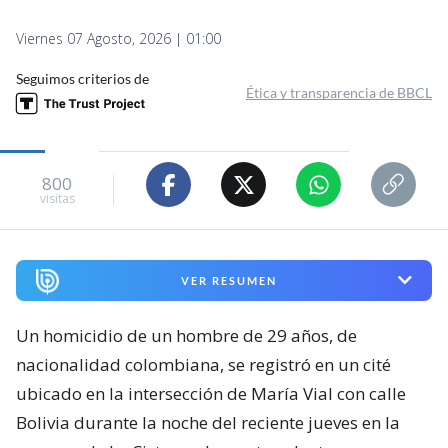
Viernes 07 Agosto, 2026 | 01:00
Seguimos criterios de
Ética y transparencia de BBCL
800
visitas
VER RESUMEN
Un homicidio de un hombre de 29 años, de
nacionalidad colombiana, se registró en un cité
ubicado en la intersección de María Vial con calle
Bolivia durante la noche del reciente jueves en la