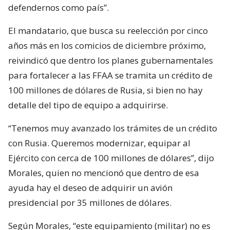
defendernos como país”.
El mandatario, que busca su reelección por cinco
años más en los comicios de diciembre próximo,
reivindicó que dentro los planes gubernamentales
para fortalecer a las FFAA se tramita un crédito de
100 millones de dólares de Rusia, si bien no hay
detalle del tipo de equipo a adquirirse.
“Tenemos muy avanzado los trámites de un crédito
con Rusia. Queremos modernizar, equipar al
Ejército con cerca de 100 millones de dólares”, dijo
Morales, quien no mencionó que dentro de esa
ayuda hay el deseo de adquirir un avión
presidencial por 35 millones de dólares.
Según Morales, “este equipamiento (militar) no es