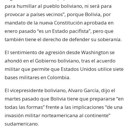
para humillar al pueblo boliviano, ni será para
provocar a países vecinos”, porque Bolivia, por
mandato de la nueva Constitución aprobada en
enero pasado “es un Estado pacifista”, pero que
también tiene el derecho de defender su soberanía.
El sentimiento de agresión desde Washington se
ahondó en el Gobierno boliviano, tras el acuerdo
militar que permite que Estados Unidos utilice siete
bases militares en Colombia.
El vicepresidente boliviano, Alvaro García, dijo el
martes pasado que Bolivia tiene que prepararse “en
todas las formas” frente a las implicaciones “de una
invasión militar norteamericana al continente”
sudamericano.