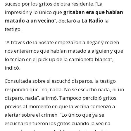
suceso por los gritos de otra residente. “La
impresión y lo único que
gritaban era que habían
matado a un vecino
”, declaró a
La Radio
la
testigo.
“A través de la Sosafe empezaron a llegar y recién
nos enteramos que habían matado a alguien y que
lo tenían en el pick up de la camioneta blanca”,
indicó.
Consultada sobre si escuchó disparos, la testigo
respondió que “no, nada. No se escuchó nada, ni un
disparo, nada”, afirmó. Tampoco percibió gritos
previos al momento en que la vecina comenzó a
alertar sobre el crimen. “Lo único que ya se
escucharon fueron los gritos cuando la vecina