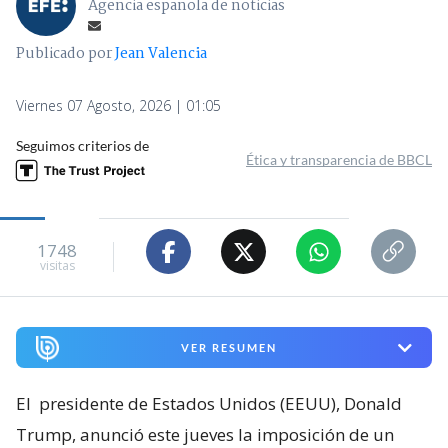
Agencia española de noticias
Publicado por
Jean Valencia
Viernes 07 Agosto, 2026 | 01:05
Seguimos criterios de
Ética y transparencia de BBCL
1748
visitas
VER RESUMEN
El
presidente de Estados Unidos (EEUU), Donald
Trump, anunció este jueves la imposición de un