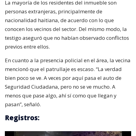
La mayoría de los residentes del inmueble son
personas extranjeras, principalmente de
nacionalidad haitiana, de acuerdo con lo que
conocen los vecinos del sector. Del mismo modo, la
testigo aseguró que no habían observado conflictos
previos entre ellos.
En cuanto a la presencia policial en el área, la vecina
mencionó que el patrullaje es escaso. “La verdad
bien poco se ve. A veces por aquí pasa el auto de
Seguridad Ciudadana, pero no se ve mucho. A
menos que pase algo, ahí sí como que llegan y
pasan”, señaló.
Registros: