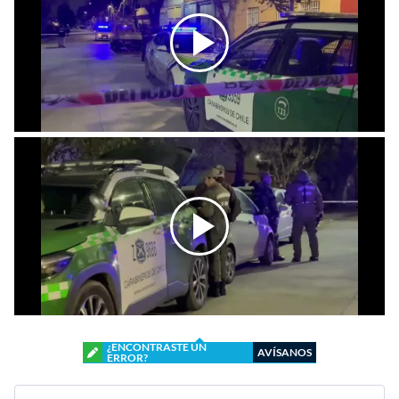
¿ENCONTRASTE UN
AVÍSANOS
ERROR?