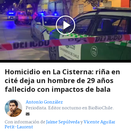
Homicidio en La Cisterna: riña en
cité deja un hombre de 29 años
fallecido con impactos de bala
Antonio González
Periodista. Editor nocturno en BioBioChile.
Con información de
Jaime Sepúlveda
y
Vicente Aguilar
Petit-Laurent