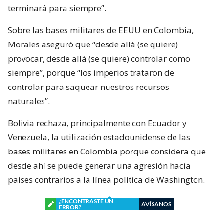
terminará para siempre”.
Sobre las bases militares de EEUU en Colombia,
Morales aseguró que “desde allá (se quiere)
provocar, desde allá (se quiere) controlar como
siempre”, porque “los imperios trataron de
controlar para saquear nuestros recursos
naturales”.
Bolivia rechaza, principalmente con Ecuador y
Venezuela, la utilización estadounidense de las
bases militares en Colombia porque considera que
desde ahí se puede generar una agresión hacia
países contrarios a la línea política de Washington.
¿ENCONTRASTE UN
AVÍSANOS
ERROR?