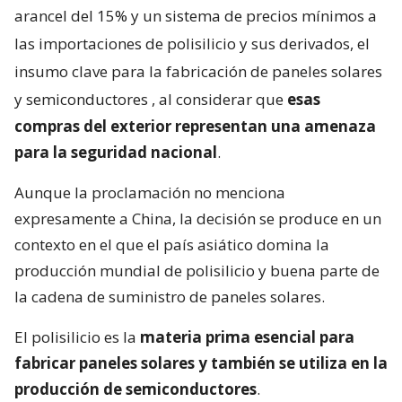
arancel del 15% y un sistema de precios mínimos a
las importaciones de polisilicio y sus derivados, el
insumo clave para la fabricación de paneles solares
y semiconductores
, al considerar que
esas
compras del exterior representan una amenaza
para la seguridad nacional
.
Aunque la proclamación no menciona
expresamente a China, la decisión se produce en un
contexto en el que el país asiático domina la
producción mundial de polisilicio y buena parte de
la cadena de suministro de paneles solares.
El polisilicio es la
materia prima esencial para
fabricar paneles solares y también se utiliza en la
producción de semiconductores
.