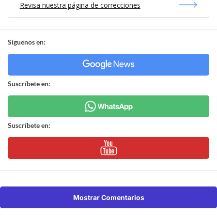
Revisa nuestra página de correcciones
Síguenos en:
Suscríbete en:
Suscríbete en:
Mostrar Comentarios