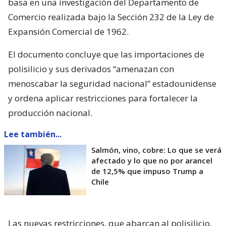
basa en una investigación del Departamento de
Comercio realizada bajo la Sección 232 de la Ley de
Expansión Comercial de 1962.
El documento concluye que las importaciones de
polisilicio y sus derivados “amenazan con
menoscabar la seguridad nacional” estadounidense
y ordena aplicar restricciones para fortalecer la
producción nacional.
Lee también...
Salmón, vino, cobre: Lo que se verá
afectado y lo que no por arancel
de 12,5% que impuso Trump a
Chile
Las nuevas restricciones, que abarcan al polisilicio,