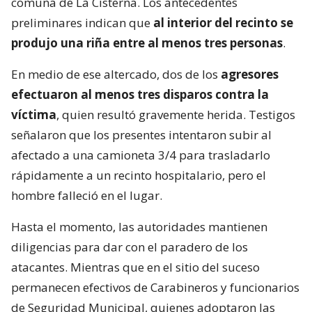
comuna de La Cisterna. Los antecedentes
preliminares indican que
al interior del recinto se
produjo una riña entre al menos tres personas
.
En medio de ese altercado, dos de los
agresores
efectuaron al menos tres disparos contra la
víctima
, quien resultó gravemente herida. Testigos
señalaron que los presentes intentaron subir al
afectado a una camioneta 3/4 para trasladarlo
rápidamente a un recinto hospitalario, pero el
hombre falleció en el lugar.
Hasta el momento, las autoridades mantienen
diligencias para dar con el paradero de los
atacantes. Mientras que en el sitio del suceso
permanecen efectivos de Carabineros y funcionarios
de Seguridad Municipal, quienes adoptaron las