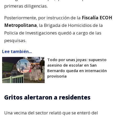
primeras diligencias.
Posteriormente, por instrucción de la
Fiscalía ECOH
Metropolitana
, la Brigada de Homicidios de la
Policía de Investigaciones quedó a cargo de las
pesquisas.
Lee también...
Todo por unas joyas: supuesto
asesino de escolar en San
Bernardo queda en internación
provisoria
Gritos alertaron a residentes
Una vecina del sector relató que se enteró del