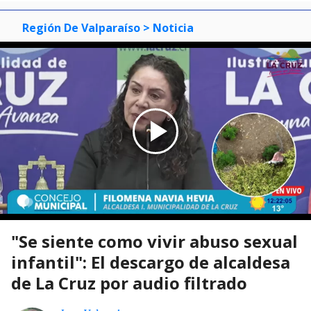
Región De Valparaíso
> Noticia
"Se siente como vivir abuso sexual
infantil": El descargo de alcaldesa
de La Cruz por audio filtrado