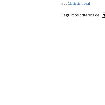
Por
Christian Leal
Seguimos criterios de