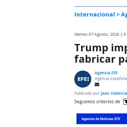
Internacional
> A
Viernes 07 Agosto, 2026 | 0
Trump impo
fabricar 
Agencia EFE
Agencia española
Publicado por
Jean Valenci
Seguimos criterios de