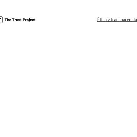
Ética y transparenci