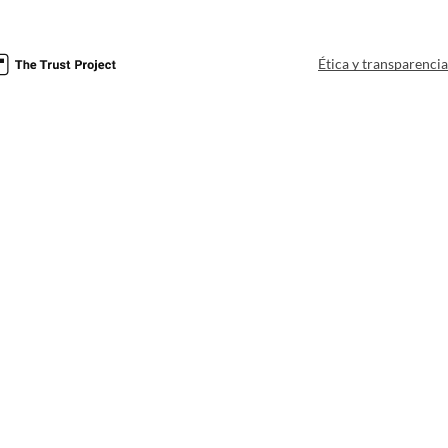
Ética y transparenci