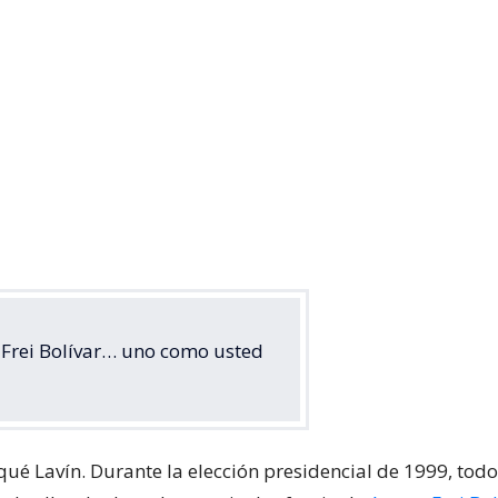
o Frei Bolívar… uno como usted
ué Lavín. Durante la elección presidencial de 1999, todo