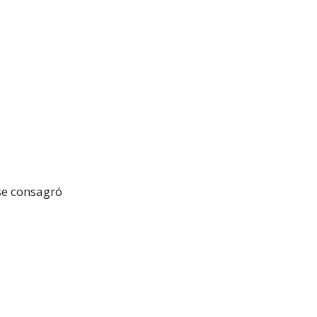
se consagró