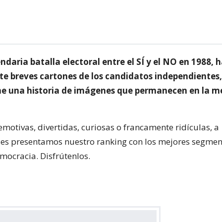
ndaria batalla electoral entre el SÍ y el NO en 1988, h
te breves cartones de los candidatos independientes,
ene una historia de imágenes que permanecen en la 
motivas, divertidas, curiosas o francamente ridículas, a
les presentamos nuestro ranking con los mejores segmen
mocracia. Disfrútenlos.