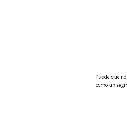
Puede que no 
como un segm