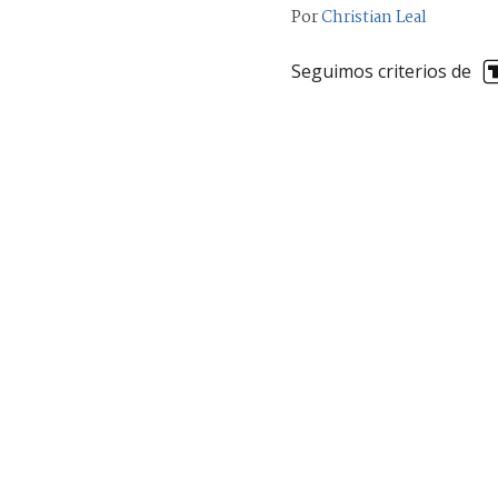
Por
Christian Leal
Seguimos criterios de