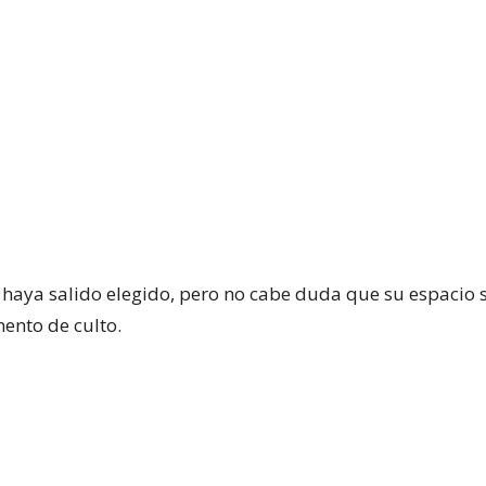
haya salido elegido, pero no cabe duda que su espacio 
ento de culto.