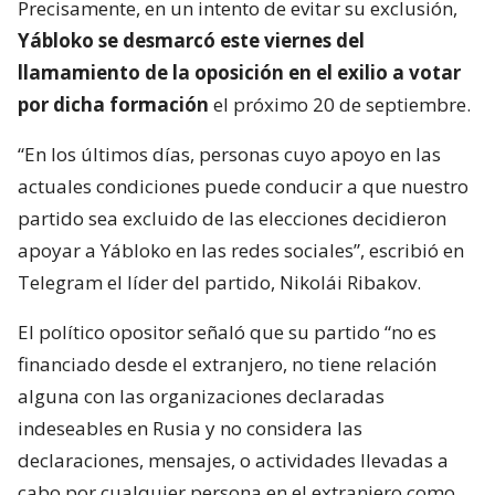
Precisamente, en un intento de evitar su exclusión,
Yábloko se desmarcó este viernes del
llamamiento de la oposición en el exilio a votar
por dicha formación
el próximo 20 de septiembre.
“En los últimos días, personas cuyo apoyo en las
actuales condiciones puede conducir a que nuestro
partido sea excluido de las elecciones decidieron
apoyar a Yábloko en las redes sociales”, escribió en
Telegram el líder del partido, Nikolái Ribakov.
El político opositor señaló que su partido “no es
financiado desde el extranjero, no tiene relación
alguna con las organizaciones declaradas
indeseables en Rusia y no considera las
declaraciones, mensajes, o actividades llevadas a
cabo por cualquier persona en el extranjero como