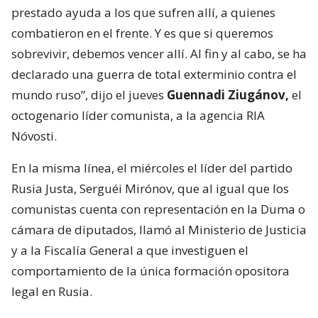
prestado ayuda a los que sufren allí, a quienes
combatieron en el frente. Y es que si queremos
sobrevivir, debemos vencer allí. Al fin y al cabo, se ha
declarado una guerra de total exterminio contra el
mundo ruso”, dijo el jueves
Guennadi Ziugánov,
el
octogenario líder comunista, a la agencia RIA
Nóvosti.
En la misma línea, el miércoles el líder del partido
Rusia Justa, Serguéi Mirónov, que al igual que los
comunistas cuenta con representación en la Duma o
cámara de diputados, llamó al Ministerio de Justicia
y a la Fiscalía General a que investiguen el
comportamiento de la única formación opositora
legal en Rusia.