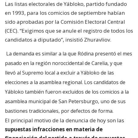
Las listas electorales de Yábloko, partido fundado
en 1993, para los comicios de septiembre habían
sido aprobadas por la Comisión Electoral Central
(CEC). “Exigimos que se anule el registro de todos los
candidatos a diputado”, insistió Zhuravliov.
La demanda es similar a la que Ródina presentó el mes
pasado en la región noroccidental de Carelia, y que
llevó al Supremo local a excluir a Yábloko de las
elecciones a la asamblea regional. Los candidatos de
Yábloko también fueron excluidos de los comicios a la
asamblea municipal de San Petersburgo, uno de sus
bastiones tradicionales, por defectos de forma.
El principal motivo de la denuncia de hoy son las
supuestas infracciones en materia de