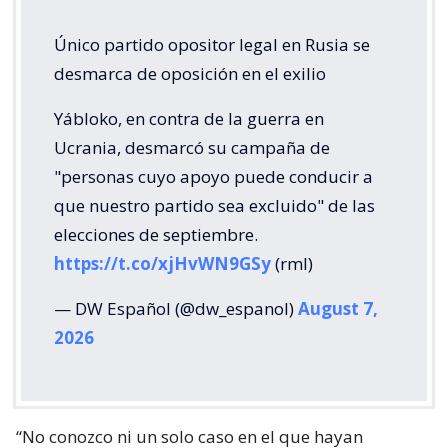
Único partido opositor legal en Rusia se
desmarca de oposición en el exilio
Yábloko, en contra de la guerra en
Ucrania, desmarcó su campaña de
"personas cuyo apoyo puede conducir a
que nuestro partido sea excluido" de las
elecciones de septiembre.
https://t.co/xjHvWN9GSy
(rml)
— DW Español (@dw_espanol)
August 7,
2026
“No conozco ni un solo caso en el que hayan