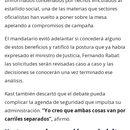
uniformados condenados por hechos vinculados al
estallido social, una de las materias que sectores
oficialistas han vuelto a poner sobre la mesa
apelando a compromisos de campaña.
El mandatario evitó adelantar si concederá alguno
de estos beneficios y ratificó la postura que ya había
expresado el ministro de Justicia, Fernando Rabat:
las solicitudes serán revisadas caso a caso y las
decisiones se conocerán una vez terminado ese
análisis.
Kast también descartó que el debate pueda
complicar la agenda de seguridad que impulsa su
administración.
“Yo creo que ambas cosas van por
carriles separados”,
afirmó.