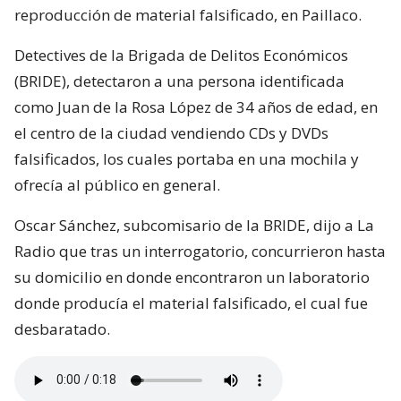
reproducción de material falsificado, en Paillaco.
Detectives de la Brigada de Delitos Económicos
(BRIDE), detectaron a una persona identificada
como Juan de la Rosa López de 34 años de edad, en
el centro de la ciudad vendiendo CDs y DVDs
falsificados, los cuales portaba en una mochila y
ofrecía al público en general.
Oscar Sánchez, subcomisario de la BRIDE, dijo a La
Radio que tras un interrogatorio, concurrieron hasta
su domicilio en donde encontraron un laboratorio
donde producía el material falsificado, el cual fue
desbaratado.