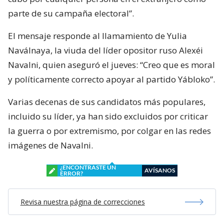
parte de su campaña electoral”.
El mensaje responde al llamamiento de Yulia
Naválnaya, la viuda del líder opositor ruso Alexéi
Navalni, quien aseguró el jueves: “Creo que es moral
y políticamente correcto apoyar al partido Yábloko”.
Varias decenas de sus candidatos más populares,
incluido su líder, ya han sido excluidos por criticar
la guerra o por extremismo, por colgar en las redes
imágenes de Navalni.
¿ENCONTRASTE UN
AVÍSANOS
ERROR?
Revisa nuestra página de correcciones