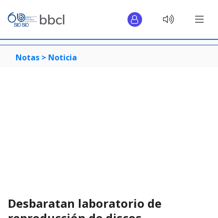
Notas >
Noticia
Desbaratan laboratorio de
reproducción de discos