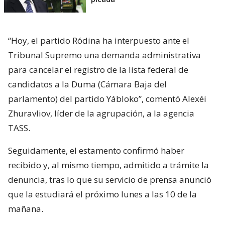
“Hoy, el partido Ródina ha interpuesto ante el
Tribunal Supremo una demanda administrativa
para cancelar el registro de la lista federal de
candidatos a la Duma (Cámara Baja del
parlamento) del partido Yábloko”, comentó Alexéi
Zhuravliov, líder de la agrupación, a la agencia
TASS.
Seguidamente, el estamento confirmó haber
recibido y, al mismo tiempo, admitido a trámite la
denuncia, tras lo que su servicio de prensa anunció
que la estudiará el próximo lunes a las 10 de la
mañana.