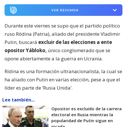
VER RESUMEN
Durante este viernes se supo que el partido político
ruso Ródina (Patria), aliado del presidente Vladimir
Putin, buscará
excluir de las elecciones a ente
opositor Yábloko,
único conglomerado que se
opone abiertamente a la guerra en Ucrania.
Rídina es una formación ultranacionalista, la cual se
ha aliado con Putin en varias elección, pese a que el
líder es parte de ‘Rusia Unida’.
Lee también...
Opositor es excluido de la carrera
electoral en Rusia mientras la
popularidad de Putin sigue en
picada