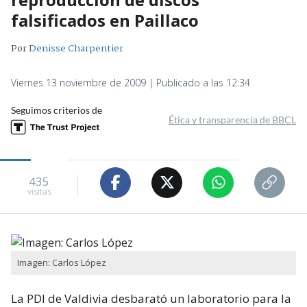
falsificados en Paillaco
Por
Denisse Charpentier
Viernes 13 noviembre de 2009 | Publicado a las 12:34
Seguimos criterios de
Ética y transparencia de BBCL
435
visitas
Imagen: Carlos López
La PDI de Valdivia desbarató un laboratorio para la