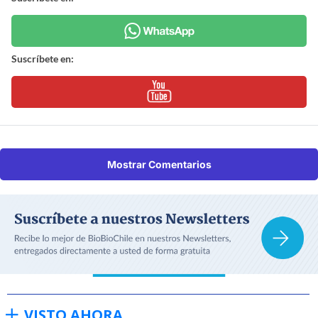
Suscríbete en:
Mostrar Comentarios
VISTO AHORA