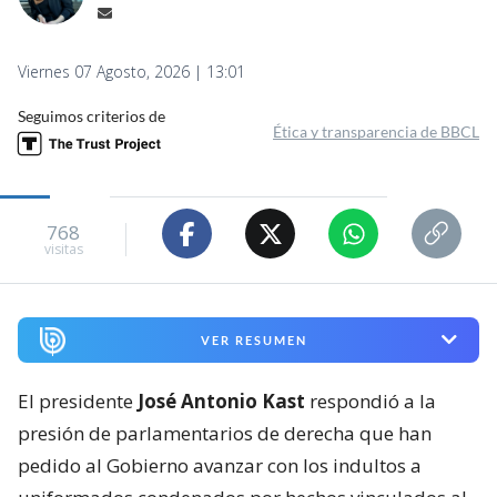
Viernes 07 Agosto, 2026 | 13:01
Seguimos criterios de
Ética y transparencia de BBCL
768
visitas
VER RESUMEN
El presidente
José Antonio Kast
respondió a la
presión de parlamentarios de derecha que han
pedido al Gobierno avanzar con los indultos a