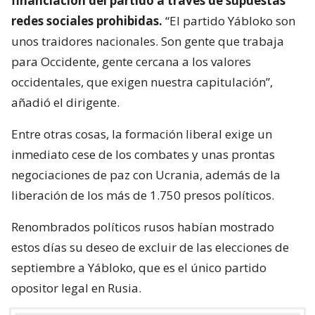
financiación del partido a través de supuestas
redes sociales prohibidas.
“El partido Yábloko son
unos traidores nacionales. Son gente que trabaja
para Occidente, gente cercana a los valores
occidentales, que exigen nuestra capitulación”,
añadió el dirigente.
Entre otras cosas, la formación liberal exige un
inmediato cese de los combates y unas prontas
negociaciones de paz con Ucrania, además de la
liberación de los más de 1.750 presos políticos.
Renombrados políticos rusos habían mostrado
estos días su deseo de excluir de las elecciones de
septiembre a Yábloko, que es el único partido
opositor legal en Rusia.