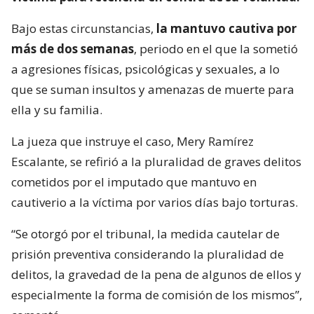
Bajo estas circunstancias,
la mantuvo cautiva por
más de dos semanas
, periodo en el que la sometió
a agresiones físicas, psicológicas y sexuales, a lo
que se suman insultos y amenazas de muerte para
ella y su familia.
La jueza que instruye el caso, Mery Ramírez
Escalante, se refirió a la pluralidad de graves delitos
cometidos por el imputado que mantuvo en
cautiverio a la víctima por varios días bajo torturas.
“Se otorgó por el tribunal, la medida cautelar de
prisión preventiva considerando la pluralidad de
delitos, la gravedad de la pena de algunos de ellos y
especialmente la forma de comisión de los mismos”,