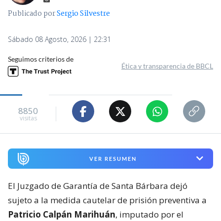
Publicado por
Sergio Silvestre
Sábado 08 Agosto, 2026 | 22:31
Seguimos criterios de
Ética y transparencia de BBCL
8850
visitas
VER RESUMEN
El Juzgado de Garantía de Santa Bárbara dejó
sujeto a la medida cautelar de prisión preventiva a
Patricio Calpán Marihuán
, imputado por el