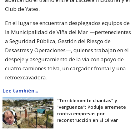
Club de Yates.
En el lugar se encuentran desplegados equipos de
la Municipalidad de Viña del Mar —pertenecientes
a Seguridad Pública, Gestión del Riesgo de
Desastres y Operaciones—, quienes trabajan en el
despeje y aseguramiento de la vía con apoyo de
cuatro camiones tolva, un cargador frontal y una
retroexcavadora.
Lee también...
"Terriblemente chantas" y
"vergüenza": Poduje arremete
contra empresas por
reconstrucción en El Olivar