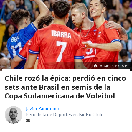
@TeamChile_COCH
Chile rozó la épica: perdió en cinco
sets ante Brasil en semis de la
Copa Sudamericana de Voleibol
Javier Zamorano
Periodista de Deportes en BioBioChile