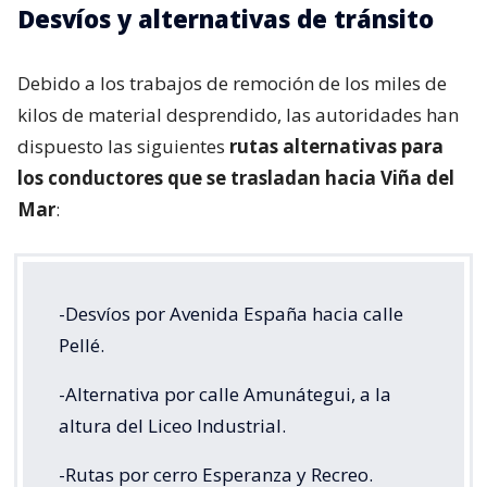
Desvíos y alternativas de tránsito
Debido a los trabajos de remoción de los miles de
kilos de material desprendido, las autoridades han
dispuesto las siguientes
rutas alternativas para
los conductores que se trasladan hacia Viña del
Mar
:
-Desvíos por Avenida España hacia calle
Pellé.
-Alternativa por calle Amunátegui, a la
altura del Liceo Industrial.
-Rutas por cerro Esperanza y Recreo.