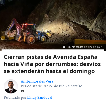
Municipalidad de Viña del Mar.
Cierran pistas de Avenida España
hacia Viña por derrumbes: desvíos
se extenderán hasta el domingo
Aníbal Rosales Vera
Periodista de Radio Bío Bío Valparaíso
Publicado por
Lindy Sandoval