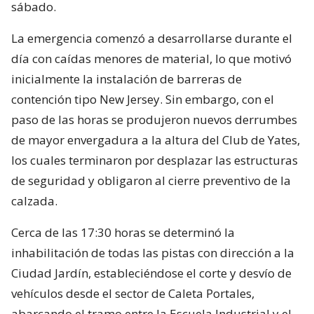
sábado.
La emergencia comenzó a desarrollarse durante el
día con caídas menores de material, lo que motivó
inicialmente la instalación de barreras de
contención tipo New Jersey. Sin embargo, con el
paso de las horas se produjeron nuevos derrumbes
de mayor envergadura a la altura del Club de Yates,
los cuales terminaron por desplazar las estructuras
de seguridad y obligaron al cierre preventivo de la
calzada.
Cerca de las 17:30 horas se determinó la
inhabilitación de todas las pistas con dirección a la
Ciudad Jardín, estableciéndose el corte y desvío de
vehículos desde el sector de Caleta Portales,
abarcando el tramo entre la Escuela Industrial y el