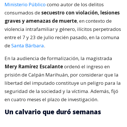
Ministerio Público
como autor de los delitos
consumados de
secuestro con violación, lesiones
graves y amenazas de muerte
, en contexto de
violencia intrafamiliar y género, ilícitos perpetrados
entre el 7 y 23 de julio recién pasado, en la comuna
de
Santa Bárbara
.
En la audiencia de formalización, la magistrada
Mery Ramírez Escalante
ordenó el ingreso en
prisión de Calpán Marihuán, por considerar que la
libertad del imputado constituye un peligro para la
seguridad de la sociedad y la víctima. Además, fijó
en cuatro meses el plazo de investigación.
Un calvario que duró semanas