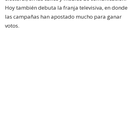
Hoy también debuta la franja televisiva, en donde
las campañas han apostado mucho para ganar
votos.