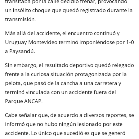
transitaba por la calle decidió frenar, provocando
un insólito choque que quedó registrado durante la
transmisión.
Más allá del accidente, el encuentro continuó y
Uruguay Montevideo terminó imponiéndose por 1-0
a Paysandú.
Sin embargo, el resultado deportivo quedó relegado
frente a la curiosa situación protagonizada por la
pelota, que pasó de la cancha a una carretera y
terminó vinculada con un accidente fuera del
Parque ANCAP.
Cabe señalar que, de acuerdo a diversos reportes, se
informó que no hubo ningún lesionado por este
accidente. Lo único que sucedió es que se generó