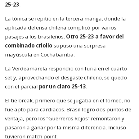
25-23
.
La tónica se repitió en la tercera manga, donde la
aplicada defensa chilena complicó por varios
pasajes a los brasileños.
Otro 25-23 a favor del
combinado criollo
supuso una sorpresa
mayúscula en Cochabamba.
La Verdeamarela respondió con furia en el cuarto
set y, aprovechando el desgaste chileno, se quedó
con el parcial
por un claro 25-13
.
El tie break, primero que se jugaba en el torneo, no
fue apto para cardíacos. Brasil logró dos puntos de
ventaja, pero los “Guerreros Rojos” remontaron y
pasaron a ganar por la misma diferencia. Incluso
tuvieron match point.