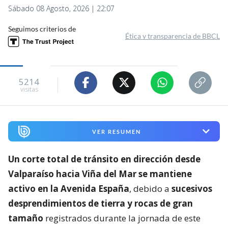
Sábado 08 Agosto, 2026 | 22:07
Seguimos criterios de
Ética y transparencia de BBCL
5214
visitas
VER RESUMEN
Un corte total de tránsito en dirección desde
Valparaíso hacia Viña del Mar se mantiene
activo en la Avenida España
, debido a
sucesivos
desprendimientos de tierra y rocas de gran
tamaño
registrados durante la jornada de este