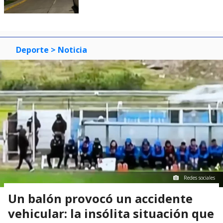
Deporte
> Noticia
Redes sociales
Un balón provocó un accidente
vehicular: la insólita situación que