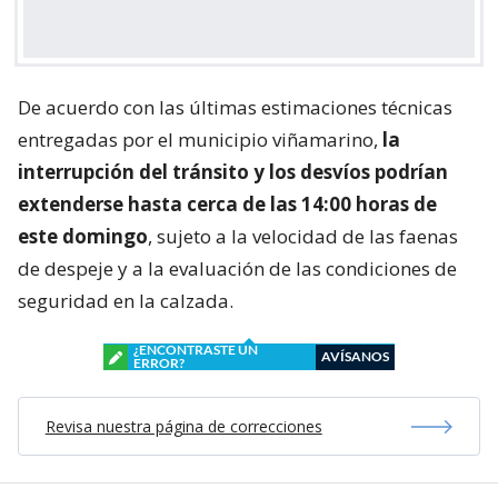
De acuerdo con las últimas estimaciones técnicas
entregadas por el municipio viñamarino,
la
interrupción del tránsito y los desvíos podrían
extenderse hasta cerca de las 14:00 horas de
este domingo
, sujeto a la velocidad de las faenas
de despeje y a la evaluación de las condiciones de
seguridad en la calzada.
¿ENCONTRASTE UN
AVÍSANOS
ERROR?
Revisa nuestra página de correcciones