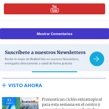
Mostrar Comentarios
VISTO AHORA
Pronostican ciclón extratropical
93
visitas
para esta semana en el centro y