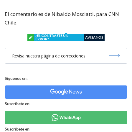
El comentario es de Nibaldo Mosciatti, para CNN
Chile.
¿ENCONTRASTE UN
AVÍSANOS
ERROR?
Revisa nuestra página de correcciones
Síguenos en:
Suscríbete en:
Suscríbete en: