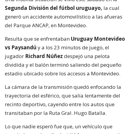
Segunda División del fútbol uruguayo,
la cual
generó un accidente automovilístico a las afueras
del Parque ANCAP, en Montevideo.
Resulta que se enfrentaban
Uruguay Montevideo
vs Paysandú
y a los 23 minutos de juego, el
jugador
Richard Núñez
despejó una pelota
dividida y el balón terminó saliendo del pequeño
estadio ubicado sobre los accesos a Montevideo.
La cámara de la transmisión quedó enfocando la
trayectoria del esférico, que salía lentamente del
recinto deportivo, cayendo entre los autos que
transitaban por la Ruta Gral. Hugo Batalla.
Lo que nadie esperó fue que, un vehículo que