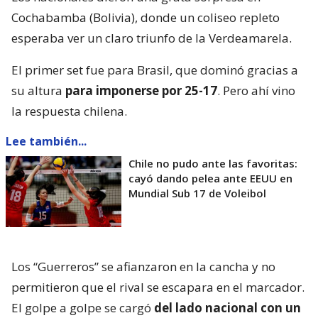
Cochabamba (Bolivia), donde un coliseo repleto
esperaba ver un claro triunfo de la Verdeamarela.
El primer set fue para Brasil, que dominó gracias a
su altura
para imponerse por 25-17
. Pero ahí vino
la respuesta chilena.
Lee también...
Chile no pudo ante las favoritas:
cayó dando pelea ante EEUU en
Mundial Sub 17 de Voleibol
Los “Guerreros” se afianzaron en la cancha y no
permitieron que el rival se escapara en el marcador.
El golpe a golpe se cargó
del lado nacional con un