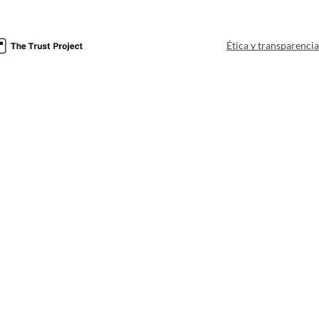
Ética y transparenci