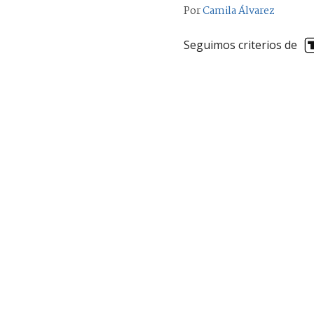
Por
Camila Álvarez
Seguimos criterios de