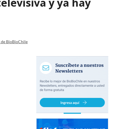
elevisiva y ya hay
a de BioBioChile