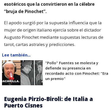
esotéricos que la convirtieron en la célebre
“bruja de Pinochet”.
El apodo surgió por la supuesta influencia que la
mujer de origen italiano ejercía sobre el dictador
Augusto Pinochet mediante supuestas lecturas de
tarot, cartas astrales y predicciones.
Lee también...
"Pollo" Fuentes se molesta y
defiende su presencia en
recordado acto con Pinochet: "Era
un premio"
Eugenia Pirzio-Biroli: de Italia a
Puerto Cisnes