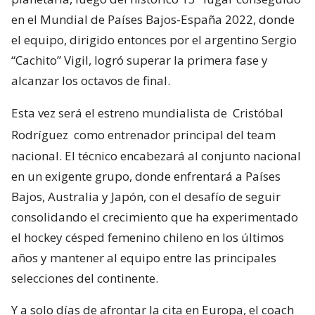
en el Mundial de Países Bajos-España 2022, donde
el equipo, dirigido entonces por el argentino Sergio
“Cachito” Vigil, logró superar la primera fase y
alcanzar los octavos de final.
Esta vez será el estreno mundialista de
Cristóbal
Rodríguez
como entrenador principal del team
nacional. El técnico encabezará al conjunto nacional
en un exigente grupo, donde enfrentará a Países
Bajos, Australia y Japón, con el desafío de seguir
consolidando el crecimiento que ha experimentado
el hockey césped femenino chileno en los últimos
años y mantener al equipo entre las principales
selecciones del continente.
Y a solo días de afrontar la cita en Europa, el coach