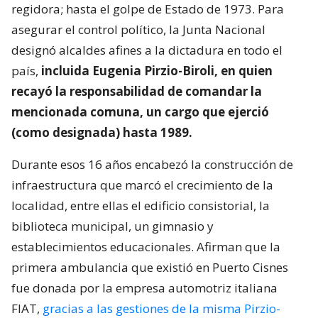
regidora; hasta el golpe de Estado de 1973. Para
asegurar el control político, la Junta Nacional
designó alcaldes afines a la dictadura en todo el
país,
incluida Eugenia Pirzio-Biroli, en quien
recayó la responsabilidad de comandar la
mencionada comuna, un cargo que ejerció
(como designada) hasta 1989.
Durante esos 16 años encabezó la construcción de
infraestructura que marcó el crecimiento de la
localidad, entre ellas el edificio consistorial, la
biblioteca municipal, un gimnasio y
establecimientos educacionales. Afirman que la
primera ambulancia que existió en Puerto Cisnes
fue donada por la empresa automotriz italiana
FIAT,
gracias a las gestiones de la misma Pirzio-