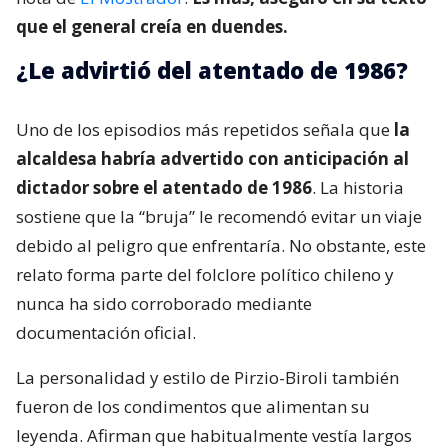
que el general creía en duendes.
¿Le advirtió del atentado de 1986?
Uno de los episodios más repetidos señala que
la
alcaldesa habría advertido con anticipación al
dictador sobre el atentado de 1986
. La historia
sostiene que la “bruja” le recomendó evitar un viaje
debido al peligro que enfrentaría. No obstante, este
relato forma parte del folclore político chileno y
nunca ha sido corroborado mediante
documentación oficial.
La personalidad y estilo de Pirzio-Biroli también
fueron de los condimentos que alimentan su
leyenda. Afirman que habitualmente vestía largos