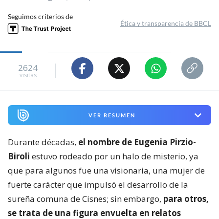
Seguimos criterios de
Ética y transparencia de BBCL
2624
visitas
VER RESUMEN
Durante décadas,
el nombre de Eugenia Pirzio-
Biroli
estuvo rodeado por un halo de misterio, ya
que para algunos fue una visionaria, una mujer de
fuerte carácter que impulsó el desarrollo de la
sureña comuna de Cisnes; sin embargo,
para otros,
se trata de una figura envuelta en relatos