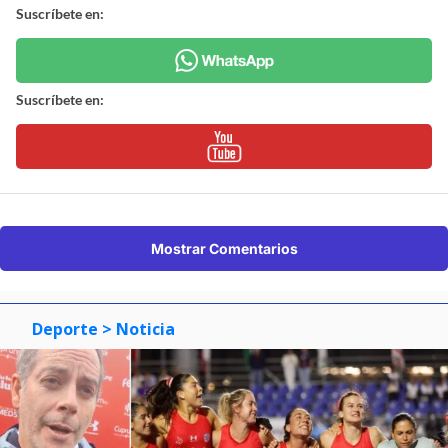
Suscríbete en:
Suscríbete en:
Mostrar Comentarios
Deporte
> Noticia