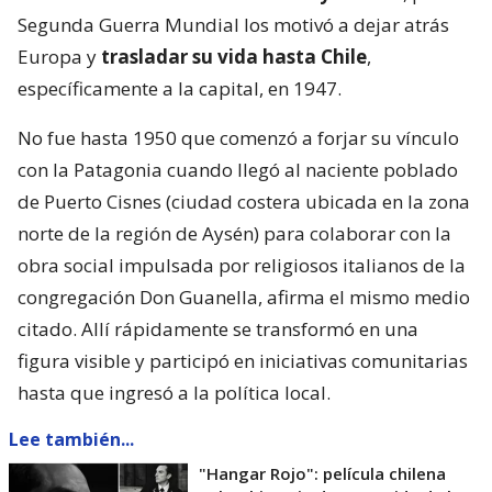
Segunda Guerra Mundial los motivó a dejar atrás
Europa y
trasladar su vida hasta Chile
,
específicamente a la capital, en 1947.
No fue hasta 1950 que comenzó a forjar su vínculo
con la Patagonia cuando llegó al naciente poblado
de Puerto Cisnes (ciudad costera ubicada en la zona
norte de la región de Aysén) para colaborar con la
obra social impulsada por religiosos italianos de la
congregación Don Guanella, afirma el mismo medio
citado. Allí rápidamente se transformó en una
figura visible y participó en iniciativas comunitarias
hasta que ingresó a la política local.
Lee también...
"Hangar Rojo": película chilena