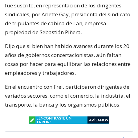
fue suscrito, en representación de los dirigentes
sindicales, por Arlette Gay, presidenta del sindicato
de tripulantes de cabina de Lan, empresa
propiedad de Sebastián Piñera.
Dijo que si bien han habido avances durante los 20
años de gobiernos concertacionistas, aún faltan
cosas por hacer para equilibrar las relaciones entre
empleadores y trabajadores.
En el encuentro con Frei, participaron dirigentes de
variados sectores, como el comercio, la industria, el
transporte, la banca y los organismos públicos.
¿ENCONTRASTE UN
AVÍSANOS
ERROR?