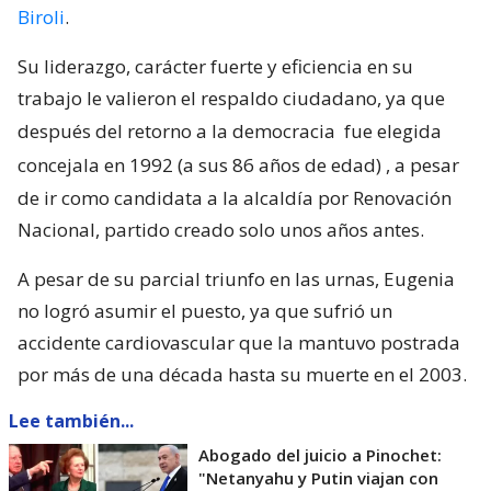
Biroli
.
Su liderazgo, carácter fuerte y eficiencia en su
trabajo le valieron el respaldo ciudadano, ya que
después del retorno a la democracia
fue elegida
concejala en 1992 (a sus 86 años de edad)
, a pesar
de ir como candidata a la alcaldía por Renovación
Nacional, partido creado solo unos años antes.
A pesar de su parcial triunfo en las urnas, Eugenia
no logró asumir el puesto, ya que sufrió un
accidente cardiovascular que la mantuvo postrada
por más de una década hasta su muerte en el 2003.
Lee también...
Abogado del juicio a Pinochet:
"Netanyahu y Putin viajan con