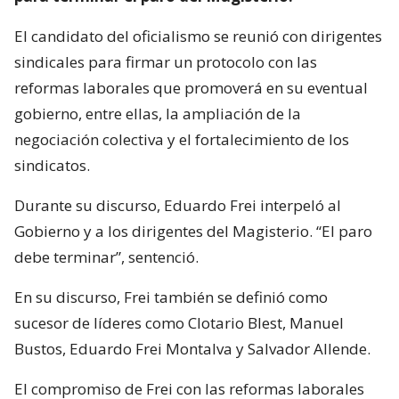
El candidato del oficialismo se reunió con dirigentes
sindicales para firmar un protocolo con las
reformas laborales que promoverá en su eventual
gobierno, entre ellas, la ampliación de la
negociación colectiva y el fortalecimiento de los
sindicatos.
Durante su discurso, Eduardo Frei interpeló al
Gobierno y a los dirigentes del Magisterio. “El paro
debe terminar”, sentenció.
En su discurso, Frei también se definió como
sucesor de líderes como Clotario Blest, Manuel
Bustos, Eduardo Frei Montalva y Salvador Allende.
El compromiso de Frei con las reformas laborales