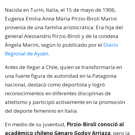
Nacida en Turín, Italia, el 15 de mayo de 1906,
Eugenia Emilia Anna Maria Pirzio-Biroli Marini
provenía de una familia aristocrática. Era hija del
general Alessandro Pirzio-Biroli y de la condesa
Ángela Marini, según lo publicado por el
Diario
Regional de Aysén
.
Antes de llegar a Chile, quien se transformaría en
una fuerte figura de autoridad en la Patagonia
nacional, destacó como deportista y logró
reconocimientos en diferentes disciplinas de
atletismo y participó activamente en la promoción
del deporte femenino en Italia.
En medio de su juventud,
Pirzio-Biroli conoció al
académico chileno Genaro Godoy Arriaza
, pero la