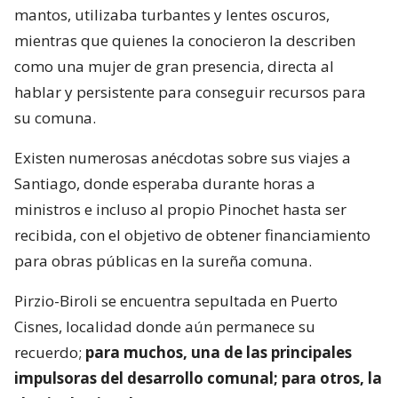
mantos, utilizaba turbantes y lentes oscuros,
mientras que quienes la conocieron la describen
como una mujer de gran presencia, directa al
hablar y persistente para conseguir recursos para
su comuna.
Existen numerosas anécdotas sobre sus viajes a
Santiago, donde esperaba durante horas a
ministros e incluso al propio Pinochet hasta ser
recibida, con el objetivo de obtener financiamiento
para obras públicas en la sureña comuna.
Pirzio-Biroli se encuentra sepultada en Puerto
Cisnes, localidad donde aún permanece su
recuerdo;
para muchos, una de las principales
impulsoras del desarrollo comunal; para otros, la