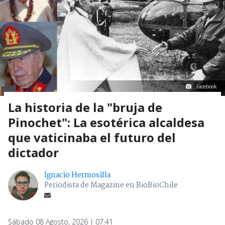
Facebook
La historia de la "bruja de
Pinochet": La esotérica alcaldesa
que vaticinaba el futuro del
dictador
Ignacio Hermosilla
Periodista de Magazine en BioBioChile
Sábado 08 Agosto, 2026 | 07:41