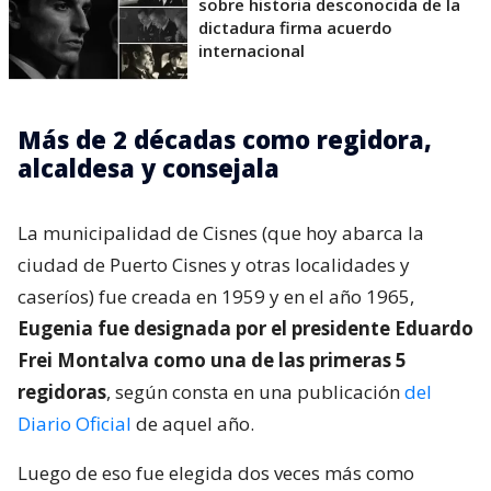
sobre historia desconocida de la
dictadura firma acuerdo
internacional
Más de 2 décadas como regidora,
alcaldesa y consejala
La municipalidad de Cisnes (que hoy abarca la
ciudad de Puerto Cisnes y otras localidades y
caseríos) fue creada en 1959 y en el año 1965,
Eugenia fue designada por el presidente Eduardo
Frei Montalva como una de las primeras 5
regidoras
, según consta en una publicación
del
Diario Oficial
de aquel año.
Luego de eso fue elegida dos veces más como