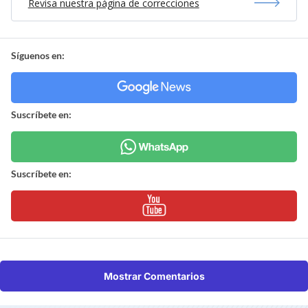
Revisa nuestra página de correcciones
Síguenos en:
Suscríbete en:
Suscríbete en:
Mostrar Comentarios