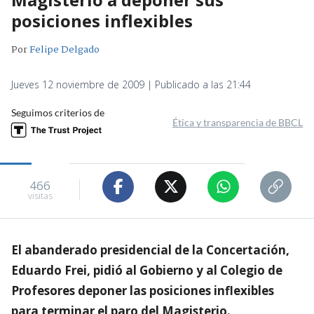
posiciones inflexibles
Por
Felipe Delgado
Jueves 12 noviembre de 2009 | Publicado a las 21:44
Seguimos criterios de
Ética y transparencia de BBCL
466
visitas
El abanderado presidencial de la Concertación,
Eduardo Frei, pidió al Gobierno y al Colegio de
Profesores deponer las posiciones inflexibles
para terminar el paro del Magisterio.