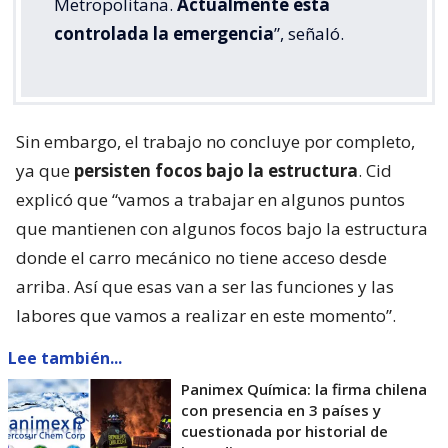
Metropolitana.
Actualmente está
controlada la emergencia
”, señaló.
Sin embargo, el trabajo no concluye por completo,
ya que
persisten focos bajo la estructura
. Cid
explicó que “vamos a trabajar en algunos puntos
que mantienen con algunos focos bajo la estructura
donde el carro mecánico no tiene acceso desde
arriba. Así que esas van a ser las funciones y las
labores que vamos a realizar en este momento”.
Lee también...
Panimex Química: la firma chilena
con presencia en 3 países y
cuestionada por historial de