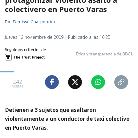
colectivero en Puerto Varas
Por
Denisse Charpentier
Jueves 12 noviembre de 2009 | Publicado a las 16:25
Seguimos criterios de
Ética y transparencia de BBCL
242
visitas
Detienen a 3 sujetos que asaltaron
violentamente a un conductor de taxi colectivo
en Puerto Varas.