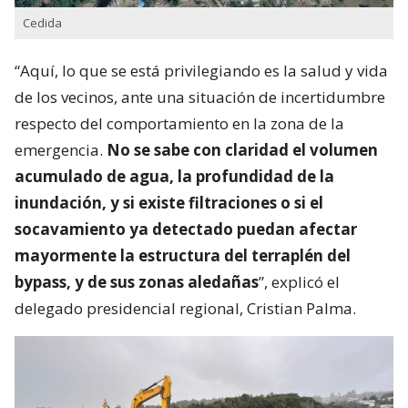
Cedida
“Aquí, lo que se está privilegiando es la salud y vida
de los vecinos, ante una situación de incertidumbre
respecto del comportamiento en la zona de la
emergencia.
No se sabe con claridad el volumen
acumulado de agua, la profundidad de la
inundación, y si existe filtraciones o si el
socavamiento ya detectado puedan afectar
mayormente la estructura del terraplén del
bypass, y de sus zonas aledañas
”, explicó el
delegado presidencial regional, Cristian Palma.