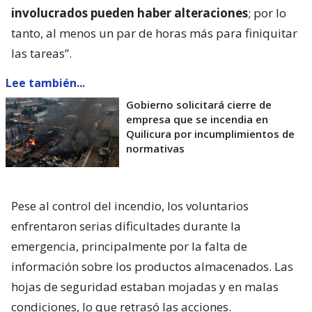
involucrados pueden haber alteraciones
; por lo
tanto, al menos un par de horas más para finiquitar
las tareas”.
Lee también...
Gobierno solicitará cierre de
empresa que se incendia en
Quilicura por incumplimientos de
normativas
Pese al control del incendio, los voluntarios
enfrentaron serias dificultades durante la
emergencia, principalmente por la falta de
información sobre los productos almacenados. Las
hojas de seguridad estaban mojadas y en malas
condiciones, lo que retrasó las acciones.