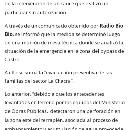
de la intervención de un cauce que realizó un
particular sin autorización
.
A través de un comunicado obtenido por
Radio Bío
Bío
, se informó que la medida se determinó luego
de una reunión de mesa técnica donde se analizó la
situación de la emergencia en la zona del bypass de
Castro.
A ello se suma la “evacuación preventiva de las
familias del sector La Chacra”.
Lo anterior, “debido a que los antecedentes
levantados en terreno por los equipos del Ministerio
de Obras Públicas,
detectaron una perforación en
la zona este del terraplén, asociada al proceso de
embancamiento y acumulación de agua provocada