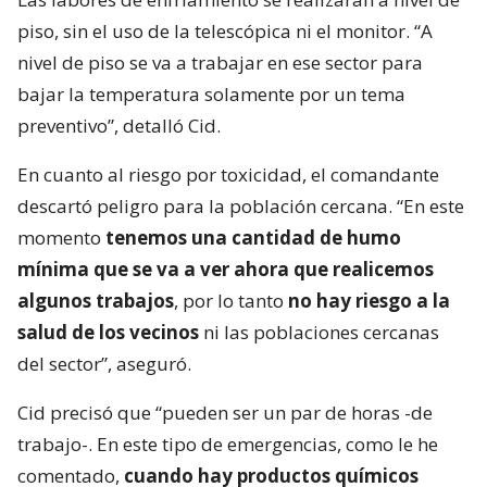
piso, sin el uso de la telescópica ni el monitor. “A
nivel de piso se va a trabajar en ese sector para
bajar la temperatura solamente por un tema
preventivo”, detalló Cid.
En cuanto al riesgo por toxicidad, el comandante
descartó peligro para la población cercana. “En este
momento
tenemos una cantidad de humo
mínima que se va a ver ahora que realicemos
algunos trabajos
, por lo tanto
no hay riesgo a la
salud de los vecinos
ni las poblaciones cercanas
del sector”, aseguró.
Cid precisó que “pueden ser un par de horas -de
trabajo-. En este tipo de emergencias, como le he
comentado,
cuando hay productos químicos