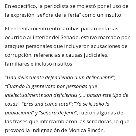
En específico, la periodista se molestó por el uso de
la expresión “señora de la feria” como un insulto.
El enfrentamiento entre ambas parlamentarias,
ocurrido al interior del Senado, estuvo marcado por
ataques personales que incluyeron acusaciones de
corrupción, referencias a causas judiciales,
familiares e incluso insultos.
“
Una delincuente defendiendo a un delincuente
”;
“Cuando la gente vota por personas que
intelectualmente son deficientes (…) pasan este tipo de
cosas
”; “
Eres una cuma total
“; “
Ya se le salió la
poblacional
” y “
señora de feria
”, fueron algunas de
las frases que intercambiaron las senadoras, lo que
provocó la indignación de Mónica Rincón,