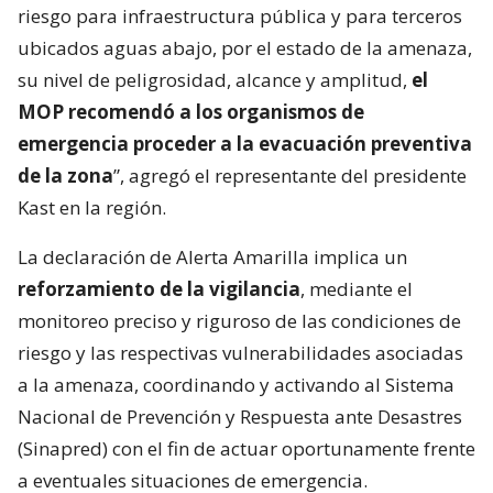
riesgo para infraestructura pública y para terceros
ubicados aguas abajo, por el estado de la amenaza,
su nivel de peligrosidad, alcance y amplitud,
el
MOP recomendó a los organismos de
emergencia proceder a la evacuación preventiva
de la zona
”, agregó el representante del presidente
Kast en la región.
La declaración de Alerta Amarilla implica un
reforzamiento de la vigilancia
, mediante el
monitoreo preciso y riguroso de las condiciones de
riesgo y las respectivas vulnerabilidades asociadas
a la amenaza, coordinando y activando al Sistema
Nacional de Prevención y Respuesta ante Desastres
(Sinapred) con el fin de actuar oportunamente frente
a eventuales situaciones de emergencia.