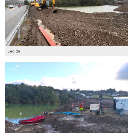
Cedida