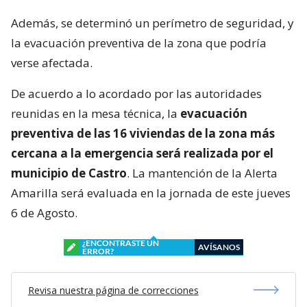
Además, se determinó un perímetro de seguridad, y
la evacuación preventiva de la zona que podría
verse afectada.
De acuerdo a lo acordado por las autoridades
reunidas en la mesa técnica, la
evacuación
preventiva de las 16 viviendas de la zona más
cercana a la emergencia será realizada por el
municipio de Castro
. La mantención de la Alerta
Amarilla será evaluada en la jornada de este jueves
6 de Agosto.
¿ENCONTRASTE UN
AVÍSANOS
ERROR?
Revisa nuestra página de correcciones