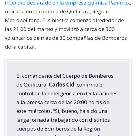
incendio declarado en la empresa química Panimex
,
ubicada en la comuna de Quilicura, Región
Metropolitana. El siniestro comenzó alrededor de
las 21:00 del martes y movilizó a cerca de 300
voluntarios de más de 30 compañías de Bomberos
de la capital.
El comandante del Cuerpo de Bomberos
de Quilicura,
Carlos Cid
, confirmó el
control de la emergencia en declaraciones
a la prensa cerca de las 20:00 horas de
este miércoles. “Sí, bueno, ha sido una
larga jornada trabajando con distintos
cuerpos de Bomberos de la Región