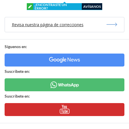
¿ENCONTRASTE UN
AVÍSANOS
ERROR?
Revisa nuestra página de correcciones
Síguenos en:
Suscríbete en:
Suscríbete en: