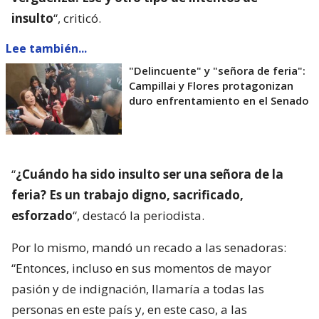
insulto
“, criticó.
Lee también...
"Delincuente" y "señora de feria":
Campillai y Flores protagonizan
duro enfrentamiento en el Senado
“
¿Cuándo ha sido insulto ser una señora de la
feria? Es un trabajo digno, sacrificado,
esforzado
“, destacó la periodista.
Por lo mismo, mandó un recado a las senadoras:
“Entonces, incluso en sus momentos de mayor
pasión y de indignación, llamaría a todas las
personas en este país y, en este caso, a las