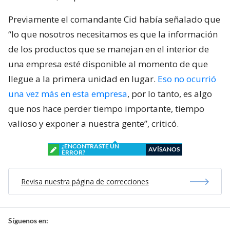
Previamente el comandante Cid había señalado que
“lo que nosotros necesitamos es que la información
de los productos que se manejan en el interior de
una empresa esté disponible al momento de que
llegue a la primera unidad en lugar.
Eso no ocurrió
una vez más en esta empresa
, por lo tanto, es algo
que nos hace perder tiempo importante, tiempo
valioso y exponer a nuestra gente”, criticó.
¿ENCONTRASTE UN
AVÍSANOS
ERROR?
Revisa nuestra página de correcciones
Síguenos en: