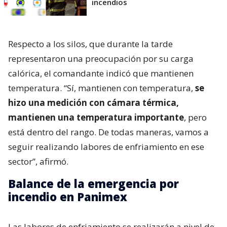
incendios
Respecto a los silos, que durante la tarde
representaron una preocupación por su carga
calórica, el comandante indicó que mantienen
temperatura. “Sí, mantienen con temperatura,
se
hizo una medición con cámara térmica,
mantienen una temperatura importante
, pero
está dentro del rango. De todas maneras, vamos a
seguir realizando labores de enfriamiento en ese
sector”, afirmó.
Balance de la emergencia por
incendio en Panimex
Las labores de enfriamiento se realizarán a nivel de