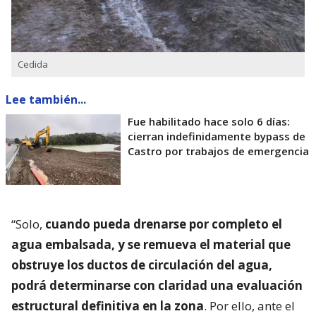
Cedida
Lee también...
Fue habilitado hace solo 6 días:
cierran indefinidamente bypass de
Castro por trabajos de emergencia
“Solo,
cuando pueda drenarse por completo el
agua embalsada, y se remueva el material que
obstruye los ductos de circulación del agua,
podrá determinarse con claridad una evaluación
estructural definitiva en la zona
. Por ello, ante el