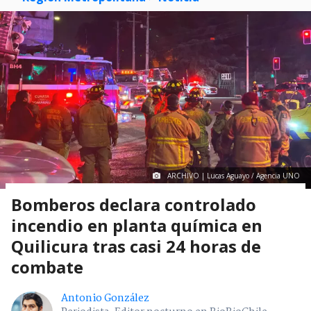
ARCHIVO | Lucas Aguayo / Agencia UNO
Bomberos declara controlado
incendio en planta química en
Quilicura tras casi 24 horas de
combate
Antonio González