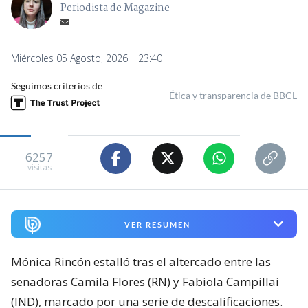
Periodista de Magazine
Miércoles 05 Agosto, 2026 | 23:40
Seguimos criterios de
Ética y transparencia de BBCL
6257
visitas
VER RESUMEN
Mónica Rincón estalló tras el altercado entre las
senadoras Camila Flores (RN) y Fabiola Campillai
(IND), marcado por una serie de descalificaciones.