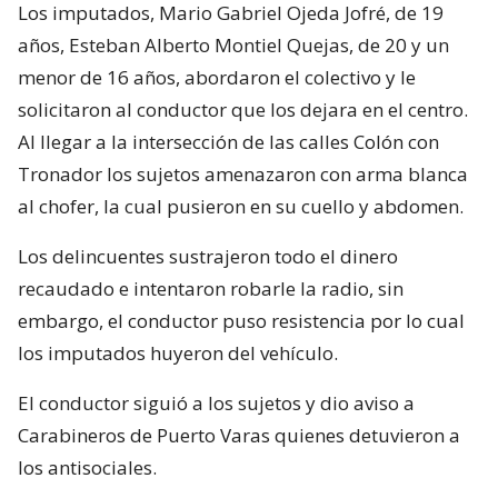
Los imputados, Mario Gabriel Ojeda Jofré, de 19
años, Esteban Alberto Montiel Quejas, de 20 y un
menor de 16 años, abordaron el colectivo y le
solicitaron al conductor que los dejara en el centro.
Al llegar a la intersección de las calles Colón con
Tronador los sujetos amenazaron con arma blanca
al chofer, la cual pusieron en su cuello y abdomen.
Los delincuentes sustrajeron todo el dinero
recaudado e intentaron robarle la radio, sin
embargo, el conductor puso resistencia por lo cual
los imputados huyeron del vehículo.
El conductor siguió a los sujetos y dio aviso a
Carabineros de Puerto Varas quienes detuvieron a
los antisociales.