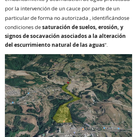
por la intervención de un cauce por parte de un
particular de forma no autorizada
, identificándose
condiciones de
saturación de suelos, erosión, y
signos de socavación asociados a la alteración
del escurrimiento natural de las aguas
“.