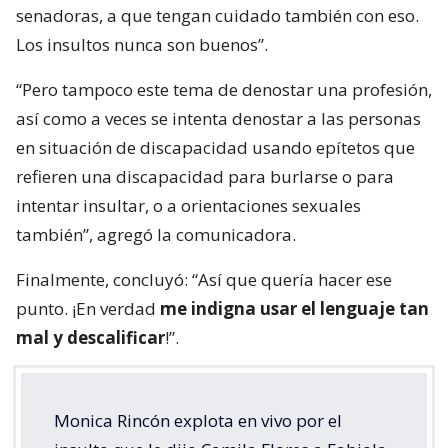
senadoras, a que tengan cuidado también con eso.
Los insultos nunca son buenos”.
“Pero tampoco este tema de denostar una profesión,
así como a veces se intenta denostar a las personas
en situación de discapacidad usando epítetos que
refieren una discapacidad para burlarse o para
intentar insultar, o a orientaciones sexuales
también”, agregó la comunicadora.
Finalmente, concluyó: “Así que quería hacer ese
punto. ¡En verdad
me indigna usar el lenguaje tan
mal y descalificar
!”.
Monica Rincón explota en vivo por el