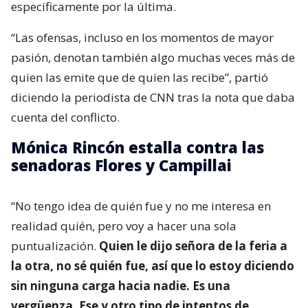
específicamente por la última.
“Las ofensas, incluso en los momentos de mayor
pasión, denotan también algo muchas veces más de
quien las emite que de quien las recibe”, partió
diciendo la periodista de CNN tras la nota que daba
cuenta del conflicto.
Mónica Rincón estalla contra las
senadoras Flores y Campillai
“No tengo idea de quién fue y no me interesa en
realidad quién, pero voy a hacer una sola
puntualización.
Quien le dijo señora de la feria a
la otra, no sé quién fue, así que lo estoy diciendo
sin ninguna carga hacia nadie. Es una
vergüenza. Ese y otro tipo de intentos de