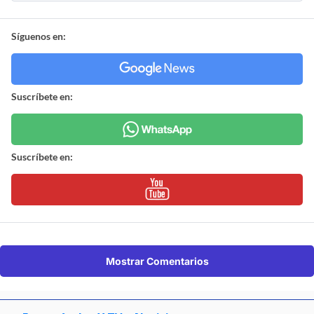
Síguenos en:
Suscríbete en:
Suscríbete en:
Mostrar Comentarios