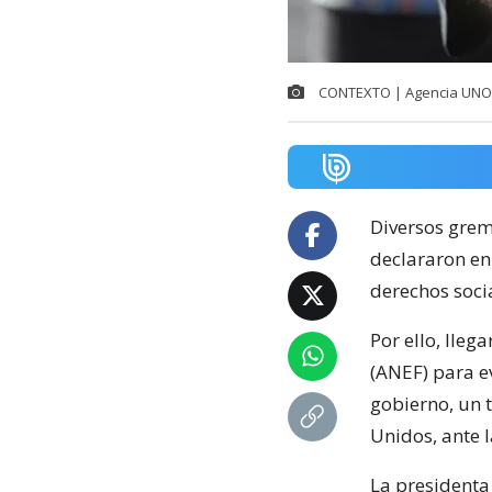
CONTEXTO | Agencia UNO
Diversos grem
declararon en 
derechos soci
Por ello, lleg
(ANEF) para e
gobierno, un 
Unidos, ante 
La presidenta 