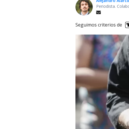
Alejandro Alarc
Periodista. Colab
Seguimos criterios de