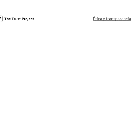
Ética y transparenci