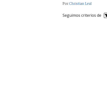
Por
Christian Leal
Seguimos criterios de