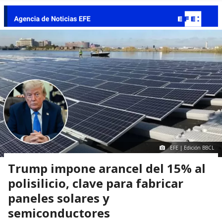
EFE | Edición BBCL
Trump impone arancel del 15% al
polisilicio, clave para fabricar
paneles solares y
semiconductores