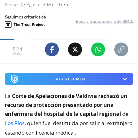
Viernes 07 Agosto, 2026 | 05:35
Seguimos criterios de
Ética y transparencia de BBCL
524
visitas
VER RESUMEN
La
Corte de Apelaciones de Valdivia rechazó un
recurso de protección presentado por una
enfermera del hospital de la capital regional
de
Los Ríos
, quien fue
destituida por salir al extranjero
estando con licencia médica
.