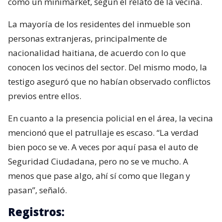
como un minimarket, según el relato de la vecina.
La mayoría de los residentes del inmueble son
personas extranjeras, principalmente de
nacionalidad haitiana, de acuerdo con lo que
conocen los vecinos del sector. Del mismo modo, la
testigo aseguró que no habían observado conflictos
previos entre ellos.
En cuanto a la presencia policial en el área, la vecina
mencionó que el patrullaje es escaso. “La verdad
bien poco se ve. A veces por aquí pasa el auto de
Seguridad Ciudadana, pero no se ve mucho. A
menos que pase algo, ahí sí como que llegan y
pasan”, señaló.
Registros: