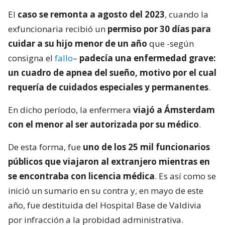
El
caso se remonta a agosto del 2023
, cuando la
exfuncionaria recibió un
permiso por 30 días para
cuidar a su hijo menor de un año
que -según
consigna el
fallo
–
padecía una enfermedad grave:
un cuadro de apnea del sueño, motivo por el cual
requería de cuidados especiales y permanentes
.
En dicho período, la enfermera
viajó a Ámsterdam
con el menor al ser autorizada por su médico
.
De esta forma, fue
uno de los 25 mil funcionarios
públicos que viajaron al extranjero mientras en
se encontraba con licencia médica
. Es así como se
inició un sumario en su contra y, en mayo de este
año, fue destituida del Hospital Base de Valdivia
por infracción a la probidad administrativa.