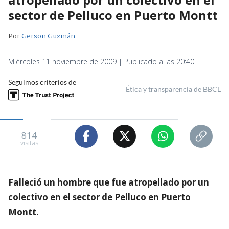
sector de Pelluco en Puerto Montt
Por
Gerson Guzmán
Miércoles 11 noviembre de 2009 | Publicado a las 20:40
Seguimos criterios de
Ética y transparencia de BBCL
814
visitas
Falleció un hombre que fue atropellado por un
colectivo en el sector de Pelluco en Puerto
Montt.