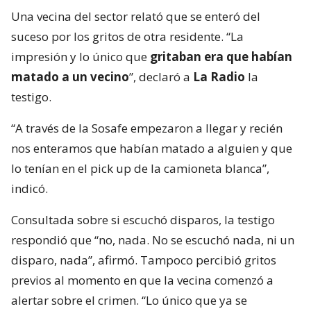
Una vecina del sector relató que se enteró del
suceso por los gritos de otra residente. “La
impresión y lo único que
gritaban era que habían
matado a un vecino
”, declaró a
La Radio
la
testigo.
“A través de la Sosafe empezaron a llegar y recién
nos enteramos que habían matado a alguien y que
lo tenían en el pick up de la camioneta blanca”,
indicó.
Consultada sobre si escuchó disparos, la testigo
respondió que “no, nada. No se escuchó nada, ni un
disparo, nada”, afirmó. Tampoco percibió gritos
previos al momento en que la vecina comenzó a
alertar sobre el crimen. “Lo único que ya se