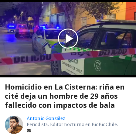
Homicidio en La Cisterna: riña en
cité deja un hombre de 29 años
fallecido con impactos de bala
Antonio González
Periodista. Editor nocturno en BioBioChile.