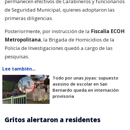
permanecen efectivos de Carabineros y funcionarios
de Seguridad Municipal, quienes adoptaron las
primeras diligencias.
Posteriormente, por instrucción de la
Fiscalía ECOH
Metropolitana
, la Brigada de Homicidios de la
Policía de Investigaciones quedó a cargo de las
pesquisas.
Lee también...
Todo por unas joyas: supuesto
asesino de escolar en San
Bernardo queda en internación
provisoria
Gritos alertaron a residentes