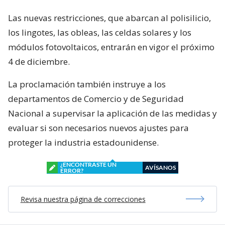
Las nuevas restricciones, que abarcan al polisilicio,
los lingotes, las obleas, las celdas solares y los
módulos fotovoltaicos, entrarán en vigor el próximo
4 de diciembre.
La proclamación también instruye a los
departamentos de Comercio y de Seguridad
Nacional a supervisar la aplicación de las medidas y
evaluar si son necesarios nuevos ajustes para
proteger la industria estadounidense.
¿ENCONTRASTE UN
AVÍSANOS
ERROR?
Revisa nuestra página de correcciones