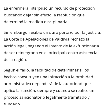
La enfermera interpuso un recurso de protección
buscando dejar sin efecto la resolución que
determinó la medida disciplinaria.
Sin embargo, recibió un duro portazo por la justicia.
La Corte de Apelaciones de Valdivia rechazó la
acción legal, negando el intento de la exfuncionaria
de ser reintegrada en el principal centro asistencial
de la región.
Según el fallo, la facultad de determinar si los
hechos constituyen una infracción a la probidad
administrativa dependerá de la autoridad que
aplicó la sanción, siempre y cuando se realice un
proceso sancionatorio legalmente tramitado y
fundado.