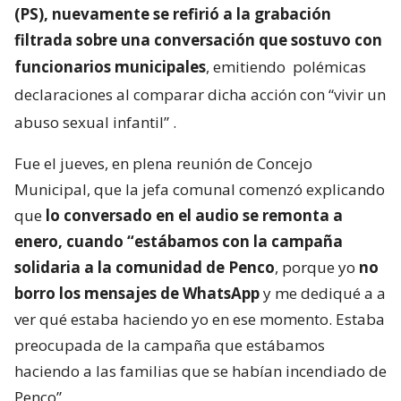
(PS), nuevamente se refirió a la grabación
filtrada sobre una conversación que sostuvo con
funcionarios municipales
, emitiendo
polémicas
declaraciones al comparar dicha acción con “vivir un
abuso sexual infantil”
.
Fue el jueves, en plena reunión de Concejo
Municipal, que la jefa comunal comenzó explicando
que
lo conversado en el audio se remonta a
enero, cuando “estábamos con la campaña
solidaria a la comunidad de Penco
, porque yo
no
borro los mensajes de WhatsApp
y me dediqué a a
ver qué estaba haciendo yo en ese momento. Estaba
preocupada de la campaña que estábamos
haciendo a las familias que se habían incendiado de
Penco”.