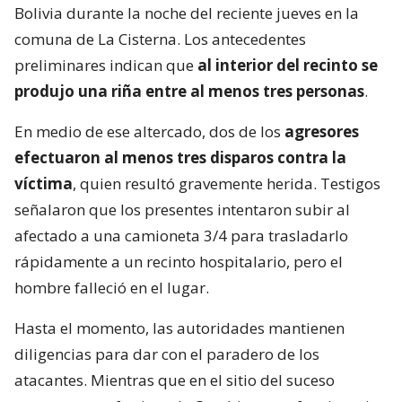
Bolivia durante la noche del reciente jueves en la
comuna de La Cisterna. Los antecedentes
preliminares indican que
al interior del recinto se
produjo una riña entre al menos tres personas
.
En medio de ese altercado, dos de los
agresores
efectuaron al menos tres disparos contra la
víctima
, quien resultó gravemente herida. Testigos
señalaron que los presentes intentaron subir al
afectado a una camioneta 3/4 para trasladarlo
rápidamente a un recinto hospitalario, pero el
hombre falleció en el lugar.
Hasta el momento, las autoridades mantienen
diligencias para dar con el paradero de los
atacantes. Mientras que en el sitio del suceso