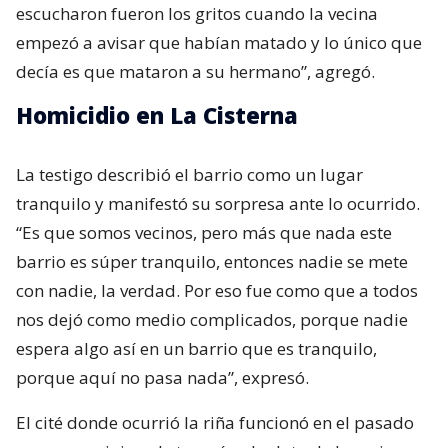
escucharon fueron los gritos cuando la vecina
empezó a avisar que habían matado y lo único que
decía es que mataron a su hermano”, agregó.
Homicidio en La Cisterna
La testigo describió el barrio como un lugar
tranquilo y manifestó su sorpresa ante lo ocurrido.
“Es que somos vecinos, pero más que nada este
barrio es súper tranquilo, entonces nadie se mete
con nadie, la verdad. Por eso fue como que a todos
nos dejó como medio complicados, porque nadie
espera algo así en un barrio que es tranquilo,
porque aquí no pasa nada”, expresó.
El cité donde ocurrió la riña funcionó en el pasado