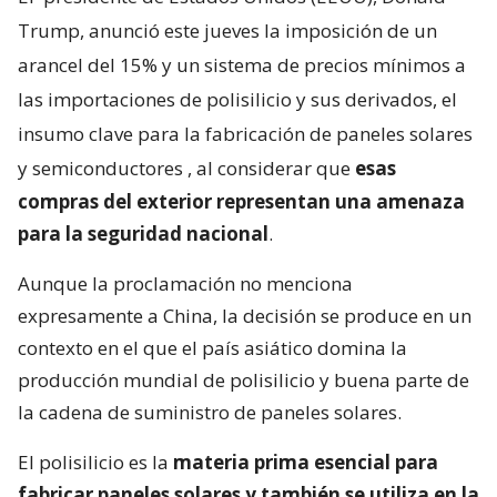
Trump, anunció este jueves la imposición de un
arancel del 15% y un sistema de precios mínimos a
las importaciones de polisilicio y sus derivados, el
insumo clave para la fabricación de paneles solares
y semiconductores
, al considerar que
esas
compras del exterior representan una amenaza
para la seguridad nacional
.
Aunque la proclamación no menciona
expresamente a China, la decisión se produce en un
contexto en el que el país asiático domina la
producción mundial de polisilicio y buena parte de
la cadena de suministro de paneles solares.
El polisilicio es la
materia prima esencial para
fabricar paneles solares y también se utiliza en la