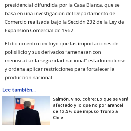
presidencial difundida por la Casa Blanca, que se
basa en una investigación del Departamento de
Comercio realizada bajo la Sección 232 de la Ley de
Expansión Comercial de 1962.
El documento concluye que las importaciones de
polisilicio y sus derivados “amenazan con
menoscabar la seguridad nacional” estadounidense
y ordena aplicar restricciones para fortalecer la
producción nacional.
Lee también...
Salmón, vino, cobre: Lo que se verá
afectado y lo que no por arancel
de 12,5% que impuso Trump a
Chile