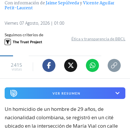
Con información de
Jaime Sepúlveda
y
Vicente Aguilar
Petit-Laurent
Viernes 07 Agosto, 2026 | 01:00
Seguimos criterios de
Ética y transparencia de BBCL
2415
visitas
VER RESUMEN
Un homicidio de un hombre de 29 años, de
nacionalidad colombiana, se registró en un cité
ubicado en la intersección de María Vial con calle