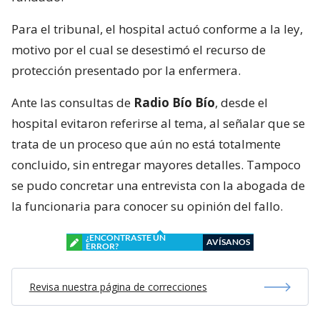
Para el tribunal, el hospital actuó conforme a la ley,
motivo por el cual se desestimó el recurso de
protección presentado por la enfermera.
Ante las consultas de
Radio Bío Bío
, desde el
hospital evitaron referirse al tema, al señalar que se
trata de un proceso que aún no está totalmente
concluido, sin entregar mayores detalles. Tampoco
se pudo concretar una entrevista con la abogada de
la funcionaria para conocer su opinión del fallo.
¿ENCONTRASTE UN
AVÍSANOS
ERROR?
Revisa nuestra página de correcciones