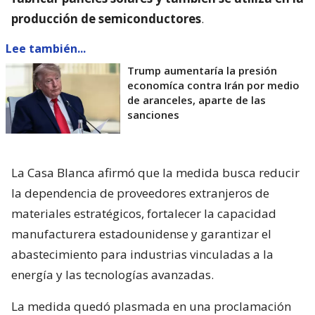
producción de semiconductores
.
Lee también...
Trump aumentaría la presión
economíca contra Irán por medio
de aranceles, aparte de las
sanciones
La Casa Blanca afirmó que la medida busca reducir
la dependencia de proveedores extranjeros de
materiales estratégicos, fortalecer la capacidad
manufacturera estadounidense y garantizar el
abastecimiento para industrias vinculadas a la
energía y las tecnologías avanzadas.
La medida quedó plasmada en una proclamación