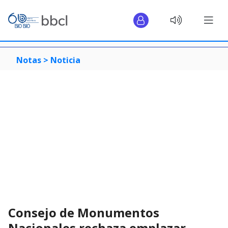
Notas >
Noticia
Consejo de Monumentos
Nacionales rechaza emplazar