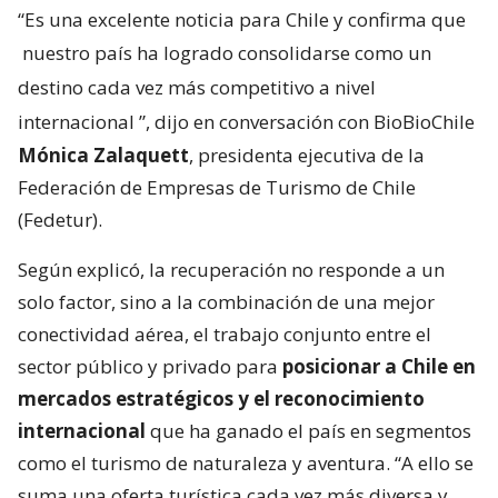
“Es una excelente noticia para Chile y confirma que
nuestro país ha logrado consolidarse como un
destino cada vez más competitivo a nivel
internacional
”, dijo en conversación con BioBioChile
Mónica Zalaquett
, presidenta ejecutiva de la
Federación de Empresas de Turismo de Chile
(Fedetur).
Según explicó, la recuperación no responde a un
solo factor, sino a la combinación de una mejor
conectividad aérea, el trabajo conjunto entre el
sector público y privado para
posicionar a Chile en
mercados estratégicos y el reconocimiento
internacional
que ha ganado el país en segmentos
como el turismo de naturaleza y aventura. “A ello se
suma una oferta turística cada vez más diversa y