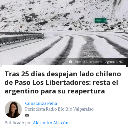
Paso Los Libertadores | Agencia UNO
Tras 25 días despejan lado chileno
de Paso Los Libertadores: resta el
argentino para su reapertura
Constanza Peña
Periodista Radio Bío Bío Valparaíso
Publicado por
Alejandro Alarcón