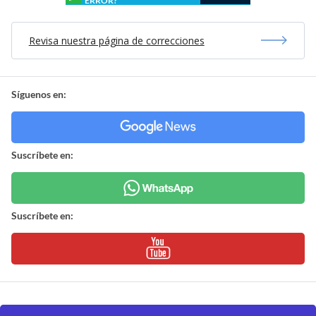
ERROR?
Revisa nuestra página de correcciones
Síguenos en:
Suscríbete en:
Suscríbete en: