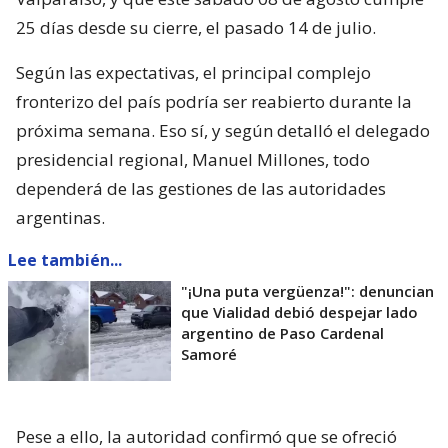
25 días desde su cierre, el pasado 14 de julio.
Según las expectativas, el principal complejo
fronterizo del país podría ser reabierto durante la
próxima semana. Eso sí, y según detalló el delegado
presidencial regional, Manuel Millones, todo
dependerá de las gestiones de las autoridades
argentinas.
Lee también...
"¡Una puta vergüenza!": denuncian
que Vialidad debió despejar lado
argentino de Paso Cardenal
Samoré
Pese a ello, la autoridad confirmó que se ofreció