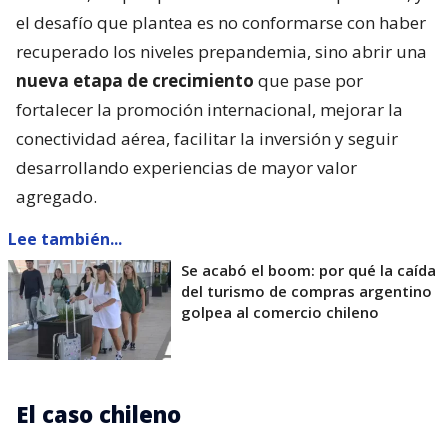
el desafío que plantea es no conformarse con haber
recuperado los niveles prepandemia, sino abrir una
nueva etapa de crecimiento
que pase por
fortalecer la promoción internacional, mejorar la
conectividad aérea, facilitar la inversión y seguir
desarrollando experiencias de mayor valor
agregado.
Lee también...
Se acabó el boom: por qué la caída
del turismo de compras argentino
golpea al comercio chileno
El caso chileno