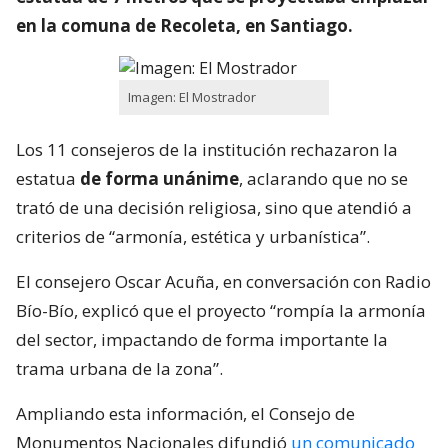
en la comuna de Recoleta, en Santiago.
Imagen: El Mostrador
Los 11 consejeros de la institución rechazaron la
estatua
de forma unánime
, aclarando que no se
trató de una decisión religiosa, sino que atendió a
criterios de “armonía, estética y urbanística”.
El consejero Oscar Acuña, en conversación con Radio
Bío-Bío, explicó que el proyecto “rompía la armonía
del sector, impactando de forma importante la
trama urbana de la zona”.
Ampliando esta información, el Consejo de
Monumentos Nacionales difundió
un comunicado