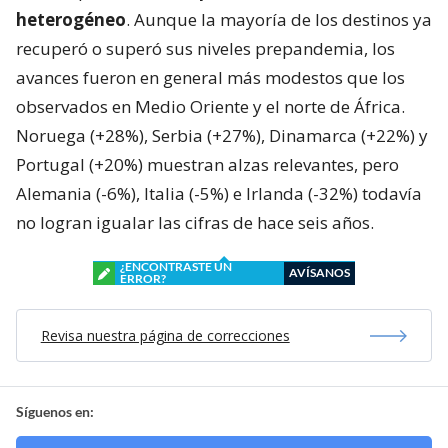
heterogéneo
. Aunque la mayoría de los destinos ya
recuperó o superó sus niveles prepandemia, los
avances fueron en general más modestos que los
observados en Medio Oriente y el norte de África.
Noruega (+28%), Serbia (+27%), Dinamarca (+22%) y
Portugal (+20%) muestran alzas relevantes, pero
Alemania (-6%), Italia (-5%) e Irlanda (-32%) todavía
no logran igualar las cifras de hace seis años.
¿ENCONTRASTE UN
AVÍSANOS
ERROR?
Revisa nuestra página de correcciones
Síguenos en: