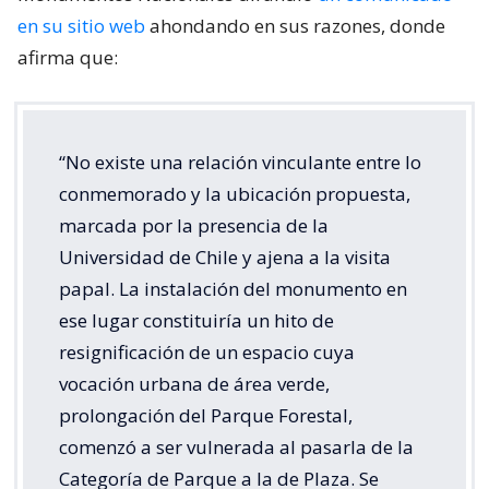
en su sitio web
ahondando en sus razones, donde
afirma que:
“No existe una relación vinculante entre lo
conmemorado y la ubicación propuesta,
marcada por la presencia de la
Universidad de Chile y ajena a la visita
papal. La instalación del monumento en
ese lugar constituiría un hito de
resignificación de un espacio cuya
vocación urbana de área verde,
prolongación del Parque Forestal,
comenzó a ser vulnerada al pasarla de la
Categoría de Parque a la de Plaza. Se