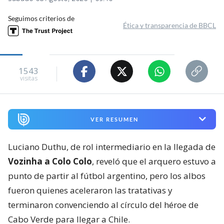
Seguimos criterios de
Ética y transparencia de BBCL
1543
visitas
VER RESUMEN
Luciano Duthu, de rol intermediario en la llegada de
Vozinha a Colo Colo
, reveló que el arquero estuvo a
punto de partir al fútbol argentino, pero los albos
fueron quienes aceleraron las tratativas y
terminaron convenciendo al círculo del héroe de
Cabo Verde para llegar a Chile.