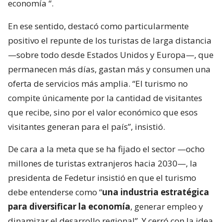
economía
“.
En ese sentido, destacó como particularmente
positivo el repunte de los turistas de larga distancia
—sobre todo desde Estados Unidos y Europa—, que
permanecen más días, gastan más y consumen una
oferta de servicios más amplia. “El turismo no
compite únicamente por la cantidad de visitantes
que recibe, sino por el valor económico que esos
visitantes generan para el país”, insistió.
De cara a la meta que se ha fijado el sector —ocho
millones de turistas extranjeros hacia 2030—, la
presidenta de Fedetur insistió en que el turismo
debe entenderse como “
una industria estratégica
para diversificar la economía
, generar empleo y
dinamizar el desarrollo regional”. Y cerró con la idea