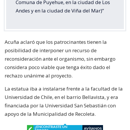
Comuna de Puyehue, en la ciudad de Los
Andes y en la ciudad de Viña del Mar)”
Acuña aclaró que los patrocinantes tienen la
posibilidad de interponer un recurso de
reconsideración ante el organismo, sin embargo
considera poco viable que tenga éxito dado el
rechazo unánime al proyecto.
La estatua iba a instalarse frente a la facultad de la
Universidad de Chile, en el barrio Bellavista, y era
financiada por la Universidad San Sebastián con
apoyo de la Municipalidad de Recoleta.
¿ENCONTRASTE UN
AVÍSANOS