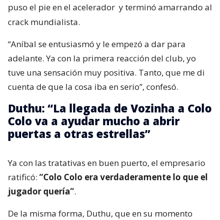
puso el pie en el acelerador
y terminó amarrando al
crack mundialista.
“Aníbal se entusiasmó y le empezó a dar para
adelante. Ya con la primera reacción del club, yo
tuve una sensación muy positiva. Tanto, que me di
cuenta de que la cosa iba en serio”, confesó.
Duthu: “La llegada de Vozinha a Colo
Colo va a ayudar mucho a abrir
puertas a otras estrellas”
Ya con las tratativas en buen puerto, el empresario
ratificó:
“Colo Colo era verdaderamente lo que el
jugador quería”
.
De la misma forma, Duthu, que en su momento