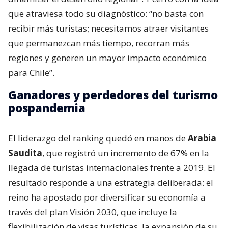
que atraviesa todo su diagnóstico: “no basta con
recibir más turistas; necesitamos atraer visitantes
que permanezcan más tiempo, recorran más
regiones y generen un mayor impacto económico
para Chile”.
Ganadores y perdedores del turismo
pospandemia
El liderazgo del ranking quedó en manos de
Arabia
Saudita
, que registró un incremento de 67% en la
llegada de turistas internacionales frente a 2019. El
resultado responde a una estrategia deliberada: el
reino ha apostado por diversificar su economía a
través del plan Visión 2030, que incluye la
flexibilización de visas turísticas, la expansión de su