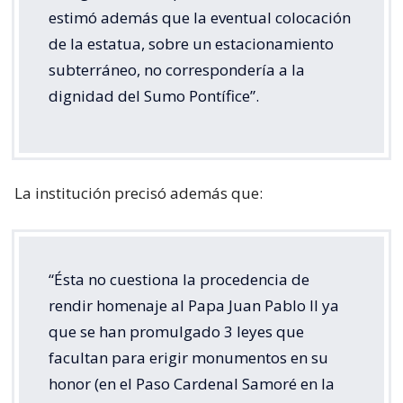
estimó además que la eventual colocación
de la estatua, sobre un estacionamiento
subterráneo, no correspondería a la
dignidad del Sumo Pontífice”.
La institución precisó además que:
“Ésta no cuestiona la procedencia de
rendir homenaje al Papa Juan Pablo II ya
que se han promulgado 3 leyes que
facultan para erigir monumentos en su
honor (en el Paso Cardenal Samoré en la