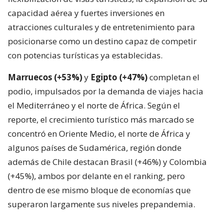
capacidad aérea y fuertes inversiones en
atracciones culturales y de entretenimiento para
posicionarse como un destino capaz de competir
con potencias turísticas ya establecidas.
Marruecos (+53%)
y
Egipto (+47%)
completan el
podio, impulsados por la demanda de viajes hacia
el Mediterráneo y el norte de África. Según el
reporte, el crecimiento turístico más marcado se
concentró en Oriente Medio, el norte de África y
algunos países de Sudamérica, región donde
además de Chile destacan Brasil (+46%) y Colombia
(+45%), ambos por delante en el ranking, pero
dentro de ese mismo bloque de economías que
superaron largamente sus niveles prepandemia.