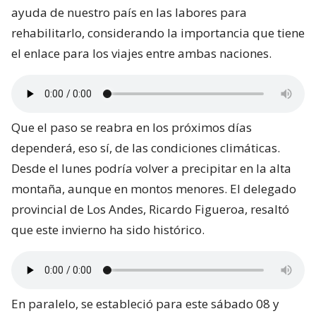
ayuda de nuestro país en las labores para
rehabilitarlo, considerando la importancia que tiene
el enlace para los viajes entre ambas naciones.
Que el paso se reabra en los próximos días
dependerá, eso sí, de las condiciones climáticas.
Desde el lunes podría volver a precipitar en la alta
montaña, aunque en montos menores. El delegado
provincial de Los Andes, Ricardo Figueroa, resaltó
que este invierno ha sido histórico.
En paralelo, se estableció para este sábado 08 y