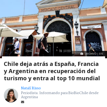
ARCHIVO | EFE
Chile deja atrás a España, Francia
y Argentina en recuperación del
turismo y entra al top 10 mundial
Natalí Risso
Periodista. Informando para BioBioChile desde
Argentina