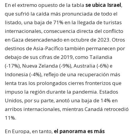
En el extremo opuesto de la tabla
se ubica Israel
,
que sufrió la caída más pronunciada de todo el
listado, una baja de 71% en la llegada de turistas
internacionales, consecuencia directa del conflicto
en Gaza desencadenado en octubre de 2023. Otros
destinos de Asia-Pacífico también permanecen por
debajo de sus cifras de 2019, como Tailandia
(-17%), Nueva Zelanda (-9%), Australia (-6%) e
Indonesia (-4%), reflejo de una recuperación más
lenta tras los prolongados cierres fronterizos que
impuso la región durante la pandemia. Estados
Unidos, por su parte, anotó una baja de 14% en
arribos internacionales, mientras Canadá retrocedió
11%.
En Europa, en tanto,
el panorama es más