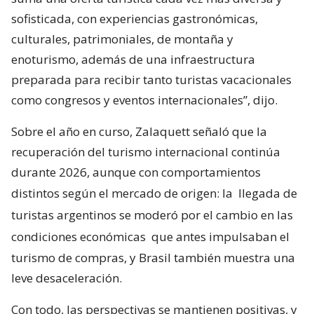
sofisticada, con experiencias gastronómicas,
culturales, patrimoniales, de montaña y
enoturismo, además de una infraestructura
preparada para recibir tanto turistas vacacionales
como congresos y eventos internacionales”, dijo.
Sobre el año en curso, Zalaquett señaló que la
recuperación del turismo internacional continúa
durante 2026, aunque con comportamientos
distintos según el mercado de origen: la
llegada de
turistas argentinos se moderó por el cambio en las
condiciones económicas
que antes impulsaban el
turismo de compras, y Brasil también muestra una
leve desaceleración.
Con todo, las perspectivas se mantienen positivas, y