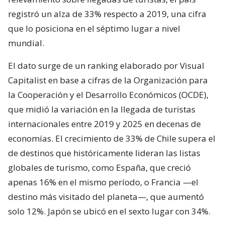
registró un alza de 33% respecto a 2019, una cifra
que lo posiciona en el séptimo lugar a nivel
mundial.
El dato surge de un ranking elaborado por Visual
Capitalist en base a cifras de la Organización para
la Cooperación y el Desarrollo Económicos (OCDE),
que midió la variación en la llegada de turistas
internacionales entre 2019 y 2025 en decenas de
economías. El crecimiento de 33% de Chile supera el
de destinos que históricamente lideran las listas
globales de turismo, como España, que creció
apenas 16% en el mismo período, o Francia —el
destino más visitado del planeta—, que aumentó
solo 12%. Japón se ubicó en el sexto lugar con 34%.