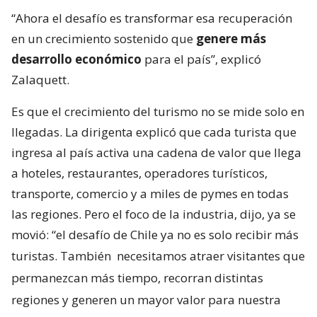
“Ahora el desafío es transformar esa recuperación
en un crecimiento sostenido que
genere más
desarrollo económico
para el país”, explicó
Zalaquett.
Es que el crecimiento del turismo no se mide solo en
llegadas. La dirigenta explicó que cada turista que
ingresa al país activa una cadena de valor que llega
a hoteles, restaurantes, operadores turísticos,
transporte, comercio y a miles de pymes en todas
las regiones. Pero el foco de la industria, dijo, ya se
movió: “el desafío de Chile ya no es solo recibir más
turistas. También
necesitamos atraer visitantes que
permanezcan más tiempo, recorran distintas
regiones y generen un mayor valor para nuestra