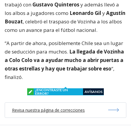
trabajó con
Gustavo Quinteros
y además llevó a
los albos a jugadores como
Leonardo Gil
y
Agustín
Bouzat
, celebró el traspaso de Vozinha a los albos
como un avance para el fútbol nacional.
“A partir de ahora, posiblemente Chile sea un lugar
de seducción para muchos.
La llegada de Vozinha
a Colo Colo va a ayudar mucho a abrir puertas a
otras estrellas y hay que trabajar sobre eso
“,
finalizó.
¿ENCONTRASTE UN
AVÍSANOS
ERROR?
Revisa nuestra página de correcciones