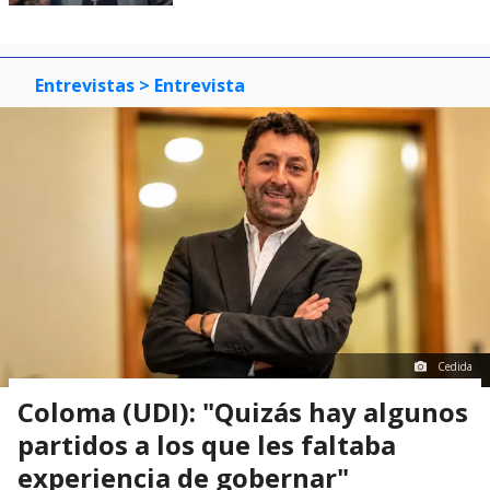
Entrevistas
> Entrevista
Cedida
Coloma (UDI): "Quizás hay algunos
partidos a los que les faltaba
experiencia de gobernar"