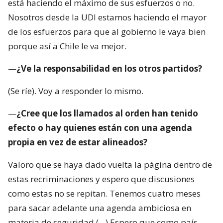
está haciendo el máximo de sus esfuerzos o no.
Nosotros desde la UDI estamos haciendo el mayor
de los esfuerzos para que al gobierno le vaya bien
porque así a Chile le va mejor.
—
¿Ve la responsabilidad en los otros partidos?
(Se ríe). Voy a responder lo mismo.
—
¿Cree que los llamados al orden han tenido
efecto o hay quienes están con una agenda
propia en vez de estar alineados?
Valoro que se haya dado vuelta la página dentro de
estas recriminaciones y espero que discusiones
como estas no se repitan. Tenemos cuatro meses
para sacar adelante una agenda ambiciosa en
materia de seguridad (…) Espero que como país