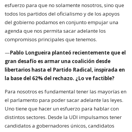
esfuerzo para que no solamente nosotros, sino que
todos los partidos del oficialismo y de los apoyos
del gobierno podamos en conjunto empujar una
agenda que nos permita sacar adelante los
compromisos principales que tenemos.
—
Pablo Longueira planteó recientemente que el
gran desafío es armar una coalición desde
libertarios hasta el Partido Radical, inspirada en
la base del 62% del rechazo. ¿Lo ve factible?
Para nosotros es fundamental tener las mayorías en
el parlamento para poder sacar adelante las leyes.
Uno tiene que hacer un esfuerzo para hablar con
distintos sectores. Desde la UDI impulsamos tener
candidatos a gobernadores únicos, candidatos