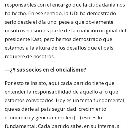
responsables con el encargo que la ciudadanía nos
ha hecho. En ese sentido, la UDI ha demostrado
serlo desde el día uno, pese a que obviamente
nosotros no somos parte de la coalición original del
presidente Kast, pero hemos demostrado que
estamos a la altura de los desafíos que el país
requiere de nosotros.
—
¿Y sus socios en el oficialismo?
Por esto te insisto, aquí cada partido tiene que
entender la responsabilidad de aquello a lo que
estamos convocados. Hoy es un tema fundamental,
que es darle al país seguridad, crecimiento
económico y generar empleo (…) eso es lo
fundamental. Cada partido sabe, en su interna, si