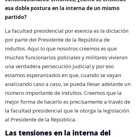
esa doble postura en la interna de un mismo
partido?
La facultad presidencial por esencia es la dictación
por parte del Presidente de la República de
indultos. Aquí lo que nosotros creemos es que
muchos funcionarios policiales y militares vivieron
una verdadera persecución judicial y por eso
estamos esperanzados en que, cuando se vayan
analizando caso a caso, se pueda llevar adelante un
número importante de indultos. Creemos que la
mejor forma de hacerlo es precisamente a través de
la facultad presidencial que le otorga la legislación
al Presidente de la República.
Las tensiones en la interna del