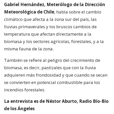
Gabriel Hernández, Meterólogo de la Dirección
Meteorológica de Chile
, habla sobre el cambio
climático que afecta a la zona sur del país, las
lluvias primaverales y los bruscos cambios de
temperatura que afectan directamente a la
biomasa y los sectores agrícolas, forestales, y a la
misma fauna de la zona.
También se refiere al peligro del crecimiento de
biomasa, es decir, pastizales que con la lluvia
adquieren más frondosidad y que cuando se secan
se convierten en potencial combustible para los
incendios forestales.
La entrevista es de Néstor Aburto, Radio Bío-Bío
de los Ángeles