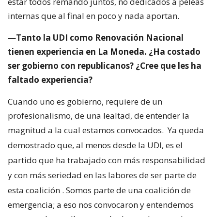
estar todos remando juntos, no dedicados a peleas
internas que al final en poco y nada aportan.
—
Tanto la UDI como Renovación Nacional
tienen experiencia en La Moneda. ¿Ha costado
ser gobierno con republicanos? ¿Cree que les ha
faltado experiencia?
Cuando uno es gobierno, requiere de un
profesionalismo, de una lealtad, de entender la
magnitud a la cual estamos convocados.
Ya queda
demostrado que, al menos desde la UDI, es el
partido que ha trabajado con más responsabilidad
y con más seriedad en las labores de ser parte de
esta coalición
. Somos parte de una coalición de
emergencia; a eso nos convocaron y entendemos