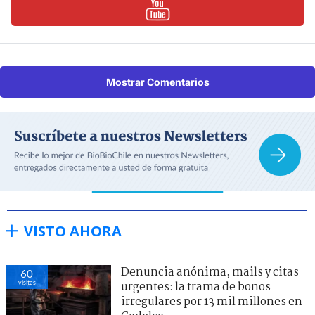
Mostrar Comentarios
VISTO AHORA
Denuncia anónima, mails y citas
60
visitas
urgentes: la trama de bonos
irregulares por 13 mil millones en