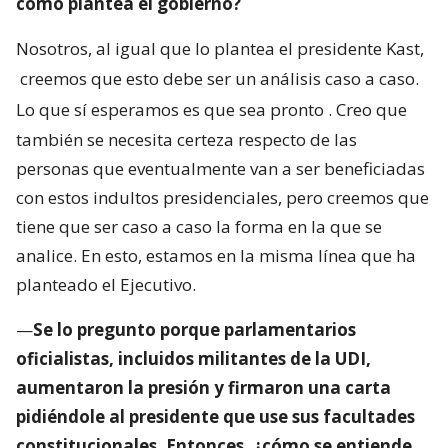
como plantea el gobierno?
Nosotros, al igual que lo plantea el presidente Kast,
creemos que esto debe ser un análisis caso a caso.
Lo que sí esperamos es que sea pronto
. Creo que
también se necesita certeza respecto de las
personas que eventualmente van a ser beneficiadas
con estos indultos presidenciales, pero creemos que
tiene que ser caso a caso la forma en la que se
analice. En esto, estamos en la misma línea que ha
planteado el Ejecutivo.
—
Se lo pregunto porque parlamentarios
oficialistas, incluidos militantes de la UDI,
aumentaron la presión y firmaron una carta
pidiéndole al presidente que use sus facultades
constitucionales. Entonces, ¿cómo se entiende