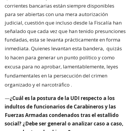
corrientes bancarias están siempre disponibles
para ser abiertas con una mera autorización
judicial, cuestión que incluso desde la Fiscalía han
señalado que cada vez que han tenido presunciones
fundadas, esta se levanta prácticamente en forma
inmediata. Quienes levantan esta bandera,
quizás
lo hacen para generar un punto político y como
excusa para no aprobar, lamentablemente, leyes
fundamentales en la persecución del crimen
organizado y el narcotráfico
.
—
¿Cuál es la postura de la UDI respecto a los
indultos de funcionarios de Carabineros y las
Fuerzas Armadas condenados tras el estallido
social? ¿Debe ser general o analizar caso a caso,