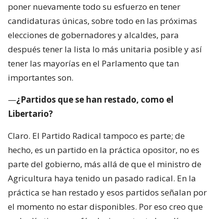
poner nuevamente todo su esfuerzo en tener
candidaturas únicas, sobre todo en las próximas
elecciones de gobernadores y alcaldes, para
después tener la lista lo más unitaria posible y así
tener las mayorías en el Parlamento que tan
importantes son.
—
¿Partidos que se han restado, como el
Libertario?
Claro. El Partido Radical tampoco es parte; de
hecho, es un partido en la práctica opositor, no es
parte del gobierno, más allá de que el ministro de
Agricultura haya tenido un pasado radical. En la
práctica se han restado y esos partidos señalan por
el momento no estar disponibles. Por eso creo que