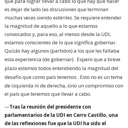
que para lograr llevar a cabo lo que hay que hacer
es dejar de lado las discusiones que terminan
muchas veces siendo estériles. Se requiere entender
la magnitud de aquello a lo que estamos
convocados y, para eso, al menos desde la UDI,
estamos conscientes de lo que significa gobernar.
Quizás hay algunos (partidos) a los que les faltaba
esta experiencia (de gobernar).
Espero que a breve
plazo estemos todos entendiendo la magnitud del
desafío que como país tenemos
. Esto no es un tema
de izquierda ni de derecha, sino un compromiso con
el país que tenemos que llevar a cabo.
—
Tras la reunión del presidente con
parlamentarios de la UDI en Cerro Castillo, una
de las reflexiones fue que la UDI ha sido el