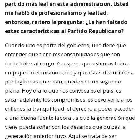
partido más leal en esta administración. Usted
me habló de profesionalismo y lealtad,
entonces, reitero la pregunta: ¿Le han faltado
estas características al Partido Republicano?
Cuando uno es parte del gobierno, uno tiene que
entender que tiene responsabilidades que son
ineludibles al cargo. Yo espero que estemos todos
empujando el mismo carro y que estas discusiones,
por legítimas que sean, queden en un segundo
plano. Hoy día lo que nos convoca es el país, es
sacar adelante los compromisos, es devolverle a los
chilenos la tranquilidad, el derecho a poder acceder
a una buena fuente laboral, a que la generación que
viene pueda soñar con los desafíos que quizás la
generación anterior tuvo. Aquí se trata de ser