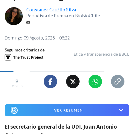
Constanza Carrillo Silva
Periodista de Prensa en BioBioChile
Domingo 09 Agosto, 2026 | 06:22
Seguimos criterios de
Ética y transparencia de BBCL
8
visitas
VER RESUMEN
El
secretario general de la UDI, Juan Antonio