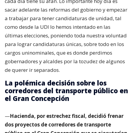
cada día tiene su afán. Lo importante hoy día es
sacar adelante las reformas del gobierno y empezar
a trabajar para tener candidaturas de unidad, tal
como desde la UDI lo hemos intentado en las
últimas elecciones, poniendo toda nuestra voluntad
para lograr candidaturas únicas, sobre todo en los
cargos uninominales, que es donde perdimos
gobernadores y alcaldes por la tozudez de algunos
de querer ir separados.
La polémica decisión sobre los
corredores del transporte público en
el Gran Concepción
—
Hacienda, por estrechez fiscal, decidió frenar
dos proyectos de corredores de transporte