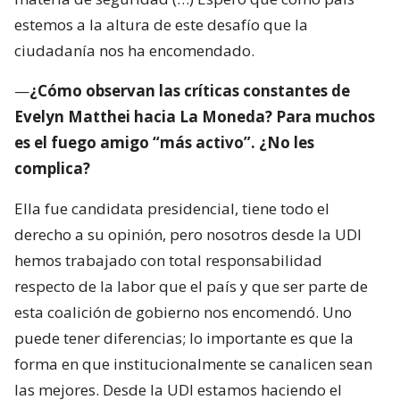
estemos a la altura de este desafío que la
ciudadanía nos ha encomendado.
—
¿Cómo observan las críticas constantes de
Evelyn Matthei hacia La Moneda? Para muchos
es el fuego amigo “más activo”. ¿No les
complica?
Ella fue candidata presidencial, tiene todo el
derecho a su opinión, pero nosotros desde la UDI
hemos trabajado con total responsabilidad
respecto de la labor que el país y que ser parte de
esta coalición de gobierno nos encomendó. Uno
puede tener diferencias; lo importante es que la
forma en que institucionalmente se canalicen sean
las mejores. Desde la UDI estamos haciendo el