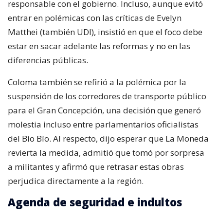
responsable con el gobierno. Incluso, aunque evitó
entrar en polémicas con las críticas de Evelyn
Matthei (también UDI), insistió en que el foco debe
estar en sacar adelante las reformas y no en las
diferencias públicas.
Coloma también se refirió a la polémica por la
suspensión de los corredores de transporte público
para el Gran Concepción, una decisión que generó
molestia incluso entre parlamentarios oficialistas
del Bío Bío. Al respecto, dijo esperar que La Moneda
revierta la medida, admitió que tomó por sorpresa
a militantes y afirmó que retrasar estas obras
perjudica directamente a la región.
Agenda de seguridad e indultos