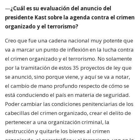
—
¿Cuál es su evaluación del anuncio del
presidente Kast sobre la agenda contra el crimen
organizado y el terrorismo?
Creo que fue una cadena nacional muy potente que
va a marcar un punto de inflexión en la lucha contra
el crimen organizado y el terrorismo. No solamente
por la tramitación de estos 35 proyectos de ley que
se anunció, sino porque viene, y aquí se va a notar,
el cambio de mano profundo respecto de cómo se
está conduciendo el país en materia de seguridad.
Poder cambiar las condiciones penitenciarias de los
cabecillas del crimen organizado, crear el delito de
pertenecer a una organización criminal, la
destrucción y quitarle los bienes al crimen