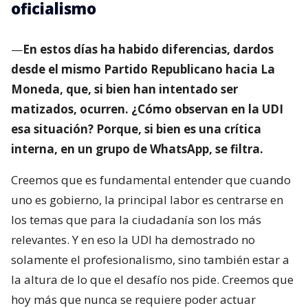
oficialismo
—
En estos días ha habido diferencias, dardos
desde el mismo Partido Republicano hacia La
Moneda, que, si bien han intentado ser
matizados, ocurren. ¿Cómo observan en la UDI
esa situación? Porque, si bien es una crítica
interna, en un grupo de WhatsApp, se filtra.
Creemos que es fundamental entender que cuando
uno es gobierno, la principal labor es centrarse en
los temas que para la ciudadanía son los más
relevantes. Y en eso la UDI ha demostrado no
solamente el profesionalismo, sino también estar a
la altura de lo que el desafío nos pide. Creemos que
hoy más que nunca se requiere poder actuar