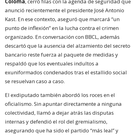
Coloma
, cerró filas con la agenda de seguridad que
anunció recientemente el presidente José Antonio
Kast. En ese contexto, aseguró que marcará “un
punto de inflexión” en la lucha contra el crimen
organizado. En conversación con BBCL, además
descartó que la ausencia del alzamiento del secreto
bancario reste fuerza al paquete de medidas y
respaldó que los eventuales indultos a
exuniformados condenados tras el estallido social
se resuelvan caso a caso.
El exdiputado también abordó los roces en el
oficialismo. Sin apuntar directamente a ninguna
colectividad, llamó a dejar atrás las disputas
internas y defendió el rol del gremialismo,
asegurando que ha sido el partido “más leal” y