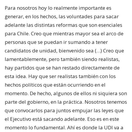
Para nosotros hoy lo realmente importante es
generar, en los hechos, las voluntades para sacar
adelante las distintas reformas que son esenciales
para Chile. Creo que mientras mayor sea el arco de
personas que se puedan ir sumando a tener
candidatos de unidad, bienvenido sea (…) Creo que
lamentablemente, pero también siendo realistas,
hay partidos que se han restado directamente de
esta idea. Hay que ser realistas también con los
hechos políticos que están ocurriendo en el
momento. De hecho, algunos de ellos ni siquiera son
parte del gobierno, en la práctica. Nosotros tenemos
que convocarlos para juntos empujar las leyes que
el Ejecutivo está sacando adelante. Eso es en este
momento lo fundamental. Ahí es donde la UDI va a