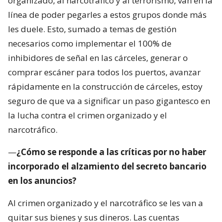
organizado, al narcotráfico y al terrorismo, van en la
línea de poder pegarles a estos grupos donde más
les duele. Esto, sumado a temas de gestión
necesarios como implementar el 100% de
inhibidores de señal en las cárceles, generar o
comprar escáner para todos los puertos, avanzar
rápidamente en la construcción de cárceles, estoy
seguro de que va a significar un paso gigantesco en
la lucha contra el crimen organizado y el
narcotráfico.
—
¿Cómo se responde a las críticas por no haber
incorporado el alzamiento del secreto bancario
en los anuncios?
Al crimen organizado y el narcotráfico se les van a
quitar sus bienes y sus dineros. Las cuentas