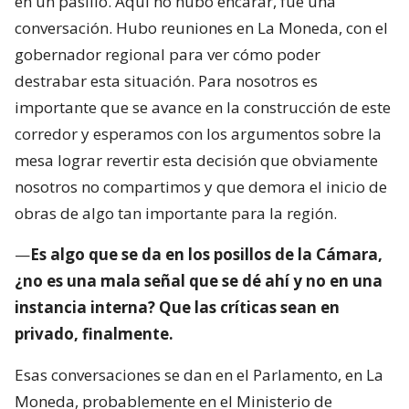
en un pasillo. Aquí no hubo encarar, fue una
conversación. Hubo reuniones en La Moneda, con el
gobernador regional para ver cómo poder
destrabar esta situación. Para nosotros es
importante que se avance en la construcción de este
corredor y esperamos con los argumentos sobre la
mesa lograr revertir esta decisión que obviamente
nosotros no compartimos y que demora el inicio de
obras de algo tan importante para la región.
—
Es algo que se da en los posillos de la Cámara,
¿no es una mala señal que se dé ahí y no en una
instancia interna? Que las críticas sean en
privado, finalmente.
Esas conversaciones se dan en el Parlamento, en La
Moneda, probablemente en el Ministerio de