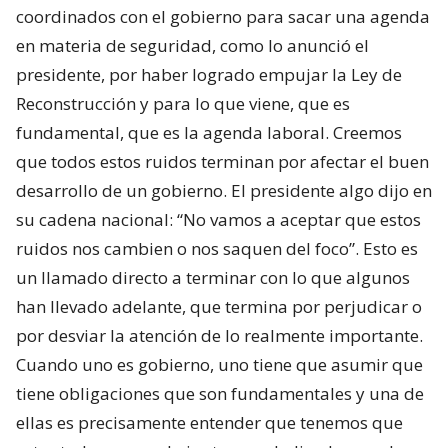
coordinados con el gobierno para sacar una agenda
en materia de seguridad, como lo anunció el
presidente, por haber logrado empujar la Ley de
Reconstrucción y para lo que viene, que es
fundamental, que es la agenda laboral. Creemos
que todos estos ruidos terminan por afectar el buen
desarrollo de un gobierno. El presidente algo dijo en
su cadena nacional: “No vamos a aceptar que estos
ruidos nos cambien o nos saquen del foco”. Esto es
un llamado directo a terminar con lo que algunos
han llevado adelante, que termina por perjudicar o
por desviar la atención de lo realmente importante.
Cuando uno es gobierno, uno tiene que asumir que
tiene obligaciones que son fundamentales y una de
ellas es precisamente entender que tenemos que