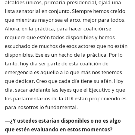
alcaldes únicos, primaria presidencial, ojalá una
lista senatorial en conjunto. Siempre hemos creído
que mientras mayor sea el arco, mejor para todos.
Ahora, en la práctica, para hacer coalición se
requiere que estén todos disponibles y hemos
escuchado de muchos de esos actores que no están
disponibles. Ese es un hecho de la práctica. Por lo
tanto, hoy día ser parte de esta coalición de
emergencia es aquello a lo que más nos tenemos
que dedicar. Creo que cada día tiene su afán. Hoy
día, sacar adelante las leyes que el Ejecutivo y que
los parlamentarios de la UDI están proponiendo es
para nosotros lo fundamental.
—
¿Y ustedes estarían disponibles o no es algo
que estén evaluando en estos momentos?