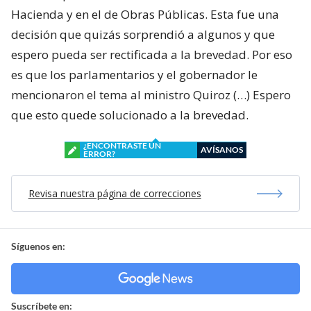
Hacienda y en el de Obras Públicas. Esta fue una
decisión que quizás sorprendió a algunos y que
espero pueda ser rectificada a la brevedad. Por eso
es que los parlamentarios y el gobernador le
mencionaron el tema al ministro Quiroz (…) Espero
que esto quede solucionado a la brevedad.
¿ENCONTRASTE UN
AVÍSANOS
ERROR?
Revisa nuestra página de correcciones
Síguenos en:
Suscríbete en: