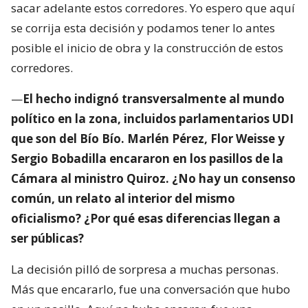
sacar adelante estos corredores. Yo espero que aquí
se corrija esta decisión y podamos tener lo antes
posible el inicio de obra y la construcción de estos
corredores.
—
El hecho indignó transversalmente al mundo
político en la zona, incluidos parlamentarios UDI
que son del Bío Bío. Marlén Pérez, Flor Weisse y
Sergio Bobadilla encararon en los pasillos de la
Cámara al ministro Quiroz. ¿No hay un consenso
común, un relato al interior del mismo
oficialismo? ¿Por qué esas diferencias llegan a
ser públicas?
La decisión pilló de sorpresa a muchas personas.
Más que encararlo, fue una conversación que hubo