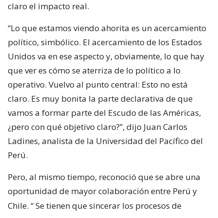
claro el impacto real.
“Lo que estamos viendo ahorita es un acercamiento
político, simbólico. El acercamiento de los Estados
Unidos va en ese aspecto y, obviamente, lo que hay
que ver es cómo se aterriza de lo político a lo
operativo. Vuelvo al punto central: Esto no está
claro. Es muy bonita la parte declarativa de que
vamos a formar parte del Escudo de las Américas,
¿pero con qué objetivo claro?”, dijo Juan Carlos
Ladines, analista de la Universidad del Pacífico del
Perú.
Pero, al mismo tiempo, reconoció que se abre una
oportunidad de mayor colaboración entre Perú y
Chile. “
Se tienen que sincerar los procesos de