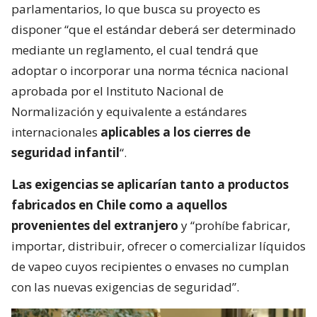
parlamentarios, lo que busca su proyecto es
disponer “que el estándar deberá ser determinado
mediante un reglamento, el cual tendrá que
adoptar o incorporar una norma técnica nacional
aprobada por el Instituto Nacional de
Normalización y equivalente a estándares
internacionales
aplicables a los cierres de
seguridad infantil
“.
Las exigencias se aplicarían tanto a productos
fabricados en Chile como a aquellos
provenientes del extranjero
y “prohíbe fabricar,
importar, distribuir, ofrecer o comercializar líquidos
de vapeo cuyos recipientes o envases no cumplan
con las nuevas exigencias de seguridad”.