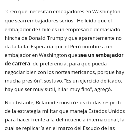
“Creo que
necesitan embajadores en Washington
que sean embajadores serios.
He leído que el
embajador de Chile es un empresario demasiado
hincha de Donald Trump y que aparentemente no
da la talla. Esperaría que el Perú nombre a un
embajador en Washington que
sea un embajador
de carrera
, de preferencia, para que pueda
negociar bien con los norteamericanos, porque hay
mucha presión”, sostuvo. “Es un ejercicio delicado,
hay que ser muy sutil, hilar muy fino”, agregó.
No obstante, Belaunde mostró sus dudas respecto
de la estrategia militar que maneja Estados Unidos
para hacer frente a la delincuencia internacional, la
cual se replicaría en el marco del Escudo de las