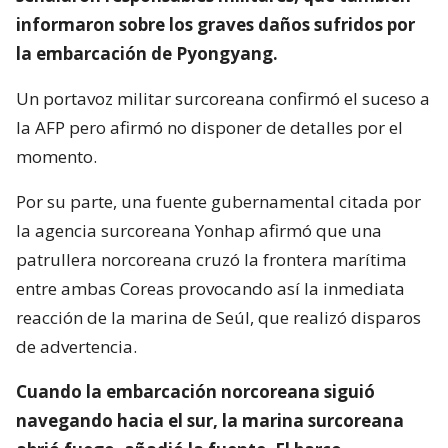
informaron sobre los graves daños sufridos por
la embarcación de Pyongyang.
Un portavoz militar surcoreana confirmó el suceso a
la AFP pero afirmó no disponer de detalles por el
momento.
Por su parte, una fuente gubernamental citada por
la agencia surcoreana Yonhap afirmó que una
patrullera norcoreana cruzó la frontera marítima
entre ambas Coreas provocando así la inmediata
reacción de la marina de Seúl, que realizó disparos
de advertencia.
Cuando la embarcación norcoreana siguió
navegando hacia el sur, la marina surcoreana