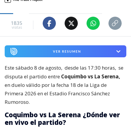
1835
visitas
VER RESUMEN
Este sábado 8 de agosto,
desde las 17:30 horas,
se
disputa el partido entre
Coquimbo vs La Serena,
en duelo válido por la fecha 18 de la Liga de
Primera 2026 en el Estadio Francisco Sánchez
Rumoroso.
Coquimbo vs La Serena ¿Dónde ver
en vivo el partido?