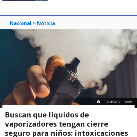
Nacional
> Noticia
CONTEXTO | Pexels
Buscan que líquidos de
vaporizadores tengan cierre
seguro para niños: intoxicaciones