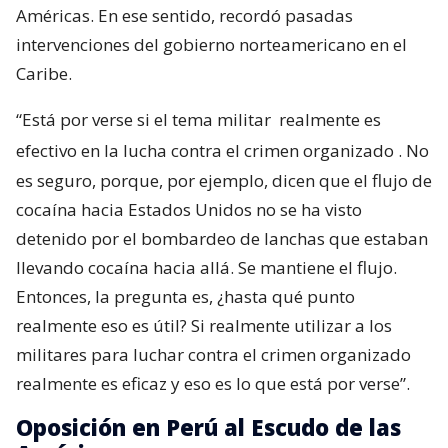
Américas. En ese sentido, recordó pasadas
intervenciones del gobierno norteamericano en el
Caribe.
“Está por verse si el tema militar
realmente es
efectivo en la lucha contra el crimen organizado
. No
es seguro, porque, por ejemplo, dicen que el flujo de
cocaína hacia Estados Unidos no se ha visto
detenido por el bombardeo de lanchas que estaban
llevando cocaína hacia allá. Se mantiene el flujo.
Entonces, la pregunta es, ¿hasta qué punto
realmente eso es útil? Si realmente utilizar a los
militares para luchar contra el crimen organizado
realmente es eficaz y eso es lo que está por verse”.
Oposición en Perú al Escudo de las