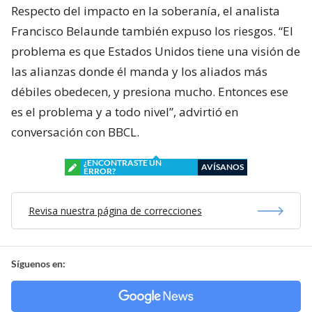
Respecto del impacto en la soberanía, el analista
Francisco Belaunde también expuso los riesgos. “El
problema es que Estados Unidos tiene una visión de
las alianzas donde él manda y los aliados más
débiles obedecen, y presiona mucho. Entonces ese
es el problema y a todo nivel”, advirtió en
conversación con BBCL.
¿ENCONTRASTE UN
AVÍSANOS
ERROR?
Revisa nuestra página de correcciones
Síguenos en: