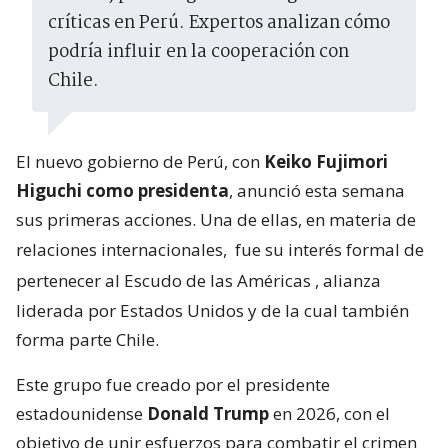
críticas en Perú. Expertos analizan cómo
podría influir en la cooperación con
Chile.
El nuevo gobierno de Perú, con
Keiko Fujimori
Higuchi como presidenta
, anunció esta semana
sus primeras acciones. Una de ellas, en materia de
relaciones internacionales,
fue su interés formal de
pertenecer al Escudo de las Américas
, alianza
liderada por Estados Unidos y de la cual también
forma parte Chile.
Este grupo fue creado por el presidente
estadounidense
Donald Trump
en 2026, con el
objetivo de unir esfuerzos para combatir el crimen