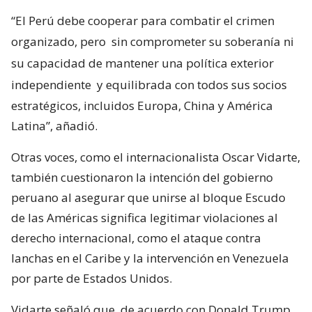
“El Perú debe cooperar para combatir el crimen
organizado, pero
sin comprometer su soberanía ni
su capacidad de mantener una política exterior
independiente
y equilibrada con todos sus socios
estratégicos, incluidos Europa, China y América
Latina”, añadió.
Otras voces, como el internacionalista Oscar Vidarte,
también cuestionaron la intención del gobierno
peruano al asegurar que unirse al bloque Escudo
de las Américas significa legitimar violaciones al
derecho internacional, como el ataque contra
lanchas en el Caribe y la intervención en Venezuela
por parte de Estados Unidos.
Vidarte señaló que, de acuerdo con Donald Trump,