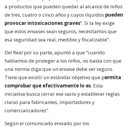
a productos que pueden quedar al alcance de niños
de tres, cuatro o cinco años y cuyos líquidos
pueden
provocar intoxicaciones graves
“. Si la ley exige
que estos envases sean seguros, necesitamos que
esa seguridad sea real, medible y fiscalizable”.
Del Real por su parte, apuntó a que “cuando
hablamos de proteger a los niños, no basta con que
una norma diga que un envase debe ser seguro.
Tiene que existir un estándar objetivo que p
ermita
comprobar que efectivamente lo es
. Esta
iniciativa busca cerrar ese vacío y establecer reglas
claras para fabricantes, importadores y
comercializadores”.
Según el comunicado enviado por los