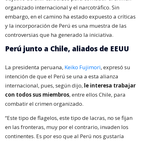
organizado internacional y el narcotráfico. Sin
embargo, en el camino ha estado expuesto a críticas
y la incorporación de Perú es una muestra de las
controversias que ha generado la iniciativa.
Perú junto a Chile, aliados de EEUU
La presidenta peruana,
Keiko Fujimori
, expresó su
intención de que el Perú se una a esta alianza
internacional, pues, según dijo,
le interesa trabajar
con todos sus miembros
, entre ellos Chile, para
combatir el crimen organizado.
“Este tipo de flagelos, este tipo de lacras, no se fijan
en las fronteras, muy por el contrario, invaden los
continentes. Es por eso que al Perú nos gustaría