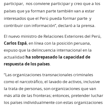
participar,
nos conviene participar y creo que a los
países que ya forman parte también van a estar
interesados que el Perú pueda formar parte
y
contribuir con información”, declaró a la prensa.
El nuevo ministro de Relaciones Exteriores del Perú,
Carlos Espá
, en línea con la posición peruana,
expuso que la delincuencia internacional en la
actualidad
ha sobrepasado la capacidad de
respuesta de los países
.
“Las organizaciones transnacionales criminales
como el narcotráfico, el lavado de activos, inclusive
la trata de personas, son organizaciones que van
más allá de las fronteras; entonces, pretender luchar
los países individualmente con estas organizaciones