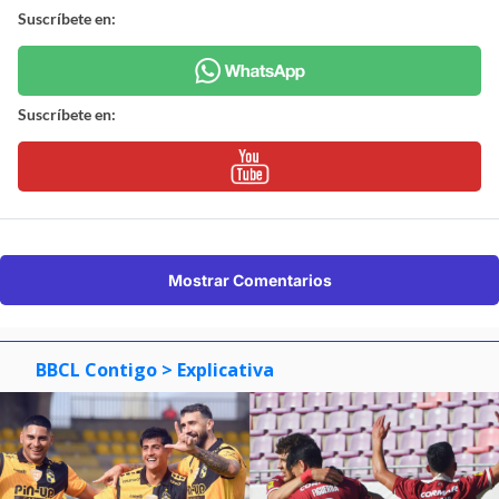
Suscríbete en:
Suscríbete en:
Mostrar Comentarios
BBCL Contigo
> Explicativa