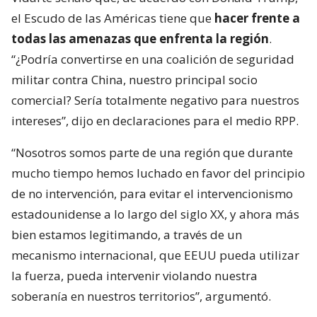
el Escudo de las Américas tiene que
hacer frente a
todas las amenazas que enfrenta la región
.
“¿Podría convertirse en una coalición de seguridad
militar contra China, nuestro principal socio
comercial? Sería totalmente negativo para nuestros
intereses”, dijo en declaraciones para el medio RPP.
“Nosotros somos parte de una región que durante
mucho tiempo hemos luchado en favor del principio
de no intervención, para evitar el intervencionismo
estadounidense a lo largo del siglo XX, y ahora más
bien estamos legitimando, a través de un
mecanismo internacional, que EEUU pueda utilizar
la fuerza, pueda intervenir violando nuestra
soberanía en nuestros territorios”, argumentó.