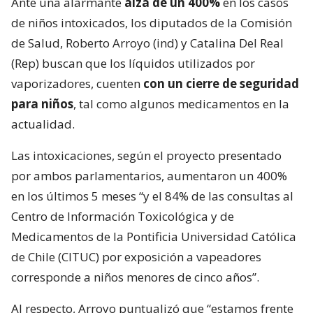
Ante una alarmante
alza de un 400%
en los casos
de niños intoxicados, los diputados de la Comisión
de Salud, Roberto Arroyo (ind) y Catalina Del Real
(Rep) buscan que los líquidos utilizados por
vaporizadores, cuenten
con un cierre de seguridad
para niños
, tal como algunos medicamentos en la
actualidad.
Las intoxicaciones, según el proyecto presentado
por ambos parlamentarios, aumentaron un 400%
en los últimos 5 meses “y el 84% de las consultas al
Centro de Información Toxicológica y de
Medicamentos de la Pontificia Universidad Católica
de Chile (CITUC) por exposición a vapeadores
corresponde a niños menores de cinco años”.
Al respecto, Arroyo puntualizó que “estamos frente