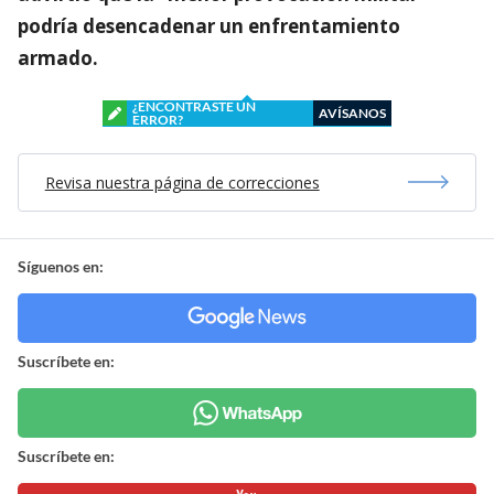
podría desencadenar un enfrentamiento
armado.
¿ENCONTRASTE UN
AVÍSANOS
ERROR?
Revisa nuestra página de correcciones
Síguenos en:
Suscríbete en:
Suscríbete en: