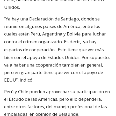
Unidos.
“Ya hay una Declaración de Santiago, donde se
reunieron algunos países de América, entre los
cuales están Perú, Argentina y Bolivia para luchar
contra el crimen organizado. Es decir,
ya hay
espacios de cooperación
. Esto tiene que ver más
bien con el apoyo de Estados Unidos. Por supuesto,
va a haber una cooperación también en general,
pero en gran parte tiene que ver con el apoyo de
EEUU”, indicó.
Perú y Chile pueden aprovechar su participación en
el Escudo de las Américas, pero ello dependerá,
entre otros factores, del manejo profesional de las
embajadas, en opinión de Belaunde.