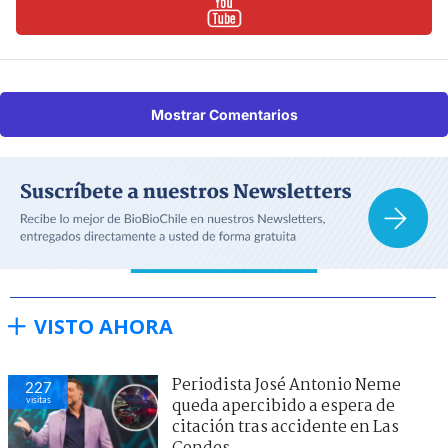
Mostrar Comentarios
VISTO AHORA
Periodista José Antonio Neme
227
visitas
queda apercibido a espera de
citación tras accidente en Las