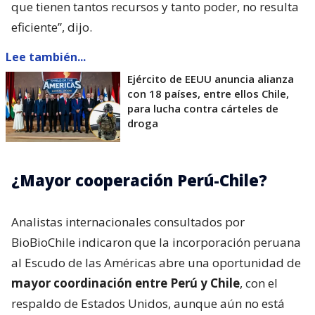
que tienen tantos recursos y tanto poder, no resulta
eficiente”, dijo.
Lee también...
Ejército de EEUU anuncia alianza
con 18 países, entre ellos Chile,
para lucha contra cárteles de
droga
¿Mayor cooperación Perú-Chile?
Analistas internacionales consultados por
BioBioChile indicaron que la incorporación peruana
al Escudo de las Américas abre una oportunidad de
mayor coordinación entre Perú y Chile
, con el
respaldo de Estados Unidos, aunque aún no está