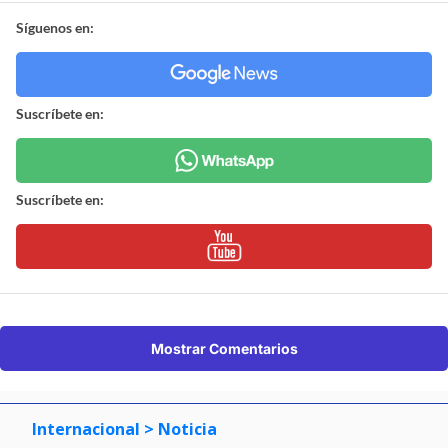
Síguenos en:
Suscríbete en:
Suscríbete en:
Mostrar Comentarios
Internacional
> Noticia