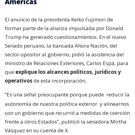
Américas
El anuncio de la presidenta Keiko Fujimori de
formar parte de la alianza impulsada por Donald
Trump ha generado cuestionamientos. En el nuevo
Senado peruano, la bancada Ahora Nación, del
sector opositor al gobierno, pidió la asistencia del
ministro de Relaciones Exteriores, Carlos Espá, para
que
explique los alcances políticos, jurídicos y
operativos
de esta incorporación.
“Es una señal preocupante porque puede
reducir la
autonomía de nuestra política exterior
y alinearnos
con un gobierno que recurrió a medidas de coerción
frente a otros Estados”, publicó la senadora Mirtha
Vásquez en su cuenta de X.