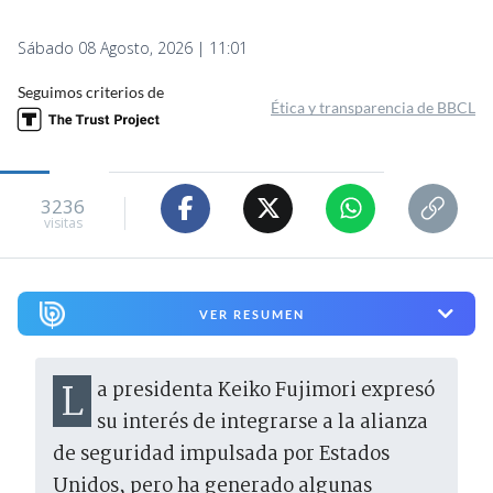
Sábado 08 Agosto, 2026 | 11:01
Seguimos criterios de
Ética y transparencia de BBCL
3236
visitas
VER RESUMEN
La presidenta Keiko Fujimori expresó
su interés de integrarse a la alianza
de seguridad impulsada por Estados
Unidos, pero ha generado algunas