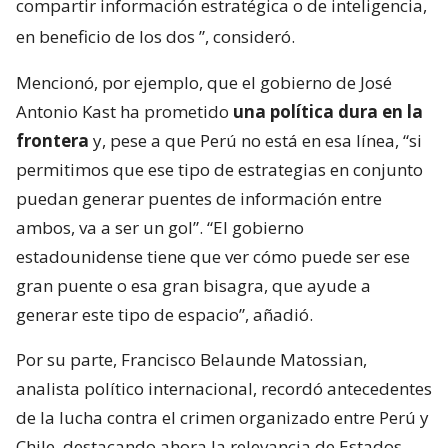
compartir información estratégica o de inteligencia,
en beneficio de los dos
”, consideró.
Mencionó, por ejemplo, que el gobierno de José
Antonio Kast ha prometido
una política dura en la
frontera
y, pese a que Perú no está en esa línea, “si
permitimos que ese tipo de estrategias en conjunto
puedan generar puentes de información entre
ambos, va a ser un gol”. “El gobierno
estadounidense tiene que ver cómo puede ser ese
gran puente o esa gran bisagra, que ayude a
generar este tipo de espacio”, añadió.
Por su parte, Francisco Belaunde Matossian,
analista político internacional, recordó antecedentes
de la lucha contra el crimen organizado entre Perú y
Chile, destacando ahora la relevancia de Estados