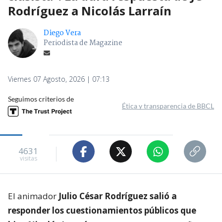
Rodríguez a Nicolás Larraín
Diego Vera
Periodista de Magazine
Viernes 07 Agosto, 2026 | 07:13
Seguimos criterios de
Ética y transparencia de BBCL
4631
visitas
El animador
Julio César Rodríguez salió a
responder los cuestionamientos públicos que