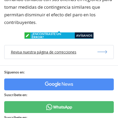
tomar medidas de contingencia similares que
permitan disminuir el efecto del paro en los
contribuyentes.
¿ENCONTRASTE UN
AVÍSANOS
ERROR?
Revisa nuestra página de correcciones
Síguenos en:
Suscríbete en:
Suscríbete en: