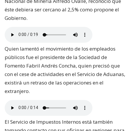
Nacional de Minería Alfredo Ovalle, reconoció que
éste debiera ser cercano al 2,5% como propone el
Gobierno.
Quien lamentó el movimiento de los empleados
públicos fue el presidente de la Sociedad de
Fomento Fabril Andrés Concha, quien precisó que
con el cese de actividades en el Servicio de Aduanas,
existirá un retraso de las operaciones en el
extranjero.
El Servicio de Impuestos Internos está también
tomando contacto con sus oficinas en regiones para