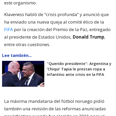
este organismo.
Klaveness habló de “crisis profunda” y anunció que
ha enviado una nueva queja al comité ético de la
FIFA
por la creación del Premio de la Paz, entregado
al presidente de Estados Unidos,
Donald Trump
,
entre otras cuestiones.
Lee también...
"Querido presidente": Argentina y
’Chiqui’ Tapia le prestan ropa a
Infantino ante crisis en la FIFA
La máxima mandataria del fútbol noruego pidió
también una revisión de las reformas anunciadas