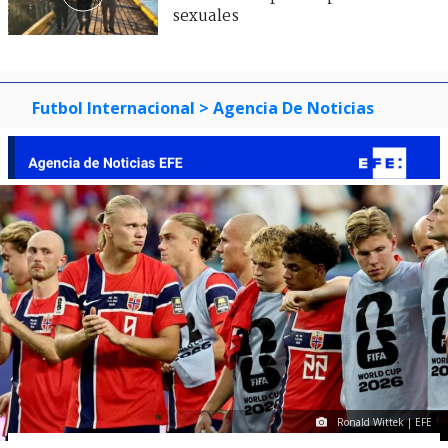
sexuales
Futbol Internacional
> Agencia De Noticias
Ronald Wittek | EFE