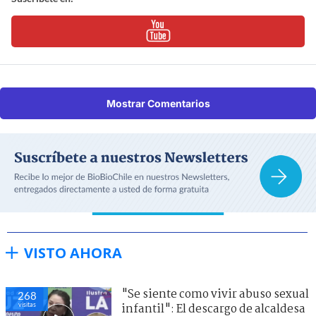
Mostrar Comentarios
VISTO AHORA
"Se siente como vivir abuso sexual
268
visitas
infantil": El descargo de alcaldesa