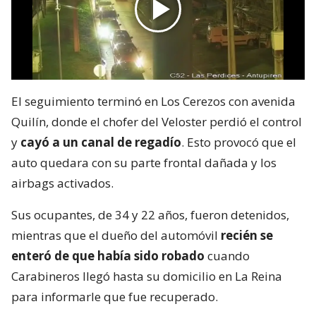
El seguimiento terminó en Los Cerezos con avenida
Quilín, donde el chofer del Veloster perdió el control
y
cayó a un canal de regadío
. Esto provocó que el
auto quedara con su parte frontal dañada y los
airbags activados.
Sus ocupantes, de 34 y 22 años, fueron detenidos,
mientras que el dueño del automóvil
recién se
enteró de que había sido robado
cuando
Carabineros llegó hasta su domicilio en La Reina
para informarle que fue recuperado.