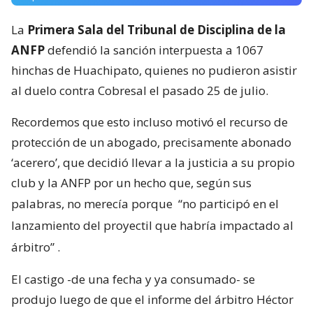
La
Primera Sala del Tribunal de Disciplina de la
ANFP
defendió la sanción interpuesta a 1067
hinchas de Huachipato, quienes no pudieron asistir
al duelo contra Cobresal el pasado 25 de julio.
Recordemos que esto incluso motivó el recurso de
protección de un abogado, precisamente abonado
‘acerero’, que decidió llevar a la justicia a su propio
club y la ANFP por un hecho que, según sus
palabras, no merecía porque
“no participó en el
lanzamiento del proyectil que habría impactado al
árbitro”
.
El castigo -de una fecha y ya consumado- se
produjo luego de que el informe del árbitro Héctor