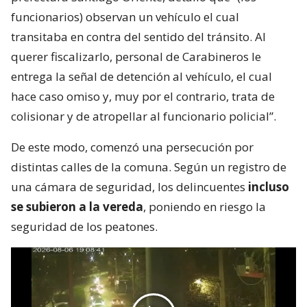
funcionarios) observan un vehículo el cual
transitaba en contra del sentido del tránsito. Al
querer fiscalizarlo, personal de Carabineros le
entrega la señal de detención al vehículo, el cual
hace caso omiso y, muy por el contrario, trata de
colisionar y de atropellar al funcionario policial”.
De este modo, comenzó una persecución por
distintas calles de la comuna. Según un registro de
una cámara de seguridad, los delincuentes
incluso
se subieron a la vereda
, poniendo en riesgo la
seguridad de los peatones.