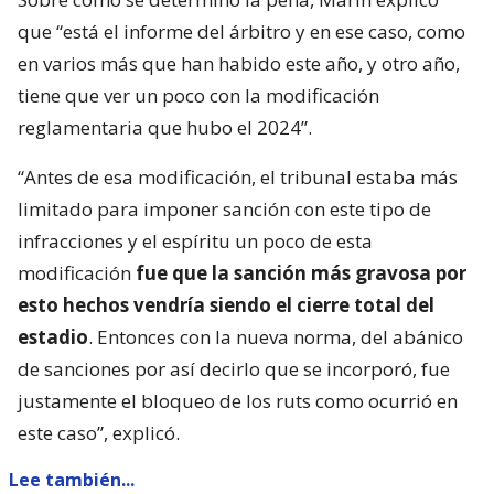
que “está el informe del árbitro y en ese caso, como
en varios más que han habido este año, y otro año,
tiene que ver un poco con la modificación
reglamentaria que hubo el 2024”.
“Antes de esa modificación, el tribunal estaba más
limitado para imponer sanción con este tipo de
infracciones y el espíritu un poco de esta
modificación
fue que la sanción más gravosa por
esto hechos vendría siendo el cierre total del
estadio
. Entonces con la nueva norma, del abánico
de sanciones por así decirlo que se incorporó, fue
justamente el bloqueo de los ruts como ocurrió en
este caso”, explicó.
Lee también...