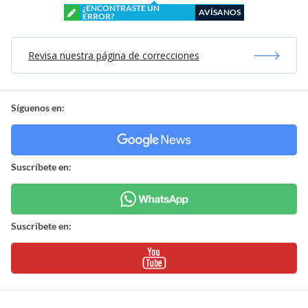
¿ENCONTRASTE UN
AVÍSANOS
ERROR?
Revisa nuestra página de correcciones
Síguenos en:
Suscríbete en:
Suscríbete en: