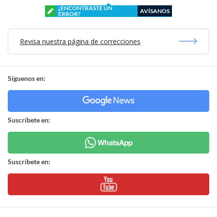
¿ENCONTRASTE UN
AVÍSANOS
ERROR?
Revisa nuestra página de correcciones
Síguenos en:
Suscríbete en:
Suscríbete en: