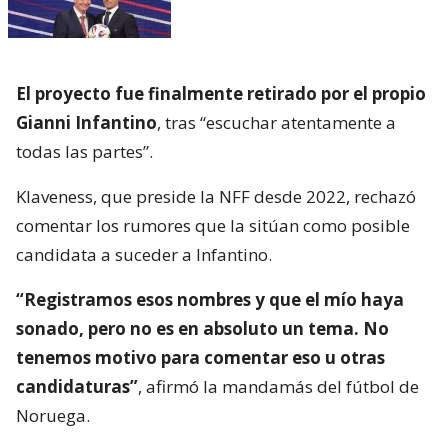
El proyecto fue finalmente retirado por el propio
Gianni Infantino
, tras “escuchar atentamente a
todas las partes”.
Klaveness, que preside la NFF desde 2022, rechazó
comentar los rumores que la sitúan como posible
candidata a suceder a Infantino.
“Registramos esos nombres y que el mío haya
sonado, pero no es en absoluto un tema. No
tenemos motivo para comentar eso u otras
candidaturas”
, afirmó la mandamás del fútbol de
Noruega.