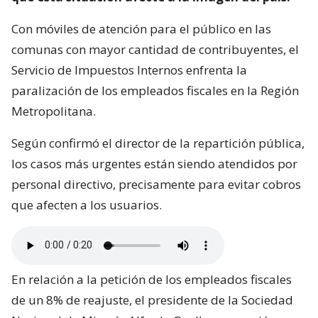
Con móviles de atención para el público en las
comunas con mayor cantidad de contribuyentes, el
Servicio de Impuestos Internos enfrenta la
paralización de los empleados fiscales en la Región
Metropolitana.
Según confirmó el director de la repartición pública,
los casos más urgentes están siendo atendidos por
personal directivo, precisamente para evitar cobros
que afecten a los usuarios.
En relación a la petición de los empleados fiscales
de un 8% de reajuste, el presidente de la Sociedad