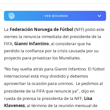
VER RESUMEN
La
Federación Noruega de Fútbol
(NFF) pidió este
viernes la renuncia inmediata del presidente de la
FIFA,
Gianni Infantino
, al considerar que ha
perdido la confianza por la crisis causada por su
proyecto para privatizar los Mundiales.
“No hay vuelta atrás para Gianni Infantino. El fútbol
internacional está muy dividido y debemos
aprovechar la ocasión para unirnos.
Le pedimos al
presidente de la FIFA que renuncie ya”
, dijo en
rueda de prensa la presidenta de la NFF,
Lisa
Klaveness
, al término de la reunión mensual de