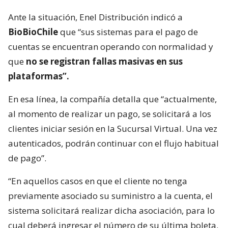
Ante la situación, Enel Distribución indicó a
BioBioChile
que “sus sistemas para el pago de
cuentas se encuentran operando con normalidad y
que
no se registran fallas masivas en sus
plataformas”.
En esa línea, la compañía detalla que “actualmente,
al momento de realizar un pago, se solicitará a los
clientes iniciar sesión en la Sucursal Virtual. Una vez
autenticados, podrán continuar con el flujo habitual
de pago”.
“En aquellos casos en que el cliente no tenga
previamente asociado su suministro a la cuenta, el
sistema solicitará realizar dicha asociación, para lo
cual deberá ingresar el número de su última boleta.