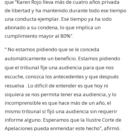
que “Karen Rojo lleva más de cuatro años privada
de libertad y ha mantenido durante todo ese tiempo
una conducta ejemplar. Ese tiempo ya ha sido
abonado a su condena, lo que implica un
cumplimiento mayor al 80%”.
“
No estamos pidiendo que se le conceda
automáticamente un beneficio. Estamos pidiendo
que el tribunal fije una audiencia para que nos
escuche, conozca los antecedentes y que después
resuelva
. Lo difícil de entender es que hoy ni
siquiera se nos permita tener esa audiencia, y lo
incomprensible es que hace más de un año, el
mismo tribunal sí fijó una audiencia sin requerir
informe alguno. Esperamos que la Ilustre Corte de
Apelaciones pueda enmendar este hecho”, afirmó.