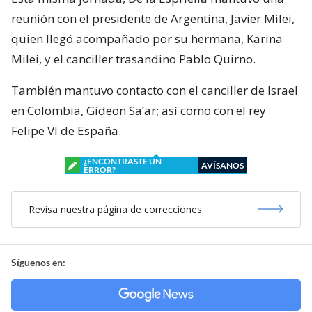
reunión con el presidente de Argentina, Javier Milei,
quien llegó acompañado por su hermana, Karina
Milei, y el canciller trasandino Pablo Quirno.
También mantuvo contacto con el canciller de Israel
en Colombia, Gideon Sa’ar; así como con el rey
Felipe VI de España.
¿ENCONTRASTE UN
AVÍSANOS
ERROR?
Revisa nuestra página de correcciones
Síguenos en: