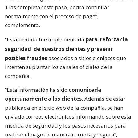
Tras completar este paso, podrá continuar
normalmente con el proceso de pago”,
complementa.
“Esta medida fue implementada
para
reforzar la
seguridad
de nuestros clientes y prevenir
posibles fraudes
asociados a sitios o enlaces que
intenten suplantar los canales oficiales de la
compañía.
“Esta información ha sido
comunicada
oportunamente a los clientes.
Además de estar
publicada en el sitio web de la compañía, se han
enviado correos electrónicos informando sobre esta
medida de seguridad y los pasos necesarios para
realizar el pago de manera correcta y segura”,