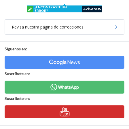
¿ENCONTRASTE UN
AVÍSANOS
ERROR?
Revisa nuestra página de correcciones
Síguenos en:
Suscríbete en:
Suscríbete en: