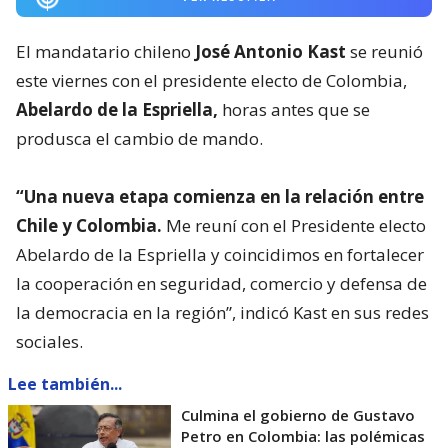
El mandatario chileno
José Antonio Kast
se reunió
este viernes con el presidente electo de Colombia,
Abelardo de la Espriella,
horas antes que se
produsca el cambio de mando.
“Una nueva etapa comienza en la relación entre
Chile y Colombia.
Me reuní con el Presidente electo
Abelardo de la Espriella y coincidimos en fortalecer
la cooperación en seguridad, comercio y defensa de
la democracia en la región”, indicó Kast en sus redes
sociales.
Lee también...
Culmina el gobierno de Gustavo
Petro en Colombia: las polémicas