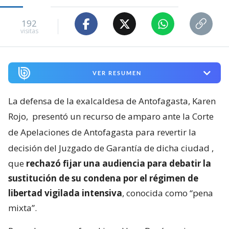
192
visitas
VER RESUMEN
La defensa de la exalcaldesa de Antofagasta, Karen
Rojo,
presentó un recurso de amparo ante la Corte
de Apelaciones de Antofagasta para revertir la
decisión del Juzgado de Garantía de dicha ciudad
,
que
rechazó fijar una audiencia para debatir la
sustitución de su condena por el régimen de
libertad vigilada intensiva
, conocida como “pena
mixta”.