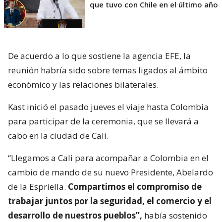
que tuvo con Chile en el último año
De acuerdo a lo que sostiene la agencia EFE, la
reunión habría sido sobre temas ligados al ámbito
económico y las relaciones bilaterales.
Kast inició el pasado jueves el viaje hasta Colombia
para participar de la ceremonia, que se llevará a
cabo en la ciudad de Cali.
“Llegamos a Cali para acompañar a Colombia en el
cambio de mando de su nuevo Presidente, Abelardo
de la Espriella.
Compartimos el compromiso de
trabajar juntos por la seguridad, el comercio y el
desarrollo de nuestros pueblos”,
había sostenido