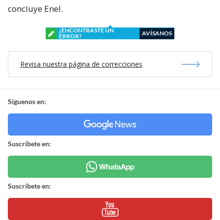
concluye Enel.
¿ENCONTRASTE UN
AVÍSANOS
ERROR?
Revisa nuestra página de correcciones
Síguenos en:
Suscríbete en:
Suscríbete en: