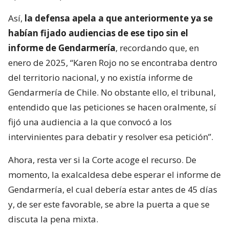
Así,
la defensa apela a que anteriormente ya se
habían fijado audiencias de ese tipo sin el
informe de Gendarmería
, recordando que, en
enero de 2025, “Karen Rojo no se encontraba dentro
del territorio nacional, y no existía informe de
Gendarmería de Chile. No obstante ello, el tribunal,
entendido que las peticiones se hacen oralmente, sí
fijó una audiencia a la que convocó a los
intervinientes para debatir y resolver esa petición”.
Ahora, resta ver si la Corte acoge el recurso. De
momento, la exalcaldesa debe esperar el informe de
Gendarmería, el cual debería estar antes de 45 días
y, de ser este favorable, se abre la puerta a que se
discuta la pena mixta.