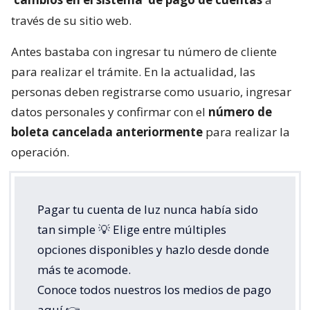
través de su sitio web.
Antes bastaba con ingresar tu número de cliente
para realizar el trámite. En la actualidad, las
personas deben registrarse como usuario, ingresar
datos personales y confirmar con el
número de
boleta cancelada anteriormente
para realizar la
operación.
Pagar tu cuenta de luz nunca había sido
tan simple 💡 Elige entre múltiples
opciones disponibles y hazlo desde donde
más te acomode.
Conoce todos nuestros los medios de pago
aquí 👉