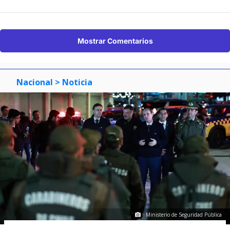
Mostrar Comentarios
Nacional
> Noticia
Ministerio de Seguridad Pública