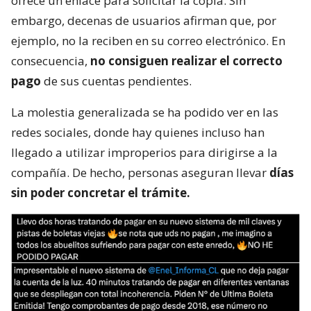
ofrece un enlace para solicitar la copia. Sin
embargo, decenas de usuarios afirman que, por
ejemplo, no la reciben en su correo electrónico. En
consecuencia,
no consiguen realizar el correcto
pago
de sus cuentas pendientes.
La molestia generalizada se ha podido ver en las
redes sociales, donde hay quienes incluso han
llegado a utilizar improperios para dirigirse a la
compañía. De hecho, personas aseguran llevar
días
sin poder concretar el trámite.