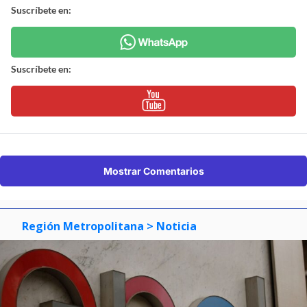
Suscríbete en:
Suscríbete en:
Mostrar Comentarios
Región Metropolitana
> Noticia