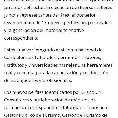
privados del sector, la ejecución de diversos talleres
junto a representantes del área, el posterior
levantamiento de 15 nuevos perfiles ocupacionales
y la generación del material formativo
correspondiente.
Estos, una vez integrado al sistema nacional de
Competencias Laborales, permitirán a tutores,
institutos y universidades manejar una herramienta
real y concreta para la capacitación y certificación
de trabajadores y profesionales.
Los nuevos perfiles identificados por Grand Cru
Consultores y la elaboración de módulos de
formación, corresponden al Informador Turístico,
Gestor Público de Turismo, Gestor de Turismo de