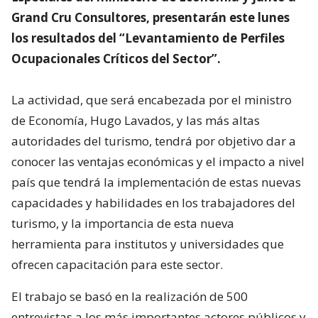
Grand Cru Consultores, presentarán este lunes
los resultados del “Levantamiento de Perfiles
Ocupacionales Críticos del Sector”.
La actividad, que será encabezada por el ministro
de Economía, Hugo Lavados, y las más altas
autoridades del turismo, tendrá por objetivo dar a
conocer las ventajas económicas y el impacto a nivel
país que tendrá la implementación de estas nuevas
capacidades y habilidades en los trabajadores del
turismo, y la importancia de esta nueva
herramienta para institutos y universidades que
ofrecen capacitación para este sector.
El trabajo se basó en la realización de 500
entrevistas a los más importantes actores públicos y