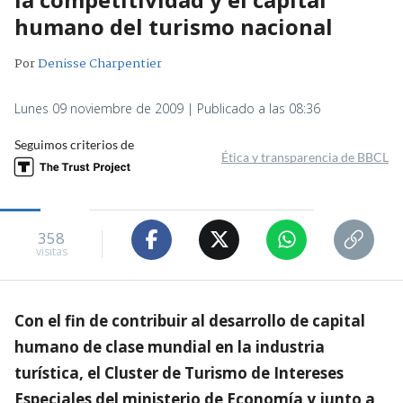
humano del turismo nacional
Por
Denisse Charpentier
Lunes 09 noviembre de 2009 | Publicado a las 08:36
Seguimos criterios de
Ética y transparencia de BBCL
358
visitas
Con el fin de contribuir al desarrollo de capital
humano de clase mundial en la industria
turística, el Cluster de Turismo de Intereses
Especiales del ministerio de Economía y junto a