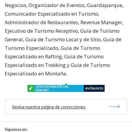
Negocios, Organizador de Eventos, Guardaparque,
Comunicador Especializado en Turismo,
Administrador de Restaurantes, Revenue Manager,
Ejecutivo de Turismo Receptivo, Guía de Turismo
General, Guía de Turismo Local y de Sitio, Guía de
Turismo Especializado, Guía de Turismo
Especializado en Rafting, Guía de Turismo
Especializado en Trekking y Guía de Turismo
Especializado en Montaña.
¿ENCONTRASTE UN
AVÍSANOS
ERROR?
Revisa nuestra página de correcciones
Síguenos en: