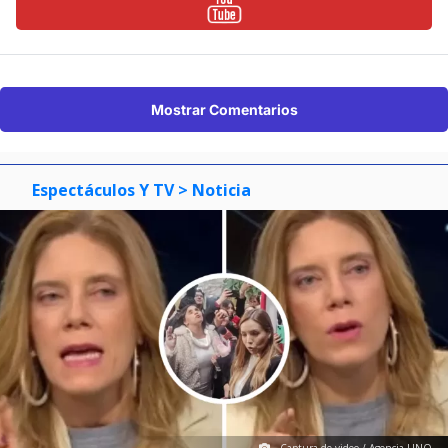
Mostrar Comentarios
Espectáculos Y TV
> Noticia