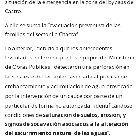
situación de la emergencia en la zona del bypass de
Castro.
A ello se suma la “evacuación preventiva de las
familias del sector La Chacra”.
Lo anterior, “debido a que los antecedentes
levantados en terreno por los equipos del Ministerio
de Obras Públicas,
detectaron una perforación en
la zona este del terraplén, asociada al proceso de
embancamiento y acumulación de agua provocada
por la intervención de un cauce por parte de un
particular de forma no autorizada
, identificándose
condiciones de
saturación de suelos, erosión, y
signos de socavación asociados a la alteración
del escurrimiento natural de las aguas
“.