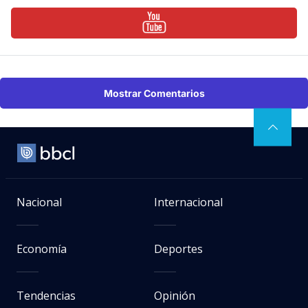
Mostrar Comentarios
Nacional
Internacional
Economía
Deportes
Tendencias
Opinión