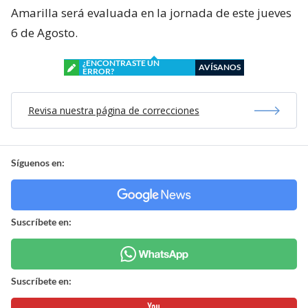
Amarilla será evaluada en la jornada de este jueves
6 de Agosto.
¿ENCONTRASTE UN
AVÍSANOS
ERROR?
Revisa nuestra página de correcciones
Síguenos en:
Suscríbete en:
Suscríbete en: