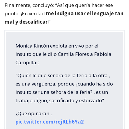
Finalmente, concluyó: “Así que quería hacer ese
punto. ¡En verdad
me indigna usar el lenguaje tan
mal y descalificar
!”.
Monica Rincón explota en vivo por el
insulto que le dijo Camila Flores a Fabiola
Campillai:
"Quién le dijo señora de la feria a la otra ,
es una vergüenza, porque ¿cuando ha sido
insulto ser una señora de la feria? , es un
trabajo digno, sacrificado y esforzado"
¿Que opinaran…
pic.twitter.com/rejRLh6Ya2