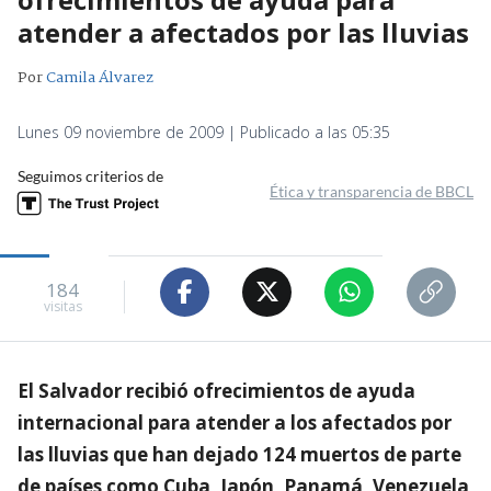
atender a afectados por las lluvias
Por
Camila Álvarez
Lunes 09 noviembre de 2009 | Publicado a las 05:35
Seguimos criterios de
Ética y transparencia de BBCL
184
visitas
El Salvador recibió ofrecimientos de ayuda
internacional para atender a los afectados por
las lluvias que han dejado 124 muertos de parte
de países como Cuba, Japón, Panamá, Venezuela