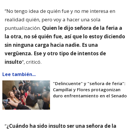
“No tengo idea de quién fue y no me interesa en
realidad quién, pero voy a hacer una sola
puntualización.
Quien le dijo señora de la feria a
la otra, no sé quién fue, así que lo estoy diciendo
sin ninguna carga hacia nadie. Es una
vergüenza. Ese y otro tipo de intentos de
insulto
“, criticó.
Lee también...
"Delincuente" y "señora de feria":
Campillai y Flores protagonizan
duro enfrentamiento en el Senado
“
¿Cuándo ha sido insulto ser una señora de la