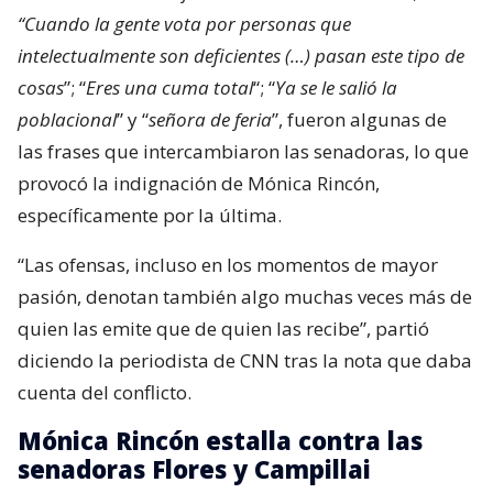
“Cuando la gente vota por personas que
intelectualmente son deficientes (…) pasan este tipo de
cosas
”; “
Eres una cuma total
“; “
Ya se le salió la
poblacional
” y “
señora de feria
”, fueron algunas de
las frases que intercambiaron las senadoras, lo que
provocó la indignación de Mónica Rincón,
específicamente por la última.
“Las ofensas, incluso en los momentos de mayor
pasión, denotan también algo muchas veces más de
quien las emite que de quien las recibe”, partió
diciendo la periodista de CNN tras la nota que daba
cuenta del conflicto.
Mónica Rincón estalla contra las
senadoras Flores y Campillai