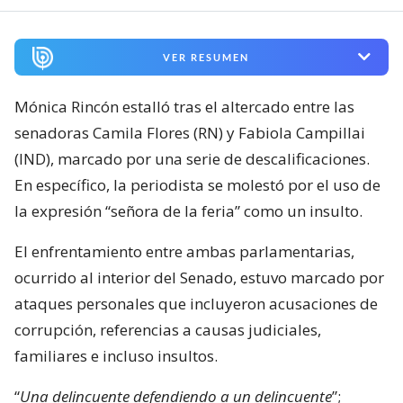
VER RESUMEN
Mónica Rincón estalló tras el altercado entre las
senadoras Camila Flores (RN) y Fabiola Campillai
(IND), marcado por una serie de descalificaciones.
En específico, la periodista se molestó por el uso de
la expresión “señora de la feria” como un insulto.
El enfrentamiento entre ambas parlamentarias,
ocurrido al interior del Senado, estuvo marcado por
ataques personales que incluyeron acusaciones de
corrupción, referencias a causas judiciales,
familiares e incluso insultos.
“
Una delincuente defendiendo a un delincuente
”;