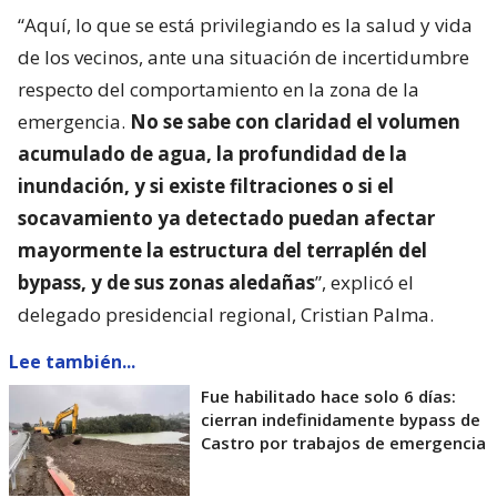
“Aquí, lo que se está privilegiando es la salud y vida
de los vecinos, ante una situación de incertidumbre
respecto del comportamiento en la zona de la
emergencia.
No se sabe con claridad el volumen
acumulado de agua, la profundidad de la
inundación, y si existe filtraciones o si el
socavamiento ya detectado puedan afectar
mayormente la estructura del terraplén del
bypass, y de sus zonas aledañas
”, explicó el
delegado presidencial regional, Cristian Palma.
Lee también...
Fue habilitado hace solo 6 días:
cierran indefinidamente bypass de
Castro por trabajos de emergencia