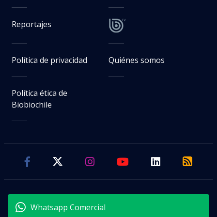
Reportajes
Política de privacidad
Quiénes somos
Política ética de
Biobiochile
Whatsapp Comercial