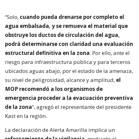
“Solo,
cuando pueda drenarse por completo el
agua embalsada, y se remueva el material que
obstruye los ductos de circulación del agua,
podrá determinarse con claridad una evaluación
estructural definitiva en la zona
. Por ello, ante el
riesgo para infraestructura pública y para terceros
ubicados aguas abajo, por el estado de la amenaza,
su nivel de peligrosidad, alcance y amplitud,
el
MOP recomendó a los organismos de
emergencia proceder a la evacuación preventiva
de la zona
”, agregó el representante del presidente
Kast en la región.
La declaración de Alerta Amarilla implica un
reforzamiento de la vigilancia
, mediante el