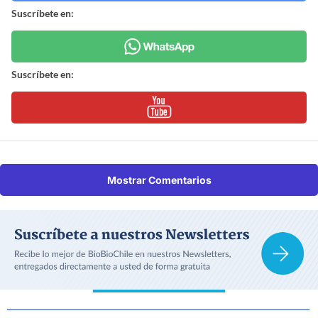
Suscríbete en:
Suscríbete en:
Mostrar Comentarios