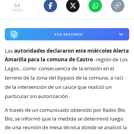
64
visitas
VER RESUMEN
Las
autoridades declararon este miércoles Alerta
Amarilla para la comuna de Castro
-región de Los
Lagos-, como
consecuencia de la erosión en el
terreno de la zona del bypass de la comuna, a raíz
de la intervención de un cauce que realizó un
particular sin autorización
.
A través de un comunicado obtenido por Radio Bío
Bío, se informó que la medida se determinó luego
de una reunión de mesa técnica donde se analizó la