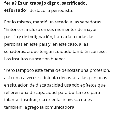
feria? Es un trabajo digno, sacrificado,
esforzado
“, destacó la periodista.
Por lo mismo, mandó un recado a las senadoras:
“Entonces, incluso en sus momentos de mayor
pasión y de indignación, llamaría a todas las
personas en este país y, en este caso, a las
senadoras, a que tengan cuidado también con eso.
Los insultos nunca son buenos”.
“Pero tampoco este tema de denostar una profesión,
así como a veces se intenta denostar a las personas
en situación de discapacidad usando epítetos que
refieren una discapacidad para burlarse o para
intentar insultar, o a orientaciones sexuales
también”, agregó la comunicadora.