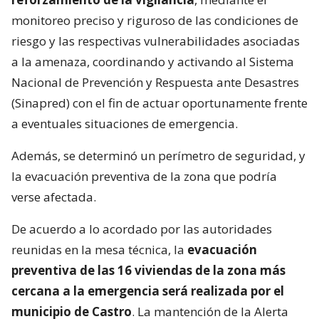
monitoreo preciso y riguroso de las condiciones de
riesgo y las respectivas vulnerabilidades asociadas
a la amenaza, coordinando y activando al Sistema
Nacional de Prevención y Respuesta ante Desastres
(Sinapred) con el fin de actuar oportunamente frente
a eventuales situaciones de emergencia.
Además, se determinó un perímetro de seguridad, y
la evacuación preventiva de la zona que podría
verse afectada.
De acuerdo a lo acordado por las autoridades
reunidas en la mesa técnica, la
evacuación
preventiva de las 16 viviendas de la zona más
cercana a la emergencia será realizada por el
municipio de Castro
. La mantención de la Alerta