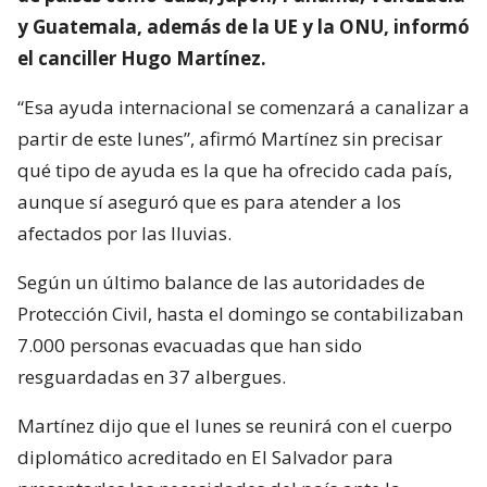
y Guatemala, además de la UE y la ONU, informó
el canciller Hugo Martínez.
“Esa ayuda internacional se comenzará a canalizar a
partir de este lunes”, afirmó Martínez sin precisar
qué tipo de ayuda es la que ha ofrecido cada país,
aunque sí aseguró que es para atender a los
afectados por las lluvias.
Según un último balance de las autoridades de
Protección Civil, hasta el domingo se contabilizaban
7.000 personas evacuadas que han sido
resguardadas en 37 albergues.
Martínez dijo que el lunes se reunirá con el cuerpo
diplomático acreditado en El Salvador para