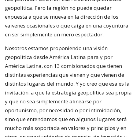
geopolítica. Pero la región no puede quedar
expuesta a que se mueva en la dirección de los
vaivenes ocasionales o que caiga en una coyuntura
en ser simplemente un mero espectador.
Nosotros estamos proponiendo una visión
geopolítica desde América Latina para y por
América Latina, con 13 comisionados que tienen
distintas experiencias que vienen y que vienen de
distintos lugares del mundo. Y yo creo que esa es la
invitación, a que la estrategia geopolítica sea propia
y que no sea simplemente alinearse por
oportunismo, por necesidad o por intimidación,
sino que entendamos que en algunos lugares será
mucho más soportada en valores y principios y en
otros, en oportunidades de negocio, de inversión y