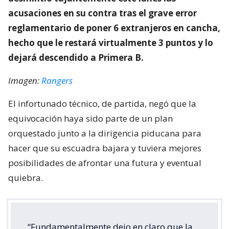
acusaciones en su contra tras el grave error
reglamentario de poner 6 extranjeros en cancha,
hecho que le restará virtualmente 3 puntos y lo
dejará descendido a Primera B.
Imagen:
Rangers
El infortunado técnico, de partida, negó que la
equivocación haya sido parte de un plan
orquestado junto a la dirigencia piducana para
hacer que su escuadra bajara y tuviera mejores
posibilidades de afrontar una futura y eventual
quiebra.
“Fundamentalmente dejo en claro que la