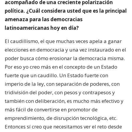
acompañado de una creciente polarización
política. ¿Cuál considera usted que es la principal
amenaza para las democracias
latinoamericanas hoy en día?
El caudillismo, el que muchas veces apela a ganar
elecciones en democracia y una vez instaurado en el
poder busca cómo erosionar la democracia misma.
Por eso yo creo más en el concepto de un Estado
fuerte que un caudillo. Un Estado fuerte con
imperio de la ley, con separación de poderes, con
tridivisión del poder, con pesos y contrapesos y
también con deliberación, es mucho más efectivo y
más fácil de convertirse en promotor de
emprendimiento, de disrupción tecnológica, etc.
Entonces sí creo que necesitamos ver el reto desde