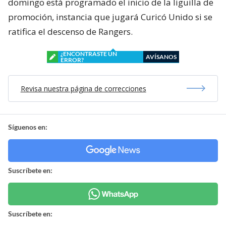
domingo está programado el inicio de la liguilla de
promoción, instancia que jugará Curicó Unido si se
ratifica el descenso de Rangers.
¿ENCONTRASTE UN
AVÍSANOS
ERROR?
Revisa nuestra página de correcciones
Síguenos en:
Suscríbete en:
Suscríbete en: