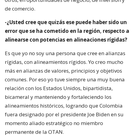
de comercio.
-¿Usted cree que quizás ese puede haber sido un
error que se ha cometido en la región, respecto a
alinearse con potencias en alineaciones rígidas?
Es que yo no soy una persona que cree en alianzas
rígidas, con alineamientos rígidos. Yo creo mucho
más en alianzas de valores, principios y objetivos
comunes. Por eso yo tuve siempre una muy buena
relación con los Estados Unidos, bipartidista,
bicameral y manteniendo y fortaleciendo los
alineamientos históricos, logrando que Colombia
fuera designado por el presidente Joe Biden en su
momento aliado estratégico no miembro
permanente de la OTAN.