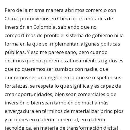
Pero de la misma manera abrimos comercio con
China, promovimos en China oportunidades de
inversión en Colombia, sabiendo que no
compartimos de pronto el sistema de gobierno ni la
forma en la que se implementan algunas políticas
públicas. Y eso me parece sano, pero cuando
decimos que no queremos alineamientos rígidos es
que no queremos ser sumisos con nadie, que
queremos ser una región en la que se respetan sus
fortalezas, se respeta lo que significa y es capaz de
crear oportunidades, bien sean comerciales o de
inversión o bien sean también de mucha más
envergadura en términos de materializar principios
y acciones en materia comercial, en materia
tecnológica, en materia de transformación digital.