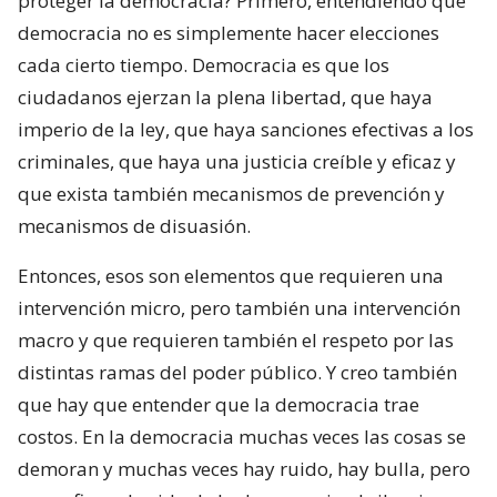
proteger la democracia? Primero, entendiendo que
democracia no es simplemente hacer elecciones
cada cierto tiempo. Democracia es que los
ciudadanos ejerzan la plena libertad, que haya
imperio de la ley, que haya sanciones efectivas a los
criminales, que haya una justicia creíble y eficaz y
que exista también mecanismos de prevención y
mecanismos de disuasión.
Entonces, esos son elementos que requieren una
intervención micro, pero también una intervención
macro y que requieren también el respeto por las
distintas ramas del poder público. Y creo también
que hay que entender que la democracia trae
costos. En la democracia muchas veces las cosas se
demoran y muchas veces hay ruido, hay bulla, pero