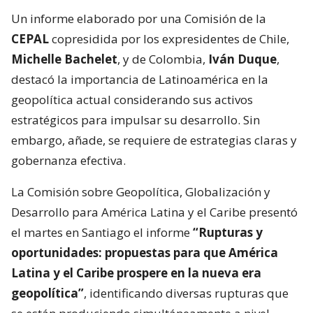
Un informe elaborado por una Comisión de la
CEPAL
copresidida por los expresidentes de Chile,
Michelle Bachelet
, y de Colombia,
Iván Duque
,
destacó la importancia de Latinoamérica en la
geopolítica actual considerando sus activos
estratégicos para impulsar su desarrollo. Sin
embargo, añade, se requiere de estrategias claras y
gobernanza efectiva.
La Comisión sobre Geopolítica, Globalización y
Desarrollo para América Latina y el Caribe presentó
el martes en Santiago el informe
“Rupturas y
oportunidades: propuestas para que América
Latina y el Caribe prospere en la nueva era
geopolítica”
, identificando diversas rupturas que