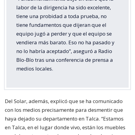
labor de la dirigencia ha sido excelente,
tiene una probidad a toda prueba, no
tiene fundamentos que dijeran que el
equipo jugó a perder y que el equipo se
vendiera más barato. Eso no ha pasado y
no lo habría aceptado”, aseguró a Radio
Bío-Bío tras una conferencia de prensa a
medios locales.
Del Solar, además, explicó que se ha comunicado
con los medios precisamente para desmentir que
haya dejado su departamento en Talca. “Estamos
en Talca, en el lugar donde vivo, están los muebles