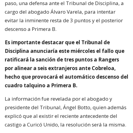
paso, una defensa ante el Tribunal de Disciplina, a
cargo del abogado Álvaro Varela, para intentar
evitar la inminente resta de 3 puntos y el posterior
descenso a Primera B.
Es importante destacar que el Tribunal de
Disciplina anunciaría este miércoles el fallo que
ratificará la sanción de tres puntos a Rangers
por alinear a seis extranjeros ante Cobreloa,
hecho que provocará el automático descenso del
cuadro talquino a Primera B.
La información fue revelada por el abogado y
presidente del Tribunal, Ángel Botto, quien además
explicó que al existir el reciente antecedente del
castigo a Curicó Unido, la resolución será la misma.