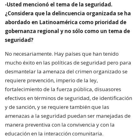
-Usted mencionó el tema de la seguridad.
¿Considera que la delincuencia organizada se ha
abordado en Latinoamérica como prioridad de
gobernanza regional y no sólo como un tema de
seguridad?
No necesariamente. Hay países que han tenido
mucho éxito en las políticas de seguridad pero para
desmantelar la amenaza del crimen organizado se
requiere prevención, imperio de la ley,
fortalecimiento de la fuerza pública, disuasores
efectivos en términos de seguridad, de identificación
y de sanción, y se requiere también que las
amenazas a la seguridad puedan ser manejadas de
manera preventiva con la convivencia y con la
educación en la interacción comunitaria.