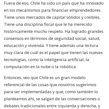
Fuera de eso, Chile ha sido un país que ha innovado
en los mecanismos para financiar emprendedores.
Tiene unos mercados de capital sólidos y creíbles.
Tiene una disciplina fiscal que le ha merecido
históricamente mucho respeto. Ha logrado grandes
consensos en términos de seguridad social, salud,
educación y vivienda. Y tiene además una lectura
muy clara de cuál es el papel que tienen las nuevas
tecnologías, como la inteligencia artificial, la
computación en la nube o la robótica.
Entonces, veo que Chile es un gran modelo
referencial de las cosas que nosotros sugerimos
para ser implementadas y que, como también lo
planteamos ahí, se salgan de las conversaciones o
debates tradicionales entre izquierda y derecha, y