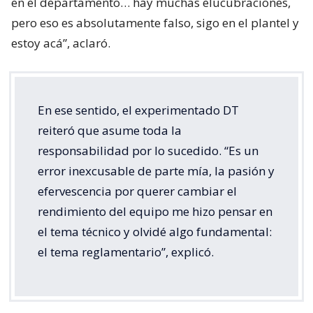
en el departamento… hay muchas elucubraciones,
pero eso es absolutamente falso, sigo en el plantel y
estoy acá”, aclaró.
En ese sentido, el experimentado DT
reiteró que asume toda la
responsabilidad por lo sucedido. “Es un
error inexcusable de parte mía, la pasión y
efervescencia por querer cambiar el
rendimiento del equipo me hizo pensar en
el tema técnico y olvidé algo fundamental:
el tema reglamentario”, explicó.