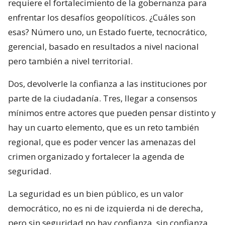
requiere el fortalecimiento de la gobernanza para
enfrentar los desafíos geopolíticos. ¿Cuáles son
esas? Número uno, un Estado fuerte, tecnocrático,
gerencial, basado en resultados a nivel nacional
pero también a nivel territorial.
Dos, devolverle la confianza a las instituciones por
parte de la ciudadanía. Tres, llegar a consensos
mínimos entre actores que pueden pensar distinto y
hay un cuarto elemento, que es un reto también
regional, que es poder vencer las amenazas del
crimen organizado y fortalecer la agenda de
seguridad.
La seguridad es un bien público, es un valor
democrático, no es ni de izquierda ni de derecha,
pero sin seguridad no hay confianza, sin confianza