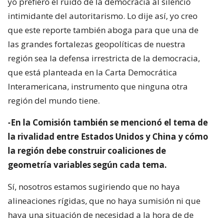
yo prefiero el ruido de la democracia al silencio
intimidante del autoritarismo. Lo dije así, yo creo
que este reporte también aboga para que una de
las grandes fortalezas geopolíticas de nuestra
región sea la defensa irrestricta de la democracia,
que está planteada en la Carta Democrática
Interamericana, instrumento que ninguna otra
región del mundo tiene.
-En la Comisión también se mencionó el tema de
la rivalidad entre Estados Unidos y China y cómo
la región debe construir coaliciones de
geometría variables según cada tema.
Sí, nosotros estamos sugiriendo que no haya
alineaciones rígidas, que no haya sumisión ni que
haya una situación de necesidad a la hora de de