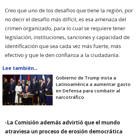
Creo que uno de los desafíos que tiene la región, por
no decir el desafío más difícil, es esa amenaza del
crimen organizado, para lo cual se requiere tener
legislación, instituciones, sanciones y capacidad de
identificación que sea cada vez más fuerte, más
efectivo y que le den confianza a la ciudadanía.
Lee también...
Gobierno de Trump insta a
Latinoamérica a aumentar gasto
en Defensa para combatir al
narcotráfico
-La Comisión además advirtió que el mundo
atraviesa un proceso de erosión democrática