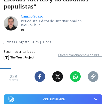
populistas"
Camilo Suazo
Periodista. Editor de Internacional en
BioBioChile.
Jueves 06 Agosto, 2026 | 13:29
Seguimos criterios de
Ética y transparencia de BBCL
229
visitas
VER RESUMEN