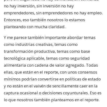
no hay inversión, sin inversión no hay
emprendedores, sin emprendedores no hay empleo.
Entonces, eso también nosotros lo estamos
planteando con mucha claridad.
Y me parece también importante abordar temas
como industrias creativas, temas como
transformación productiva, temas como base
tecnológica aplicable, temas como seguridad
alimentaria con cadena de valor agregado. Todas
ellas, que están en el reporte, con unos consensos
mínimos podrían convertirse en políticas de estado
y no están en el vaivén de sencillamente caer en la
captura ocasional o decisiones coyunturales. Eso es
lo que nosotros también planteamos en el reporte.