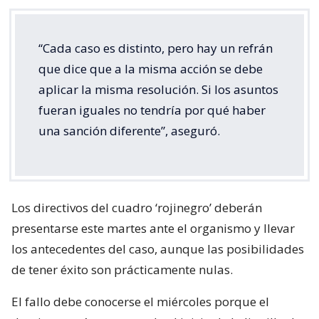
“Cada caso es distinto, pero hay un refrán
que dice que a la misma acción se debe
aplicar la misma resolución. Si los asuntos
fueran iguales no tendría por qué haber
una sanción diferente”, aseguró.
Los directivos del cuadro ‘rojinegro’ deberán
presentarse este martes ante el organismo y llevar
los antecedentes del caso, aunque las posibilidades
de tener éxito son prácticamente nulas.
El fallo debe conocerse el miércoles porque el