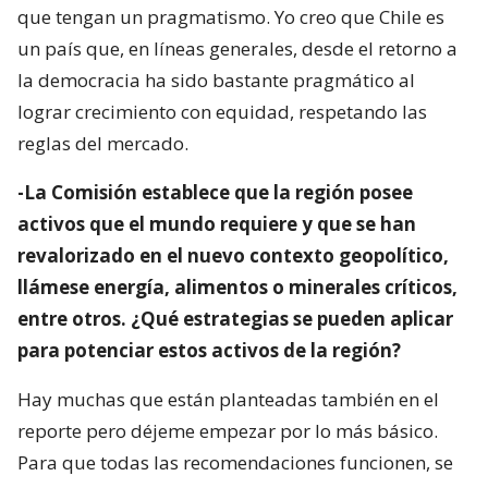
que tengan un pragmatismo. Yo creo que Chile es
un país que, en líneas generales, desde el retorno a
la democracia ha sido bastante pragmático al
lograr crecimiento con equidad, respetando las
reglas del mercado.
-La Comisión establece que la región posee
activos que el mundo requiere y que se han
revalorizado en el nuevo contexto geopolítico,
llámese energía, alimentos o minerales críticos,
entre otros. ¿Qué estrategias se pueden aplicar
para potenciar estos activos de la región?
Hay muchas que están planteadas también en el
reporte pero déjeme empezar por lo más básico.
Para que todas las recomendaciones funcionen, se