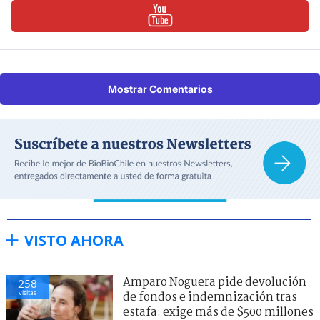
Mostrar Comentarios
VISTO AHORA
Amparo Noguera pide devolución
258
visitas
de fondos e indemnización tras
estafa: exige más de $500 millones