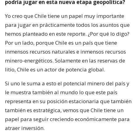
podría jugar en esta nueva etapa geopolítica?
Yo creo que Chile tiene un papel muy importante
para jugar en prácticamente todos los asuntos que
hemos planteado en este reporte. ¿Por qué lo digo?
Por un lado, porque Chile es un país que tiene
inmensos recursos naturales e inmensos recursos
minero-energéticos. Solamente en las reservas de
litio, Chile es un actor de potencia global.
Si uno le suma a esto el potencial minero del país y
le muestra también al mundo lo que este país
representa en su posición estacionaria que también
también es estratégica, vemos que Chile tiene un
papel para seguir creciendo económicamente para
atraer inversión.