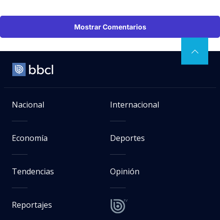
Mostrar Comentarios
Nacional
Internacional
Economía
Deportes
Tendencias
Opinión
Reportajes