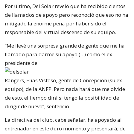
Por último, Del Solar reveló que ha recibido cientos
de llamados de apoyo pero reconoció que eso no ha
mitigado la enorme pena por haber sido el
responsable del virtual descenso de su equipo.
“Me llevé una sorpresa grande de gente que me ha
llamado para darme su apoyo (…) como el ex
presidente de
Rangers, Elías Vistoso, gente de Concepción (su ex
equipo), de la ANFP. Pero nada hará que me olvide
de esto, el tiempo dirá si tengo la posibilidad de
dirigir de nuevo”, sentenció.
La directiva del club, cabe señalar, ha apoyado al
entrenador en este duro momento y presentará, de