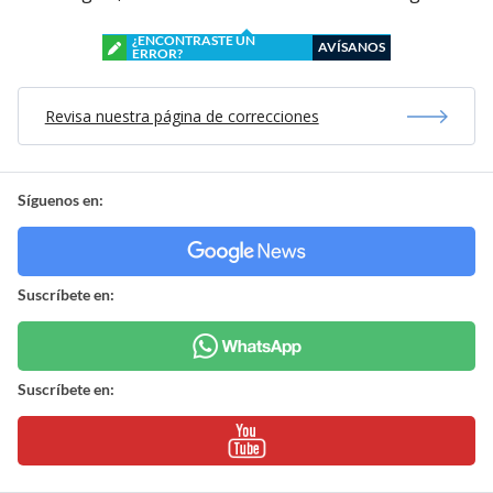
¿ENCONTRASTE UN
AVÍSANOS
ERROR?
Revisa nuestra página de correcciones
Síguenos en:
Suscríbete en:
Suscríbete en: