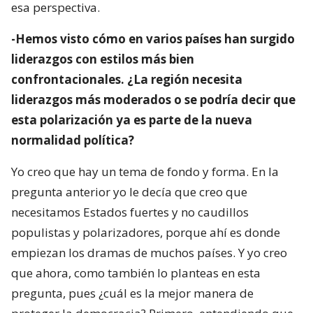
esa perspectiva.
-Hemos visto cómo en varios países han surgido
liderazgos con estilos más bien
confrontacionales. ¿La región necesita
liderazgos más moderados o se podría decir que
esta polarización ya es parte de la nueva
normalidad política?
Yo creo que hay un tema de fondo y forma. En la
pregunta anterior yo le decía que creo que
necesitamos Estados fuertes y no caudillos
populistas y polarizadores, porque ahí es donde
empiezan los dramas de muchos países. Y yo creo
que ahora, como también lo planteas en esta
pregunta, pues ¿cuál es la mejor manera de