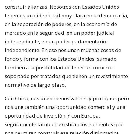
construir alianzas. Nosotros con Estados Unidos
tenemos una identidad muy clara en la democracia,
en la separación de poderes, en la economía de
mercado en la seguridad, en un poder judicial
independiente, en un poder parlamentario
independiente. En eso nos unen muchas cosas de
fondo y forma con los Estados Unidos, sumado
también a la posibilidad de tener un comercio
soportado por tratados que tienen un revestimiento
normativo de largo plazo.
Con China, nos unen menos valores y principios pero
nos une también una oportunidad comercial y una
oportunidad de inversión. Y con Europa,
seguramente también existirán los elementos que
nos permitan construir esa relación diplomática