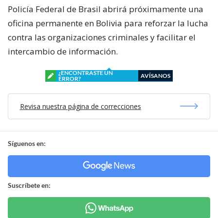
Policía Federal de Brasil abrirá próximamente una
oficina permanente en Bolivia para reforzar la lucha
contra las organizaciones criminales y facilitar el
intercambio de información.
¿ENCONTRASTE UN
AVÍSANOS
ERROR?
Revisa nuestra página de correcciones
Síguenos en:
Suscríbete en: