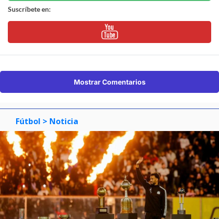
Suscríbete en:
Mostrar Comentarios
Fútbol
> Noticia