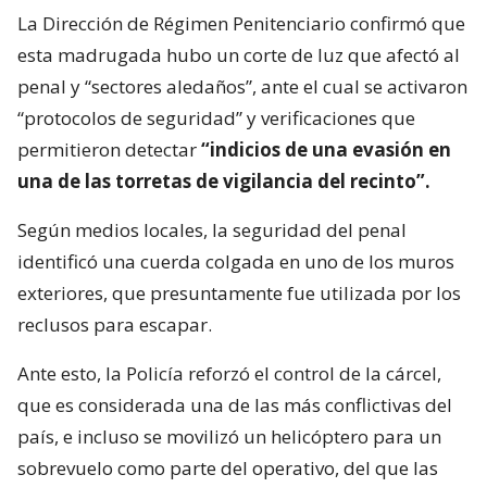
La Dirección de Régimen Penitenciario confirmó que
esta madrugada hubo un corte de luz que afectó al
penal y “sectores aledaños”, ante el cual se activaron
“protocolos de seguridad” y verificaciones que
permitieron detectar
“indicios de una evasión en
una de las torretas de vigilancia del recinto”.
Según medios locales, la seguridad del penal
identificó una cuerda colgada en uno de los muros
exteriores, que presuntamente fue utilizada por los
reclusos para escapar.
Ante esto, la Policía reforzó el control de la cárcel,
que es considerada una de las más conflictivas del
país, e incluso se movilizó un helicóptero para un
sobrevuelo como parte del operativo, del que las