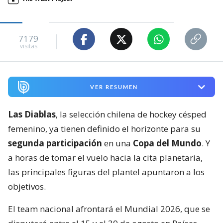
7179
visitas
VER RESUMEN
Las Diablas
, la selección chilena de hockey césped
femenino, ya tienen definido el horizonte para su
segunda participación
en una
Copa del Mundo
. Y
a horas de tomar el vuelo hacia la cita planetaria,
las principales figuras del plantel apuntaron a los
objetivos.
El team nacional afrontará el Mundial 2026, que se