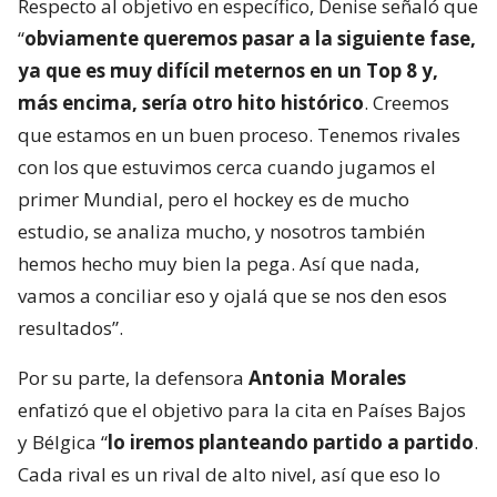
Respecto al objetivo en específico, Denise señaló que
“
obviamente queremos pasar a la siguiente fase,
ya que es muy difícil meternos en un Top 8 y,
más encima, sería otro hito histórico
. Creemos
que estamos en un buen proceso. Tenemos rivales
con los que estuvimos cerca cuando jugamos el
primer Mundial, pero el hockey es de mucho
estudio, se analiza mucho, y nosotros también
hemos hecho muy bien la pega. Así que nada,
vamos a conciliar eso y ojalá que se nos den esos
resultados”.
Por su parte, la defensora
Antonia Morales
enfatizó que el objetivo para la cita en Países Bajos
y Bélgica “
lo iremos planteando partido a partido
.
Cada rival es un rival de alto nivel, así que eso lo