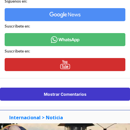
Síguenos en:
Suscríbete en:
Suscríbete en:
Mostrar Comentarios
Internacional
> Noticia