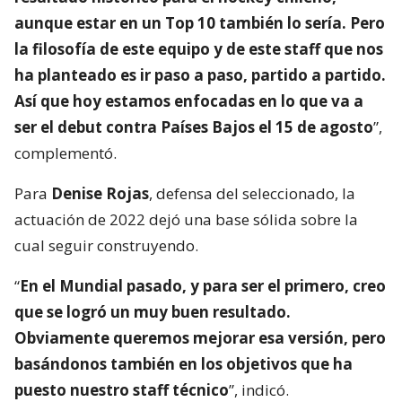
aunque estar en un Top 10 también lo sería. Pero
la filosofía de este equipo y de este staff que nos
ha planteado es ir paso a paso, partido a partido.
Así que hoy estamos enfocadas en lo que va a
ser el debut contra Países Bajos el 15 de agosto
”,
complementó.
Para
Denise Rojas
, defensa del seleccionado, la
actuación de 2022 dejó una base sólida sobre la
cual seguir construyendo.
“
En el Mundial pasado, y para ser el primero, creo
que se logró un muy buen resultado.
Obviamente queremos mejorar esa versión, pero
basándonos también en los objetivos que ha
puesto nuestro staff técnico
”, indicó.