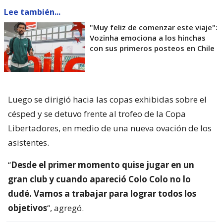
Lee también...
"Muy feliz de comenzar este viaje":
Vozinha emociona a los hinchas
con sus primeros posteos en Chile
Luego se dirigió hacia las copas exhibidas sobre el
césped y se detuvo frente al trofeo de la Copa
Libertadores, en medio de una nueva ovación de los
asistentes.
“
Desde el primer momento quise jugar en un
gran club y cuando apareció Colo Colo no lo
dudé. Vamos a trabajar para lograr todos los
objetivos
“, agregó.