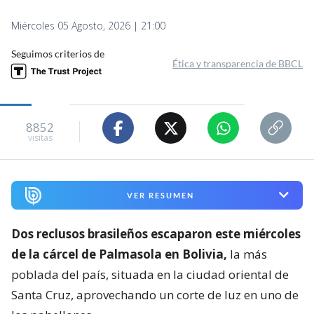
Miércoles 05 Agosto, 2026 | 21:00
Seguimos criterios de
Ética y transparencia de BBCL
8852
visitas
VER RESUMEN
Dos reclusos brasileños escaparon este miércoles
de la cárcel de Palmasola en Bolivia,
la más
poblada del país, situada en la ciudad oriental de
Santa Cruz, aprovechando un corte de luz en uno de