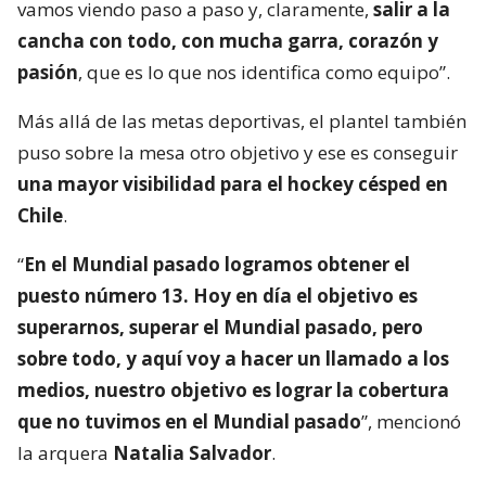
vamos viendo paso a paso y, claramente,
salir a la
cancha con todo, con mucha garra, corazón y
pasión
, que es lo que nos identifica como equipo”.
Más allá de las metas deportivas, el plantel también
puso sobre la mesa otro objetivo y ese es conseguir
una mayor visibilidad para el hockey césped en
Chile
.
“
En el Mundial pasado logramos obtener el
puesto número 13. Hoy en día el objetivo es
superarnos, superar el Mundial pasado, pero
sobre todo, y aquí voy a hacer un llamado a los
medios, nuestro objetivo es lograr la cobertura
que no tuvimos en el Mundial pasado
”, mencionó
la arquera
Natalia Salvador
.