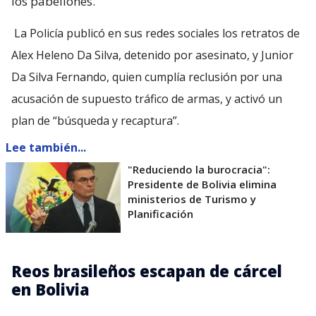
los pabellones.
La Policía publicó en sus redes sociales los retratos de
Alex Heleno Da Silva, detenido por asesinato, y Junior
Da Silva Fernando, quien cumplía reclusión por una
acusación de supuesto tráfico de armas, y activó un
plan de “búsqueda y recaptura”.
Lee también...
"Reduciendo la burocracia":
Presidente de Bolivia elimina
ministerios de Turismo y
Planificación
Reos brasileños escapan de cárcel
en Bolivia