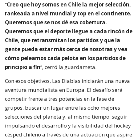
“
Creo que hoy somos en Chile la mejor selección,
rankeada a nivel mundial y top en el continente.
Queremos que se nos dé esa cobertura.
Queremos que el deporte llegue a cada rincón de
Chile, que retransmitan los partidos y que la
gente pueda estar más cerca de nosotras y vea
cómo peleamos cada pelota en los partidos de
principio a fin
”, cerró la guardameta.
Con esos objetivos, Las Diablas iniciarán una nueva
aventura mundialista en Europa. El desafío será
competir frente a tres potencias en la fase de
grupos, buscar un lugar entre las ocho mejores
selecciones del planeta y, al mismo tiempo, seguir
impulsando el desarrollo y la visibilidad del hockey
césped chileno a través de una actuación que aspire