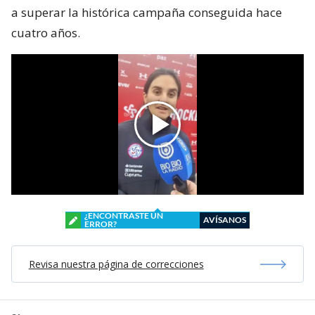
a superar la histórica campaña conseguida hace
cuatro años.
¿ENCONTRASTE UN
AVÍSANOS
ERROR?
Revisa nuestra página de correcciones