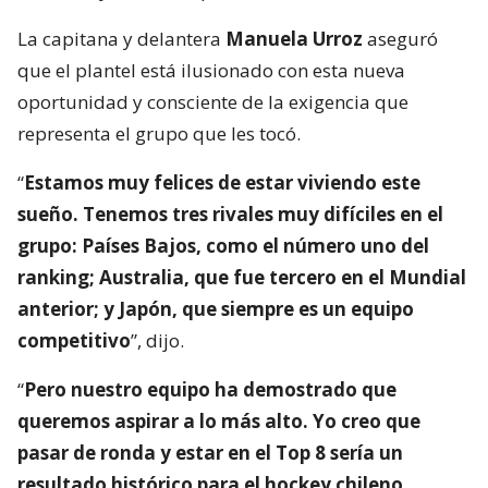
La capitana y delantera
Manuela Urroz
aseguró
que el plantel está ilusionado con esta nueva
oportunidad y consciente de la exigencia que
representa el grupo que les tocó.
“
Estamos muy felices de estar viviendo este
sueño. Tenemos tres rivales muy difíciles en el
grupo: Países Bajos, como el número uno del
ranking; Australia, que fue tercero en el Mundial
anterior; y Japón, que siempre es un equipo
competitivo
”, dijo.
“
Pero nuestro equipo ha demostrado que
queremos aspirar a lo más alto. Yo creo que
pasar de ronda y estar en el Top 8 sería un
resultado histórico para el hockey chileno,