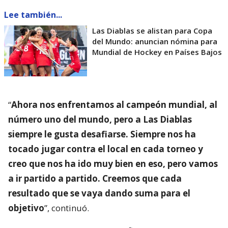
Lee también...
Las Diablas se alistan para Copa
del Mundo: anuncian nómina para
Mundial de Hockey en Países Bajos
“
Ahora nos enfrentamos al campeón mundial, al
número uno del mundo, pero a Las Diablas
siempre le gusta desafiarse. Siempre nos ha
tocado jugar contra el local en cada torneo y
creo que nos ha ido muy bien en eso, pero vamos
a ir partido a partido. Creemos que cada
resultado que se vaya dando suma para el
objetivo
”, continuó.