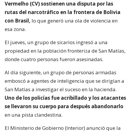
Vermelho (CV) sostienen una disputa por las
rutas del narcotráfico en la frontera de Bolivia
con Brasil,
lo que generó una ola de violencia en
esa zona.
El jueves, un grupo de sicarios ingresó a una
propiedad en la población fronteriza de San Matías,
donde cuatro personas fueron asesinadas.
Al día siguiente, un grupo de personas armadas
emboscó a agentes de inteligencia que se dirigían a
San Matías a investigar el suceso en la hacienda.
Uno de los policías fue acribillado y los atacantes
se llevaron su cuerpo para después abandonarlo
en una pista clandestina.
El Ministerio de Gobierno (Interior) anunció que la