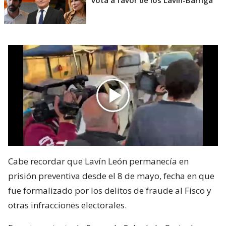
Cabe recordar que Lavín León permanecía en
prisión preventiva desde el 8 de mayo, fecha en que
fue formalizado por los delitos de fraude al Fisco y
otras infracciones electorales.