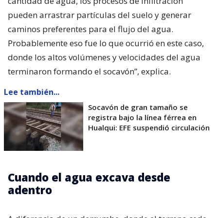
cantidad de agua, los procesos de infiltración
pueden arrastrar partículas del suelo y generar
caminos preferentes para el flujo del agua.
Probablemente eso fue lo que ocurrió en este caso,
donde los altos volúmenes y velocidades del agua
terminaron formando el socavón”, explica.
Lee también...
Socavón de gran tamaño se
registra bajo la línea férrea en
Hualqui: EFE suspendió circulación
Cuando el agua excava desde
adentro