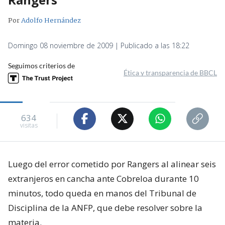
Por
Adolfo Hernández
Domingo 08 noviembre de 2009 | Publicado a las 18:22
Seguimos criterios de
Ética y transparencia de BBCL
634
visitas
Luego del error cometido por Rangers al alinear seis
extranjeros en cancha ante Cobreloa durante 10
minutos, todo queda en manos del Tribunal de
Disciplina de la ANFP, que debe resolver sobre la
materia.