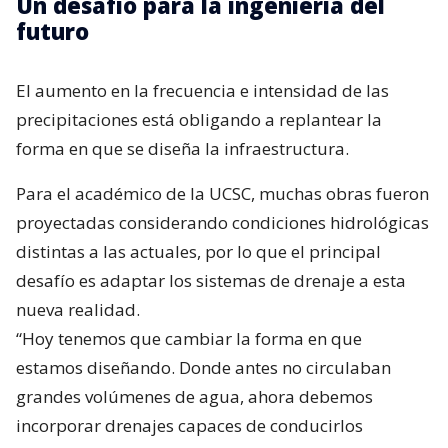
Un desafío para la ingeniería del
futuro
El aumento en la frecuencia e intensidad de las
precipitaciones está obligando a replantear la
forma en que se diseña la infraestructura.
Para el académico de la UCSC, muchas obras fueron
proyectadas considerando condiciones hidrológicas
distintas a las actuales, por lo que el principal
desafío es adaptar los sistemas de drenaje a esta
nueva realidad.
“Hoy tenemos que cambiar la forma en que
estamos diseñando. Donde antes no circulaban
grandes volúmenes de agua, ahora debemos
incorporar drenajes capaces de conducirlos