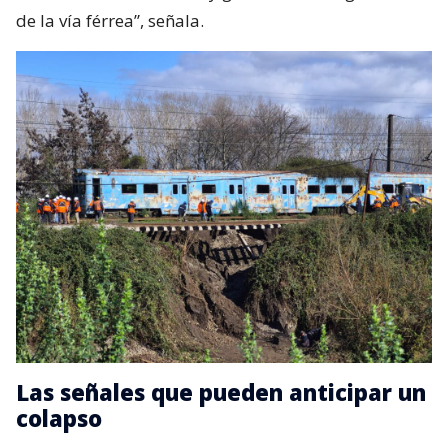
de la vía férrea”, señala.
Las señales que pueden anticipar un
colapso