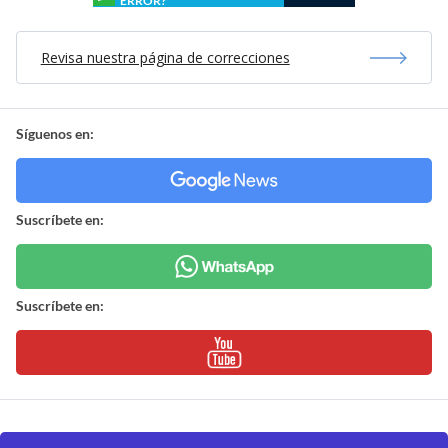
ERROR?
Revisa nuestra página de correcciones
Síguenos en:
Suscríbete en:
Suscríbete en: