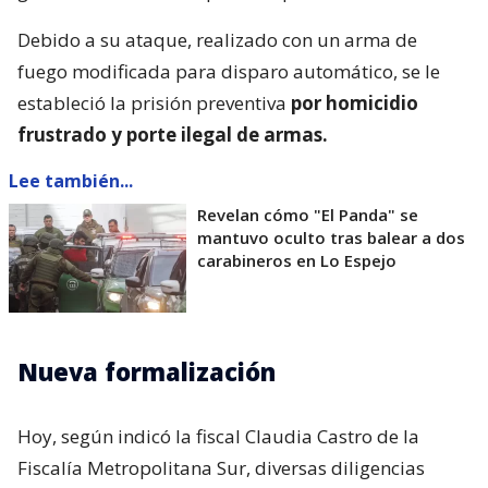
Debido a su ataque, realizado con un arma de
fuego modificada para disparo automático, se le
estableció la prisión preventiva
por homicidio
frustrado y porte ilegal de armas.
Lee también...
Revelan cómo "El Panda" se
mantuvo oculto tras balear a dos
carabineros en Lo Espejo
Nueva formalización
Hoy, según indicó la fiscal Claudia Castro de la
Fiscalía Metropolitana Sur, diversas diligencias