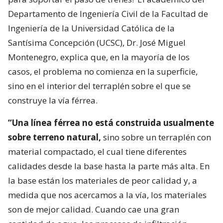
Departamento de Ingeniería Civil de la Facultad de
Ingeniería de la Universidad Católica de la
Santísima Concepción (UCSC), Dr. José Miguel
Montenegro, explica que, en la mayoría de los
casos, el problema no comienza en la superficie,
sino en el interior del terraplén sobre el que se
construye la vía férrea.
“Una línea férrea no está construida usualmente
sobre terreno natural,
sino sobre un terraplén con
material compactado, el cual tiene diferentes
calidades desde la base hasta la parte más alta. En
la base están los materiales de peor calidad y, a
medida que nos acercamos a la vía, los materiales
son de mejor calidad. Cuando cae una gran