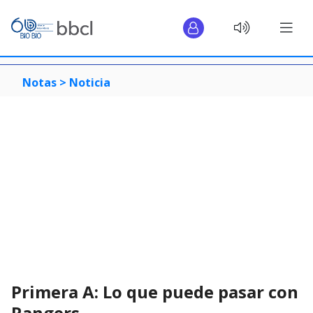
Notas >
Noticia
Primera A: Lo que puede pasar con
Rangers