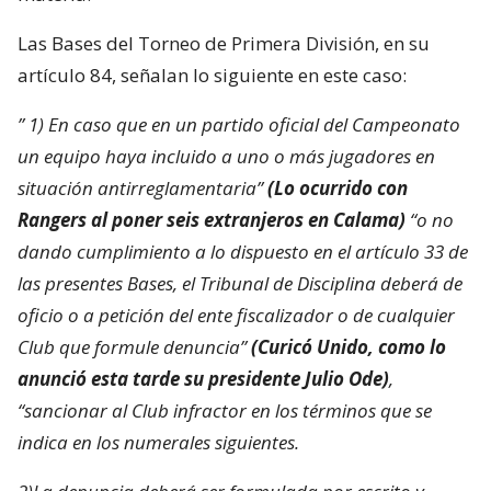
Las Bases del Torneo de Primera División, en su
artículo 84, señalan lo siguiente en este caso:
” 1) En caso que en un partido oficial del Campeonato
un equipo haya incluido a uno o más jugadores en
situación antirreglamentaria”
(Lo ocurrido con
Rangers al poner seis extranjeros en Calama)
“o no
dando cumplimiento a lo dispuesto en el artículo 33 de
las presentes Bases, el Tribunal de Disciplina deberá de
oficio o a petición del ente fiscalizador o de cualquier
Club que formule denuncia”
(Curicó Unido, como lo
anunció esta tarde su presidente Julio Ode)
,
“sancionar al Club infractor en los términos que se
indica en los numerales siguientes.