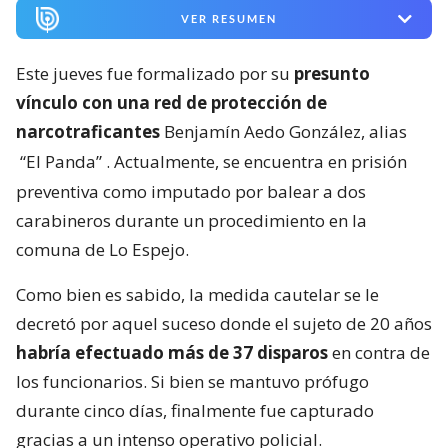
VER RESUMEN
Este jueves fue formalizado por su
presunto
vínculo con una red de protección de
narcotraficantes
Benjamín Aedo González, alias
“El Panda”
. Actualmente, se encuentra en prisión
preventiva como imputado por balear a dos
carabineros durante un procedimiento en la
comuna de Lo Espejo.
Como bien es sabido, la medida cautelar se le
decretó por aquel suceso donde el sujeto de 20 años
habría efectuado más de 37 disparos
en contra de
los funcionarios. Si bien se mantuvo prófugo
durante cinco días, finalmente fue capturado
gracias a un intenso operativo policial.