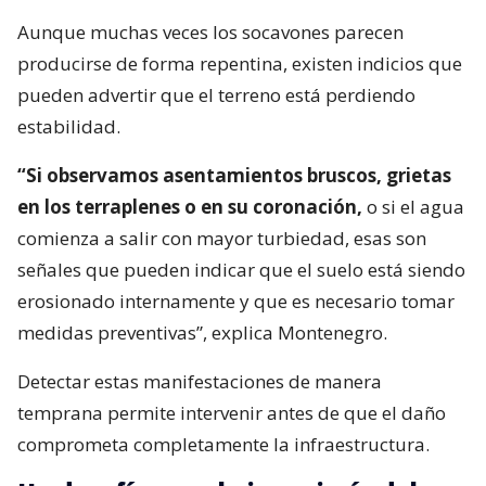
Aunque muchas veces los socavones parecen
producirse de forma repentina, existen indicios que
pueden advertir que el terreno está perdiendo
estabilidad.
“Si observamos asentamientos bruscos, grietas
en los terraplenes o en su coronación,
o si el agua
comienza a salir con mayor turbiedad, esas son
señales que pueden indicar que el suelo está siendo
erosionado internamente y que es necesario tomar
medidas preventivas”, explica Montenegro.
Detectar estas manifestaciones de manera
temprana permite intervenir antes de que el daño
comprometa completamente la infraestructura.