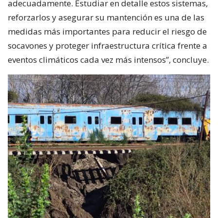
adecuadamente. Estudiar en detalle estos sistemas,
reforzarlos y asegurar su mantención es una de las
medidas más importantes para reducir el riesgo de
socavones y proteger infraestructura crítica frente a
eventos climáticos cada vez más intensos”, concluye.