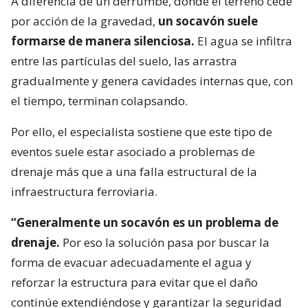
A diferencia de un derrumbe, donde el terreno cede
por acción de la gravedad,
un socavón suele
formarse de manera silenciosa.
El agua se infiltra
entre las partículas del suelo, las arrastra
gradualmente y genera cavidades internas que, con
el tiempo, terminan colapsando.
Por ello, el especialista sostiene que este tipo de
eventos suele estar asociado a problemas de
drenaje más que a una falla estructural de la
infraestructura ferroviaria.
“Generalmente un socavón es un problema de
drenaje.
Por eso la solución pasa por buscar la
forma de evacuar adecuadamente el agua y
reforzar la estructura para evitar que el daño
continúe extendiéndose y garantizar la seguridad