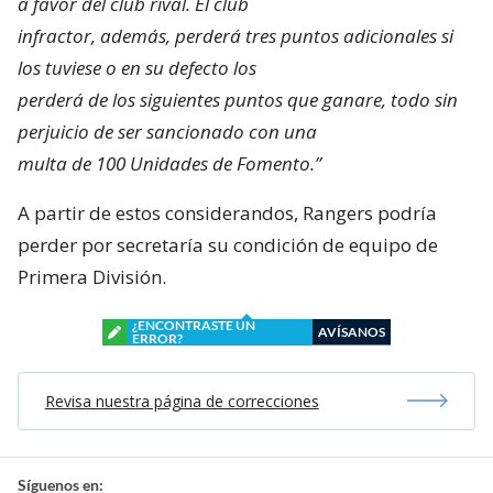
a favor del club rival. El club
infractor, además, perderá tres puntos adicionales si
los tuviese o en su defecto los
perderá de los siguientes puntos que ganare, todo sin
perjuicio de ser sancionado con una
multa de 100 Unidades de Fomento.”
A partir de estos considerandos, Rangers podría
perder por secretaría su condición de equipo de
Primera División.
¿ENCONTRASTE UN
AVÍSANOS
ERROR?
Revisa nuestra página de correcciones
Síguenos en: