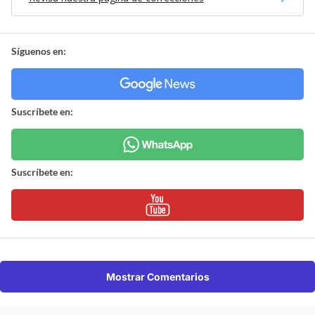
Síguenos en:
Suscríbete en:
Suscríbete en:
Mostrar Comentarios